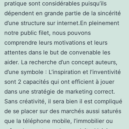
pratique sont considérables puisqu’ils
dépendent en grande partie de la sincérité
d’une structure sur internet.En pleinement
notre public filet, nous pouvons
comprendre leurs motivations et leurs
attentes dans le but de convenable les
aider. La recherche d’un concept auteurs,
d’une symbole : L’inspiration et l’inventivité
sont 2 capacités qui ont efficient à jouer
dans une stratégie de marketing correct.
Sans créativité, il sera bien il est compliqué
de se placer sur des marchés aussi saturés
que la téléphone mobile, l’immobilier ou