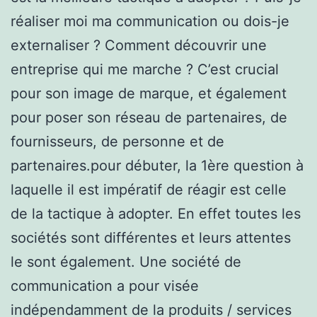
réaliser moi ma communication ou dois-je
externaliser ? Comment découvrir une
entreprise qui me marche ? C’est crucial
pour son image de marque, et également
pour poser son réseau de partenaires, de
fournisseurs, de personne et de
partenaires.pour débuter, la 1ère question à
laquelle il est impératif de réagir est celle
de la tactique à adopter. En effet toutes les
sociétés sont différentes et leurs attentes
le sont également. Une société de
communication a pour visée
indépendamment de la produits / services