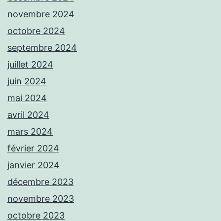
novembre 2024
octobre 2024
septembre 2024
juillet 2024
juin 2024
mai 2024
avril 2024
mars 2024
février 2024
janvier 2024
décembre 2023
novembre 2023
octobre 2023