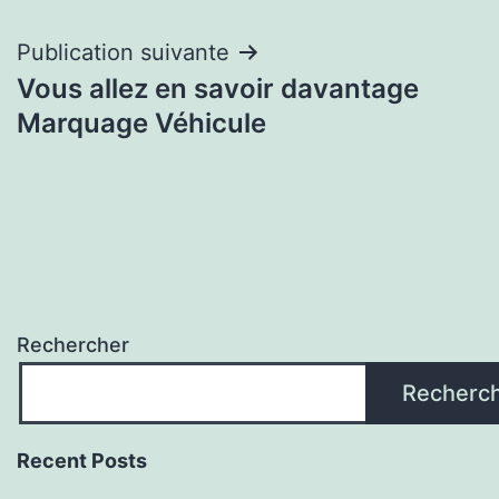
l’article
Publication suivante
Vous allez en savoir davantage
Marquage Véhicule
Rechercher
Recherc
Recent Posts