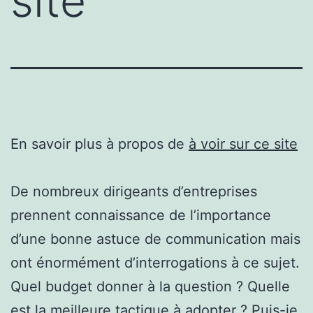
site
En savoir plus à propos de
à voir sur ce site
De nombreux dirigeants d’entreprises
prennent connaissance de l’importance
d’une bonne astuce de communication mais
ont énormément d’interrogations à ce sujet.
Quel budget donner à la question ? Quelle
est la meilleure tactique à adopter ? Puis-je