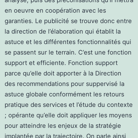
en oeuvre en coopération avec les
garanties. Le publicité se trouve donc entre
la direction de l’élaboration qui établit la
astuce et les différentes fonctionnalités qui
se passent sur le terrain. C’est une fonction
support et efficiente. Fonction support
parce qu’elle doit apporter à la Direction
des recommendations pour suppervisé la
astuce globale conformément les retours
pratique des services et l’étude du contexte
; opérante qu’elle doit appliquer les moyens
pour atteindre les enjeux de la stratégie
implantée par la trajectoire. On parle ainsi