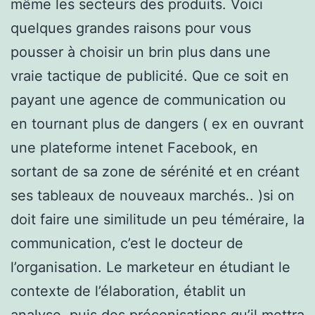
même les secteurs des produits. Voici
quelques grandes raisons pour vous
pousser à choisir un brin plus dans une
vraie tactique de publicité. Que ce soit en
payant une agence de communication ou
en tournant plus de dangers ( ex en ouvrant
une plateforme intenet Facebook, en
sortant de sa zone de sérénité et en créant
ses tableaux de nouveaux marchés.. )si on
doit faire une similitude un peu téméraire, la
communication, c’est le docteur de
l’organisation. Le marketeur en étudiant le
contexte de l’élaboration, établit un
analyse, puis des préconisations qu’il mettra