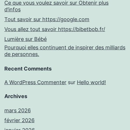
Ce que vous voulez savoir sur Obtenir plus
d’infos
Tout savoir sur https://google.com
Vous allez tout savoir https://bibetbob.fr/
Lumière sur Bébé
Pourquoi elles continuent de inspirer des milliards
de personnes.
Recent Comments
A WordPress Commenter
sur
Hello world!
Archives
mars 2026
février 2026