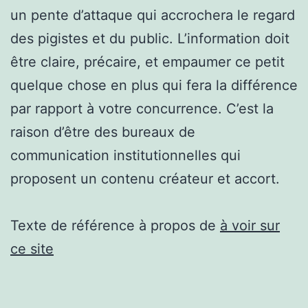
un pente d’attaque qui accrochera le regard
des pigistes et du public. L’information doit
être claire, précaire, et empaumer ce petit
quelque chose en plus qui fera la différence
par rapport à votre concurrence. C’est la
raison d’être des bureaux de
communication institutionnelles qui
proposent un contenu créateur et accort.
Texte de référence à propos de
à voir sur
ce site