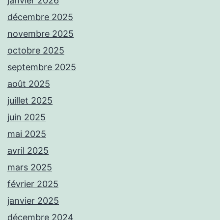
janvier 2026
décembre 2025
novembre 2025
octobre 2025
septembre 2025
août 2025
juillet 2025
juin 2025
mai 2025
avril 2025
mars 2025
février 2025
janvier 2025
décembre 2024