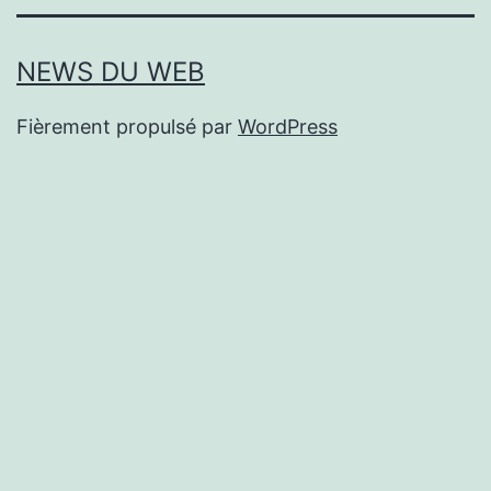
NEWS DU WEB
Fièrement propulsé par
WordPress