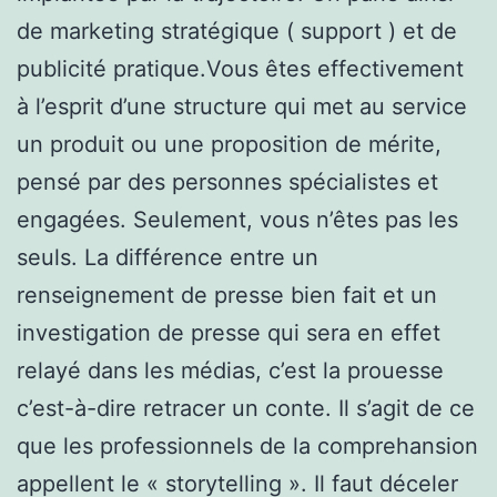
de marketing stratégique ( support ) et de
publicité pratique.Vous êtes effectivement
à l’esprit d’une structure qui met au service
un produit ou une proposition de mérite,
pensé par des personnes spécialistes et
engagées. Seulement, vous n’êtes pas les
seuls. La différence entre un
renseignement de presse bien fait et un
investigation de presse qui sera en effet
relayé dans les médias, c’est la prouesse
c’est-à-dire retracer un conte. Il s’agit de ce
que les professionnels de la comprehansion
appellent le « storytelling ». Il faut déceler