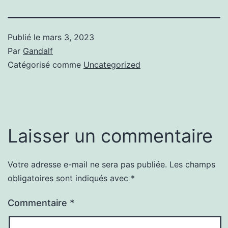
Publié le
mars 3, 2023
Par
Gandalf
Catégorisé comme
Uncategorized
Laisser un commentaire
Votre adresse e-mail ne sera pas publiée.
Les champs
obligatoires sont indiqués avec
*
Commentaire
*