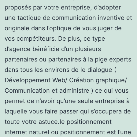
proposés par votre entreprise, d’adopter
une tactique de communication inventive et
originale dans l’optique de vous juger de
vos compétiteurs. De plus, ce type
d’agence bénéficie d’un plusieurs
partenaires ou partenaires à la pige experts
dans tous les environs de le dialogue (
Développement Web/ Création graphique/
Communication et administre ) ce qui vous
permet de n’avoir qu’une seule entreprise à
laquelle vous faire passer qui s’occupera de
toute votre astuce.le positionnement
internet naturel ou positionnement est l’une