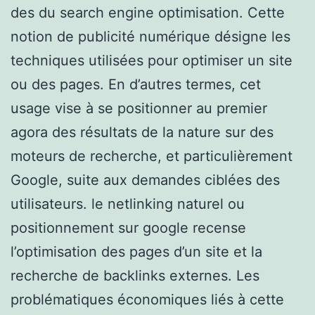
des du search engine optimisation. Cette
notion de publicité numérique désigne les
techniques utilisées pour optimiser un site
ou des pages. En d’autres termes, cet
usage vise à se positionner au premier
agora des résultats de la nature sur des
moteurs de recherche, et particulièrement
Google, suite aux demandes ciblées des
utilisateurs. le netlinking naturel ou
positionnement sur google recense
l’optimisation des pages d’un site et la
recherche de backlinks externes. Les
problématiques économiques liés à cette