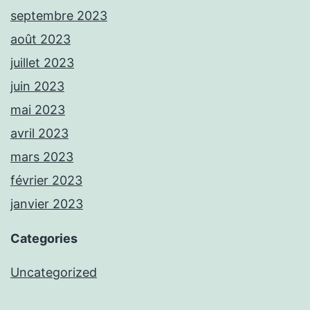
septembre 2023
août 2023
juillet 2023
juin 2023
mai 2023
avril 2023
mars 2023
février 2023
janvier 2023
Categories
Uncategorized