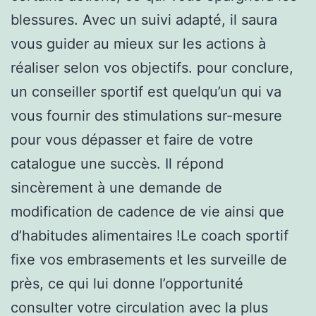
blessures. Avec un suivi adapté, il saura
vous guider au mieux sur les actions à
réaliser selon vos objectifs. pour conclure,
un conseiller sportif est quelqu’un qui va
vous fournir des stimulations sur-mesure
pour vous dépasser et faire de votre
catalogue une succès. Il répond
sincèrement à une demande de
modification de cadence de vie ainsi que
d’habitudes alimentaires !Le coach sportif
fixe vos embrasements et les surveille de
près, ce qui lui donne l’opportunité
consulter votre circulation avec la plus