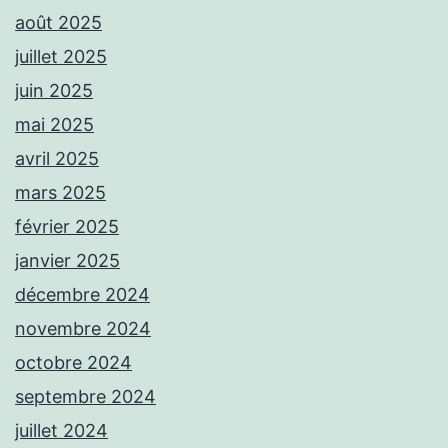
août 2025
juillet 2025
juin 2025
mai 2025
avril 2025
mars 2025
février 2025
janvier 2025
décembre 2024
novembre 2024
octobre 2024
septembre 2024
juillet 2024