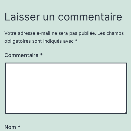
Laisser un commentaire
Votre adresse e-mail ne sera pas publiée.
Les champs
obligatoires sont indiqués avec
*
Commentaire
*
Nom
*