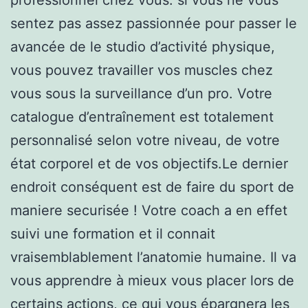
sentez pas assez passionnée pour passer le
avancée de le studio d’activité physique,
vous pouvez travailler vos muscles chez
vous sous la surveillance d’un pro. Votre
catalogue d’entraînement est totalement
personnalisé selon votre niveau, de votre
état corporel et de vos objectifs.Le dernier
endroit conséquent est de faire du sport de
maniere securisée ! Votre coach a en effet
suivi une formation et il connait
vraisemblablement l’anatomie humaine. Il va
vous apprendre à mieux vous placer lors de
certains actions, ce qui vous épargnera les