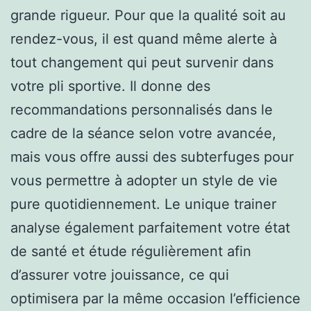
grande rigueur. Pour que la qualité soit au
rendez-vous, il est quand même alerte à
tout changement qui peut survenir dans
votre pli sportive. Il donne des
recommandations personnalisés dans le
cadre de la séance selon votre avancée,
mais vous offre aussi des subterfuges pour
vous permettre à adopter un style de vie
pure quotidiennement. Le unique trainer
analyse également parfaitement votre état
de santé et étude régulièrement afin
d’assurer votre jouissance, ce qui
optimisera par la même occasion l’efficience