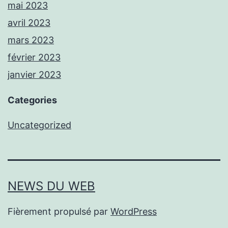
mai 2023
avril 2023
mars 2023
février 2023
janvier 2023
Categories
Uncategorized
NEWS DU WEB
Fièrement propulsé par
WordPress