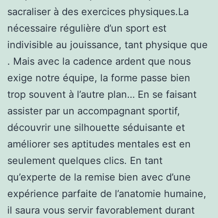
sacraliser à des exercices physiques.La
nécessaire régulière d’un sport est
indivisible au jouissance, tant physique que
. Mais avec la cadence ardent que nous
exige notre équipe, la forme passe bien
trop souvent à l’autre plan… En se faisant
assister par un accompagnant sportif,
découvrir une silhouette séduisante et
améliorer ses aptitudes mentales est en
seulement quelques clics. En tant
qu’experte de la remise bien avec d’une
expérience parfaite de l’anatomie humaine,
il saura vous servir favorablement durant