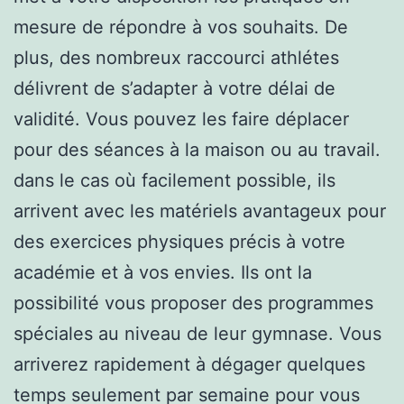
mesure de répondre à vos souhaits. De
plus, des nombreux raccourci athlétes
délivrent de s’adapter à votre délai de
validité. Vous pouvez les faire déplacer
pour des séances à la maison ou au travail.
dans le cas où facilement possible, ils
arrivent avec les matériels avantageux pour
des exercices physiques précis à votre
académie et à vos envies. Ils ont la
possibilité vous proposer des programmes
spéciales au niveau de leur gymnase. Vous
arriverez rapidement à dégager quelques
temps seulement par semaine pour vous