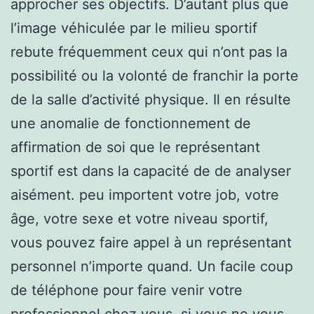
approcher ses objectifs. D’autant plus que
l’image véhiculée par le milieu sportif
rebute fréquemment ceux qui n’ont pas la
possibilité ou la volonté de franchir la porte
de la salle d’activité physique. Il en résulte
une anomalie de fonctionnement de
affirmation de soi que le représentant
sportif est dans la capacité de de analyser
aisément. peu importent votre job, votre
âge, votre sexe et votre niveau sportif,
vous pouvez faire appel à un représentant
personnel n’importe quand. Un facile coup
de téléphone pour faire venir votre
professionnel chez vous. si vous ne vous