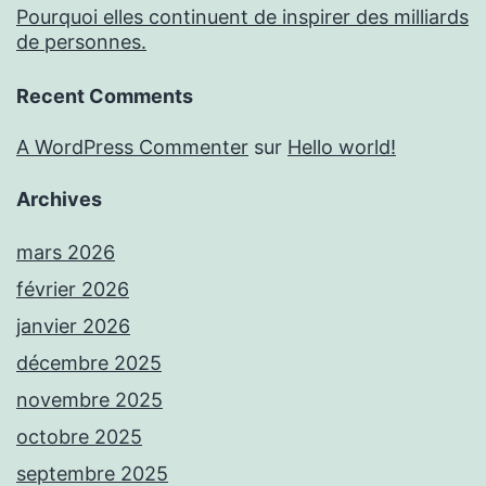
Pourquoi elles continuent de inspirer des milliards
de personnes.
Recent Comments
A WordPress Commenter
sur
Hello world!
Archives
mars 2026
février 2026
janvier 2026
décembre 2025
novembre 2025
octobre 2025
septembre 2025