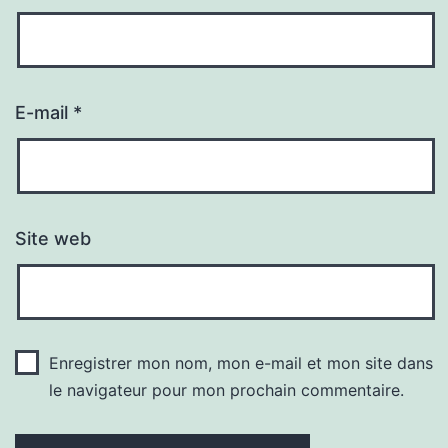
E-mail
*
Site web
Enregistrer mon nom, mon e-mail et mon site dans
le navigateur pour mon prochain commentaire.