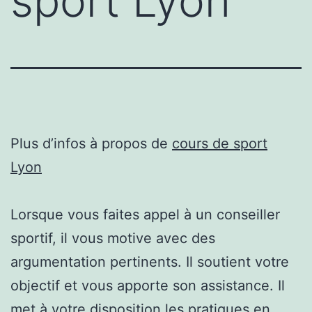
sport Lyon
Plus d’infos à propos de
cours de sport
Lyon
Lorsque vous faites appel à un conseiller
sportif, il vous motive avec des
argumentation pertinents. Il soutient votre
objectif et vous apporte son assistance. Il
met à votre disposition les pratiques en