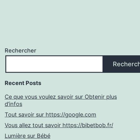
Rechercher
Recherc
Recent Posts
Ce que vous voulez savoir sur Obtenir plus
d’infos
Tout savoir sur https://google.com
Vous allez tout savoir https://bibetbob.fr/
Lumière sur Bébé