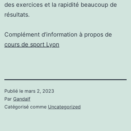
des exercices et la rapidité beaucoup de
résultats.
Complément d’information à propos de
cours de sport Lyon
Publié le
mars 2, 2023
Par
Gandalf
Catégorisé comme
Uncategorized