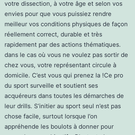
votre dissection, à votre âge et selon vos
envies pour que vous puissiez rendre
meilleur vos conditions physiques de façon
réellement correct, durable et très
rapidement par des actions thématiques.
dans le cas où vous ne voulez pas sortir de
chez vous, votre représentant circule à
domicile. C’est vous qui prenez la !Ce pro
du sport surveille et soutient ses
acquéreurs dans toutes les démarches de
leur drills. S’initier au sport seul n’est pas
chose facile, surtout lorsque l’on
appréhende les boulots à donner pour