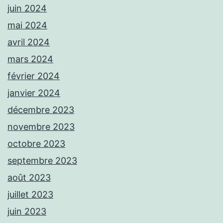
juin 2024
mai 2024
avril 2024
mars 2024
février 2024
janvier 2024
décembre 2023
novembre 2023
octobre 2023
septembre 2023
août 2023
juillet 2023
juin 2023