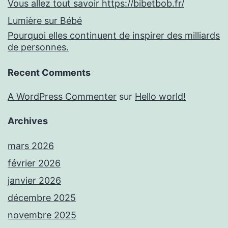
Vous allez tout savoir https://bibetbob.fr/
Lumière sur Bébé
Pourquoi elles continuent de inspirer des milliards
de personnes.
Recent Comments
A WordPress Commenter
sur
Hello world!
Archives
mars 2026
février 2026
janvier 2026
décembre 2025
novembre 2025