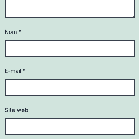
Nom
*
E-mail
*
Site web