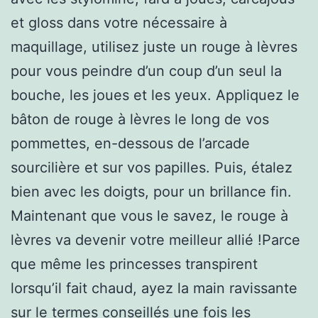
et gloss dans votre nécessaire à
maquillage, utilisez juste un rouge à lèvres
pour vous peindre d’un coup d’un seul la
bouche, les joues et les yeux. Appliquez le
bâton de rouge à lèvres le long de vos
pommettes, en-dessous de l’arcade
sourcilière et sur vos papilles. Puis, étalez
bien avec les doigts, pour un brillance fin.
Maintenant que vous le savez, le rouge à
lèvres va devenir votre meilleur allié !Parce
que même les princesses transpirent
lorsqu’il fait chaud, ayez la main ravissante
sur le termes conseillés une fois les