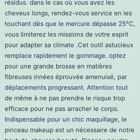
résidus. dans le cas où vous avez les
cheveux longs, rendez-vous service en les
touchant dès que le mercure dépasse 25°C,
vous limiterez les missions de votre esprit
pour adapter sa climate .Cet outil astucieux
remplace rapidement le gommage. optez
pour une grande brosse en matières
fibreuses innées éprouvée amenuisé, par
déplacements progressant. Attention tout
de même à ne pas prendre le risque trop
efficace pour ne pas arracher le corps.
Indispensable pour un chic maquillage, le
pinceau makeup est un nécessaire de notre