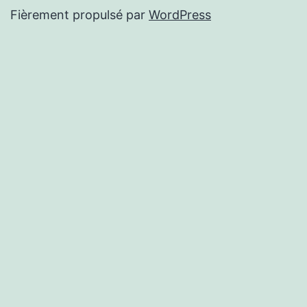
Fièrement propulsé par
WordPress