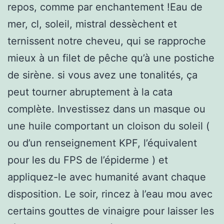
repos, comme par enchantement !Eau de
mer, cl, soleil, mistral dessèchent et
ternissent notre cheveu, qui se rapproche
mieux à un filet de pêche qu’à une postiche
de sirène. si vous avez une tonalités, ça
peut tourner abruptement à la cata
complète. Investissez dans un masque ou
une huile comportant un cloison du soleil (
ou d’un renseignement KPF, l’équivalent
pour les du FPS de l’épiderme ) et
appliquez-le avec humanité avant chaque
disposition. Le soir, rincez à l’eau mou avec
certains gouttes de vinaigre pour laisser les