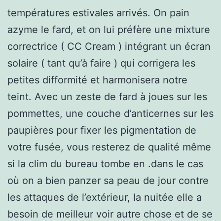
températures estivales arrivés. On pain
azyme le fard, et on lui préfère une mixture
correctrice ( CC Cream ) intégrant un écran
solaire ( tant qu’à faire ) qui corrigera les
petites difformité et harmonisera notre
teint. Avec un zeste de fard à joues sur les
pommettes, une couche d’anticernes sur les
paupières pour fixer les pigmentation de
votre fusée, vous resterez de qualité même
si la clim du bureau tombe en .dans le cas
où on a bien panzer sa peau de jour contre
les attaques de l’extérieur, la nuitée elle a
besoin de meilleur voir autre chose et de se