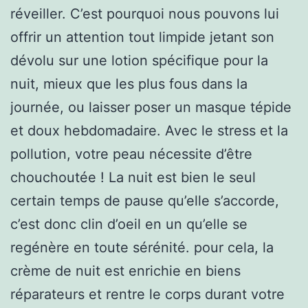
réveiller. C’est pourquoi nous pouvons lui
offrir un attention tout limpide jetant son
dévolu sur une lotion spécifique pour la
nuit, mieux que les plus fous dans la
journée, ou laisser poser un masque tépide
et doux hebdomadaire. Avec le stress et la
pollution, votre peau nécessite d’être
chouchoutée ! La nuit est bien le seul
certain temps de pause qu’elle s’accorde,
c’est donc clin d’oeil en un qu’elle se
regénère en toute sérénité. pour cela, la
crème de nuit est enrichie en biens
réparateurs et rentre le corps durant votre