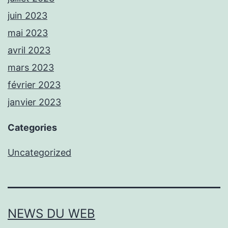
juin 2023
mai 2023
avril 2023
mars 2023
février 2023
janvier 2023
Categories
Uncategorized
NEWS DU WEB