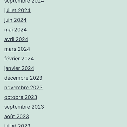
septembre 2024
juillet 2024
juin 2024
mai 2024
avril 2024
mars 2024
février 2024
janvier 2024
décembre 2023
novembre 2023
octobre 2023
septembre 2023
août 2023
juillet 2023