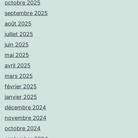
octobre 2025
septembre 2025
août 2025
juillet 2025
juin 2025
mai 2025
avril 2025
mars 2025
février 2025
janvier 2025
décembre 2024
novembre 2024
octobre 2024