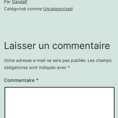
Par
Gandalf
Catégorisé comme
Uncategorized
Laisser un commentaire
Votre adresse e-mail ne sera pas publiée.
Les champs
obligatoires sont indiqués avec
*
Commentaire
*