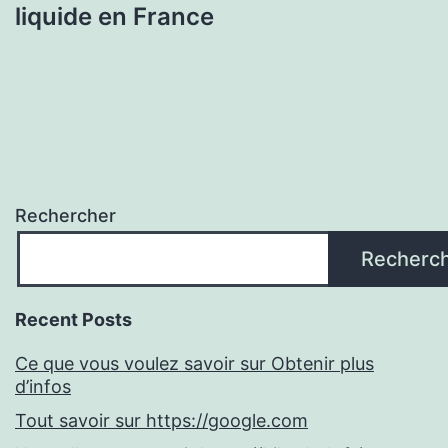
liquide en France
Rechercher
Recherc
Recent Posts
Ce que vous voulez savoir sur Obtenir plus
d’infos
Tout savoir sur https://google.com