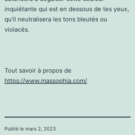
inquiétante qui est en dessous de tes yeux,
qu’il neutralisera les tons bleutés ou
violacés.
Tout savoir à propos de
https://www.massophia.com/
Publié le
mars 2, 2023