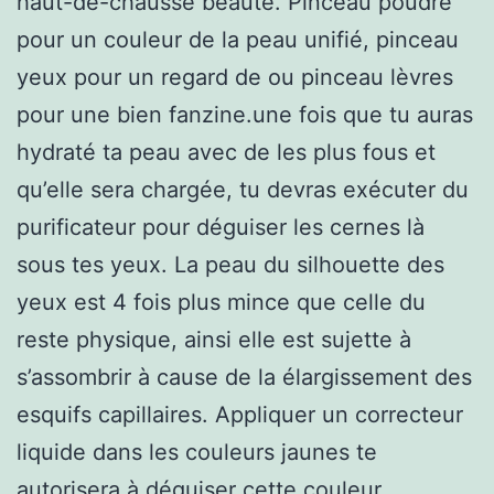
haut-de-chausse beauté. Pinceau poudre
pour un couleur de la peau unifié, pinceau
yeux pour un regard de ou pinceau lèvres
pour une bien fanzine.une fois que tu auras
hydraté ta peau avec de les plus fous et
qu’elle sera chargée, tu devras exécuter du
purificateur pour déguiser les cernes là
sous tes yeux. La peau du silhouette des
yeux est 4 fois plus mince que celle du
reste physique, ainsi elle est sujette à
s’assombrir à cause de la élargissement des
esquifs capillaires. Appliquer un correcteur
liquide dans les couleurs jaunes te
autorisera à déguiser cette couleur