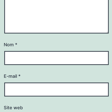
Nom
*
E-mail
*
Site web