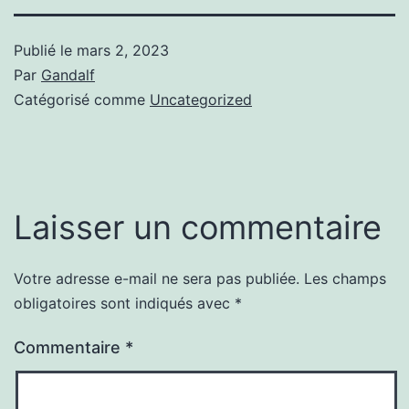
Publié le
mars 2, 2023
Par
Gandalf
Catégorisé comme
Uncategorized
Laisser un commentaire
Votre adresse e-mail ne sera pas publiée.
Les champs
obligatoires sont indiqués avec
*
Commentaire
*