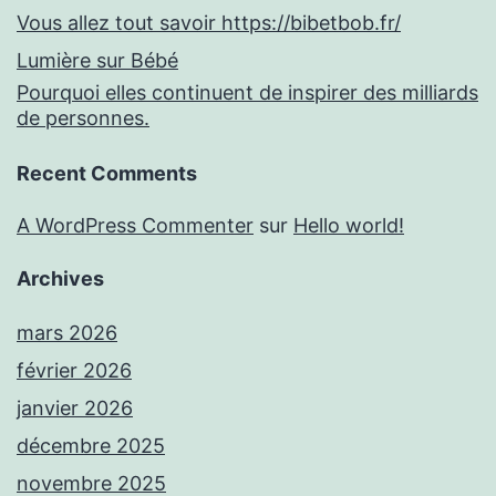
Vous allez tout savoir https://bibetbob.fr/
Lumière sur Bébé
Pourquoi elles continuent de inspirer des milliards
de personnes.
Recent Comments
A WordPress Commenter
sur
Hello world!
Archives
mars 2026
février 2026
janvier 2026
décembre 2025
novembre 2025