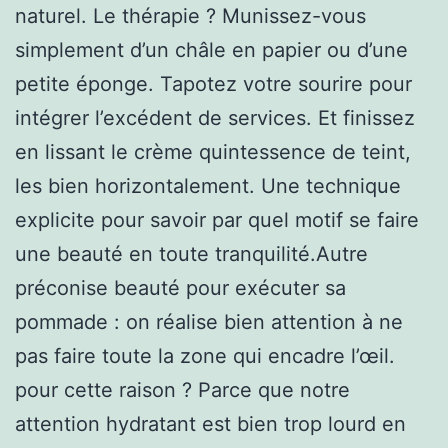
naturel. Le thérapie ? Munissez-vous
simplement d’un châle en papier ou d’une
petite éponge. Tapotez votre sourire pour
intégrer l’excédent de services. Et finissez
en lissant le crème quintessence de teint,
les bien horizontalement. Une technique
explicite pour savoir par quel motif se faire
une beauté en toute tranquilité.Autre
préconise beauté pour exécuter sa
pommade : on réalise bien attention à ne
pas faire toute la zone qui encadre l’œil.
pour cette raison ? Parce que notre
attention hydratant est bien trop lourd en