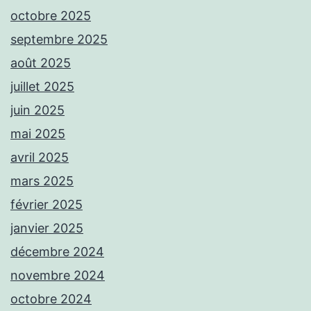
octobre 2025
septembre 2025
août 2025
juillet 2025
juin 2025
mai 2025
avril 2025
mars 2025
février 2025
janvier 2025
décembre 2024
novembre 2024
octobre 2024