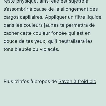
reste physique, ainsi elle est sujette à
s’assombrir à cause de la allongement des
cargos capillaires. Appliquer un filtre liquide
dans les couleurs jaunes te permettra de
cacher cette couleur foncée qui est en
douce de tes yeux, qu’il neutralisera les
tons bleutés ou violacés.
Plus d’infos à propos de
Savon à froid bio