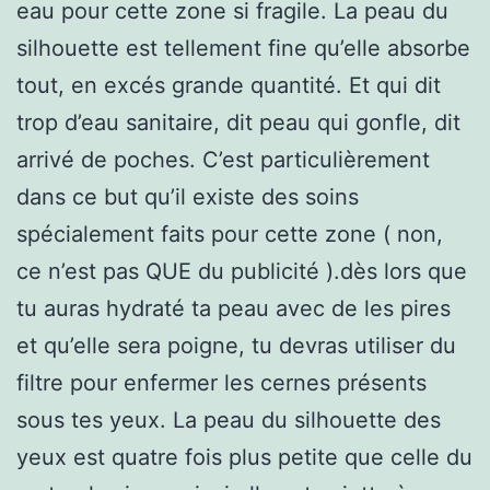
eau pour cette zone si fragile. La peau du
silhouette est tellement fine qu’elle absorbe
tout, en excés grande quantité. Et qui dit
trop d’eau sanitaire, dit peau qui gonfle, dit
arrivé de poches. C’est particulièrement
dans ce but qu’il existe des soins
spécialement faits pour cette zone ( non,
ce n’est pas QUE du publicité ).dès lors que
tu auras hydraté ta peau avec de les pires
et qu’elle sera poigne, tu devras utiliser du
filtre pour enfermer les cernes présents
sous tes yeux. La peau du silhouette des
yeux est quatre fois plus petite que celle du