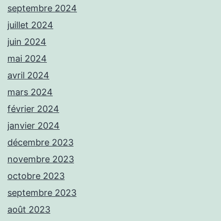
septembre 2024
juillet 2024
juin 2024
mai 2024
avril 2024
mars 2024
février 2024
janvier 2024
décembre 2023
novembre 2023
octobre 2023
septembre 2023
août 2023