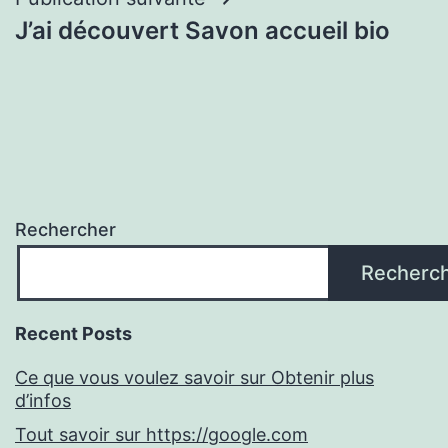
J’ai découvert Savon accueil bio
Rechercher
Recherc
Recent Posts
Ce que vous voulez savoir sur Obtenir plus
d’infos
Tout savoir sur https://google.com