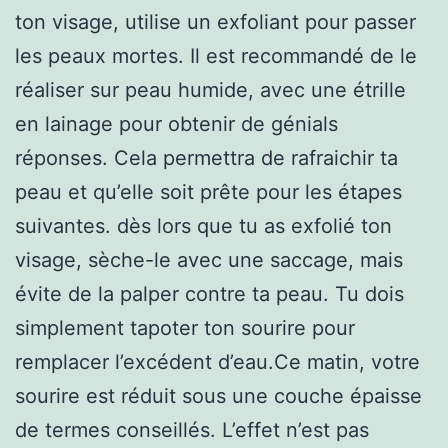
ton visage, utilise un exfoliant pour passer
les peaux mortes. Il est recommandé de le
réaliser sur peau humide, avec une étrille
en lainage pour obtenir de génials
réponses. Cela permettra de rafraichir ta
peau et qu’elle soit prête pour les étapes
suivantes. dès lors que tu as exfolié ton
visage, sèche-le avec une saccage, mais
évite de la palper contre ta peau. Tu dois
simplement tapoter ton sourire pour
remplacer l’excédent d’eau.Ce matin, votre
sourire est réduit sous une couche épaisse
de termes conseillés. L’effet n’est pas