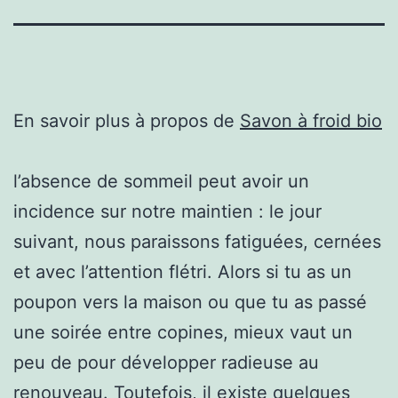
En savoir plus à propos de
Savon à froid bio
l’absence de sommeil peut avoir un
incidence sur notre maintien : le jour
suivant, nous paraissons fatiguées, cernées
et avec l’attention flétri. Alors si tu as un
poupon vers la maison ou que tu as passé
une soirée entre copines, mieux vaut un
peu de pour développer radieuse au
renouveau. Toutefois, il existe quelques