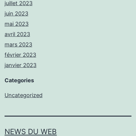
juillet 2023
juin 2023
mai 2023
avril 2023
mars 2023
février 2023
janvier 2023
Categories
Uncategorized
NEWS DU WEB