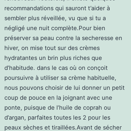
recommandations qui sauront t’aider à
sembler plus réveillée, vu que si tu a
négligé une nuit complète.Pour bien
préserver sa peau contre la secheresse en
hiver, on mise tout sur des crèmes
hydratantes un brin plus riches que
d’habitude. dans le cas où on conçoit
poursuivre à utiliser sa crème habituelle,
nous pouvons choisir de lui donner un petit
coup de pouce en la joignant avec une
ponte, puisque de l’huile de coprah ou
d’argan, parfaites toutes les 2 pour les
peaux sèches et tiraillées.Avant de sécher