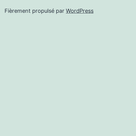
Fièrement propulsé par
WordPress