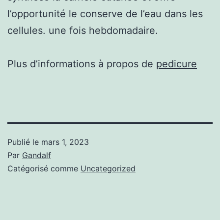
l’opportunité le conserve de l’eau dans les
cellules. une fois hebdomadaire.
Plus d’informations à propos de
pedicure
Publié le
mars 1, 2023
Par
Gandalf
Catégorisé comme
Uncategorized