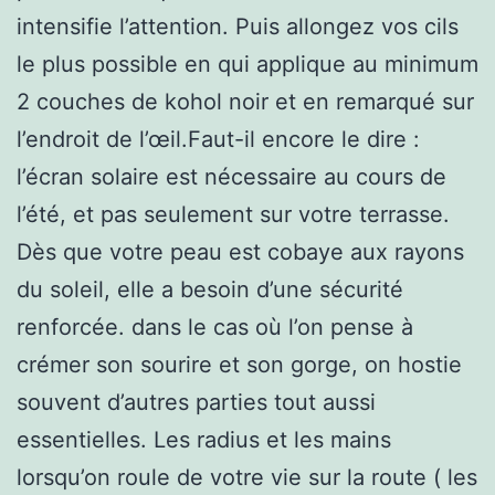
intensifie l’attention. Puis allongez vos cils
le plus possible en qui applique au minimum
2 couches de kohol noir et en remarqué sur
l’endroit de l’œil.Faut-il encore le dire :
l’écran solaire est nécessaire au cours de
l’été, et pas seulement sur votre terrasse.
Dès que votre peau est cobaye aux rayons
du soleil, elle a besoin d’une sécurité
renforcée. dans le cas où l’on pense à
crémer son sourire et son gorge, on hostie
souvent d’autres parties tout aussi
essentielles. Les radius et les mains
lorsqu’on roule de votre vie sur la route ( les