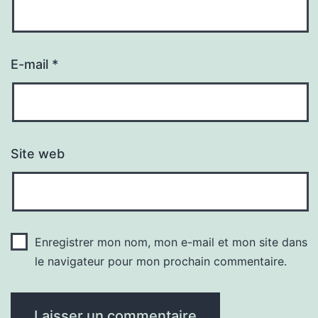
E-mail
*
Site web
Enregistrer mon nom, mon e-mail et mon site dans
le navigateur pour mon prochain commentaire.