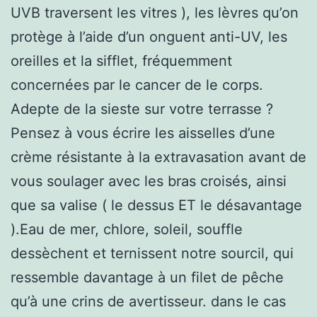
UVB traversent les vitres ), les lèvres qu’on
protège à l’aide d’un onguent anti-UV, les
oreilles et la sifflet, fréquemment
concernées par le cancer de le corps.
Adepte de la sieste sur votre terrasse ?
Pensez à vous écrire les aisselles d’une
crème résistante à la extravasation avant de
vous soulager avec les bras croisés, ainsi
que sa valise ( le dessus ET le désavantage
).Eau de mer, chlore, soleil, souffle
dessèchent et ternissent notre sourcil, qui
ressemble davantage à un filet de pêche
qu’à une crins de avertisseur. dans le cas