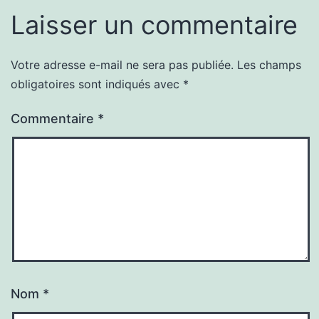
Laisser un commentaire
Votre adresse e-mail ne sera pas publiée.
Les champs
obligatoires sont indiqués avec
*
Commentaire
*
Nom
*