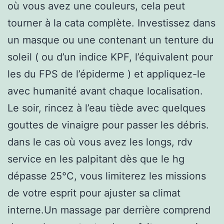
où vous avez une couleurs, cela peut
tourner à la cata complète. Investissez dans
un masque ou une contenant un tenture du
soleil ( ou d’un indice KPF, l’équivalent pour
les du FPS de l’épiderme ) et appliquez-le
avec humanité avant chaque localisation.
Le soir, rincez à l’eau tiède avec quelques
gouttes de vinaigre pour passer les débris.
dans le cas où vous avez les longs, rdv
service en les palpitant dès que le hg
dépasse 25°C, vous limiterez les missions
de votre esprit pour ajuster sa climat
interne.Un massage par derrière comprend