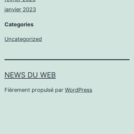
janvier 2023
Categories
Uncategorized
NEWS DU WEB
Fièrement propulsé par
WordPress