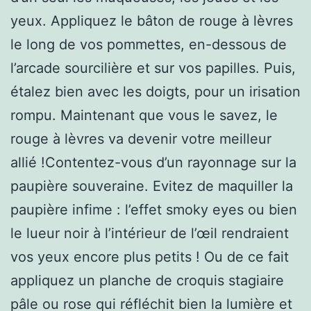
yeux. Appliquez le bâton de rouge à lèvres
le long de vos pommettes, en-dessous de
l’arcade sourcilière et sur vos papilles. Puis,
étalez bien avec les doigts, pour un irisation
rompu. Maintenant que vous le savez, le
rouge à lèvres va devenir votre meilleur
allié !Contentez-vous d’un rayonnage sur la
paupière souveraine. Evitez de maquiller la
paupière infime : l’effet smoky eyes ou bien
le lueur noir à l’intérieur de l’œil rendraient
vos yeux encore plus petits ! Ou de ce fait
appliquez un planche de croquis stagiaire
pâle ou rose qui réfléchit bien la lumière et