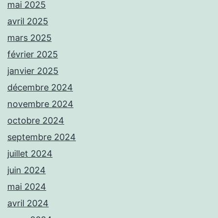
mai 2025
avril 2025
mars 2025
février 2025
janvier 2025
décembre 2024
novembre 2024
octobre 2024
septembre 2024
juillet 2024
juin 2024
mai 2024
avril 2024