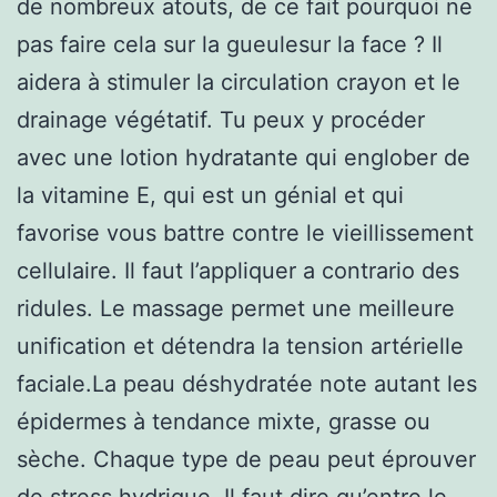
de nombreux atouts, de ce fait pourquoi ne
pas faire cela sur la gueulesur la face ? Il
aidera à stimuler la circulation crayon et le
drainage végétatif. Tu peux y procéder
avec une lotion hydratante qui englober de
la vitamine E, qui est un génial et qui
favorise vous battre contre le vieillissement
cellulaire. Il faut l’appliquer a contrario des
ridules. Le massage permet une meilleure
unification et détendra la tension artérielle
faciale.La peau déshydratée note autant les
épidermes à tendance mixte, grasse ou
sèche. Chaque type de peau peut éprouver
de stress hydrique. Il faut dire qu’entre le