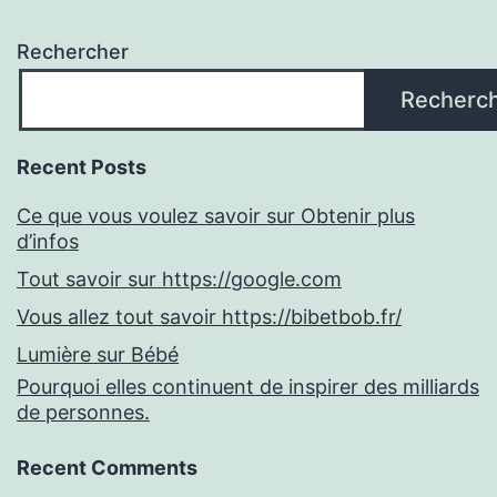
Rechercher
Recherc
Recent Posts
Ce que vous voulez savoir sur Obtenir plus
d’infos
Tout savoir sur https://google.com
Vous allez tout savoir https://bibetbob.fr/
Lumière sur Bébé
Pourquoi elles continuent de inspirer des milliards
de personnes.
Recent Comments