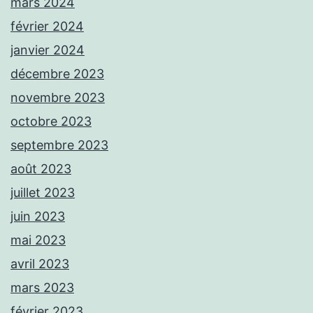
mars 2024
février 2024
janvier 2024
décembre 2023
novembre 2023
octobre 2023
septembre 2023
août 2023
juillet 2023
juin 2023
mai 2023
avril 2023
mars 2023
février 2023