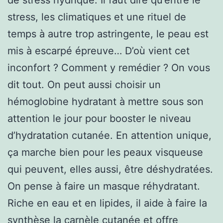
stress, les climatiques et une rituel de
temps à autre trop astringente, le peau est
mis à escarpé épreuve… D’où vient cet
inconfort ? Comment y remédier ? On vous
dit tout. On peut aussi choisir un
hémoglobine hydratant à mettre sous son
attention le jour pour booster le niveau
d’hydratation cutanée. En attention unique,
ça marche bien pour les peaux visqueuse
qui peuvent, elles aussi, être déshydratées.
On pense à faire un masque réhydratant.
Riche en eau et en lipides, il aide à faire la
synthèse la carnèle cutanée et offre