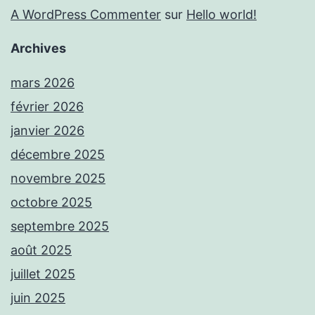
A WordPress Commenter
sur
Hello world!
Archives
mars 2026
février 2026
janvier 2026
décembre 2025
novembre 2025
octobre 2025
septembre 2025
août 2025
juillet 2025
juin 2025