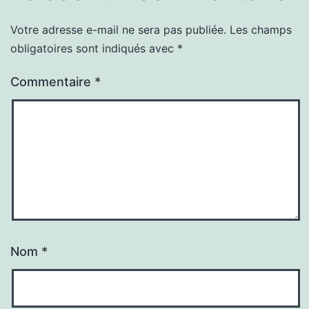
Votre adresse e-mail ne sera pas publiée.
Les champs
obligatoires sont indiqués avec
*
Commentaire
*
Nom
*