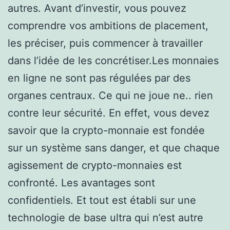
autres. Avant d’investir, vous pouvez
comprendre vos ambitions de placement,
les préciser, puis commencer à travailler
dans l’idée de les concrétiser.Les monnaies
en ligne ne sont pas régulées par des
organes centraux. Ce qui ne joue ne.. rien
contre leur sécurité. En effet, vous devez
savoir que la crypto-monnaie est fondée
sur un système sans danger, et que chaque
agissement de crypto-monnaies est
confronté. Les avantages sont
confidentiels. Et tout est établi sur une
technologie de base ultra qui n’est autre