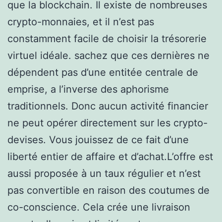
que la blockchain. Il existe de nombreuses
crypto-monnaies, et il n’est pas
constamment facile de choisir la trésorerie
virtuel idéale. sachez que ces dernières ne
dépendent pas d’une entitée centrale de
emprise, a l’inverse des aphorisme
traditionnels. Donc aucun activité financier
ne peut opérer directement sur les crypto-
devises. Vous jouissez de ce fait d’une
liberté entier de affaire et d’achat.L’offre est
aussi proposée à un taux régulier et n’est
pas convertible en raison des coutumes de
co-conscience. Cela crée une livraison