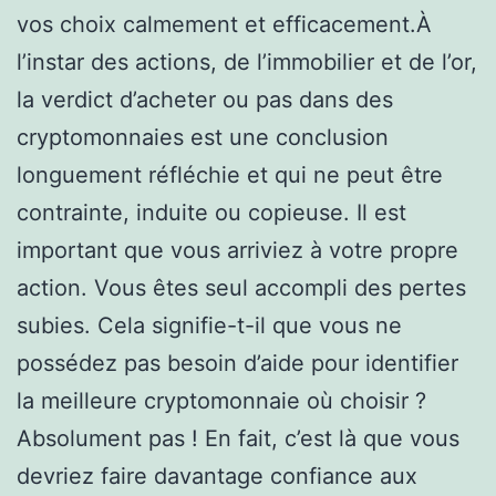
vos choix calmement et efficacement.À
l’instar des actions, de l’immobilier et de l’or,
la verdict d’acheter ou pas dans des
cryptomonnaies est une conclusion
longuement réfléchie et qui ne peut être
contrainte, induite ou copieuse. Il est
important que vous arriviez à votre propre
action. Vous êtes seul accompli des pertes
subies. Cela signifie-t-il que vous ne
possédez pas besoin d’aide pour identifier
la meilleure cryptomonnaie où choisir ?
Absolument pas ! En fait, c’est là que vous
devriez faire davantage confiance aux