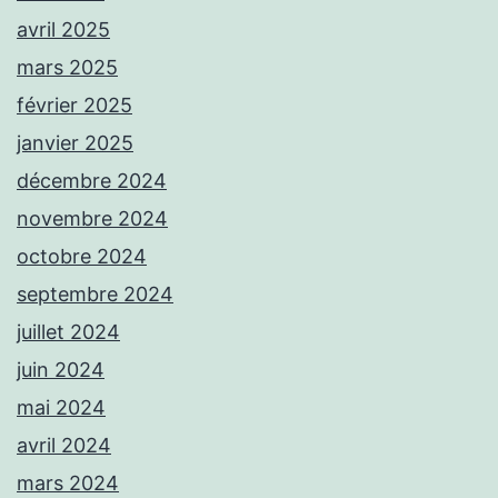
avril 2025
mars 2025
février 2025
janvier 2025
décembre 2024
novembre 2024
octobre 2024
septembre 2024
juillet 2024
juin 2024
mai 2024
avril 2024
mars 2024