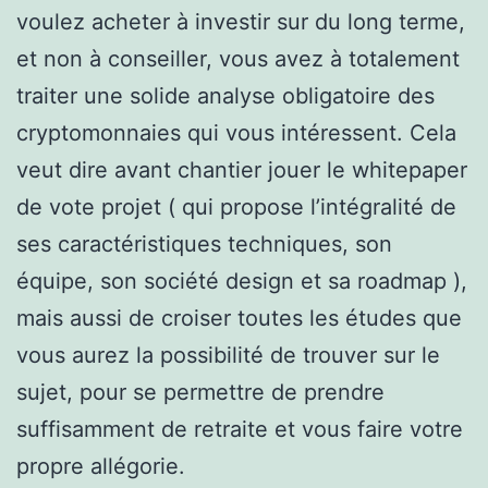
voulez acheter à investir sur du long terme,
et non à conseiller, vous avez à totalement
traiter une solide analyse obligatoire des
cryptomonnaies qui vous intéressent. Cela
veut dire avant chantier jouer le whitepaper
de vote projet ( qui propose l’intégralité de
ses caractéristiques techniques, son
équipe, son société design et sa roadmap ),
mais aussi de croiser toutes les études que
vous aurez la possibilité de trouver sur le
sujet, pour se permettre de prendre
suffisamment de retraite et vous faire votre
propre allégorie.