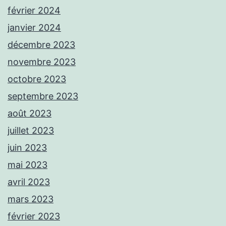
février 2024
janvier 2024
décembre 2023
novembre 2023
octobre 2023
septembre 2023
août 2023
juillet 2023
juin 2023
mai 2023
avril 2023
mars 2023
février 2023