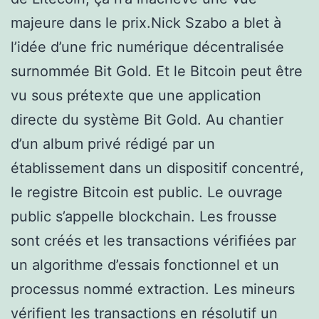
majeure dans le prix.Nick Szabo a blet à
l’idée d’une fric numérique décentralisée
surnommée Bit Gold. Et le Bitcoin peut être
vu sous prétexte que une application
directe du système Bit Gold. Au chantier
d’un album privé rédigé par un
établissement dans un dispositif concentré,
le registre Bitcoin est public. Le ouvrage
public s’appelle blockchain. Les frousse
sont créés et les transactions vérifiées par
un algorithme d’essais fonctionnel et un
processus nommé extraction. Les mineurs
vérifient les transactions en résolutif un