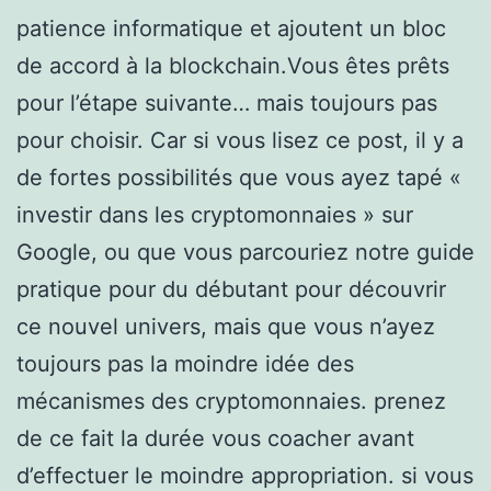
patience informatique et ajoutent un bloc
de accord à la blockchain.Vous êtes prêts
pour l’étape suivante… mais toujours pas
pour choisir. Car si vous lisez ce post, il y a
de fortes possibilités que vous ayez tapé «
investir dans les cryptomonnaies » sur
Google, ou que vous parcouriez notre guide
pratique pour du débutant pour découvrir
ce nouvel univers, mais que vous n’ayez
toujours pas la moindre idée des
mécanismes des cryptomonnaies. prenez
de ce fait la durée vous coacher avant
d’effectuer le moindre appropriation. si vous