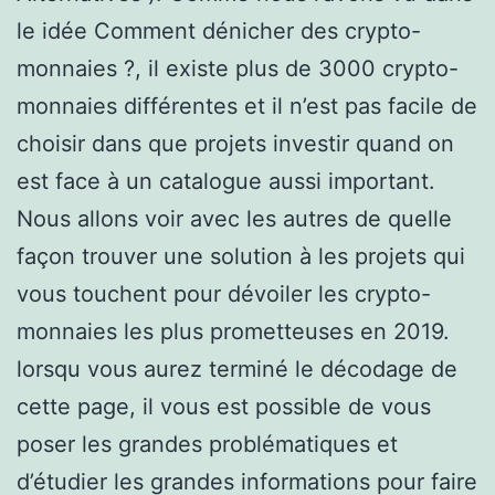
le idée Comment dénicher des crypto-
monnaies ?, il existe plus de 3000 crypto-
monnaies différentes et il n’est pas facile de
choisir dans que projets investir quand on
est face à un catalogue aussi important.
Nous allons voir avec les autres de quelle
façon trouver une solution à les projets qui
vous touchent pour dévoiler les crypto-
monnaies les plus prometteuses en 2019.
lorsqu vous aurez terminé le décodage de
cette page, il vous est possible de vous
poser les grandes problématiques et
d’étudier les grandes informations pour faire