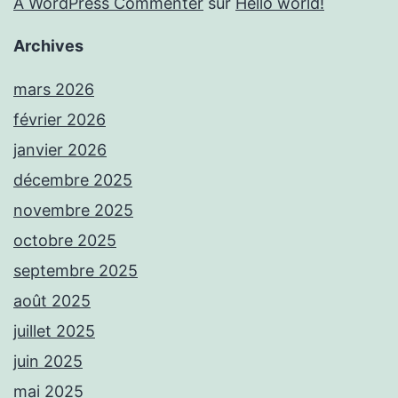
A WordPress Commenter
sur
Hello world!
Archives
mars 2026
février 2026
janvier 2026
décembre 2025
novembre 2025
octobre 2025
septembre 2025
août 2025
juillet 2025
juin 2025
mai 2025