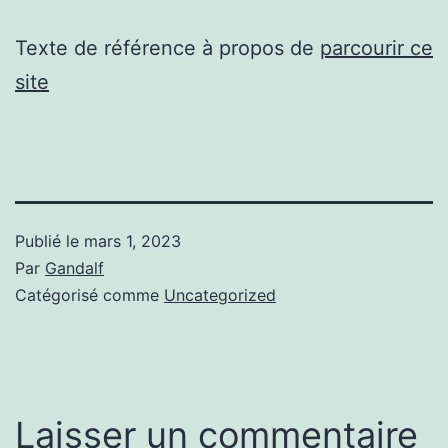
Texte de référence à propos de
parcourir ce
site
Publié le
mars 1, 2023
Par
Gandalf
Catégorisé comme
Uncategorized
Laisser un commentaire