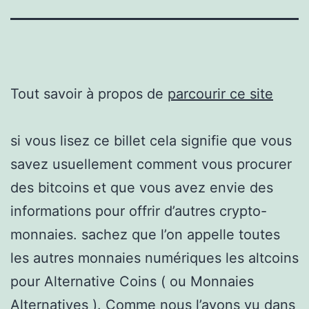
Tout savoir à propos de
parcourir ce site
si vous lisez ce billet cela signifie que vous
savez usuellement comment vous procurer
des bitcoins et que vous avez envie des
informations pour offrir d’autres crypto-
monnaies. sachez que l’on appelle toutes
les autres monnaies numériques les altcoins
pour Alternative Coins ( ou Monnaies
Alternatives ). Comme nous l’avons vu dans