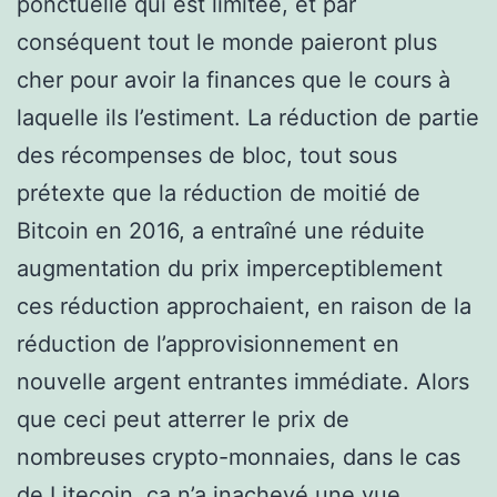
ponctuelle qui est limitée, et par
conséquent tout le monde paieront plus
cher pour avoir la finances que le cours à
laquelle ils l’estiment. La réduction de partie
des récompenses de bloc, tout sous
prétexte que la réduction de moitié de
Bitcoin en 2016, a entraîné une réduite
augmentation du prix imperceptiblement
ces réduction approchaient, en raison de la
réduction de l’approvisionnement en
nouvelle argent entrantes immédiate. Alors
que ceci peut atterrer le prix de
nombreuses crypto-monnaies, dans le cas
de Litecoin, ça n’a inachevé une vue