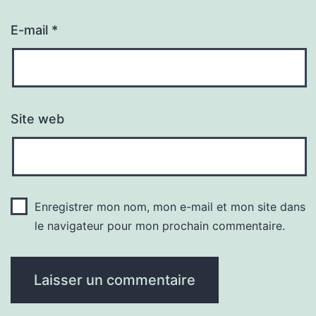
E-mail
*
Site web
Enregistrer mon nom, mon e-mail et mon site dans
le navigateur pour mon prochain commentaire.