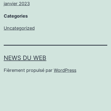
janvier 2023
Categories
Uncategorized
NEWS DU WEB
Fièrement propulsé par
WordPress