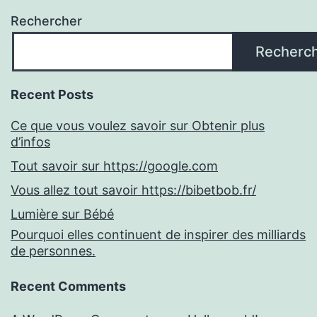
Rechercher
Recherc
Recent Posts
Ce que vous voulez savoir sur Obtenir plus
d’infos
Tout savoir sur https://google.com
Vous allez tout savoir https://bibetbob.fr/
Lumière sur Bébé
Pourquoi elles continuent de inspirer des milliards
de personnes.
Recent Comments