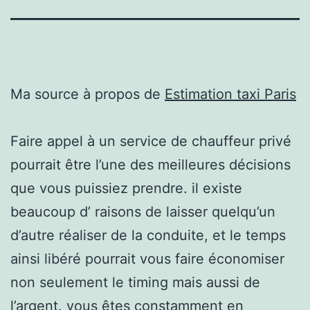
Ma source à propos de
Estimation taxi Paris
Faire appel à un service de chauffeur privé
pourrait être l’une des meilleures décisions
que vous puissiez prendre. il existe
beaucoup d’ raisons de laisser quelqu’un
d’autre réaliser de la conduite, et le temps
ainsi libéré pourrait vous faire économiser
non seulement le timing mais aussi de
l’argent. vous êtes constamment en