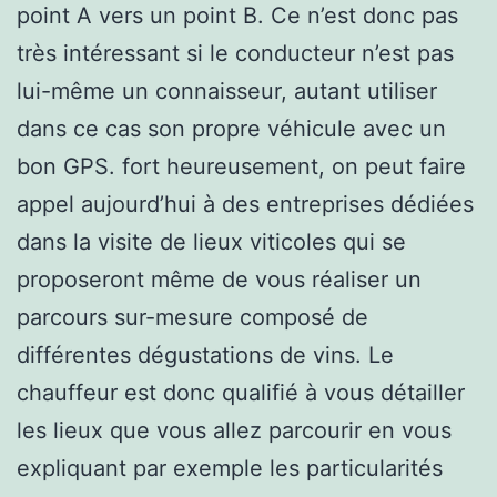
point A vers un point B. Ce n’est donc pas
très intéressant si le conducteur n’est pas
lui-même un connaisseur, autant utiliser
dans ce cas son propre véhicule avec un
bon GPS. fort heureusement, on peut faire
appel aujourd’hui à des entreprises dédiées
dans la visite de lieux viticoles qui se
proposeront même de vous réaliser un
parcours sur-mesure composé de
différentes dégustations de vins. Le
chauffeur est donc qualifié à vous détailler
les lieux que vous allez parcourir en vous
expliquant par exemple les particularités