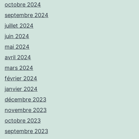
octobre 2024
septembre 2024
juillet 2024
juin 2024
mai 2024
avril 2024
mars 2024
février 2024
janvier 2024
décembre 2023
novembre 2023
octobre 2023
septembre 2023