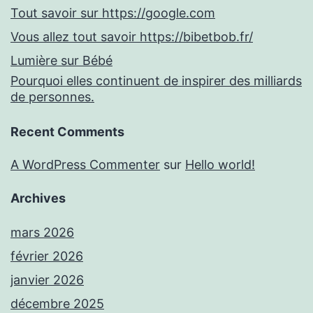
Tout savoir sur https://google.com
Vous allez tout savoir https://bibetbob.fr/
Lumière sur Bébé
Pourquoi elles continuent de inspirer des milliards
de personnes.
Recent Comments
A WordPress Commenter
sur
Hello world!
Archives
mars 2026
février 2026
janvier 2026
décembre 2025