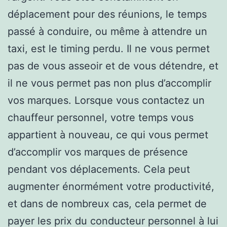
déplacement pour des réunions, le temps
passé à conduire, ou même à attendre un
taxi, est le timing perdu. Il ne vous permet
pas de vous asseoir et de vous détendre, et
il ne vous permet pas non plus d’accomplir
vos marques. Lorsque vous contactez un
chauffeur personnel, votre temps vous
appartient à nouveau, ce qui vous permet
d’accomplir vos marques de présence
pendant vos déplacements. Cela peut
augmenter énormément votre productivité,
et dans de nombreux cas, cela permet de
payer les prix du conducteur personnel à lui