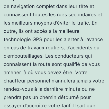
de navigation complet dans leur tête et
connaissent toutes les rues secondaires et
les meilleurs moyens d’éviter le trafic. En
outre, ils ont accès à la meilleure
technologie GPS pour les alerter à l’avance
en cas de travaux routiers, d’accidents ou
d’embouteillages. Les conducteurs qui
connaissent la route sont qualifié de vous
amener là où vous devez être. Votre
chauffeur personnel n’annulera jamais votre
rendez-vous à la dernière minute ou ne
prendra pas un chemin détourné pour
essayer d’accroître votre tarif. Il sait que