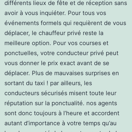
différents lieux de fête et de réception sans
avoir à vous inquiéter. Pour tous vos
événements formels qui requièrent de vous
déplacer, le chauffeur privé reste la
meilleure option. Pour vos courses et
ponctuelles, votre conducteur privé peut
vous donner le prix exact avant de se
déplacer. Plus de mauvaises surprises en
sortant du taxi ! par ailleurs, les
conducteurs sécurisés misent toute leur
réputation sur la ponctualité. nos agents
sont donc toujours à l’heure et accordent
autant d’importance à votre temps qu’au