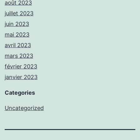
août 2023
juillet 2023
juin 2023
mai 2023
avril 2023
mars 2023
février 2023
janvier 2023
Categories
Uncategorized