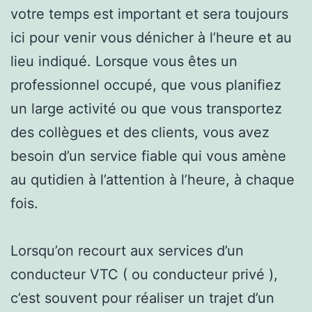
votre temps est important et sera toujours
ici pour venir vous dénicher à l’heure et au
lieu indiqué. Lorsque vous êtes un
professionnel occupé, que vous planifiez
un large activité ou que vous transportez
des collègues et des clients, vous avez
besoin d’un service fiable qui vous amène
au qutidien à l’attention à l’heure, à chaque
fois.
Lorsqu’on recourt aux services d’un
conducteur VTC ( ou conducteur privé ),
c’est souvent pour réaliser un trajet d’un