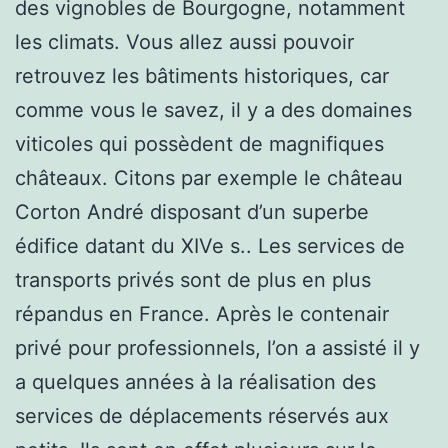
des vignobles de Bourgogne, notamment
les climats. Vous allez aussi pouvoir
retrouvez les bâtiments historiques, car
comme vous le savez, il y a des domaines
viticoles qui possèdent de magnifiques
châteaux. Citons par exemple le château
Corton André disposant d’un superbe
édifice datant du XIVe s.. Les services de
transports privés sont de plus en plus
répandus en France. Après le contenair
privé pour professionnels, l’on a assisté il y
a quelques années à la réalisation des
services de déplacements réservés aux