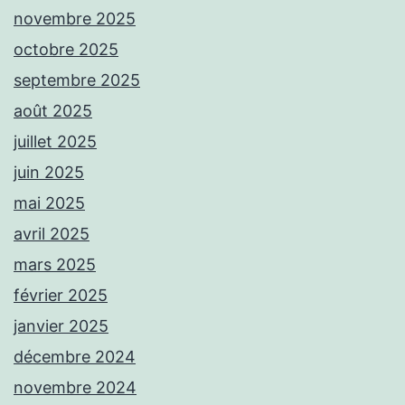
novembre 2025
octobre 2025
septembre 2025
août 2025
juillet 2025
juin 2025
mai 2025
avril 2025
mars 2025
février 2025
janvier 2025
décembre 2024
novembre 2024