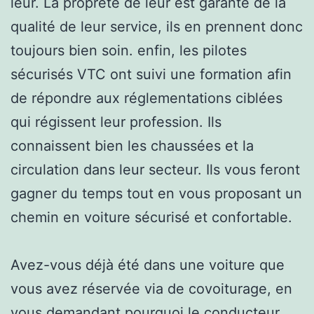
leur. La propreté de leur est garante de la
qualité de leur service, ils en prennent donc
toujours bien soin. enfin, les pilotes
sécurisés VTC ont suivi une formation afin
de répondre aux réglementations ciblées
qui régissent leur profession. Ils
connaissent bien les chaussées et la
circulation dans leur secteur. Ils vous feront
gagner du temps tout en vous proposant un
chemin en voiture sécurisé et confortable.
Avez-vous déjà été dans une voiture que
vous avez réservée via de covoiturage, en
vous demandant pourquoi le conducteur