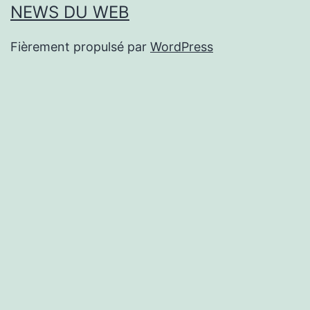
NEWS DU WEB
Fièrement propulsé par
WordPress