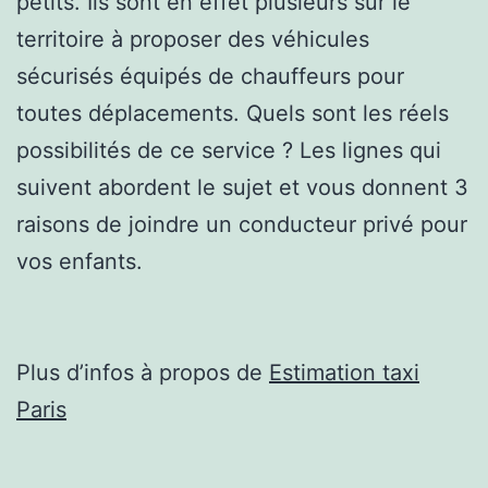
petits. Ils sont en effet plusieurs sur le
territoire à proposer des véhicules
sécurisés équipés de chauffeurs pour
toutes déplacements. Quels sont les réels
possibilités de ce service ? Les lignes qui
suivent abordent le sujet et vous donnent 3
raisons de joindre un conducteur privé pour
vos enfants.
Plus d’infos à propos de
Estimation taxi
Paris