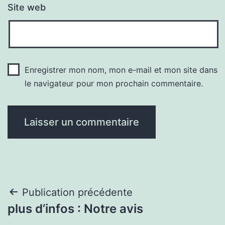
Site web
Enregistrer mon nom, mon e-mail et mon site dans
le navigateur pour mon prochain commentaire.
Navigation
Publication précédente
plus d’infos : Notre avis
de