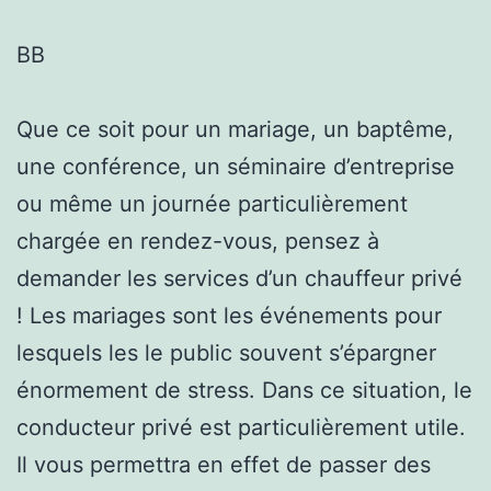
BB
Que ce soit pour un mariage, un baptême,
une conférence, un séminaire d’entreprise
ou même un journée particulièrement
chargée en rendez-vous, pensez à
demander les services d’un chauffeur privé
! Les mariages sont les événements pour
lesquels les le public souvent s’épargner
énormement de stress. Dans ce situation, le
conducteur privé est particulièrement utile.
Il vous permettra en effet de passer des