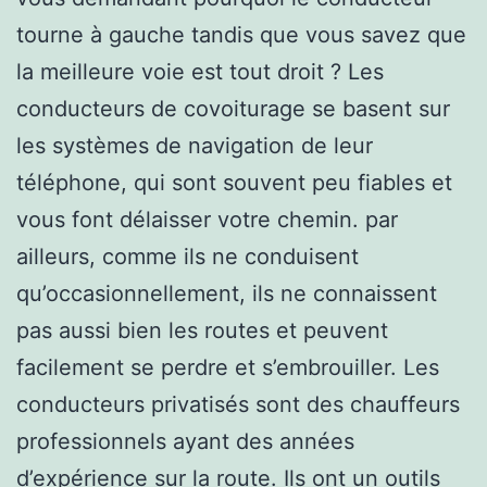
tourne à gauche tandis que vous savez que
la meilleure voie est tout droit ? Les
conducteurs de covoiturage se basent sur
les systèmes de navigation de leur
téléphone, qui sont souvent peu fiables et
vous font délaisser votre chemin. par
ailleurs, comme ils ne conduisent
qu’occasionnellement, ils ne connaissent
pas aussi bien les routes et peuvent
facilement se perdre et s’embrouiller. Les
conducteurs privatisés sont des chauffeurs
professionnels ayant des années
d’expérience sur la route. Ils ont un outils