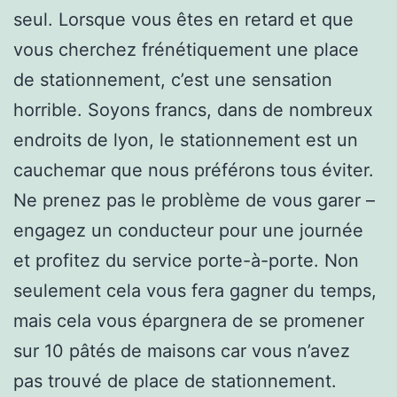
seul. Lorsque vous êtes en retard et que
vous cherchez frénétiquement une place
de stationnement, c’est une sensation
horrible. Soyons francs, dans de nombreux
endroits de lyon, le stationnement est un
cauchemar que nous préférons tous éviter.
Ne prenez pas le problème de vous garer –
engagez un conducteur pour une journée
et profitez du service porte-à-porte. Non
seulement cela vous fera gagner du temps,
mais cela vous épargnera de se promener
sur 10 pâtés de maisons car vous n’avez
pas trouvé de place de stationnement.