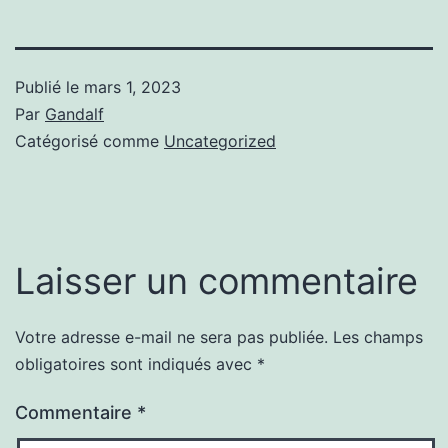
Publié le
mars 1, 2023
Par
Gandalf
Catégorisé comme
Uncategorized
Laisser un commentaire
Votre adresse e-mail ne sera pas publiée.
Les champs
obligatoires sont indiqués avec
*
Commentaire
*