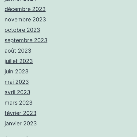
décembre 2023
novembre 2023
octobre 2023
septembre 2023
août 2023
juillet 2023
juin 2023
mai 2023
avril 2023
mars 2023
février 2023
janvier 2023