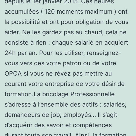
depuis le 1er janvier 2015. Ces heures
accumulées ( 120 moments maximum ) ont
la possibilité et ont pour obligation de vous
aider. Ne les gardez pas au chaud, cela ne
consiste à rien : chaque salarié en acquiert
24h par an. Pour les utiliser, renseignez-
vous vers des votre patron ou de votre
OPCA si vous ne rêvez pas mettre au
courant votre entreprise de votre désir de
formation.La bricolage Professionnelle
s’adresse à l’ensemble des actifs : salariés,
demandeurs de job, employés… Il s’agit
d’acquérir des savoir et compétences
durant toute son travail. Ainsi, la formation