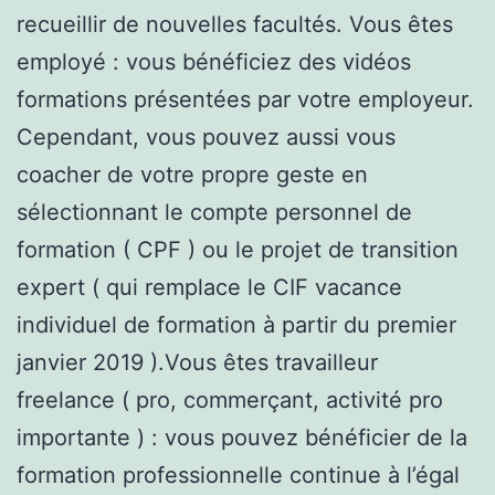
recueillir de nouvelles facultés. Vous êtes
employé : vous bénéficiez des vidéos
formations présentées par votre employeur.
Cependant, vous pouvez aussi vous
coacher de votre propre geste en
sélectionnant le compte personnel de
formation ( CPF ) ou le projet de transition
expert ( qui remplace le CIF vacance
individuel de formation à partir du premier
janvier 2019 ).Vous êtes travailleur
freelance ( pro, commerçant, activité pro
importante ) : vous pouvez bénéficier de la
formation professionnelle continue à l’égal