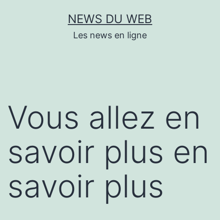
Aller
NEWS DU WEB
au
Les news en ligne
contenu
Vous allez en
savoir plus en
savoir plus