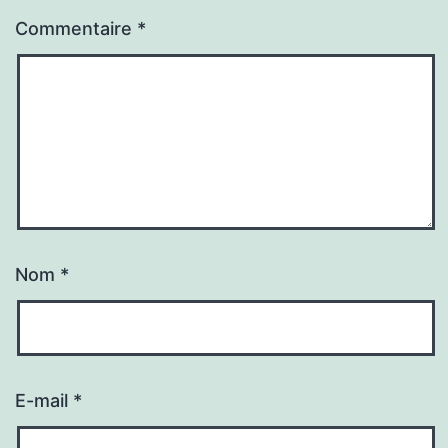
Commentaire
*
Nom
*
E-mail
*