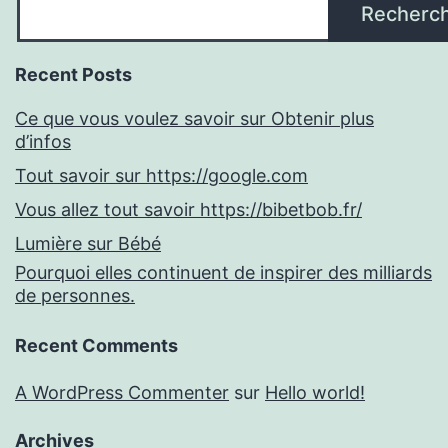
Recherc
Recent Posts
Ce que vous voulez savoir sur Obtenir plus
d’infos
Tout savoir sur https://google.com
Vous allez tout savoir https://bibetbob.fr/
Lumière sur Bébé
Pourquoi elles continuent de inspirer des milliards
de personnes.
Recent Comments
A WordPress Commenter
sur
Hello world!
Archives