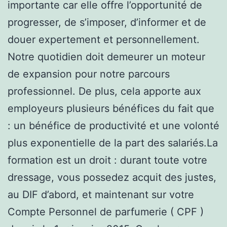
importante car elle offre l’opportunité de
progresser, de s’imposer, d’informer et de
douer expertement et personnellement.
Notre quotidien doit demeurer un moteur
de expansion pour notre parcours
professionnel. De plus, cela apporte aux
employeurs plusieurs bénéfices du fait que
: un bénéfice de productivité et une volonté
plus exponentielle de la part des salariés.La
formation est un droit : durant toute votre
dressage, vous possedez acquit des justes,
au DIF d’abord, et maintenant sur votre
Compte Personnel de parfumerie ( CPF )