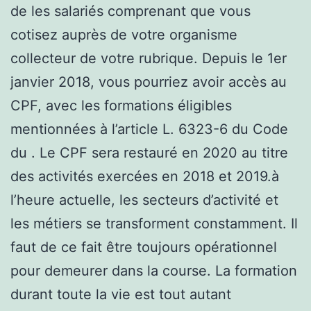
de les salariés comprenant que vous
cotisez auprès de votre organisme
collecteur de votre rubrique. Depuis le 1er
janvier 2018, vous pourriez avoir accès au
CPF, avec les formations éligibles
mentionnées à l’article L. 6323-6 du Code
du . Le CPF sera restauré en 2020 au titre
des activités exercées en 2018 et 2019.à
l’heure actuelle, les secteurs d’activité et
les métiers se transforment constamment. Il
faut de ce fait être toujours opérationnel
pour demeurer dans la course. La formation
durant toute la vie est tout autant