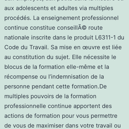
aux adolescents et adultes via multiples
procédés. La enseignement professionnel
continue constitue conseillÃ© route
nationale inscrite dans le produit L6311-1 du
Code du Travail. Sa mise en œuvre est liée
au constitution du sujet. Elle nécessite le
blocus de la formation elle-même et la
récompense ou l’indemnisation de la
personne pendant cette formation.De
multiples pouvoirs de la formation
professionnelle continue apportent des
actions de formation pour vous permettre
de vous de maximiser dans votre travail ou