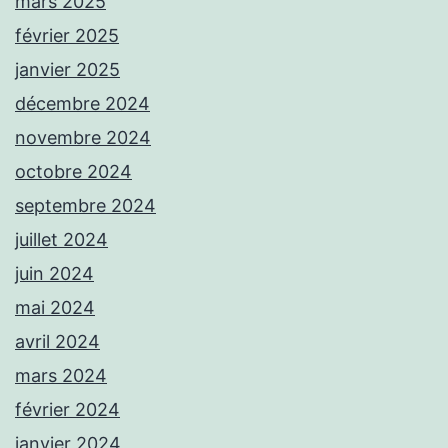
mars 2025
février 2025
janvier 2025
décembre 2024
novembre 2024
octobre 2024
septembre 2024
juillet 2024
juin 2024
mai 2024
avril 2024
mars 2024
février 2024
janvier 2024