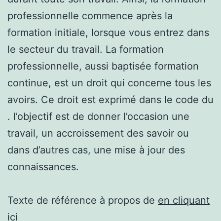
professionnelle commence après la
formation initiale, lorsque vous entrez dans
le secteur du travail. La formation
professionnelle, aussi baptisée formation
continue, est un droit qui concerne tous les
avoirs. Ce droit est exprimé dans le code du
. l’objectif est de donner l’occasion une
travail, un accroissement des savoir ou
dans d’autres cas, une mise à jour des
connaissances.
Texte de référence à propos de
en cliquant
ici