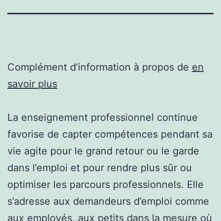
Complément d’information à propos de
en
savoir plus
La enseignement professionnel continue
favorise de capter compétences pendant sa
vie agite pour le grand retour ou le garde
dans l’emploi et pour rendre plus sûr ou
optimiser les parcours professionnels. Elle
s’adresse aux demandeurs d’emploi comme
aux employés, aux petits dans la mesure où