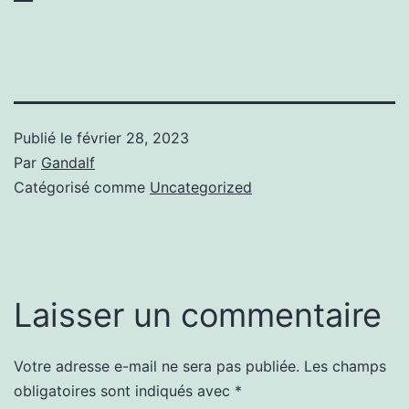
Publié le
février 28, 2023
Par
Gandalf
Catégorisé comme
Uncategorized
Laisser un commentaire
Votre adresse e-mail ne sera pas publiée.
Les champs
obligatoires sont indiqués avec
*