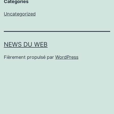
Categories
Uncategorized
NEWS DU WEB
Fièrement propulsé par
WordPress