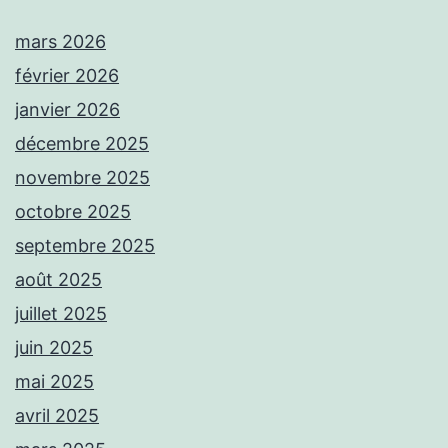
mars 2026
février 2026
janvier 2026
décembre 2025
novembre 2025
octobre 2025
septembre 2025
août 2025
juillet 2025
juin 2025
mai 2025
avril 2025