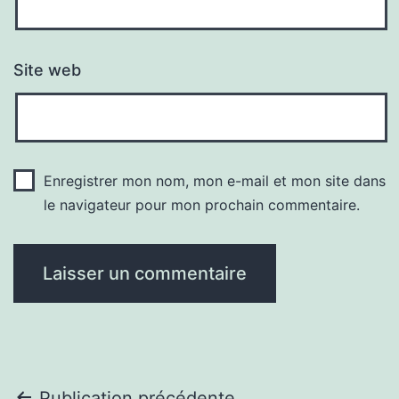
Site web
Enregistrer mon nom, mon e-mail et mon site dans
le navigateur pour mon prochain commentaire.
Publication précédente