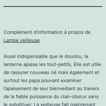
Complément d’information à propos de
Lampe veilleuse
Aussi indispensable que le doudou, la
lanterne apaise les tout-petits. Elle est utile
de rassurer nouveau né mais également et
surtout les papa pouvant examiner
l’apaisement de leur bienveillant au travers
de la faible puissance du clair-obscur sans
le substituer. La veilleuse fait maintenant