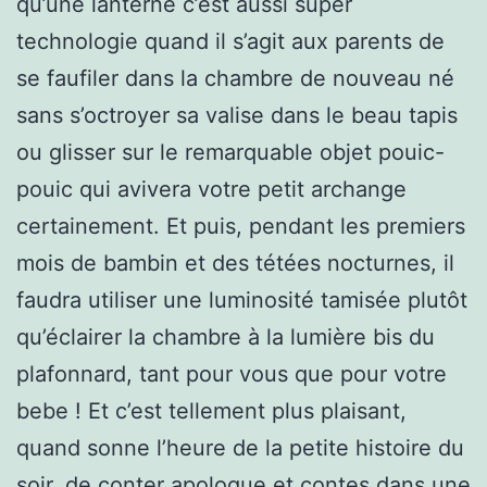
qu’une lanterne c’est aussi super
technologie quand il s’agit aux parents de
se faufiler dans la chambre de nouveau né
sans s’octroyer sa valise dans le beau tapis
ou glisser sur le remarquable objet pouic-
pouic qui avivera votre petit archange
certainement. Et puis, pendant les premiers
mois de bambin et des tétées nocturnes, il
faudra utiliser une luminosité tamisée plutôt
qu’éclairer la chambre à la lumière bis du
plafonnard, tant pour vous que pour votre
bebe ! Et c’est tellement plus plaisant,
quand sonne l’heure de la petite histoire du
soir, de conter apologue et contes dans une