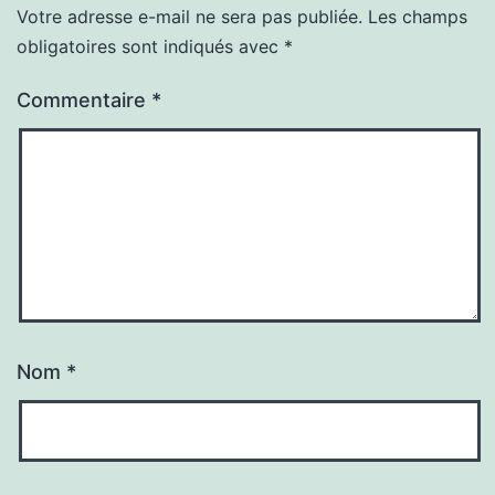
Votre adresse e-mail ne sera pas publiée.
Les champs
obligatoires sont indiqués avec
*
Commentaire
*
Nom
*