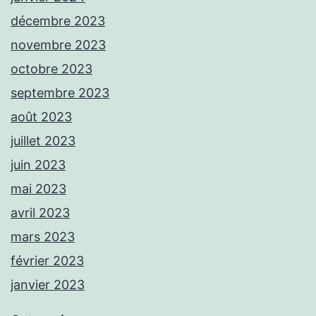
décembre 2023
novembre 2023
octobre 2023
septembre 2023
août 2023
juillet 2023
juin 2023
mai 2023
avril 2023
mars 2023
février 2023
janvier 2023