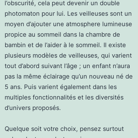
l’obscurité, cela peut devenir un double
photomaton pour lui. Les veilleuses sont un
moyen d’ajouter une atmosphere lumineuse
propice au sommeil dans la chambre de
bambin et de l’aider à le sommeil. Il existe
plusieurs modèles de veilleuses, qui varient
tout d’abord suivant l’âge ; un enfant n’aura
pas la même éclairage qu’un nouveau né de
5 ans. Puis varient également dans les
multiples fonctionnalités et les diversités
d’univers proposés.
Quelque soit votre choix, pensez surtout