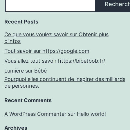
Recherc
Recent Posts
Ce que vous voulez savoir sur Obtenir plus
d’infos
Tout savoir sur https://google.com
Vous allez tout savoir https://bibetbob.fr/
Lumière sur Bébé
Pourquoi elles continuent de inspirer des milliards
de personnes.
Recent Comments
A WordPress Commenter
sur
Hello world!
Archives