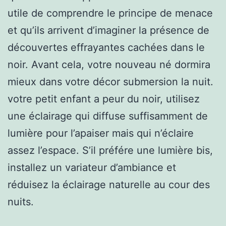
utile de comprendre le principe de menace
et qu’ils arrivent d’imaginer la présence de
découvertes effrayantes cachées dans le
noir. Avant cela, votre nouveau né dormira
mieux dans votre décor submersion la nuit.
votre petit enfant a peur du noir, utilisez
une éclairage qui diffuse suffisamment de
lumière pour l’apaiser mais qui n’éclaire
assez l’espace. S’il préfére une lumière bis,
installez un variateur d’ambiance et
réduisez la éclairage naturelle au cour des
nuits.