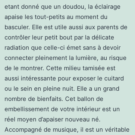
etant donné que un doudou, la éclairage
apaise les tout-petits au moment du
basculer. Elle est utile aussi aux parents de
contrôler leur petit bout par la délicate
radiation que celle-ci émet sans à devoir
connecter pleinement la lumière, au risque
de le montrer. Cette milieu tamisée est
aussi intéressante pour exposer le cuitard
ou le sein en pleine nuit. Elle a un grand
nombre de bienfaits. Cet ballon de
embellissement de votre intérieur est un
réel moyen d’apaiser nouveau né.
Accompagné de musique, il est un véritable