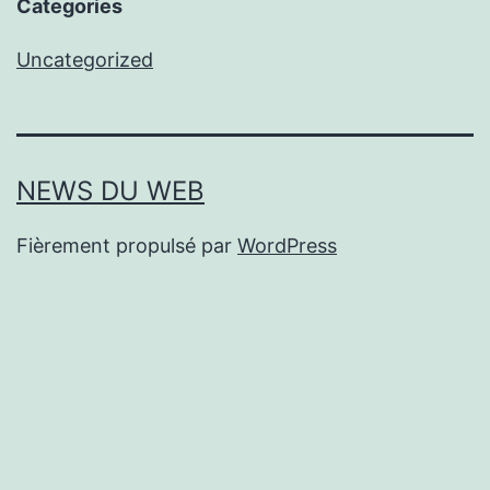
Categories
Uncategorized
NEWS DU WEB
Fièrement propulsé par
WordPress