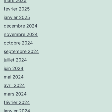
mars 2025
février 2025
janvier 2025
décembre 2024
novembre 2024
octobre 2024
septembre 2024
juillet 2024
juin 2024
mai 2024
avril 2024
mars 2024
février 2024
janvier 2024