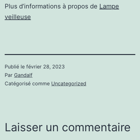
Plus d’informations à propos de
Lampe
veilleuse
Publié le
février 28, 2023
Par
Gandalf
Catégorisé comme
Uncategorized
Laisser un commentaire