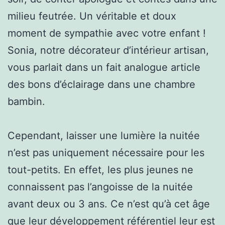
milieu feutrée. Un véritable et doux
moment de sympathie avec votre enfant !
Sonia, notre décorateur d’intérieur artisan,
vous parlait dans un fait analogue article
des bons d’éclairage dans une chambre
bambin.
Cependant, laisser une lumière la nuitée
n’est pas uniquement nécessaire pour les
tout-petits. En effet, les plus jeunes ne
connaissent pas l’angoisse de la nuitée
avant deux ou 3 ans. Ce n’est qu’à cet âge
que leur développement référentiel leur est