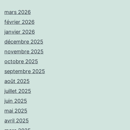
mars 2026
février 2026
janvier 2026
décembre 2025
novembre 2025
octobre 2025
septembre 2025
août 2025
juillet 2025
juin 2025
mai 2025
avril 2025