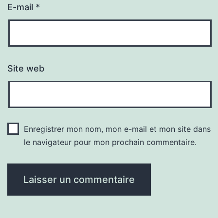
E-mail
*
Site web
Enregistrer mon nom, mon e-mail et mon site dans
le navigateur pour mon prochain commentaire.