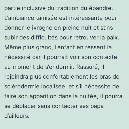
partie inclusive du tradition du épandre.
L’ambiance tamisée est intéressante pour
donner le ivrogne en pleine nuit et sans
subir des difficultés pour retrouver la paix.
Même plus grand, l’enfant en ressent la
nécessité car il pourrait voir son contexte
au moment de s’endormir. Rassuré, il
rejoindra plus confortablement les bras de
sclérodermie localisée. et s’il nécessite de
faire son apparition dans la nuitée, il pourra
se déplacer sans contacter ses papa
d’ailleurs.