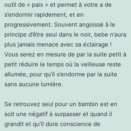
outil de « paix » et permet à votre a de
s’endormir rapidement, et en
progressivement. Souvent angoissé à le
principe d’être seul dans le noir, bebe n’aura
plus jamais menace avec sa éclairage !
Vous serez en mesure de par la suite petit à
petit réduire le temps où la veilleuse reste
allumée, pour qu’il s’endorme par la suite
sans aucune lumière.
Se retrouvez seul pour un bambin est en
soit une négatif à surpasser et quand il
grandit et qu’il dure conscience de