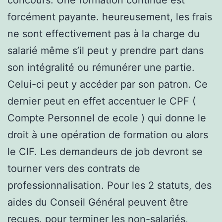
forcément payante. heureusement, les frais
ne sont effectivement pas à la charge du
salarié même s’il peut y prendre part dans
son intégralité ou rémunérer une partie.
Celui-ci peut y accéder par son patron. Ce
dernier peut en effet accentuer le CPF (
Compte Personnel de ecole ) qui donne le
droit à une opération de formation ou alors
le CIF. Les demandeurs de job devront se
tourner vers des contrats de
professionnalisation. Pour les 2 statuts, des
aides du Conseil Général peuvent être
reçues. pour terminer les non-salariés,