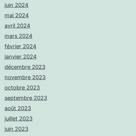
juin 2024
mai 2024
avril 2024
mars 2024
février 2024
janvier 2024
décembre 2023
novembre 2023
octobre 2023
septembre 2023
août 2023
juillet 2023
juin 2023