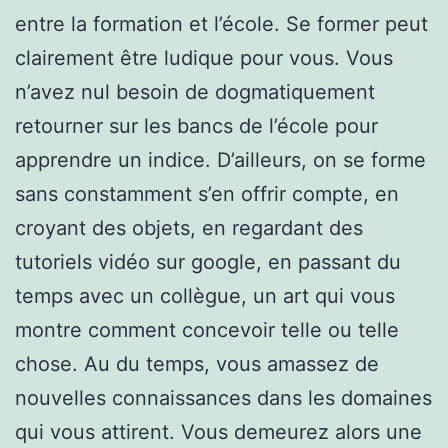
entre la formation et l’école. Se former peut
clairement être ludique pour vous. Vous
n’avez nul besoin de dogmatiquement
retourner sur les bancs de l’école pour
apprendre un indice. D’ailleurs, on se forme
sans constamment s’en offrir compte, en
croyant des objets, en regardant des
tutoriels vidéo sur google, en passant du
temps avec un collègue, un art qui vous
montre comment concevoir telle ou telle
chose. Au du temps, vous amassez de
nouvelles connaissances dans les domaines
qui vous attirent. Vous demeurez alors une