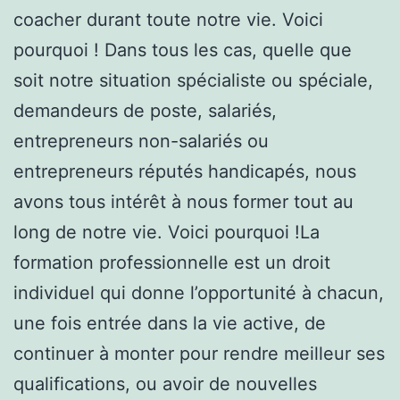
coacher durant toute notre vie. Voici
pourquoi ! Dans tous les cas, quelle que
soit notre situation spécialiste ou spéciale,
demandeurs de poste, salariés,
entrepreneurs non-salariés ou
entrepreneurs réputés handicapés, nous
avons tous intérêt à nous former tout au
long de notre vie. Voici pourquoi !La
formation professionnelle est un droit
individuel qui donne l’opportunité à chacun,
une fois entrée dans la vie active, de
continuer à monter pour rendre meilleur ses
qualifications, ou avoir de nouvelles