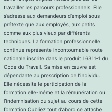
travailler les parcours professionnels. Elle
s’adresse aux demandeurs d’emploi sous
prétexte que aux employés, aux petits
comme aux plus vieux par différents
techniques. La formation professionnelle
continue représente incontournable route
nationale inscrite dans le produit L6311-1 du
Code du Travail. Sa mise en œuvre est
dépendante au prescription de l’individu.
Elle nécessite le participation de la
formation elle-même et la rémunération ou
l’indemnisation du sujet au cours de cette
formation.Oubliez tout d’abord ce attache