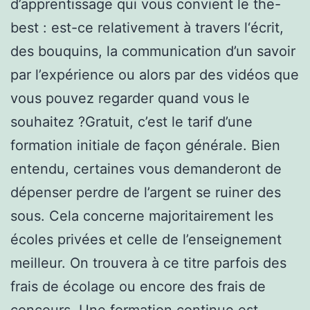
d’apprentissage qui vous convient le the-
best : est-ce relativement à travers l‘écrit,
des bouquins, la communication d’un savoir
par l’expérience ou alors par des vidéos que
vous pouvez regarder quand vous le
souhaitez ?Gratuit, c’est le tarif d’une
formation initiale de façon générale. Bien
entendu, certaines vous demanderont de
dépenser perdre de l’argent se ruiner des
sous. Cela concerne majoritairement les
écoles privées et celle de l’enseignement
meilleur. On trouvera à ce titre parfois des
frais de écolage ou encore des frais de
concours. Une formation continue est