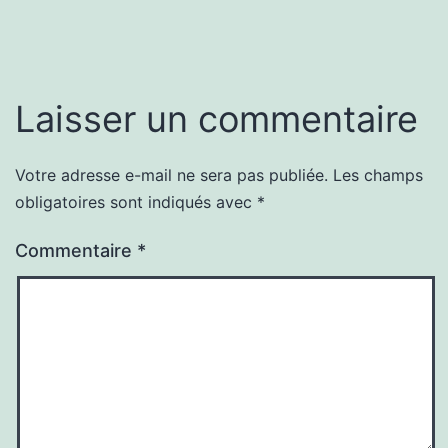
Laisser un commentaire
Votre adresse e-mail ne sera pas publiée.
Les champs
obligatoires sont indiqués avec
*
Commentaire
*