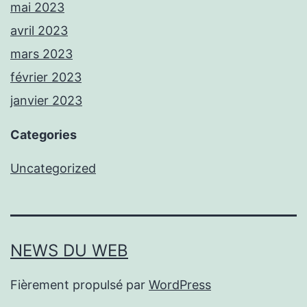
mai 2023
avril 2023
mars 2023
février 2023
janvier 2023
Categories
Uncategorized
NEWS DU WEB
Fièrement propulsé par
WordPress