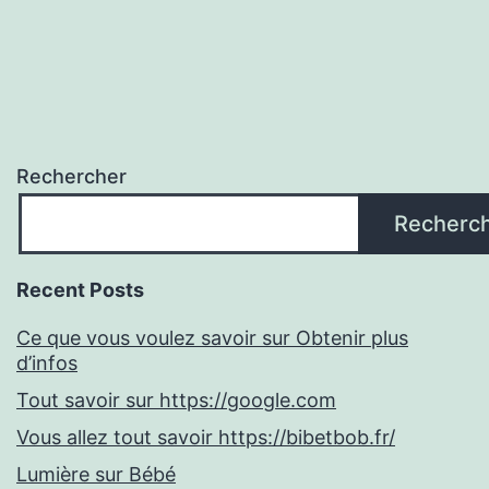
Rechercher
Recherc
Recent Posts
Ce que vous voulez savoir sur Obtenir plus
d’infos
Tout savoir sur https://google.com
Vous allez tout savoir https://bibetbob.fr/
Lumière sur Bébé