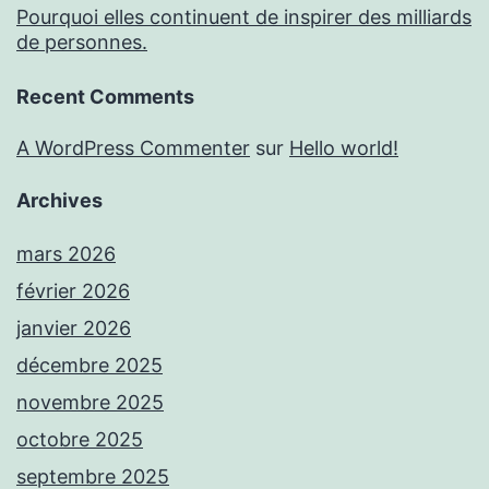
Pourquoi elles continuent de inspirer des milliards
de personnes.
Recent Comments
A WordPress Commenter
sur
Hello world!
Archives
mars 2026
février 2026
janvier 2026
décembre 2025
novembre 2025
octobre 2025
septembre 2025