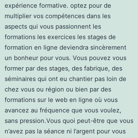
expérience formative. optez pour de
multiplier vos compétences dans les
aspects qui vous passionnent les
formations les exercices les stages de
formation en ligne deviendra sincèrement
un bonheur pour vous. Vous pouvez vous
former par des stages, des fabrique, des
séminaires qui ont eu chantier pas loin de
chez vous ou région ou bien par des
formations sur le web en ligne où vous
avancez au fréquence que vous voulez,
sans pression.Vous quoi peut-être que vous
n’avez pas la séance ni l’argent pour vous