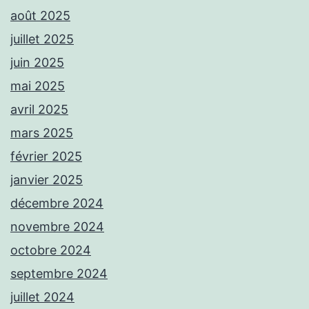
août 2025
juillet 2025
juin 2025
mai 2025
avril 2025
mars 2025
février 2025
janvier 2025
décembre 2024
novembre 2024
octobre 2024
septembre 2024
juillet 2024