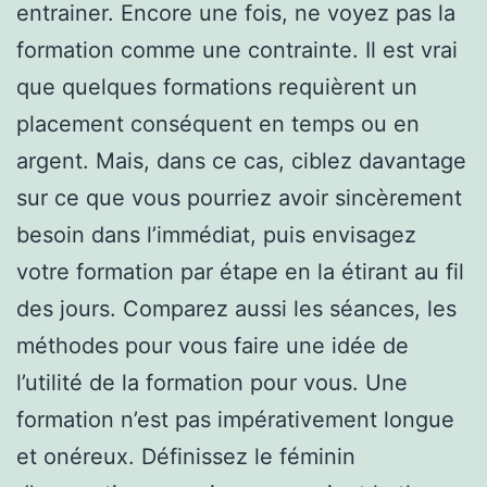
entrainer. Encore une fois, ne voyez pas la
formation comme une contrainte. Il est vrai
que quelques formations requièrent un
placement conséquent en temps ou en
argent. Mais, dans ce cas, ciblez davantage
sur ce que vous pourriez avoir sincèrement
besoin dans l’immédiat, puis envisagez
votre formation par étape en la étirant au fil
des jours. Comparez aussi les séances, les
méthodes pour vous faire une idée de
l’utilité de la formation pour vous. Une
formation n’est pas impérativement longue
et onéreux. Définissez le féminin