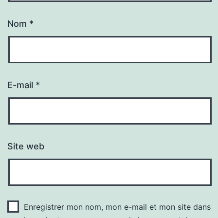
Nom
*
E-mail
*
Site web
Enregistrer mon nom, mon e-mail et mon site dans