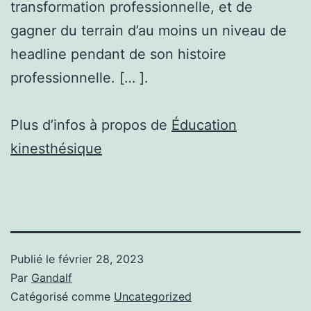
transformation professionnelle, et de
gagner du terrain d’au moins un niveau de
headline pendant de son histoire
professionnelle. [… ].
Plus d’infos à propos de
Éducation
kinesthésique
Publié le
février 28, 2023
Par
Gandalf
Catégorisé comme
Uncategorized