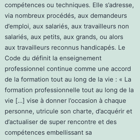
compétences ou techniques. Elle s’adresse,
via nombreux procédés, aux demandeurs
d’emploi, aux salariés, aux travailleurs non
salariés, aux petits, aux grands, ou alors
aux travailleurs reconnus handicapés. Le
Code du définit la enseignement
professionnel continue comme une accord
de la formation tout au long de la vie : « La
formation professionnelle tout au long de la
vie […] vise à donner l’occasion à chaque
personne, utricule son charte, d’acquérir et
d’actualiser de super rencontre et des
compétences embellissant sa