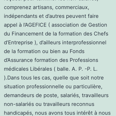
comprenez artisans, commerciaux,
indépendants et d’autres peuvent faire
appel à l’AGEFICE ( association de Gestion
du Financement de la formation des Chefs
d’Entreprise ), d’ailleurs interprofessionnel
de la formation ou bien au Fonds
d’Assurance formation des Professions
médicales Libérales ( balle. A. P. -P. L.
).Dans tous les cas, quelle que soit notre
situation professionnelle ou particulière,
demandeurs de poste, salariés, travailleurs
non-salariés ou travailleurs reconnus
handicapés, nous avons tous intérêt à nous