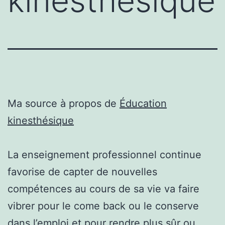
kinesthésique
Ma source à propos de
Éducation
kinesthésique
La enseignement professionnel continue
favorise de capter de nouvelles
compétences au cours de sa vie va faire
vibrer pour le come back ou le conserve
dans l’emploi et pour rendre plus sûr ou