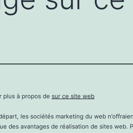
r plus à propos de
sur ce site web
départ, les sociétés marketing du web n’offraie
que des avantages de réalisation de sites web. P