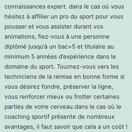
connaissances expert. dans le cas où vous
hésitez à affilier un pro du sport pour vous
pousser et vous assister durant vos
animations, fiez-vous à une personne
diplômé jusqu’à un bac+5 et titulaire au
minimum 5 années d’expérience dans le
domaine du sport. Tournez-vous vers les
techniciens de la remise en bonne forme si
vous désirez fondre, préserver la ligne,
vous renforcer mieux ou frotter certaines
parties de votre cerveau.dans le cas où le
coaching sportif présente de nombreux
avantages, il faut savoir que cela a un coût !