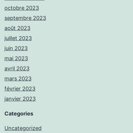
octobre 2023
septembre 2023
août 2023
juillet 2023
juin 2023
mai 2023
avril 2023
mars 2023
février 2023
janvier 2023
Categories
Uncategorized