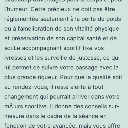
l’humeur. Cette précieux ne doit pas être
réglementée seulement à la perte du poids
ou à l’amélioration de son vitalité physique
et préservation de son capital santé et de
soi.Le accompagnant sportif fixe vos
ivresses et les surveille de justesse, ce qui
lui permet de suivre votre passage avec la
plus grande rigueur. Pour que la qualité soit
au rendez-vous, il reste alerte à tout
changement qui pourrait arriver dans votre
mÅ“urs sportive. Il donne des conseils sur-
mesure dans le cadre de la séance en
fonction de votre avancée, mais vous offre