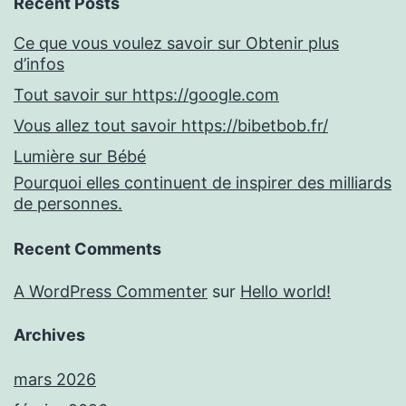
Recent Posts
Ce que vous voulez savoir sur Obtenir plus
d’infos
Tout savoir sur https://google.com
Vous allez tout savoir https://bibetbob.fr/
Lumière sur Bébé
Pourquoi elles continuent de inspirer des milliards
de personnes.
Recent Comments
A WordPress Commenter
sur
Hello world!
Archives
mars 2026