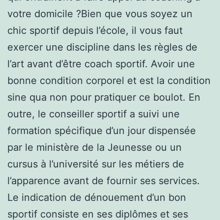
votre domicile ?Bien que vous soyez un
chic sportif depuis l’école, il vous faut
exercer une discipline dans les règles de
l’art avant d’être coach sportif. Avoir une
bonne condition corporel et est la condition
sine qua non pour pratiquer ce boulot. En
outre, le conseiller sportif a suivi une
formation spécifique d’un jour dispensée
par le ministère de la Jeunesse ou un
cursus à l’université sur les métiers de
l’apparence avant de fournir ses services.
Le indication de dénouement d’un bon
sportif consiste en ses diplômes et ses