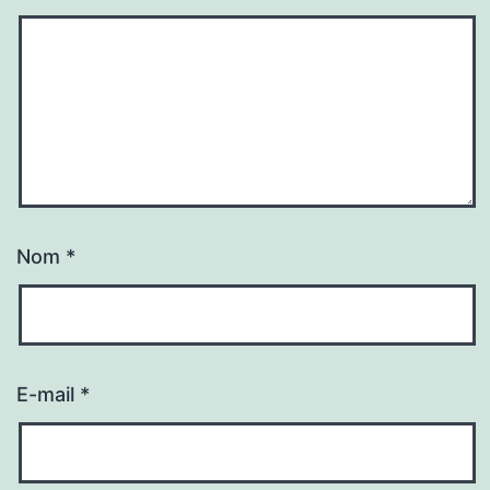
Nom
*
E-mail
*