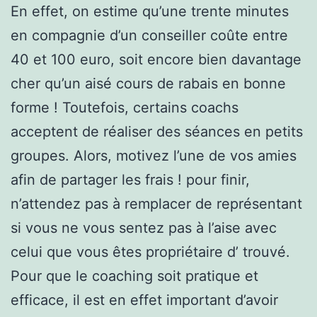
En effet, on estime qu’une trente minutes
en compagnie d’un conseiller coûte entre
40 et 100 euro, soit encore bien davantage
cher qu’un aisé cours de rabais en bonne
forme ! Toutefois, certains coachs
acceptent de réaliser des séances en petits
groupes. Alors, motivez l’une de vos amies
afin de partager les frais ! pour finir,
n’attendez pas à remplacer de représentant
si vous ne vous sentez pas à l’aise avec
celui que vous êtes propriétaire d’ trouvé.
Pour que le coaching soit pratique et
efficace, il est en effet important d’avoir