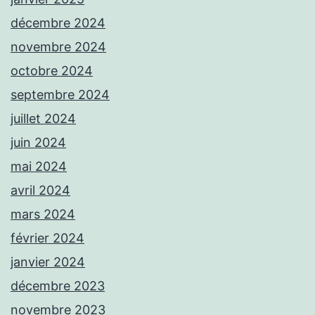
décembre 2024
novembre 2024
octobre 2024
septembre 2024
juillet 2024
juin 2024
mai 2024
avril 2024
mars 2024
février 2024
janvier 2024
décembre 2023
novembre 2023