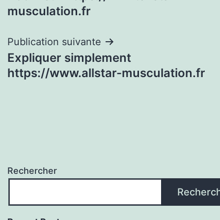
de
musculation.fr
l’article
Publication suivante
Expliquer simplement
https://www.allstar-musculation.fr
Rechercher
Recherc