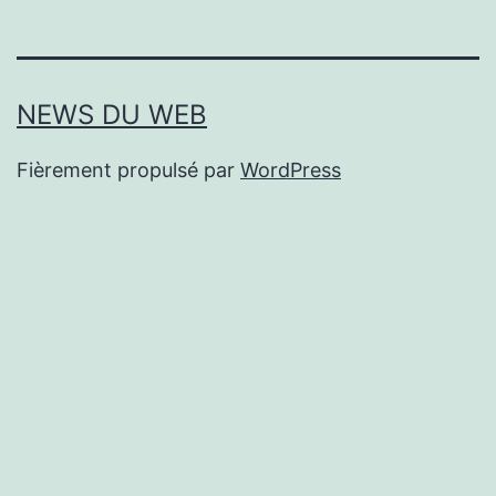
NEWS DU WEB
Fièrement propulsé par
WordPress