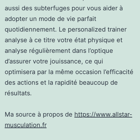
aussi des subterfuges pour vous aider à
adopter un mode de vie parfait
quotidiennement. Le personalized trainer
analyse à ce titre votre état physique et
analyse régulièrement dans l’optique
d’assurer votre jouissance, ce qui
optimisera par la même occasion l’efficacité
des actions et la rapidité beaucoup de
résultats.
Ma source à propos de
https://www.allstar-
musculation.fr