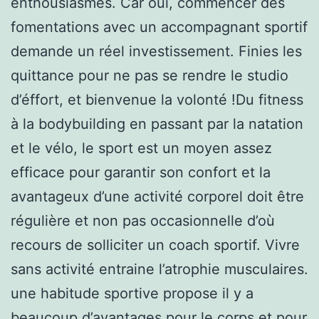
enthousiasmes. Car oui, commencer des
fomentations avec un accompagnant sportif
demande un réel investissement. Finies les
quittance pour ne pas se rendre le studio
d’éffort, et bienvenue la volonté !Du fitness
à la bodybuilding en passant par la natation
et le vélo, le sport est un moyen assez
efficace pour garantir son confort et la
avantageux d’une activité corporel doit être
régulière et non pas occasionnelle d’où
recours de solliciter un coach sportif. Vivre
sans activité entraine l’atrophie musculaires.
une habitude sportive propose il y a
beaucoup d’avantages pour le corps et pour