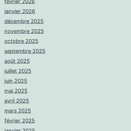
février 2026
janvier 2026
décembre 2025
novembre 2025
octobre 2025
septembre 2025
août 2025
juillet 2025
juin 2025
mai 2025
avril 2025
mars 2025
février 2025
janvier 2025