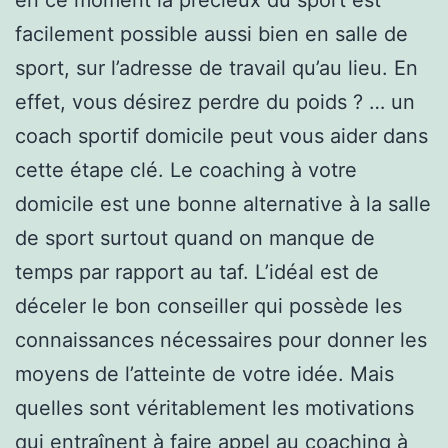
facilement possible aussi bien en salle de
sport, sur l’adresse de travail qu’au lieu. En
effet, vous désirez perdre du poids ? … un
coach sportif domicile peut vous aider dans
cette étape clé. Le coaching à votre
domicile est une bonne alternative à la salle
de sport surtout quand on manque de
temps par rapport au taf. L’idéal est de
déceler le bon conseiller qui possède les
connaissances nécessaires pour donner les
moyens de l’atteinte de votre idée. Mais
quelles sont véritablement les motivations
qui entraînent à faire appel au coaching à