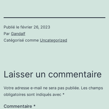
Publié le
février 26, 2023
Par
Gandalf
Catégorisé comme
Uncategorized
Laisser un commentaire
Votre adresse e-mail ne sera pas publiée.
Les champs
obligatoires sont indiqués avec
*
Commentaire
*