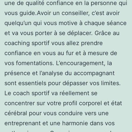
une de qualité confiance en la personne qui
vous guide.Avoir un conseiller, c’est avoir
quelqu’un qui vous motive à chaque séance
et va vous porter à se déplacer. Grâce au
coaching sportif vous allez prendre
confiance en vous au fur et à mesure de
vos fomentations. L’encouragement, la
présence et l’analyse du accompagnant
sont essentiels pour dépasser vos limites.
Le coach sportif va réellement se
concentrer sur votre profil corporel et état
cérébral pour vous conduire vers une
entreprenant et une harmonie dans vos