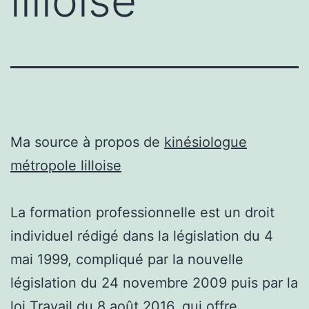
lilloise
Ma source à propos de
kinésiologue
métropole lilloise
La formation professionnelle est un droit
individuel rédigé dans la législation du 4
mai 1999, compliqué par la nouvelle
législation du 24 novembre 2009 puis par la
loi Travail du 8 août 2016, qui offre