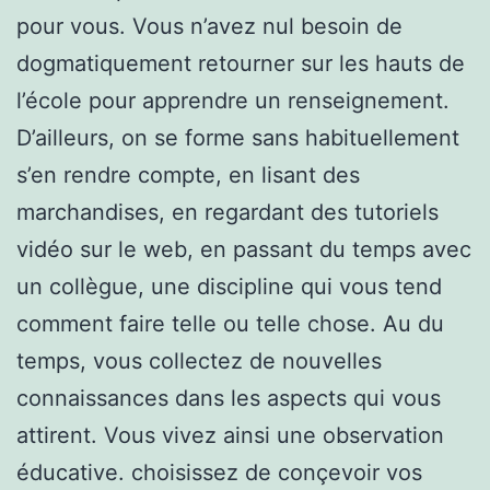
pour vous. Vous n’avez nul besoin de
dogmatiquement retourner sur les hauts de
l’école pour apprendre un renseignement.
D’ailleurs, on se forme sans habituellement
s’en rendre compte, en lisant des
marchandises, en regardant des tutoriels
vidéo sur le web, en passant du temps avec
un collègue, une discipline qui vous tend
comment faire telle ou telle chose. Au du
temps, vous collectez de nouvelles
connaissances dans les aspects qui vous
attirent. Vous vivez ainsi une observation
éducative. choisissez de conçevoir vos