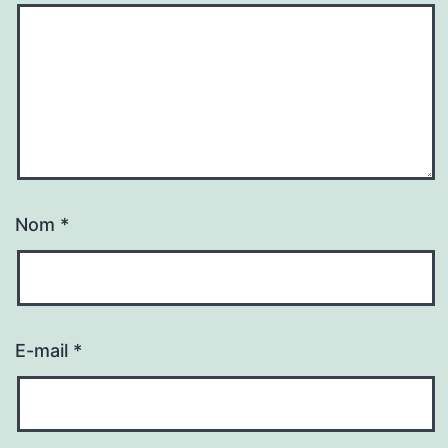
Nom
*
E-mail
*