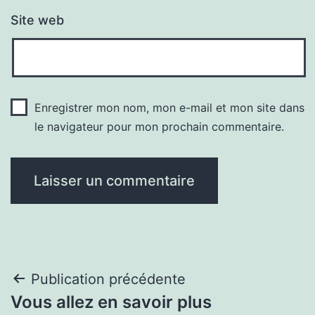
Site web
Enregistrer mon nom, mon e-mail et mon site dans
le navigateur pour mon prochain commentaire.
Navigation
Publication précédente
Vous allez en savoir plus
de