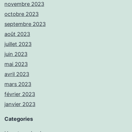
novembre 2023
octobre 2023
septembre 2023
août 2023
juillet 2023
juin 2023
mai 2023
avril 2023
mars 2023
février 2023
janvier 2023
Categories