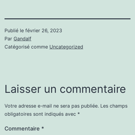
Publié le
février 26, 2023
Par
Gandalf
Catégorisé comme
Uncategorized
Laisser un commentaire
Votre adresse e-mail ne sera pas publiée.
Les champs
obligatoires sont indiqués avec
*
Commentaire
*