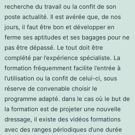
recherche du travail ou la confit de son
poste actualité. Il est avérée que, de nos
jours, il faut être bon et développer en
ferme ses aptitudes et ses bagages pour ne
pas être dépassé. Le tout doit être
complété par l’expérience spécialiste. La
formation fréquemment facilite l’entrée à
l’utilisation ou la confit de celui-ci, sous
réserve de convenable choisir le
programme adapté. dans le cas où le but de
la formation est de projeter une nouvelle
dressage, il existe des vidéos formations
avec des ranges périodiques d’une durée