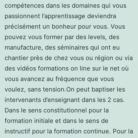
compétences dans les domaines qui vous
passionnent l’apprentissage deviendra
précisément un bonheur pour vous. Vous
pouvez vous former par des levels, des
manufacture, des séminaires qui ont eu
chantier près de chez vous ou région ou via
des vidéos formations on line sur le net où
vous avancez au fréquence que vous
voulez, sans tension.On peut baptiser les
intervenants d’enseignant dans les 2 cas.
Dans le sens constitutionnel pour la
formation initiale et dans le sens de
instructif pour la formation continue. Pour la