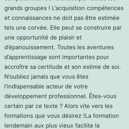
grands groupes ! L’acquisition compétences
et connaissances ne doit pas être estimée
tels une corvée. Elle peut se construire par
une opportunité de plaisir et
d’épanouissement. Toutes les aventures
d’apprentissage sont importantes pour
accroître sa certitude et son estime de soi.
N’oubliez jamais que vous êtes
l’indispensable acteur de votre
développement professionnel. Êtes-vous
certain par ce texte ? Alors vite vers les
formations que vous désirez !La formation
lendemain aux plus vieux facilite la