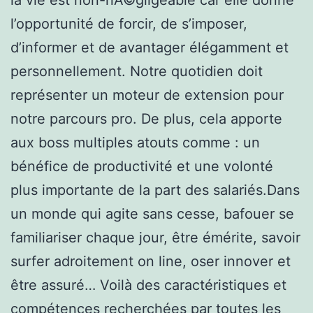
l’opportunité de forcir, de s’imposer,
d’informer et de avantager élégamment et
personnellement. Notre quotidien doit
représenter un moteur de extension pour
notre parcours pro. De plus, cela apporte
aux boss multiples atouts comme : un
bénéfice de productivité et une volonté
plus importante de la part des salariés.Dans
un monde qui agite sans cesse, bafouer se
familiariser chaque jour, être émérite, savoir
surfer adroitement on line, oser innover et
être assuré… Voilà des caractéristiques et
compétences recherchées par toutes les