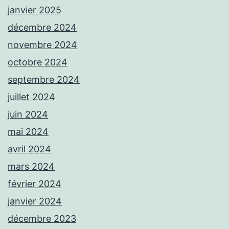
janvier 2025
décembre 2024
novembre 2024
octobre 2024
septembre 2024
juillet 2024
juin 2024
mai 2024
avril 2024
mars 2024
février 2024
janvier 2024
décembre 2023