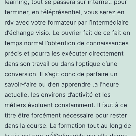
learning, tout se passera sur internet. pour
terminer, en téléprésentiel, vous serez en
rdv avec votre formateur par l’intermédiaire
d’échange visio. Le ouvrier fait de ce fait en
temps normal l’obtention de connaissances
précis et pourra les exécuter directement
dans son travail ou dans l’optique d’une
conversion. Il s’agit donc de parfaire un
savoir-faire ou d’en apprendre .à l’heure
actuelle, les environs d’activité et les
métiers évoluent constamment. Il faut à ce
titre être forcément nécessaire pour rester
dans la course. La formation tout au long de
la vie est non-nÃ©gligeable car elle donne