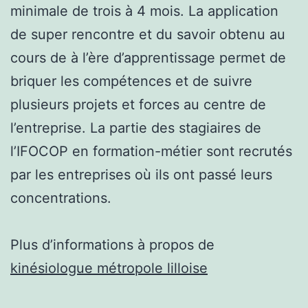
minimale de trois à 4 mois. La application
de super rencontre et du savoir obtenu au
cours de à l’ère d’apprentissage permet de
briquer les compétences et de suivre
plusieurs projets et forces au centre de
l’entreprise. La partie des stagiaires de
l’IFOCOP en formation-métier sont recrutés
par les entreprises où ils ont passé leurs
concentrations.
Plus d’informations à propos de
kinésiologue métropole lilloise