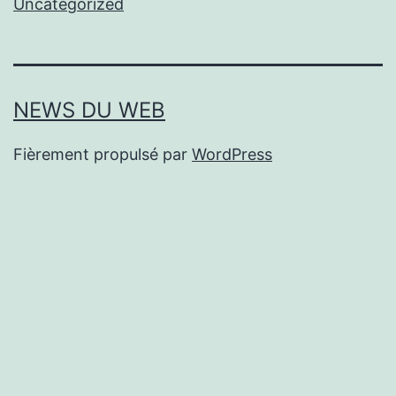
Uncategorized
NEWS DU WEB
Fièrement propulsé par
WordPress