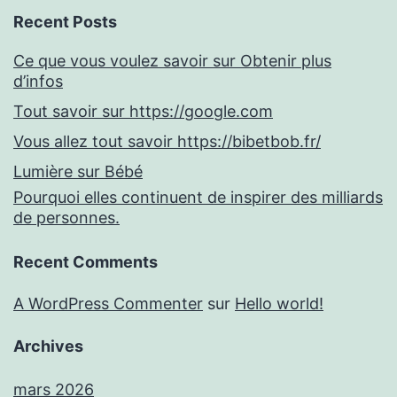
Recent Posts
Ce que vous voulez savoir sur Obtenir plus
d’infos
Tout savoir sur https://google.com
Vous allez tout savoir https://bibetbob.fr/
Lumière sur Bébé
Pourquoi elles continuent de inspirer des milliards
de personnes.
Recent Comments
A WordPress Commenter
sur
Hello world!
Archives
mars 2026