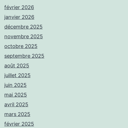
février 2026
janvier 2026
décembre 2025
novembre 2025
octobre 2025
septembre 2025
août 2025
juillet 2025
juin 2025
mai 2025
avril 2025
mars 2025
février 2025