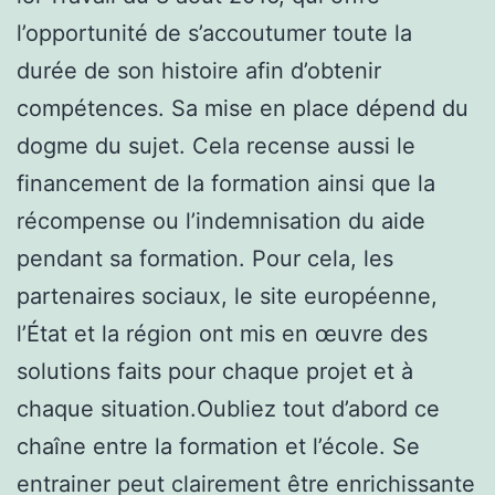
l’opportunité de s’accoutumer toute la
durée de son histoire afin d’obtenir
compétences. Sa mise en place dépend du
dogme du sujet. Cela recense aussi le
financement de la formation ainsi que la
récompense ou l’indemnisation du aide
pendant sa formation. Pour cela, les
partenaires sociaux, le site européenne,
l’État et la région ont mis en œuvre des
solutions faits pour chaque projet et à
chaque situation.Oubliez tout d’abord ce
chaîne entre la formation et l’école. Se
entrainer peut clairement être enrichissante