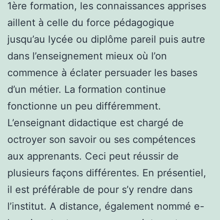
1ère formation, les connaissances apprises
aillent à celle du force pédagogique
jusqu’au lycée ou diplôme pareil puis autre
dans l’enseignement mieux où l’on
commence à éclater persuader les bases
d’un métier. La formation continue
fonctionne un peu différemment.
L’enseignant didactique est chargé de
octroyer son savoir ou ses compétences
aux apprenants. Ceci peut réussir de
plusieurs façons différentes. En présentiel,
il est préférable de pour s’y rendre dans
l’institut. A distance, également nommé e-