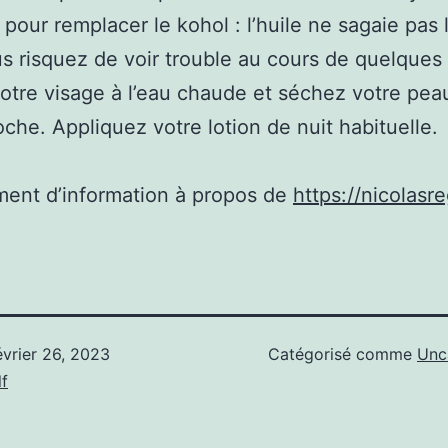
e pour remplacer le kohol : l’huile ne sagaie pas 
s risquez de voir trouble au cours de quelques
otre visage à l’eau chaude et séchez votre pea
che. Appliquez votre lotion de nuit habituelle.
ent d’information à propos de
https://nicolasre
évrier 26, 2023
Catégorisé comme
Unc
f