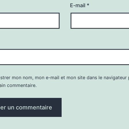
E-mail
*
istrer mon nom, mon e-mail et mon site dans le navigateur
ain commentaire.