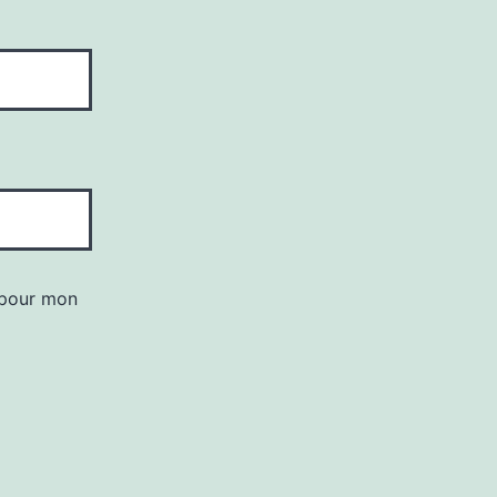
 pour mon