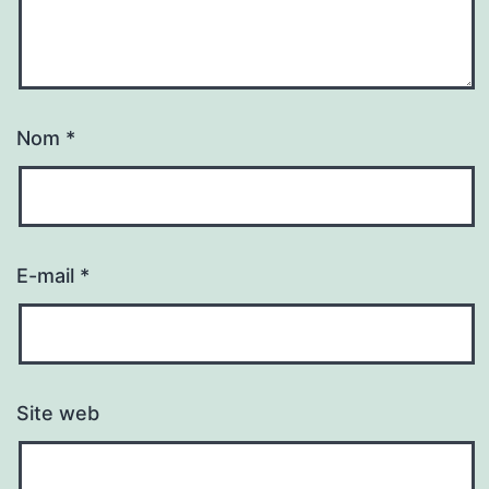
Nom
*
E-mail
*
Site web