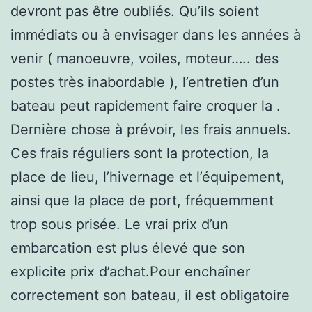
devront pas être oubliés. Qu’ils soient
immédiats ou à envisager dans les années à
venir ( manoeuvre, voiles, moteur….. des
postes très inabordable ), l’entretien d’un
bateau peut rapidement faire croquer la .
Dernière chose à prévoir, les frais annuels.
Ces frais réguliers sont la protection, la
place de lieu, l’hivernage et l’équipement,
ainsi que la place de port, fréquemment
trop sous prisée. Le vrai prix d’un
embarcation est plus élevé que son
explicite prix d’achat.Pour enchaîner
correctement son bateau, il est obligatoire