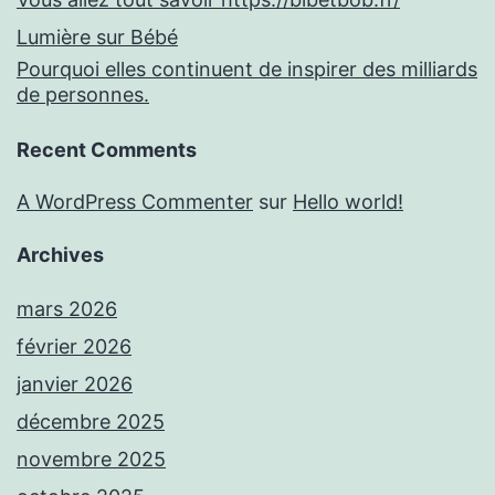
Lumière sur Bébé
Pourquoi elles continuent de inspirer des milliards
de personnes.
Recent Comments
A WordPress Commenter
sur
Hello world!
Archives
mars 2026
février 2026
janvier 2026
décembre 2025
novembre 2025