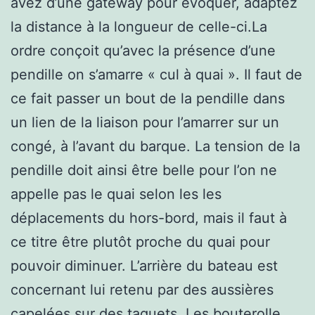
avez d’une gateway pour évoquer, adaptez
la distance à la longueur de celle-ci.La
ordre conçoit qu’avec la présence d’une
pendille on s’amarre « cul à quai ». Il faut de
ce fait passer un bout de la pendille dans
un lien de la liaison pour l’amarrer sur un
congé, à l’avant du barque. La tension de la
pendille doit ainsi être belle pour l’on ne
appelle pas le quai selon les les
déplacements du hors-bord, mais il faut à
ce titre être plutôt proche du quai pour
pouvoir diminuer. L’arrière du bateau est
concernant lui retenu par des aussières
capelées sur des taquets. Les bouterolle