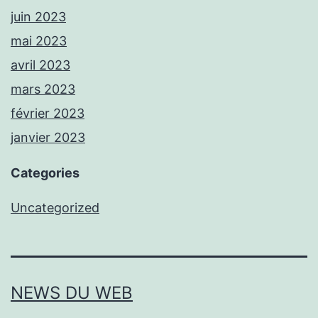
juin 2023
mai 2023
avril 2023
mars 2023
février 2023
janvier 2023
Categories
Uncategorized
NEWS DU WEB