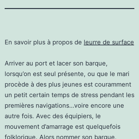
En savoir plus à propos de
leurre de surface
Arriver au port et lacer son barque,
lorsqu’on est seul présente, ou que le mari
procède à des plus jeunes est couramment
un petit certain temps de stress pendant les
premières navigations…voire encore une
autre fois. Avec des équipiers, le
mouvement d’amarrage est quelquefois
folklorique. Alors nommer son barque,