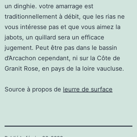
un dinghie. votre amarrage est
traditionnellement à débit, que les rias ne
vous intéresse pas et que vous aimez la
jabots, un quillard sera un efficace
jugement. Peut être pas dans le bassin
d’Arcachon cependant, ni sur la Côte de
Granit Rose, en pays de la loire vaucluse.
Source à propos de
leurre de surface