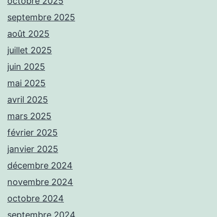
octobre 2025
septembre 2025
août 2025
juillet 2025
juin 2025
mai 2025
avril 2025
mars 2025
février 2025
janvier 2025
décembre 2024
novembre 2024
octobre 2024
septembre 2024