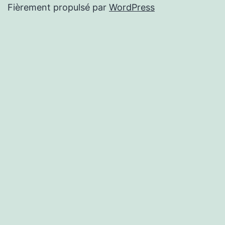
Fièrement propulsé par
WordPress