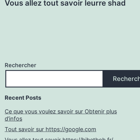
Vous allez tout savoir leurre shad
Rechercher
Recherc
Recent Posts
Ce que vous voulez savoir sur Obtenir plus
d’infos
Tout savoir sur https://google.com
Vous allez tout savoir https://bibetbob.fr/