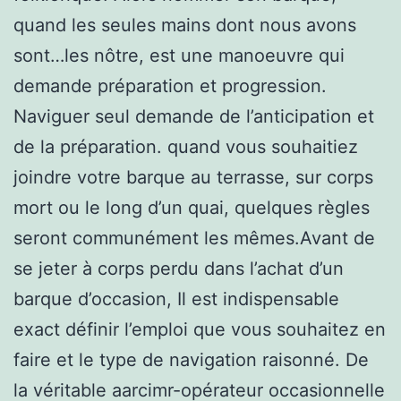
quand les seules mains dont nous avons
sont…les nôtre, est une manoeuvre qui
demande préparation et progression.
Naviguer seul demande de l’anticipation et
de la préparation. quand vous souhaitiez
joindre votre barque au terrasse, sur corps
mort ou le long d’un quai, quelques règles
seront communément les mêmes.Avant de
se jeter à corps perdu dans l’achat d’un
barque d’occasion, Il est indispensable
exact définir l’emploi que vous souhaitez en
faire et le type de navigation raisonné. De
la véritable aarcimr-opérateur occasionnelle