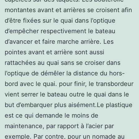
montantes avant et arrières se croisent afin
d’être fixées sur le quai dans l’optique
d’empêcher respectivement le bateau
d’avancer et faire marche arrière. Les
pointes avant et arrière sont aussi
rattachées au quai sans se croiser dans
l’optique de démêler la distance du hors-
bord avec le quai. pour finir, le transbordeur
vient serrer le bateau outre le quai dans le
but d’embarquer plus aisément.Le plastique
est ce qui demande le moins de
maintenance, par rapport à l’acier par
exemple. Par contre, pour un nomade au