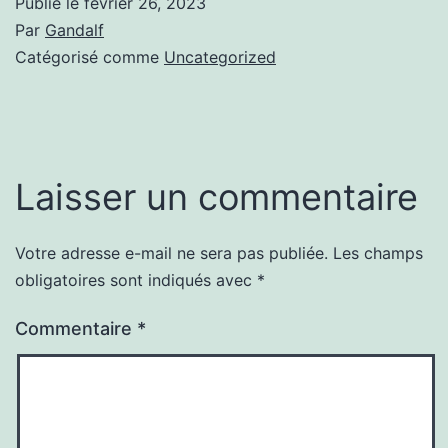
Publié le
février 26, 2023
Par
Gandalf
Catégorisé comme
Uncategorized
Laisser un commentaire
Votre adresse e-mail ne sera pas publiée.
Les champs
obligatoires sont indiqués avec
*
Commentaire
*