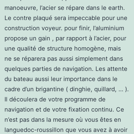
manoeuvre, l’acier se répare dans le earth.
Le contre plaqué sera impeccable pour une
construction voyeur. pour finir, l’aluminium
propose un gain , par rapport à l’acier, pour
une qualité de structure homogène, mais
ne se réparera pas aussi simplement dans
quelques parties de navigation. Les attente
du bateau aussi leur importance dans le
cadre d’un brigantine ( dinghie, quillard, … ).
Il découlera de votre programme de
navigation et de votre fixation continu. Ce
n’est pas dans la mesure où vous êtes en
languedoc-roussillon que vous avez à avoir