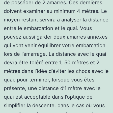
de posséder de 2 amarres. Ces dernières
doivent examiner au minimum 4 mètres. Le
moyen restant servira a analyser la distance
entre le embarcation et le quai. Vous
pouvez aussi garder deux amarres annexes
qui vont venir équilibrer votre embarcation
lors de l’amarrage. La distance avec le quai
devra être toléré entre 1, 50 mètres et 2
mètres dans l’idée d’éviter les chocs avec le
quai. pour terminer, lorsque vous êtes
présente, une distance d’1 mètre avec le
quai est acceptable dans l’optique de
simplifier la descente. dans le cas où vous