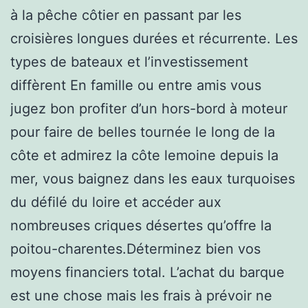
à la pêche côtier en passant par les
croisières longues durées et récurrente. Les
types de bateaux et l’investissement
diffèrent En famille ou entre amis vous
jugez bon profiter d’un hors-bord à moteur
pour faire de belles tournée le long de la
côte et admirez la côte lemoine depuis la
mer, vous baignez dans les eaux turquoises
du défilé du loire et accéder aux
nombreuses criques désertes qu’offre la
poitou-charentes.Déterminez bien vos
moyens financiers total. L’achat du barque
est une chose mais les frais à prévoir ne