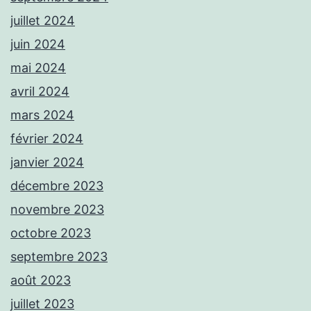
juillet 2024
juin 2024
mai 2024
avril 2024
mars 2024
février 2024
janvier 2024
décembre 2023
novembre 2023
octobre 2023
septembre 2023
août 2023
juillet 2023