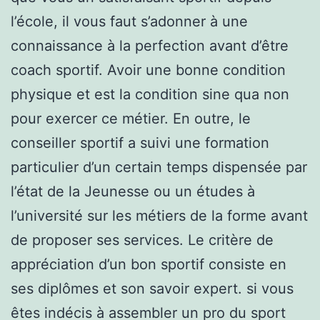
l’école, il vous faut s’adonner à une
connaissance à la perfection avant d’être
coach sportif. Avoir une bonne condition
physique et est la condition sine qua non
pour exercer ce métier. En outre, le
conseiller sportif a suivi une formation
particulier d’un certain temps dispensée par
l’état de la Jeunesse ou un études à
l’université sur les métiers de la forme avant
de proposer ses services. Le critère de
appréciation d’un bon sportif consiste en
ses diplômes et son savoir expert. si vous
êtes indécis à assembler un pro du sport