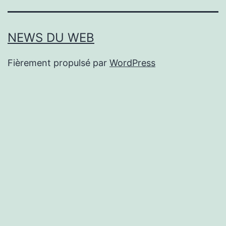
NEWS DU WEB
Fièrement propulsé par
WordPress