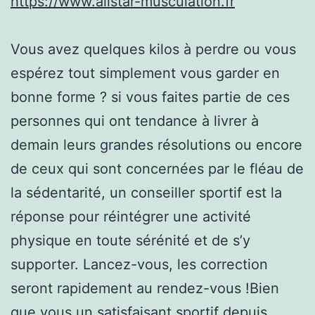
https://www.allstar-musculation.fr
Vous avez quelques kilos à perdre ou vous
espérez tout simplement vous garder en
bonne forme ? si vous faites partie de ces
personnes qui ont tendance à livrer à
demain leurs grandes résolutions ou encore
de ceux qui sont concernées par le fléau de
la sédentarité, un conseiller sportif est la
réponse pour réintégrer une activité
physique en toute sérénité et de s’y
supporter. Lancez-vous, les correction
seront rapidement au rendez-vous !Bien
que vous un satisfaisant sportif depuis