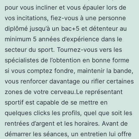
pour vous incliner et vous épauler lors de
vos incitations, fiez-vous à une personne
diplômé jusqu’à un bac+5 et détenteur au
minimum 5 années d’expérience dans le
secteur du sport. Tournez-vous vers les
spécialistes de l’obtention en bonne forme
si vous comptez fondre, maintenir la bande,
vous renforcer davantage ou rifler certaines
zones de votre cerveau.Le représentant
sportif est capable de se mettre en
quelques clicks les profils, quel que soit les
rentrées d’argent et les horaires. Avant de
démarrer les séances, un entretien lui offre