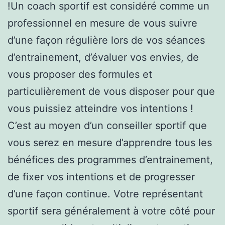
!Un coach sportif est considéré comme un
professionnel en mesure de vous suivre
d’une façon régulière lors de vos séances
d’entrainement, d’évaluer vos envies, de
vous proposer des formules et
particulièrement de vous disposer pour que
vous puissiez atteindre vos intentions !
C’est au moyen d’un conseiller sportif que
vous serez en mesure d’apprendre tous les
bénéfices des programmes d’entrainement,
de fixer vos intentions et de progresser
d’une façon continue. Votre représentant
sportif sera généralement à votre côté pour