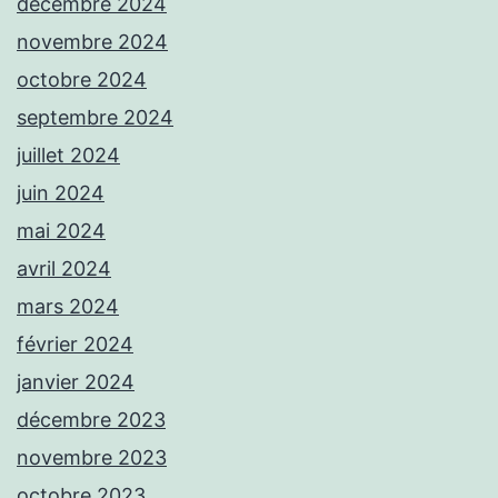
décembre 2024
novembre 2024
octobre 2024
septembre 2024
juillet 2024
juin 2024
mai 2024
avril 2024
mars 2024
février 2024
janvier 2024
décembre 2023
novembre 2023
octobre 2023