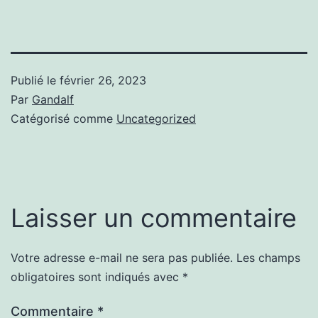
Publié le
février 26, 2023
Par
Gandalf
Catégorisé comme
Uncategorized
Laisser un commentaire
Votre adresse e-mail ne sera pas publiée.
Les champs
obligatoires sont indiqués avec
*
Commentaire
*