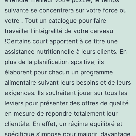
suivante se concentrera sur votre force ou
votre . Tout un catalogue pour faire
travailler l’intégralité de votre cerveau
!Certains court apportent à ce titre une
assistance nutritionnelle à leurs clients. En
plus de la planification sportive, ils
élaborent pour chacun un programme
alimentaire suivant leurs besoins et de leurs
exigences. Ils souhaitent jouer sur tous les
leviers pour présenter des offres de qualité
en mesure de répondre totalement leur
clientèle. En effet, un régime équilibré et
spécifique s’impose pour maigrir, davantage