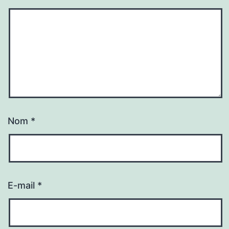
Nom
*
E-mail
*