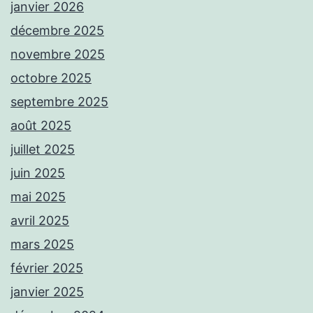
janvier 2026
décembre 2025
novembre 2025
octobre 2025
septembre 2025
août 2025
juillet 2025
juin 2025
mai 2025
avril 2025
mars 2025
février 2025
janvier 2025