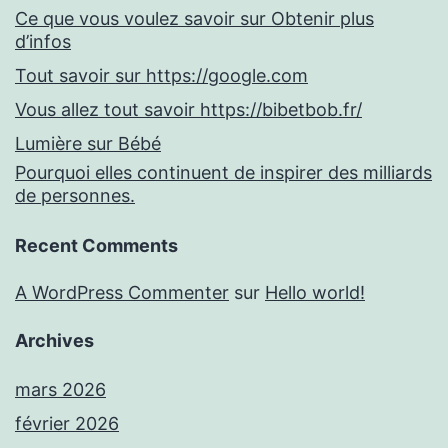
Ce que vous voulez savoir sur Obtenir plus
d’infos
Tout savoir sur https://google.com
Vous allez tout savoir https://bibetbob.fr/
Lumière sur Bébé
Pourquoi elles continuent de inspirer des milliards
de personnes.
Recent Comments
A WordPress Commenter
sur
Hello world!
Archives
mars 2026
février 2026