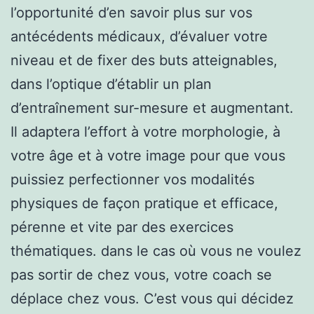
l’opportunité d’en savoir plus sur vos
antécédents médicaux, d’évaluer votre
niveau et de fixer des buts atteignables,
dans l’optique d’établir un plan
d’entraînement sur-mesure et augmentant.
Il adaptera l’effort à votre morphologie, à
votre âge et à votre image pour que vous
puissiez perfectionner vos modalités
physiques de façon pratique et efficace,
pérenne et vite par des exercices
thématiques. dans le cas où vous ne voulez
pas sortir de chez vous, votre coach se
déplace chez vous. C’est vous qui décidez