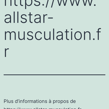
https://www.
allstar-
musculation.f
r
Plus d’informations à propos de