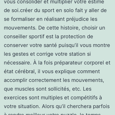
vous consolider et multiplier votre estime
de soi.créer du sport en solo fait y aller de
se formaliser en réalisant préjudice les
mouvements. De cette histoire, choisir un
conseiller sportif est la protection de
conserver votre santé puisqu’il vous montre
les gestes et corrige votre station si
nécessaire. À la fois préparateur corporel et
état cérébral, il vous explique comment
accomplir correctement les mouvements,
que muscles sont sollicités, etc. Les
exercices sont multiples et compétitifs à
votre situation. Alors qu’il cherchera parfois
à rendre meilleur votre puzzle, le temps