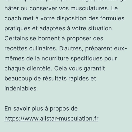
hâter ou conserver vos musculatures. Le
coach met à votre disposition des formules
pratiques et adaptées à votre situation.
Certains se bornent à proposer des
recettes culinaires. D’autres, préparent eux-
mêmes de la nourriture spécifiques pour
chaque clientèle. Cela vous garantit
beaucoup de résultats rapides et
indéniables.
En savoir plus à propos de
https://www.allstar-musculation.fr