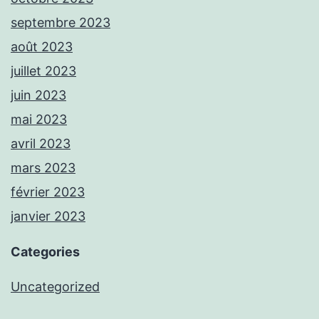
septembre 2023
août 2023
juillet 2023
juin 2023
mai 2023
avril 2023
mars 2023
février 2023
janvier 2023
Categories
Uncategorized