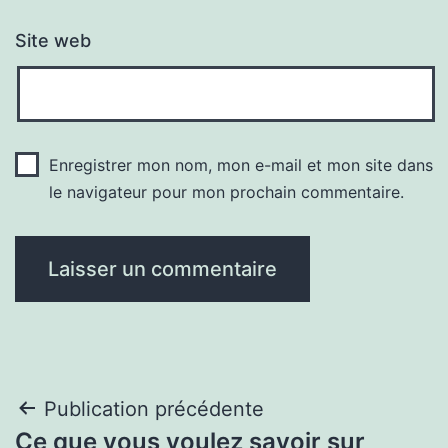
Site web
Enregistrer mon nom, mon e-mail et mon site dans
le navigateur pour mon prochain commentaire.
Navigation
Publication précédente
Ce que vous voulez savoir sur