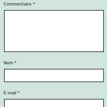
Commentaire
*
Nom
*
E-mail
*