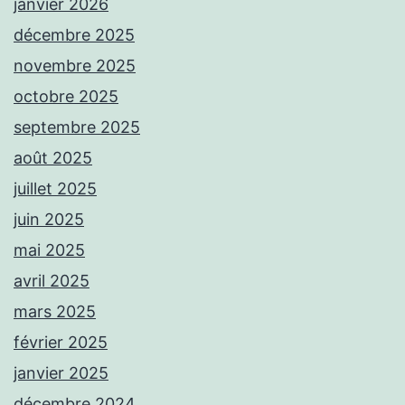
janvier 2026
décembre 2025
novembre 2025
octobre 2025
septembre 2025
août 2025
juillet 2025
juin 2025
mai 2025
avril 2025
mars 2025
février 2025
janvier 2025
décembre 2024