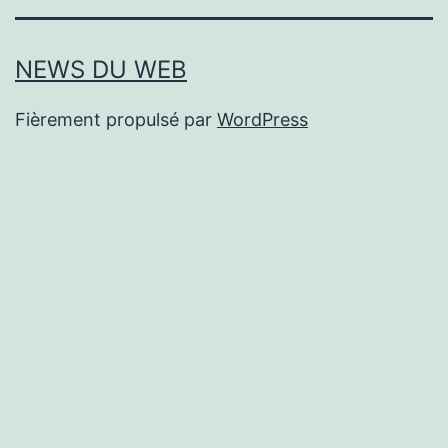
NEWS DU WEB
Fièrement propulsé par
WordPress