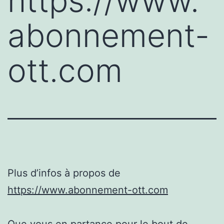
https://www.
abonnement-
ott.com
Plus d’infos à propos de
https://www.abonnement-ott.com
Que vous en partance pour le bout de