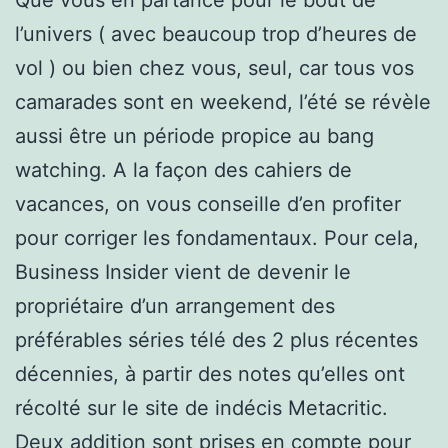
l’univers ( avec beaucoup trop d’heures de
vol ) ou bien chez vous, seul, car tous vos
camarades sont en weekend, l’été se révèle
aussi être un période propice au bang
watching. A la façon des cahiers de
vacances, on vous conseille d’en profiter
pour corriger les fondamentaux. Pour cela,
Business Insider vient de devenir le
propriétaire d’un arrangement des
préférables séries télé des 2 plus récentes
décennies, à partir des notes qu’elles ont
récolté sur le site de indécis Metacritic.
Deux addition sont prises en compte pour