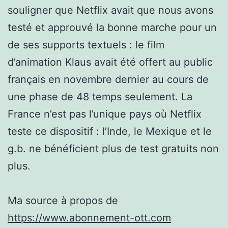
souligner que Netflix avait que nous avons
testé et approuvé la bonne marche pour un
de ses supports textuels : le film
d’animation Klaus avait été offert au public
français en novembre dernier au cours de
une phase de 48 temps seulement. La
France n’est pas l’unique pays où Netflix
teste ce dispositif : l’Inde, le Mexique et le
g.b. ne bénéficient plus de test gratuits non
plus.
Ma source à propos de
https://www.abonnement-ott.com