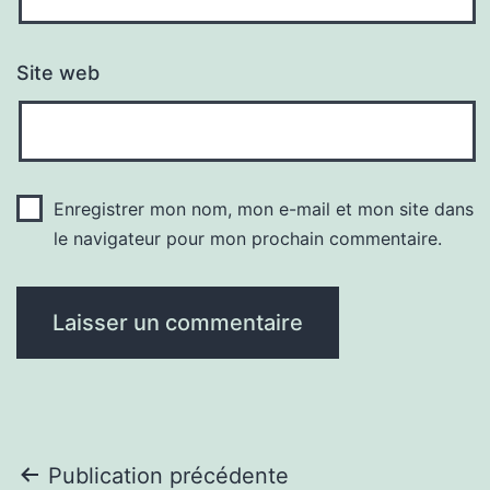
Site web
Enregistrer mon nom, mon e-mail et mon site dans
le navigateur pour mon prochain commentaire.
Navigation
Publication précédente