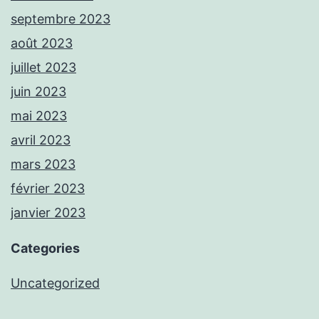
septembre 2023
août 2023
juillet 2023
juin 2023
mai 2023
avril 2023
mars 2023
février 2023
janvier 2023
Categories
Uncategorized