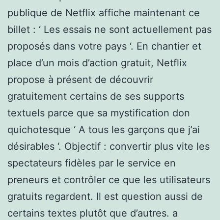
publique de Netflix affiche maintenant ce
billet : ‘ Les essais ne sont actuellement pas
proposés dans votre pays ‘. En chantier et
place d’un mois d’action gratuit, Netflix
propose à présent de découvrir
gratuitement certains de ses supports
textuels parce que sa mystification don
quichotesque ‘ A tous les garçons que j’ai
désirables ‘. Objectif : convertir plus vite les
spectateurs fidèles par le service en
preneurs et contrôler ce que les utilisateurs
gratuits regardent. Il est question aussi de
certains textes plutôt que d’autres. a