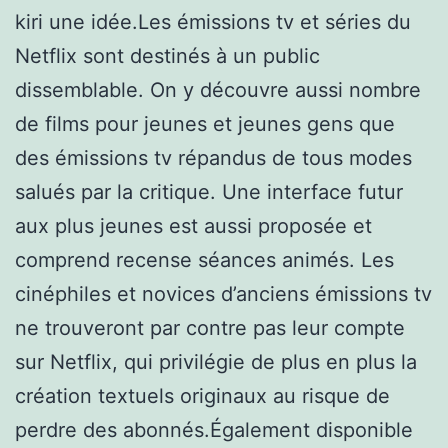
kiri une idée.Les émissions tv et séries du
Netflix sont destinés à un public
dissemblable. On y découvre aussi nombre
de films pour jeunes et jeunes gens que
des émissions tv répandus de tous modes
salués par la critique. Une interface futur
aux plus jeunes est aussi proposée et
comprend recense séances animés. Les
cinéphiles et novices d’anciens émissions tv
ne trouveront par contre pas leur compte
sur Netflix, qui privilégie de plus en plus la
création textuels originaux au risque de
perdre des abonnés.Également disponible