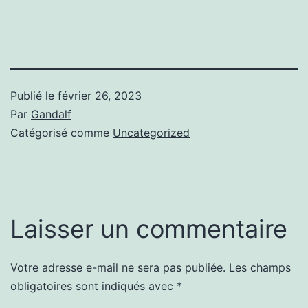
Publié le
février 26, 2023
Par
Gandalf
Catégorisé comme
Uncategorized
Laisser un commentaire
Votre adresse e-mail ne sera pas publiée.
Les champs
obligatoires sont indiqués avec
*