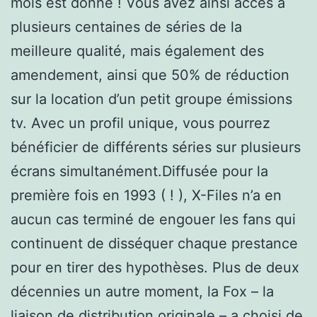
mois est donné ! Vous avez ainsi accès à
plusieurs centaines de séries de la
meilleure qualité, mais également des
amendement, ainsi que 50% de réduction
sur la location d’un petit groupe émissions
tv. Avec un profil unique, vous pourrez
bénéficier de différents séries sur plusieurs
écrans simultanément.Diffusée pour la
première fois en 1993 ( ! ), X-Files n’a en
aucun cas terminé de engouer les fans qui
continuent de disséquer chaque prestance
pour en tirer des hypothèses. Plus de deux
décennies un autre moment, la Fox – la
liaison de distribution originale – a choisi de