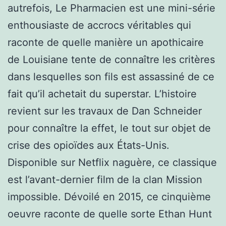
autrefois, Le Pharmacien est une mini-série
enthousiaste de accrocs véritables qui
raconte de quelle manière un apothicaire
de Louisiane tente de connaître les critères
dans lesquelles son fils est assassiné de ce
fait qu’il achetait du superstar. L’histoire
revient sur les travaux de Dan Schneider
pour connaître la effet, le tout sur objet de
crise des opioïdes aux États-Unis.
Disponible sur Netflix naguère, ce classique
est l’avant-dernier film de la clan Mission
impossible. Dévoilé en 2015, ce cinquième
oeuvre raconte de quelle sorte Ethan Hunt