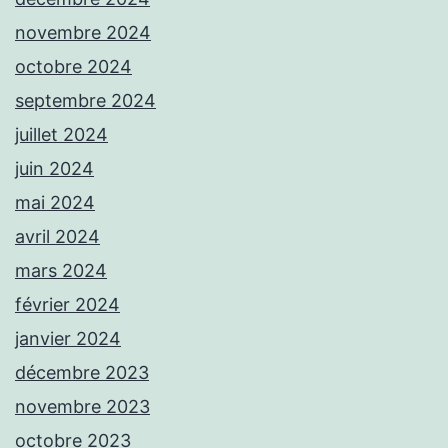
novembre 2024
octobre 2024
septembre 2024
juillet 2024
juin 2024
mai 2024
avril 2024
mars 2024
février 2024
janvier 2024
décembre 2023
novembre 2023
octobre 2023