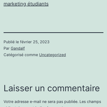
marketing étudiants
Publié le
février 25, 2023
Par
Gandalf
Catégorisé comme
Uncategorized
Laisser un commentaire
Votre adresse e-mail ne sera pas publiée.
Les champs