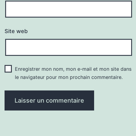
Site web
Enregistrer mon nom, mon e-mail et mon site dans
le navigateur pour mon prochain commentaire.