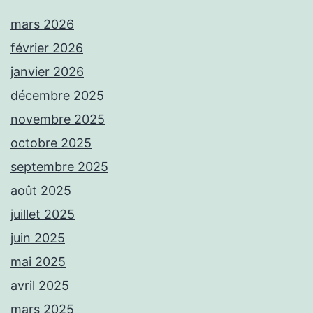
mars 2026
février 2026
janvier 2026
décembre 2025
novembre 2025
octobre 2025
septembre 2025
août 2025
juillet 2025
juin 2025
mai 2025
avril 2025
mars 2025