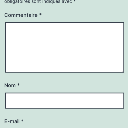
obligatoires sont indiqués avec
*
Commentaire
*
Nom
*
E-mail
*