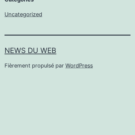
Uncategorized
NEWS DU WEB
Fièrement propulsé par
WordPress