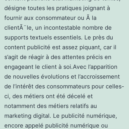
désigne toutes les pratiques joignant à
fournir aux consommateur ou Ã la
clientÃ¨le, un incontestable nombre de
supports textuels essentiels. Le près du
content publicité est assez piquant, car il
s’agit de réagir à des attentes précis en
engageant le client à soi.Avec l’apparition
de nouvelles évolutions et l’accroissement
de l’intérêt des consommateurs pour celles-
ci, des métiers ont été décelé et
notamment des métiers relatifs au
marketing digital. Le publicité numérique,
encore appelé publicité numérique ou