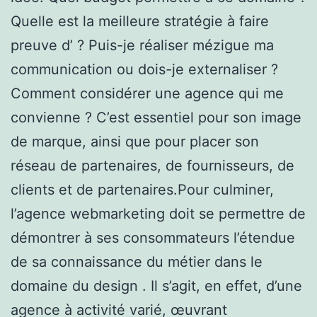
Quelle est la meilleure stratégie à faire
preuve d’ ? Puis-je réaliser mézigue ma
communication ou dois-je externaliser ?
Comment considérer une agence qui me
convienne ? C’est essentiel pour son image
de marque, ainsi que pour placer son
réseau de partenaires, de fournisseurs, de
clients et de partenaires.Pour culminer,
l’agence webmarketing doit se permettre de
démontrer à ses consommateurs l’étendue
de sa connaissance du métier dans le
domaine du design . Il s’agit, en effet, d’une
agence à activité varié, œuvrant