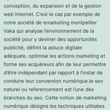
conception, du expansion et de la gestion
web internet. C’est le cas par exemple de
notre société de emarketing montpellier
Vaka qui analyse l’environnement de la
société pour y deviner des opportunités
publicité, définit la astuce digitale
adéquate, optimise les actions marketing et
forme ses acquéreurs afin de leur permettre
d’être indépendant par rapport à l’instar de
conduire leur conversion numérique.le seo
naturel ou referencement est l’une des
branches du seo. Cette notion de marketing
numérique désigne les techniques utilisées