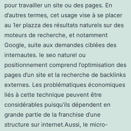
pour travailler un site ou des pages. En
d’autres termes, cet usage vise à se placer
au 1er plazza des résultats naturels sur des
moteurs de recherche, et notamment
Google, suite aux demandes ciblées des
internautes. le seo naturel ou
positionnement comprend l’optimisation des
pages d’un site et la recherche de backlinks
externes. Les problématiques économiques
liés à cette technique peuvent être
considérables puisqu’ils dépendent en
grande partie de la franchise d’une
structure sur internet.Aussi, le micro-