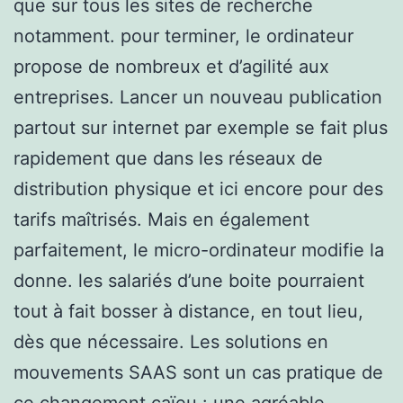
que sur tous les sites de recherche
notamment. pour terminer, le ordinateur
propose de nombreux et d’agilité aux
entreprises. Lancer un nouveau publication
partout sur internet par exemple se fait plus
rapidement que dans les réseaux de
distribution physique et ici encore pour des
tarifs maîtrisés. Mais en également
parfaitement, le micro-ordinateur modifie la
donne. les salariés d’une boite pourraient
tout à fait bosser à distance, en tout lieu,
dès que nécessaire. Les solutions en
mouvements SAAS sont un cas pratique de
ce changement caïeu : une agréable