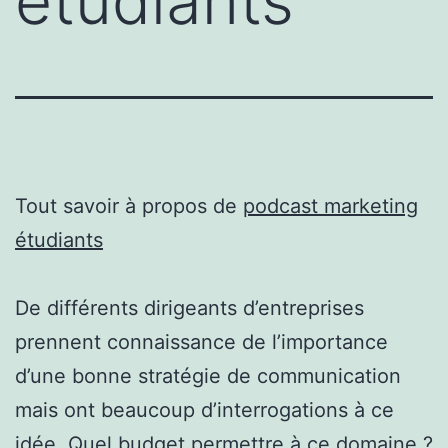
étudiants
Tout savoir à propos de
podcast marketing
étudiants
De différents dirigeants d’entreprises
prennent connaissance de l’importance
d’une bonne stratégie de communication
mais ont beaucoup d’interrogations à ce
idée. Quel budget permettre à ce domaine ?