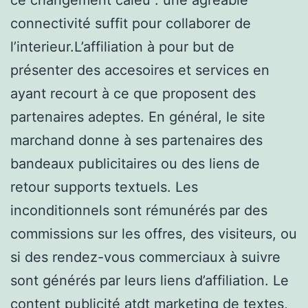
connectivité suffit pour collaborer de
l’interieur.L’affiliation à pour but de
présenter des accesoires et services en
ayant recourt à ce que proposent des
partenaires adeptes. En général, le site
marchand donne à ses partenaires des
bandeaux publicitaires ou des liens de
retour supports textuels. Les
inconditionnels sont rémunérés par des
commissions sur les offres, des visiteurs, ou
si des rendez-vous commerciaux à suivre
sont générés par leurs liens d’affiliation. Le
content publicité atdt marketing de textes,