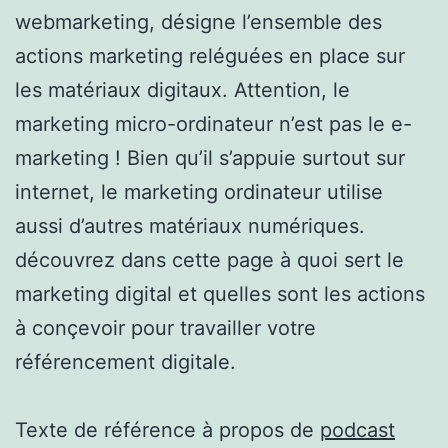
webmarketing, désigne l’ensemble des
actions marketing reléguées en place sur
les matériaux digitaux. Attention, le
marketing micro-ordinateur n’est pas le e-
marketing ! Bien qu’il s’appuie surtout sur
internet, le marketing ordinateur utilise
aussi d’autres matériaux numériques.
découvrez dans cette page à quoi sert le
marketing digital et quelles sont les actions
à conçevoir pour travailler votre
référencement digitale.
Texte de référence à propos de
podcast