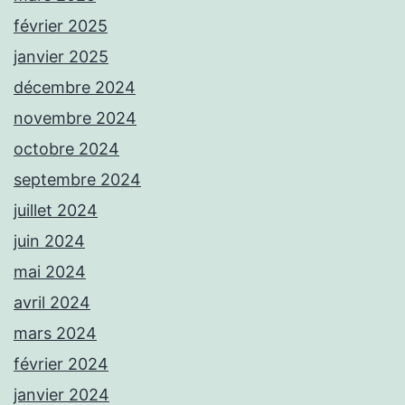
février 2025
janvier 2025
décembre 2024
novembre 2024
octobre 2024
septembre 2024
juillet 2024
juin 2024
mai 2024
avril 2024
mars 2024
février 2024
janvier 2024