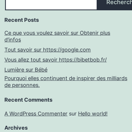
Recherc
Recent Posts
Ce que vous voulez savoir sur Obtenir plus
d’infos
Tout savoir sur https://google.com
Vous allez tout savoir https://bibetbob.fr/
Lumière sur Bébé
Pourquoi elles continuent de inspirer des milliards
de personnes.
Recent Comments
A WordPress Commenter
sur
Hello world!
Archives