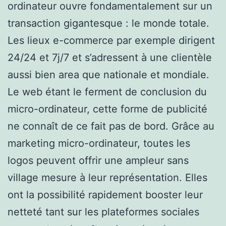
ordinateur ouvre fondamentalement sur un
transaction gigantesque : le monde totale.
Les lieux e-commerce par exemple dirigent
24/24 et 7j/7 et s’adressent à une clientèle
aussi bien area que nationale et mondiale.
Le web étant le ferment de conclusion du
micro-ordinateur, cette forme de publicité
ne connaît de ce fait pas de bord. Grâce au
marketing micro-ordinateur, toutes les
logos peuvent offrir une ampleur sans
village mesure à leur représentation. Elles
ont la possibilité rapidement booster leur
netteté tant sur les plateformes sociales