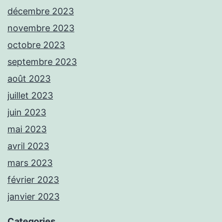
décembre 2023
novembre 2023
octobre 2023
septembre 2023
août 2023
juillet 2023
juin 2023
mai 2023
avril 2023
mars 2023
février 2023
janvier 2023
Categories