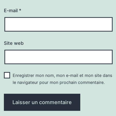
E-mail
*
Site web
Enregistrer mon nom, mon e-mail et mon site dans
le navigateur pour mon prochain commentaire.