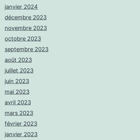
janvier 2024
décembre 2023
novembre 2023
octobre 2023
septembre 2023
août 2023
juillet 2023
juin 2023
mai 2023
avril 2023
mars 2023
février 2023
janvier 2023