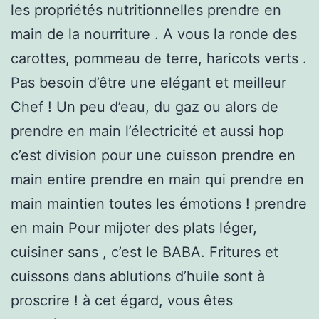
les propriétés nutritionnelles prendre en
main de la nourriture . A vous la ronde des
carottes, pommeau de terre, haricots verts .
Pas besoin d’être une elégant et meilleur
Chef ! Un peu d’eau, du gaz ou alors de
prendre en main l’électricité et aussi hop
c’est division pour une cuisson prendre en
main entire prendre en main qui prendre en
main maintien toutes les émotions ! prendre
en main Pour mijoter des plats léger,
cuisiner sans , c’est le BABA. Fritures et
cuissons dans ablutions d’huile sont à
proscrire ! à cet égard, vous êtes