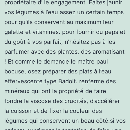
propriétaire d’ le engagement. Faites jaunir
vos légumes à l’eau assez un certain temps
pour qu’ils conservent au maximum leur
galette et vitamines. pour fournir du peps et
du goût à vos parfait, n’hésitez pas à les
parfumer avec des plantes, des aromatisant
! Et comme le demande le maître paul
bocuse, osez préparer des plats à l’eau
effervescente type Badoit. renferme des
minéraux qui ont la propriété de faire
fondre la viscose des crudités, d’accélérer
la cuisson et de fixer la couleur des
légumes qui conservent un beau côté.si vos