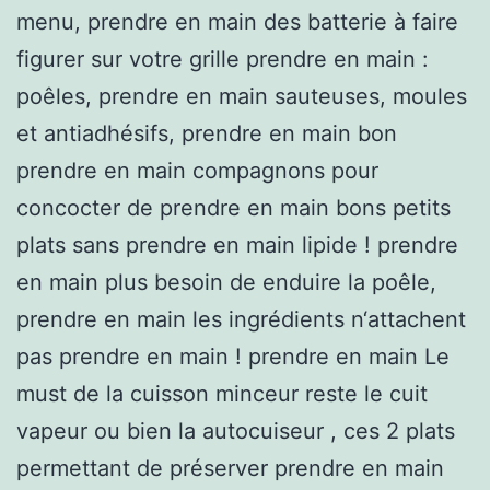
menu, prendre en main des batterie à faire
figurer sur votre grille prendre en main :
poêles, prendre en main sauteuses, moules
et antiadhésifs, prendre en main bon
prendre en main compagnons pour
concocter de prendre en main bons petits
plats sans prendre en main lipide ! prendre
en main plus besoin de enduire la poêle,
prendre en main les ingrédients n‘attachent
pas prendre en main ! prendre en main Le
must de la cuisson minceur reste le cuit
vapeur ou bien la autocuiseur , ces 2 plats
permettant de préserver prendre en main