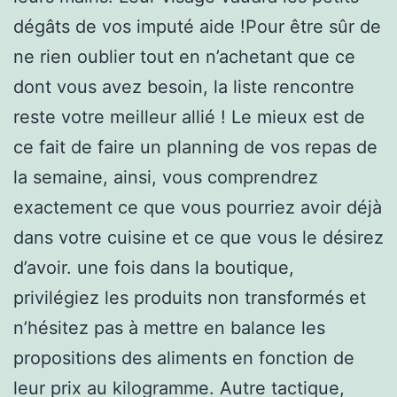
dégâts de vos imputé aide !Pour être sûr de
ne rien oublier tout en n’achetant que ce
dont vous avez besoin, la liste rencontre
reste votre meilleur allié ! Le mieux est de
ce fait de faire un planning de vos repas de
la semaine, ainsi, vous comprendrez
exactement ce que vous pourriez avoir déjà
dans votre cuisine et ce que vous le désirez
d’avoir. une fois dans la boutique,
privilégiez les produits non transformés et
n’hésitez pas à mettre en balance les
propositions des aliments en fonction de
leur prix au kilogramme. Autre tactique,