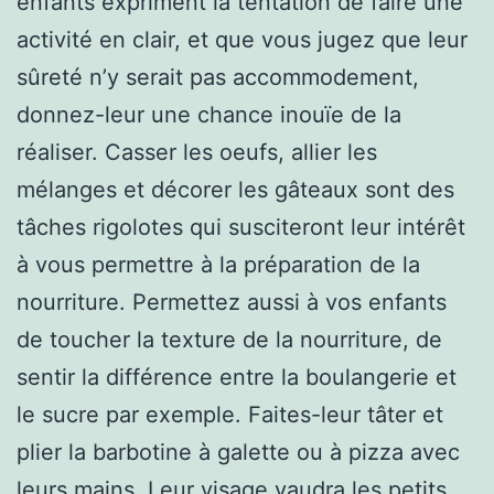
enfants expriment la tentation de faire une
activité en clair, et que vous jugez que leur
sûreté n’y serait pas accommodement,
donnez-leur une chance inouïe de la
réaliser. Casser les oeufs, allier les
mélanges et décorer les gâteaux sont des
tâches rigolotes qui susciteront leur intérêt
à vous permettre à la préparation de la
nourriture. Permettez aussi à vos enfants
de toucher la texture de la nourriture, de
sentir la différence entre la boulangerie et
le sucre par exemple. Faites-leur tâter et
plier la barbotine à galette ou à pizza avec
leurs mains. Leur visage vaudra les petits