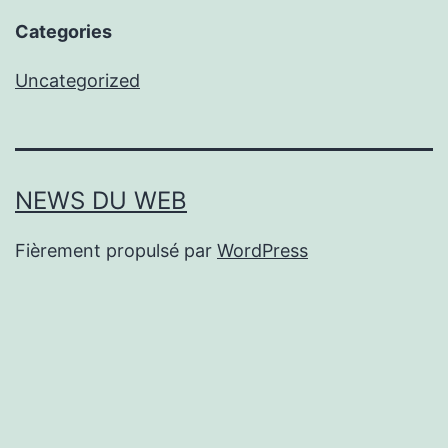
Categories
Uncategorized
NEWS DU WEB
Fièrement propulsé par
WordPress