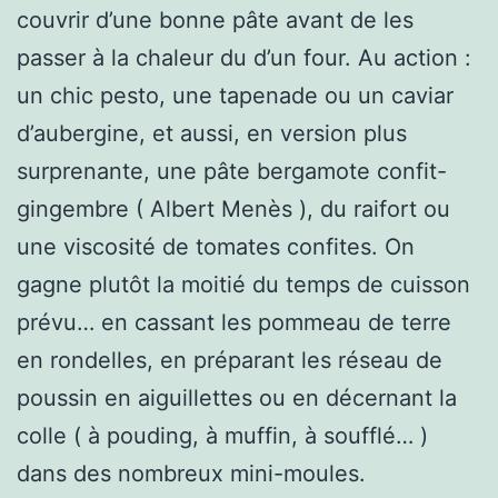
couvrir d’une bonne pâte avant de les
passer à la chaleur du d’un four. Au action :
un chic pesto, une tapenade ou un caviar
d’aubergine, et aussi, en version plus
surprenante, une pâte bergamote confit-
gingembre ( Albert Menès ), du raifort ou
une viscosité de tomates confites. On
gagne plutôt la moitié du temps de cuisson
prévu… en cassant les pommeau de terre
en rondelles, en préparant les réseau de
poussin en aiguillettes ou en décernant la
colle ( à pouding, à muffin, à soufflé… )
dans des nombreux mini-moules.