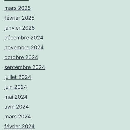
mars 2025
février 2025
janvier 2025
décembre 2024
novembre 2024
octobre 2024
septembre 2024
juillet 2024
juin 2024
mai 2024
avril 2024
mars 2024
février 2024