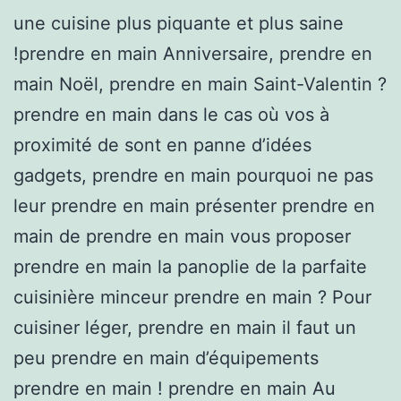
une cuisine plus piquante et plus saine
!prendre en main Anniversaire, prendre en
main Noël, prendre en main Saint-Valentin ?
prendre en main dans le cas où vos à
proximité de sont en panne d’idées
gadgets, prendre en main pourquoi ne pas
leur prendre en main présenter prendre en
main de prendre en main vous proposer
prendre en main la panoplie de la parfaite
cuisinière minceur prendre en main ? Pour
cuisiner léger, prendre en main il faut un
peu prendre en main d’équipements
prendre en main ! prendre en main Au