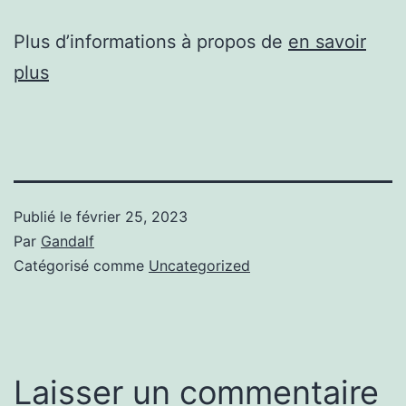
Plus d’informations à propos de
en savoir
plus
Publié le
février 25, 2023
Par
Gandalf
Catégorisé comme
Uncategorized
Laisser un commentaire