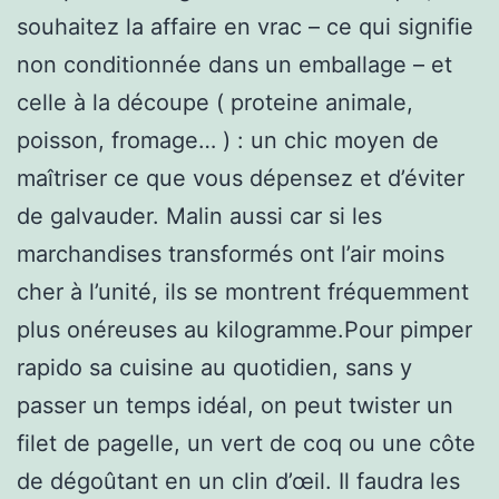
souhaitez la affaire en vrac – ce qui signifie
non conditionnée dans un emballage – et
celle à la découpe ( proteine animale,
poisson, fromage… ) : un chic moyen de
maîtriser ce que vous dépensez et d’éviter
de galvauder. Malin aussi car si les
marchandises transformés ont l’air moins
cher à l’unité, ils se montrent fréquemment
plus onéreuses au kilogramme.Pour pimper
rapido sa cuisine au quotidien, sans y
passer un temps idéal, on peut twister un
filet de pagelle, un vert de coq ou une côte
de dégoûtant en un clin d’œil. Il faudra les