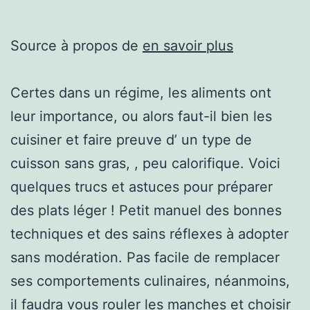
Source à propos de
en savoir plus
Certes dans un régime, les aliments ont
leur importance, ou alors faut-il bien les
cuisiner et faire preuve d’ un type de
cuisson sans gras, , peu calorifique. Voici
quelques trucs et astuces pour préparer
des plats léger ! Petit manuel des bonnes
techniques et des sains réflexes à adopter
sans modération. Pas facile de remplacer
ses comportements culinaires, néanmoins,
il faudra vous rouler les manches et choisir