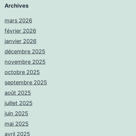
Archives
mars 2026
février 2026
janvier 2026
décembre 2025
novembre 2025
octobre 2025
septembre 2025
août 2025
juillet 2025
juin 2025
mai 2025
avril 2025