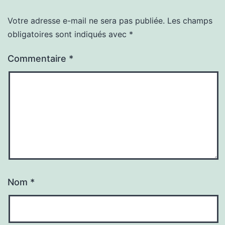
Votre adresse e-mail ne sera pas publiée.
Les champs
obligatoires sont indiqués avec
*
Commentaire
*
Nom
*