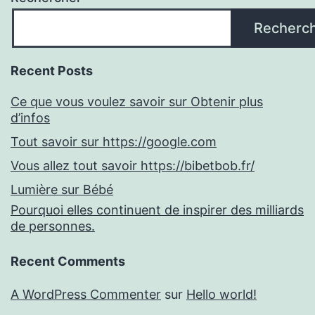
Recherc
Recent Posts
Ce que vous voulez savoir sur Obtenir plus
d’infos
Tout savoir sur https://google.com
Vous allez tout savoir https://bibetbob.fr/
Lumière sur Bébé
Pourquoi elles continuent de inspirer des milliards
de personnes.
Recent Comments
A WordPress Commenter
sur
Hello world!