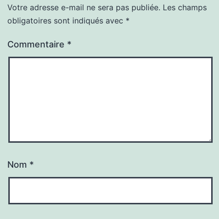
Votre adresse e-mail ne sera pas publiée.
Les champs
obligatoires sont indiqués avec
*
Commentaire
*
Nom
*