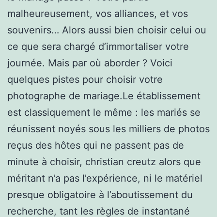
malheureusement, vos alliances, et vos
souvenirs… Alors aussi bien choisir celui ou
ce que sera chargé d’immortaliser votre
journée. Mais par où aborder ? Voici
quelques pistes pour choisir votre
photographe de mariage.Le établissement
est classiquement le même : les mariés se
réunissent noyés sous les milliers de photos
reçus des hôtes qui ne passent pas de
minute à choisir, christian creutz alors que
méritant n’a pas l’expérience, ni le matériel
presque obligatoire à l’aboutissement du
recherche, tant les règles de instantané