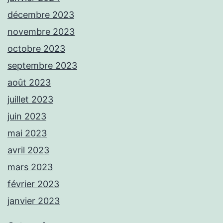
décembre 2023
novembre 2023
octobre 2023
septembre 2023
août 2023
juillet 2023
juin 2023
mai 2023
avril 2023
mars 2023
février 2023
janvier 2023