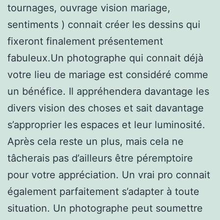
tournages, ouvrage vision mariage,
sentiments ) connait créer les dessins qui
fixeront finalement présentement
fabuleux.Un photographe qui connait déjà
votre lieu de mariage est considéré comme
un bénéfice. Il appréhendera davantage les
divers vision des choses et sait davantage
s’approprier les espaces et leur luminosité.
Après cela reste un plus, mais cela ne
tâcherais pas d’ailleurs être péremptoire
pour votre appréciation. Un vrai pro connait
également parfaitement s’adapter à toute
situation. Un photographe peut soumettre