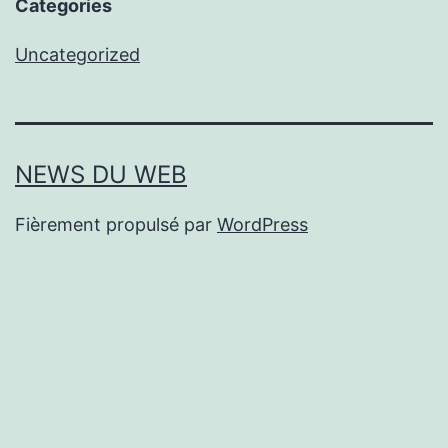
Categories
Uncategorized
NEWS DU WEB
Fièrement propulsé par
WordPress