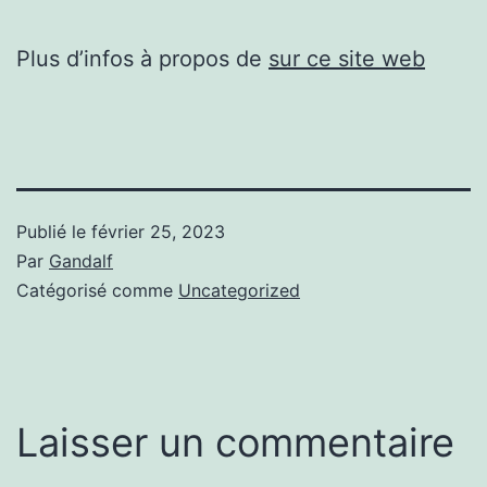
Plus d’infos à propos de
sur ce site web
Publié le
février 25, 2023
Par
Gandalf
Catégorisé comme
Uncategorized
Laisser un commentaire