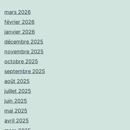
mars 2026
février 2026
janvier 2026
décembre 2025
novembre 2025
octobre 2025
septembre 2025
août 2025
juillet 2025
juin 2025
mai 2025
avril 2025