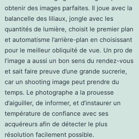
obtenir des images parfaites. Il joue avec la
balancelle des liliaux, jongle avec les
quantités de lumière, choisit le premier plan
et automatisme l’arrière-plan en choisissant
pour le meilleur obliquité de vue. Un pro de
l’image a aussi un bon sens du rendez-vous
et sait faire preuve d’une grande sucrerie,
car un shooting image peut prendre du
temps. Le photographe a la prouesse
d’aiguiller, de informer, et d’instaurer un
température de confiance avec ses
acquéreurs afin de détecter le plus
résolution facilement possible.