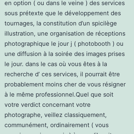
en option ( ou dans le veine ) des services
sous prétexte que le développement des
tournages, la constitution d’un spicilège
illustration, une organisation de réceptions
photographique le jour j ( photobooth ) ou
une diffusion à la soirée des images prises
le jour. dans le cas où vous êtes à la
recherche d’ ces services, il pourrait être
probablement moins cher de vous résigner
à le même professionnel.Quel que soit
votre verdict concernant votre
photographe, veillez classiquement,
communément, ordinairement ( vous