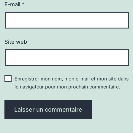
E-mail
*
Site web
Enregistrer mon nom, mon e-mail et mon site dans
le navigateur pour mon prochain commentaire.