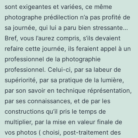
sont exigeantes et variées, ce même
photographe prédilection n’a pas profité de
sa journée, qui lui a paru bien stressante…
Bref, vous l’aurez compris, s’ils devaient
refaire cette journée, ils feraient appel à un
professionnel de la photographie
professionnel. Celui-ci, par sa labeur de
supériorité, par sa pratique de la lumière,
par son savoir en technique réprésentation,
par ses connaissances, et de par les
constructions qu’il pris le temps de
multiplier, par la mise en valeur finale de
vos photos ( choisi, post-traitement des