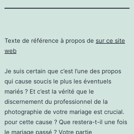
Texte de référence à propos de
sur ce site
web
Je suis certain que c’est l’une des propos
qui cause soucis le plus les éventuels
mariés ? Et c’est la vérité que le
discernement du professionnel de la
photographie de votre mariage est crucial.
pour cette cause ? Que restera-t-il une fois
le mariage passé ? Votre partie