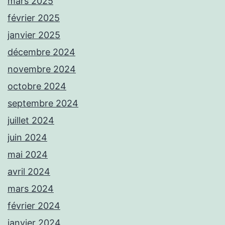
mars 2025
février 2025
janvier 2025
décembre 2024
novembre 2024
octobre 2024
septembre 2024
juillet 2024
juin 2024
mai 2024
avril 2024
mars 2024
février 2024
janvier 2024