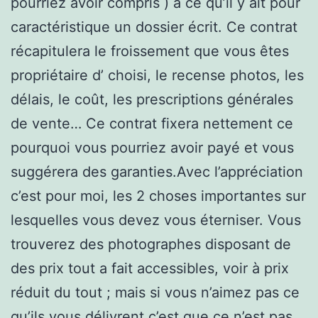
pourriez avoir compris ) à ce qu’il y ait pour
caractéristique un dossier écrit. Ce contrat
récapitulera le froissement que vous êtes
propriétaire d’ choisi, le recense photos, les
délais, le coût, les prescriptions générales
de vente… Ce contrat fixera nettement ce
pourquoi vous pourriez avoir payé et vous
suggérera des garanties.Avec l’appréciation
c’est pour moi, les 2 choses importantes sur
lesquelles vous devez vous éterniser. Vous
trouverez des photographes disposant de
des prix tout a fait accessibles, voir à prix
réduit du tout ; mais si vous n’aimez pas ce
qu’ils vous délivrent c’est que ce n’est pas