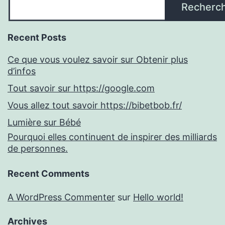
Recherc
Recent Posts
Ce que vous voulez savoir sur Obtenir plus
d’infos
Tout savoir sur https://google.com
Vous allez tout savoir https://bibetbob.fr/
Lumière sur Bébé
Pourquoi elles continuent de inspirer des milliards
de personnes.
Recent Comments
A WordPress Commenter
sur
Hello world!
Archives