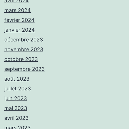
avril 2024
mars 2024
février 2024
janvier 2024
décembre 2023
novembre 2023
octobre 2023
septembre 2023
août 2023
juillet 2023
juin 2023
mai 2023
avril 2023
mars 2023