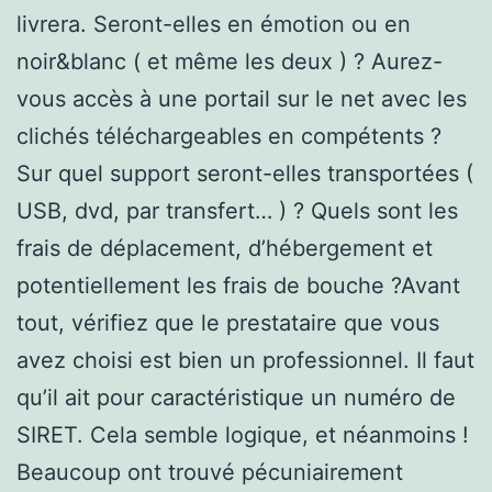
livrera. Seront-elles en émotion ou en
noir&blanc ( et même les deux ) ? Aurez-
vous accès à une portail sur le net avec les
clichés téléchargeables en compétents ?
Sur quel support seront-elles transportées (
USB, dvd, par transfert… ) ? Quels sont les
frais de déplacement, d’hébergement et
potentiellement les frais de bouche ?Avant
tout, vérifiez que le prestataire que vous
avez choisi est bien un professionnel. Il faut
qu’il ait pour caractéristique un numéro de
SIRET. Cela semble logique, et néanmoins !
Beaucoup ont trouvé pécuniairement