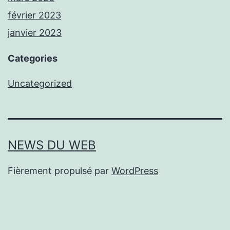
février 2023
janvier 2023
Categories
Uncategorized
NEWS DU WEB
Fièrement propulsé par
WordPress