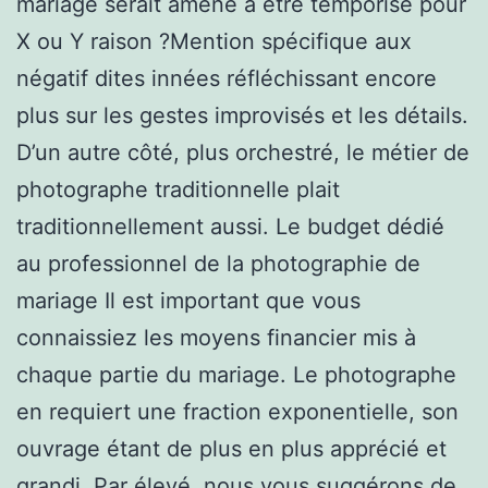
mariage serait amené à être temporisé pour
X ou Y raison ?Mention spécifique aux
négatif dites innées réfléchissant encore
plus sur les gestes improvisés et les détails.
D’un autre côté, plus orchestré, le métier de
photographe traditionnelle plait
traditionnellement aussi. Le budget dédié
au professionnel de la photographie de
mariage Il est important que vous
connaissiez les moyens financier mis à
chaque partie du mariage. Le photographe
en requiert une fraction exponentielle, son
ouvrage étant de plus en plus apprécié et
grandi. Par élevé, nous vous suggérons de