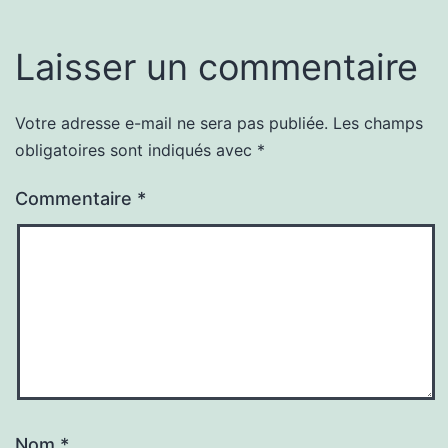
Laisser un commentaire
Votre adresse e-mail ne sera pas publiée.
Les champs
obligatoires sont indiqués avec
*
Commentaire
*
Nom
*