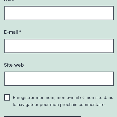
E-mail
*
Site web
Enregistrer mon nom, mon e-mail et mon site dans
le navigateur pour mon prochain commentaire.