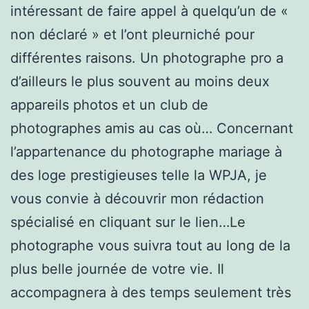
intéressant de faire appel à quelqu’un de «
non déclaré » et l’ont pleurniché pour
différentes raisons. Un photographe pro a
d’ailleurs le plus souvent au moins deux
appareils photos et un club de
photographes amis au cas où… Concernant
l’appartenance du photographe mariage à
des loge prestigieuses telle la WPJA, je
vous convie à découvrir mon rédaction
spécialisé en cliquant sur le lien…Le
photographe vous suivra tout au long de la
plus belle journée de votre vie. Il
accompagnera à des temps seulement très