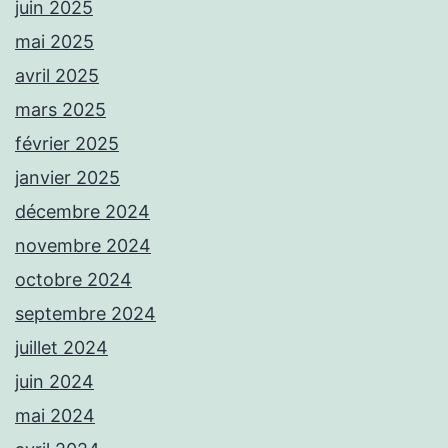
juin 2025
mai 2025
avril 2025
mars 2025
février 2025
janvier 2025
décembre 2024
novembre 2024
octobre 2024
septembre 2024
juillet 2024
juin 2024
mai 2024