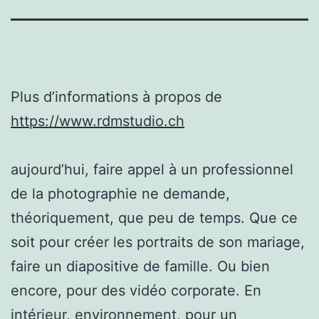
Plus d’informations à propos de
https://www.rdmstudio.ch
aujourd’hui, faire appel à un professionnel
de la photographie ne demande,
théoriquement, que peu de temps. Que ce
soit pour créer les portraits de son mariage,
faire un diapositive de famille. Ou bien
encore, pour des vidéo corporate. En
intérieur, environnement, pour un