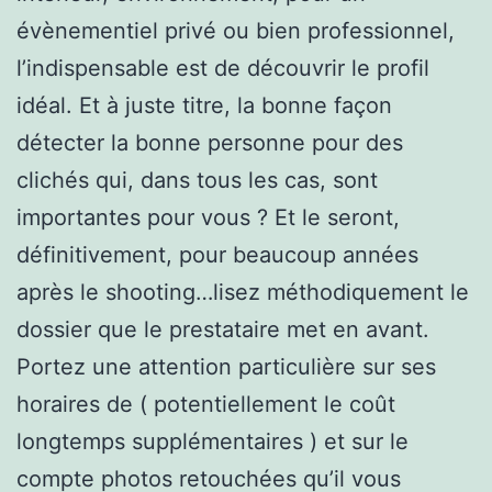
évènementiel privé ou bien professionnel,
l’indispensable est de découvrir le profil
idéal. Et à juste titre, la bonne façon
détecter la bonne personne pour des
clichés qui, dans tous les cas, sont
importantes pour vous ? Et le seront,
définitivement, pour beaucoup années
après le shooting…lisez méthodiquement le
dossier que le prestataire met en avant.
Portez une attention particulière sur ses
horaires de ( potentiellement le coût
longtemps supplémentaires ) et sur le
compte photos retouchées qu’il vous