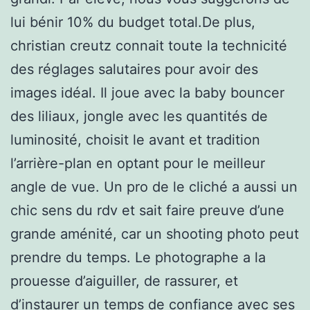
lui bénir 10% du budget total.De plus,
christian creutz connait toute la technicité
des réglages salutaires pour avoir des
images idéal. Il joue avec la baby bouncer
des liliaux, jongle avec les quantités de
luminosité, choisit le avant et tradition
l’arrière-plan en optant pour le meilleur
angle de vue. Un pro de le cliché a aussi un
chic sens du rdv et sait faire preuve d’une
grande aménité, car un shooting photo peut
prendre du temps. Le photographe a la
prouesse d’aiguiller, de rassurer, et
d’instaurer un temps de confiance avec ses