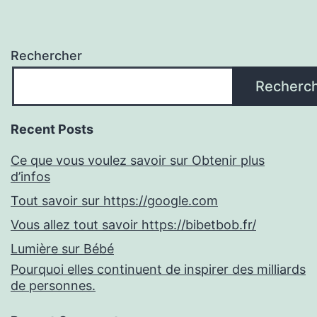
Rechercher
Recherc
Recent Posts
Ce que vous voulez savoir sur Obtenir plus
d’infos
Tout savoir sur https://google.com
Vous allez tout savoir https://bibetbob.fr/
Lumière sur Bébé
Pourquoi elles continuent de inspirer des milliards
de personnes.