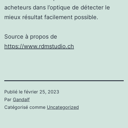
acheteurs dans l’optique de détecter le
mieux résultat facilement possible.
Source à propos de
https://www.rdmstudio.ch
Publié le
février 25, 2023
Par
Gandalf
Catégorisé comme
Uncategorized