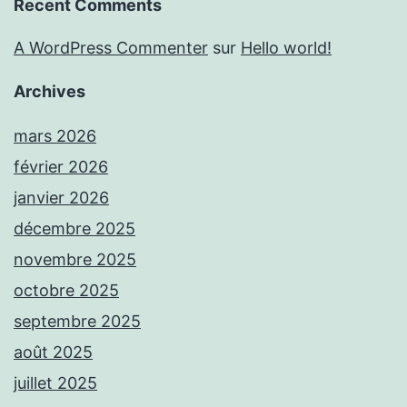
Recent Comments
A WordPress Commenter
sur
Hello world!
Archives
mars 2026
février 2026
janvier 2026
décembre 2025
novembre 2025
octobre 2025
septembre 2025
août 2025
juillet 2025