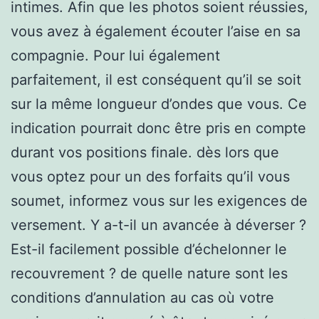
intimes. Afin que les photos soient réussies,
vous avez à également écouter l’aise en sa
compagnie. Pour lui également
parfaitement, il est conséquent qu’il se soit
sur la même longueur d’ondes que vous. Ce
indication pourrait donc être pris en compte
durant vos positions finale. dès lors que
vous optez pour un des forfaits qu’il vous
soumet, informez vous sur les exigences de
versement. Y a-t-il un avancée à déverser ?
Est-il facilement possible d’échelonner le
recouvrement ? de quelle nature sont les
conditions d’annulation au cas où votre