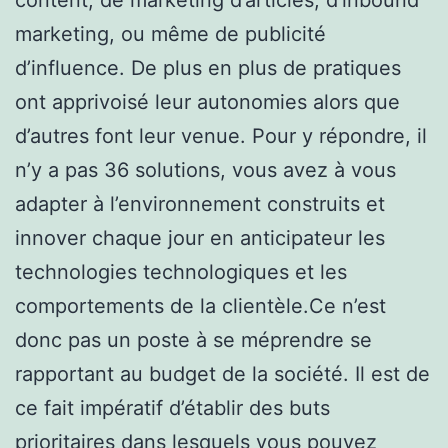
marketing, ou même de publicité
d’influence. De plus en plus de pratiques
ont apprivoisé leur autonomies alors que
d’autres font leur venue. Pour y répondre, il
n’y a pas 36 solutions, vous avez à vous
adapter à l’environnement construits et
innover chaque jour en anticipateur les
technologies technologiques et les
comportements de la clientèle.Ce n’est
donc pas un poste à se méprendre se
rapportant au budget de la société. Il est de
ce fait impératif d’établir des buts
prioritaires dans lesquels vous pouvez