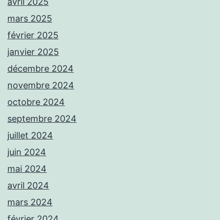
avril 2025
mars 2025
février 2025
janvier 2025
décembre 2024
novembre 2024
octobre 2024
septembre 2024
juillet 2024
juin 2024
mai 2024
avril 2024
mars 2024
février 2024