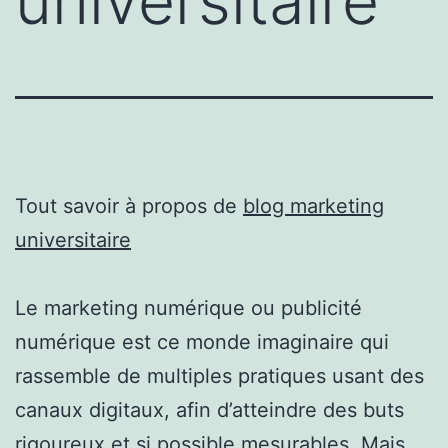
universitaire
Tout savoir à propos de
blog marketing
universitaire
Le marketing numérique ou publicité
numérique est ce monde imaginaire qui
rassemble de multiples pratiques usant des
canaux digitaux, afin d’atteindre des buts
rigoureux et si possible mesurables. Mais