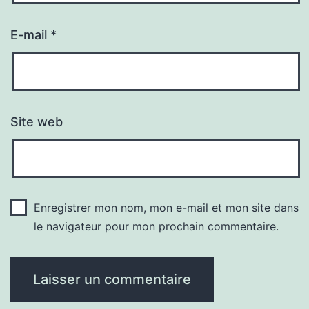
E-mail
*
Site web
Enregistrer mon nom, mon e-mail et mon site dans
le navigateur pour mon prochain commentaire.