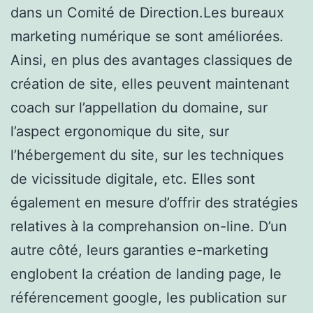
dans un Comité de Direction.Les bureaux
marketing numérique se sont améliorées.
Ainsi, en plus des avantages classiques de
création de site, elles peuvent maintenant
coach sur l’appellation du domaine, sur
l’aspect ergonomique du site, sur
l’hébergement du site, sur les techniques
de vicissitude digitale, etc. Elles sont
également en mesure d’offrir des stratégies
relatives à la comprehansion on-line. D’un
autre côté, leurs garanties e-marketing
englobent la création de landing page, le
référencement google, les publication sur