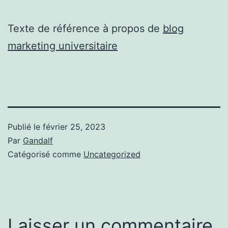
Texte de référence à propos de
blog
marketing universitaire
Publié le
février 25, 2023
Par
Gandalf
Catégorisé comme
Uncategorized
Laisser un commentaire