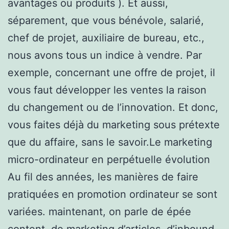
avantages ou produits ). Et aussi,
séparement, que vous bénévole, salarié,
chef de projet, auxiliaire de bureau, etc.,
nous avons tous un indice à vendre. Par
exemple, concernant une offre de projet, il
vous faut développer les ventes la raison
du changement ou de l’innovation. Et donc,
vous faites déjà du marketing sous prétexte
que du affaire, sans le savoir.Le marketing
micro-ordinateur en perpétuelle évolution
Au fil des années, les manières de faire
pratiquées en promotion ordinateur se sont
variées. maintenant, on parle de épée
content, de marketing d’articles, d’inbound