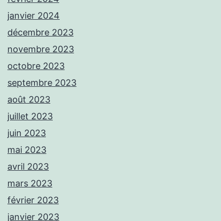
janvier 2024
décembre 2023
novembre 2023
octobre 2023
septembre 2023
août 2023
juillet 2023
juin 2023
mai 2023
avril 2023
mars 2023
février 2023
janvier 2023