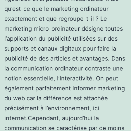
qu’est-ce que le marketing ordinateur
exactement et que regroupe-t-il ? Le
marketing micro-ordinateur désigne toutes
l’application du publicité utilisées sur des
supports et canaux digitaux pour faire la
publicité de des articles et avantages. Dans
la communication ordinateur contraste une
notion essentielle, l’interactivité. On peut
également parfaitement informer marketing
du web car la différence est attachée
précisément à l’environnement, ici
internet.Cependant, aujourd’hui la
communication se caractérise par de moins