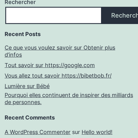
Rechercher
Recherc
Recent Posts
Ce que vous voulez savoir sur Obtenir plus
d’infos
Tout savoir sur https://google.com
Vous allez tout savoir https://bibetbob.fr/
Lumière sur Bébé
Pourquoi elles continuent de inspirer des milliards
de personnes.
Recent Comments
A WordPress Commenter
sur
Hello world!