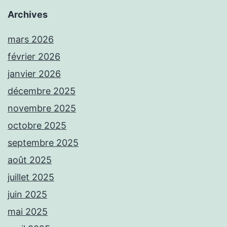
Archives
mars 2026
février 2026
janvier 2026
décembre 2025
novembre 2025
octobre 2025
septembre 2025
août 2025
juillet 2025
juin 2025
mai 2025