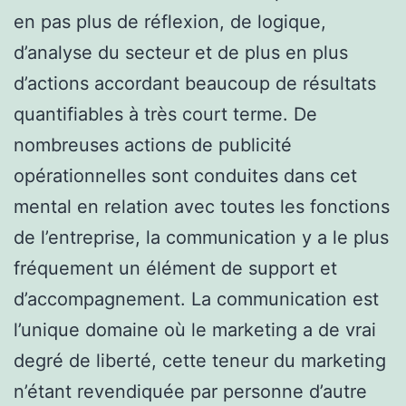
en pas plus de réflexion, de logique,
d’analyse du secteur et de plus en plus
d’actions accordant beaucoup de résultats
quantifiables à très court terme. De
nombreuses actions de publicité
opérationnelles sont conduites dans cet
mental en relation avec toutes les fonctions
de l’entreprise, la communication y a le plus
fréquement un élément de support et
d’accompagnement. La communication est
l’unique domaine où le marketing a de vrai
degré de liberté, cette teneur du marketing
n’étant revendiquée par personne d’autre