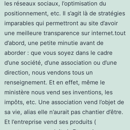
les réseaux sociaux, l’optimisation du
positionnement, etc. Il s’agit là de stratégies
imparables qui permettront au site d’avoir
une meilleure transparence sur internet.tout
d’abord, une petite minutie avant de
aborder : que vous soyez dans le cadre
d’une société, d’une association ou d’une
direction, nous vendons tous un
renseignement. Et en effet, même le
ministère nous vend ses inventions, les
impôts, etc. Une association vend l’objet de
sa vie, alias elle n’aurait pas chantier d’être.
Et l’entreprise vend ses produits (