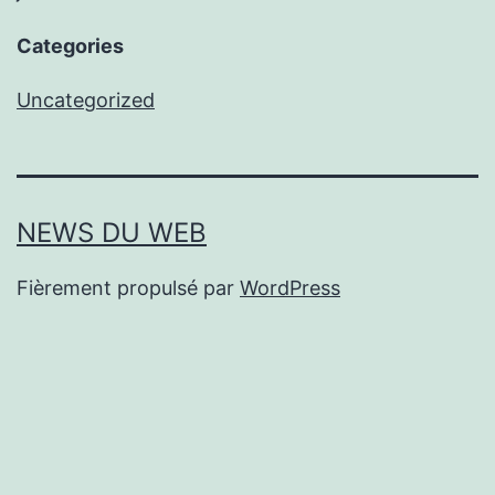
Categories
Uncategorized
NEWS DU WEB
Fièrement propulsé par
WordPress