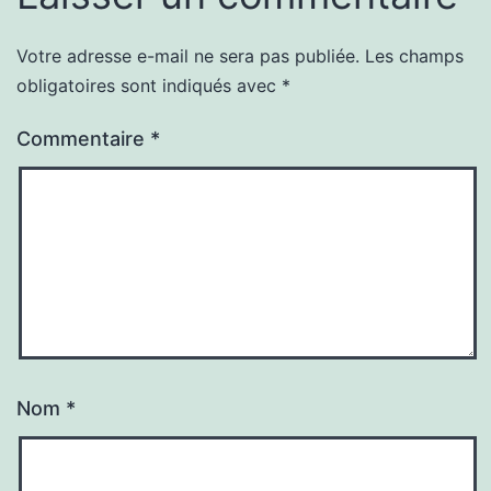
Votre adresse e-mail ne sera pas publiée.
Les champs
obligatoires sont indiqués avec
*
Commentaire
*
Nom
*