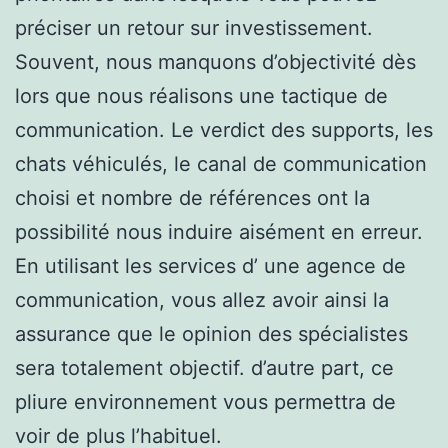
préciser un retour sur investissement.
Souvent, nous manquons d’objectivité dès
lors que nous réalisons une tactique de
communication. Le verdict des supports, les
chats véhiculés, le canal de communication
choisi et nombre de références ont la
possibilité nous induire aisément en erreur.
En utilisant les services d’ une agence de
communication, vous allez avoir ainsi la
assurance que le opinion des spécialistes
sera totalement objectif. d’autre part, ce
pliure environnement vous permettra de
voir de plus l’habituel.