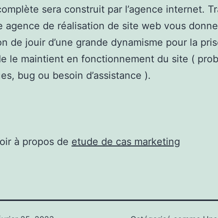
complète sera construit par l’agence internet. Tr
 agence de réalisation de site web vous donne
on de jouir d’une grande dynamisme pour la pri
e le maintient en fonctionnement du site ( pro
es, bug ou besoin d’assistance ).
oir à propos de
etude de cas marketing