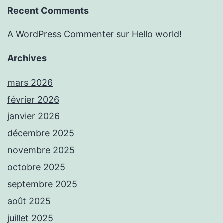
Recent Comments
A WordPress Commenter
sur
Hello world!
Archives
mars 2026
février 2026
janvier 2026
décembre 2025
novembre 2025
octobre 2025
septembre 2025
août 2025
juillet 2025