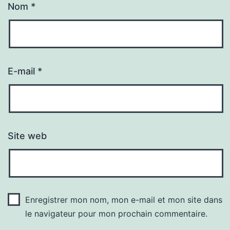
Nom
*
E-mail
*
Site web
Enregistrer mon nom, mon e-mail et mon site dans
le navigateur pour mon prochain commentaire.