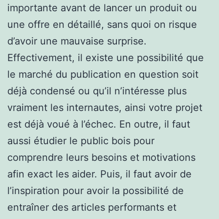
importante avant de lancer un produit ou
une offre en détaillé, sans quoi on risque
d’avoir une mauvaise surprise.
Effectivement, il existe une possibilité que
le marché du publication en question soit
déjà condensé ou qu’il n’intéresse plus
vraiment les internautes, ainsi votre projet
est déjà voué à l’échec. En outre, il faut
aussi étudier le public bois pour
comprendre leurs besoins et motivations
afin exact les aider. Puis, il faut avoir de
l’inspiration pour avoir la possibilité de
entraîner des articles performants et