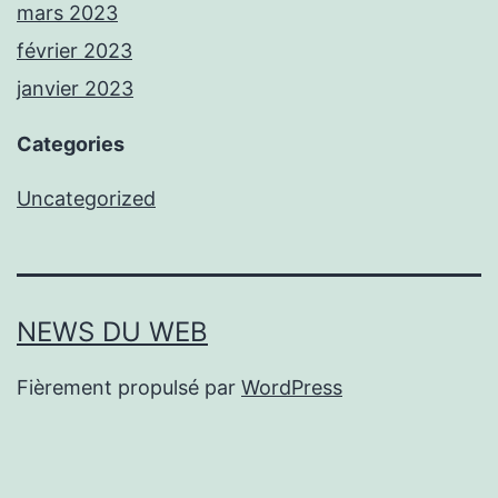
mars 2023
février 2023
janvier 2023
Categories
Uncategorized
NEWS DU WEB
Fièrement propulsé par
WordPress