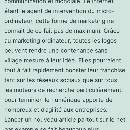
communication et mondiale. Le internet
étant le agent de intervention du micro-
ordinateur, cette forme de marketing ne
connaît de ce fait pas de maximum. Grâce
au marketing ordinateur, toutes les logos
peuvent rendre une contenance sans
village mesure à leur idée. Elles pourraient
tout à fait rapidement booster leur franchise
tant sur les réseaux sociaux que sur tous
les moteurs de recherche particulièrement.
pour terminer, le numérique apporte de
nombreux et d’agilité aux entreprises.
Lancer un nouveau article partout sur le net
par exemple se fait beaucoup plus