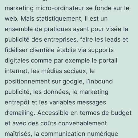
marketing micro-ordinateur se fonde sur le
web. Mais statistiquement, il est un
ensemble de pratiques ayant pour visée la
publicité des entreprises, faire les leads et
fidéliser clientèle établie via supports
digitales comme par exemple le portail
internet, les médias sociaux, le
positionnement sur google, l’inbound
publicité, les données, le marketing
entrepôt et les variables messages
d’emailing. Accessible en termes de budget
et avec des coûts convenablement
maîtrisés, la communication numérique