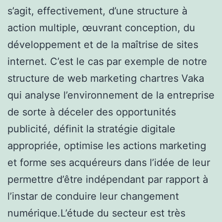
s’agit, effectivement, d’une structure à
action multiple, œuvrant conception, du
développement et de la maîtrise de sites
internet. C’est le cas par exemple de notre
structure de web marketing chartres Vaka
qui analyse l’environnement de la entreprise
de sorte à déceler des opportunités
publicité, définit la stratégie digitale
appropriée, optimise les actions marketing
et forme ses acquéreurs dans l’idée de leur
permettre d’être indépendant par rapport à
l’instar de conduire leur changement
numérique.L’étude du secteur est très