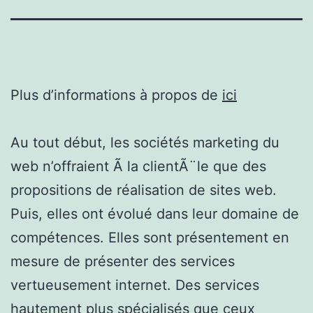
Plus d’informations à propos de
ici
Au tout début, les sociétés marketing du
web n’offraient Ã la clientÃ¨le que des
propositions de réalisation de sites web.
Puis, elles ont évolué dans leur domaine de
compétences. Elles sont présentement en
mesure de présenter des services
vertueusement internet. Des services
hautement plus spécialisés que ceux