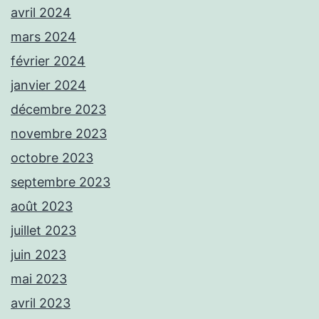
avril 2024
mars 2024
février 2024
janvier 2024
décembre 2023
novembre 2023
octobre 2023
septembre 2023
août 2023
juillet 2023
juin 2023
mai 2023
avril 2023