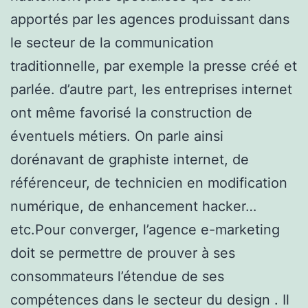
apportés par les agences produissant dans
le secteur de la communication
traditionnelle, par exemple la presse créé et
parlée. d’autre part, les entreprises internet
ont même favorisé la construction de
éventuels métiers. On parle ainsi
dorénavant de graphiste internet, de
référenceur, de technicien en modification
numérique, de enhancement hacker…
etc.Pour converger, l’agence e-marketing
doit se permettre de prouver à ses
consommateurs l’étendue de ses
compétences dans le secteur du design . Il