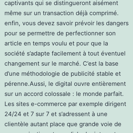
captivants qui se distingueront aisément
même sur un transaction déjà comprimé.
enfin, vous devez savoir prévoir les dangers
pour se permettre de perfectionner son
article en temps voulu et pour que la
société s’adapte facilement à tout éventuel
changement sur le marché. C’est la base
d’une méthodologie de publicité stable et
pérenne.Aussi, le digital ouvre entièrement
sur un accord colossale : le monde parfait.
Les sites e-commerce par exemple dirigent
24/24 et 7 sur 7 et s’adressent à une
clientèle autant place que grande voie de