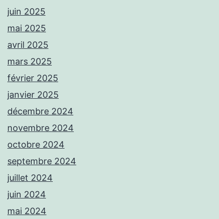
juin 2025
mai 2025
avril 2025
mars 2025
février 2025
janvier 2025
décembre 2024
novembre 2024
octobre 2024
septembre 2024
juillet 2024
juin 2024
mai 2024