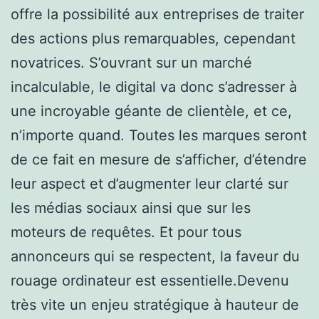
offre la possibilité aux entreprises de traiter
des actions plus remarquables, cependant
novatrices. S’ouvrant sur un marché
incalculable, le digital va donc s’adresser à
une incroyable géante de clientèle, et ce,
n’importe quand. Toutes les marques seront
de ce fait en mesure de s’afficher, d’étendre
leur aspect et d’augmenter leur clarté sur
les médias sociaux ainsi que sur les
moteurs de requêtes. Et pour tous
annonceurs qui se respectent, la faveur du
rouage ordinateur est essentielle.Devenu
très vite un enjeu stratégique à hauteur de