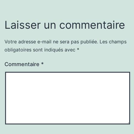
Laisser un commentaire
Votre adresse e-mail ne sera pas publiée.
Les champs
obligatoires sont indiqués avec
*
Commentaire
*