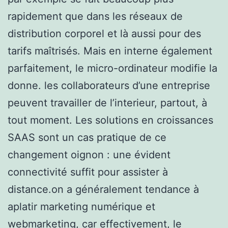
rapidement que dans les réseaux de
distribution corporel et là aussi pour des
tarifs maîtrisés. Mais en interne également
parfaitement, le micro-ordinateur modifie la
donne. les collaborateurs d’une entreprise
peuvent travailler de l’interieur, partout, à
tout moment. Les solutions en croissances
SAAS sont un cas pratique de ce
changement oignon : une évident
connectivité suffit pour assister à
distance.on a généralement tendance à
aplatir marketing numérique et
webmarketing, car effectivement, le