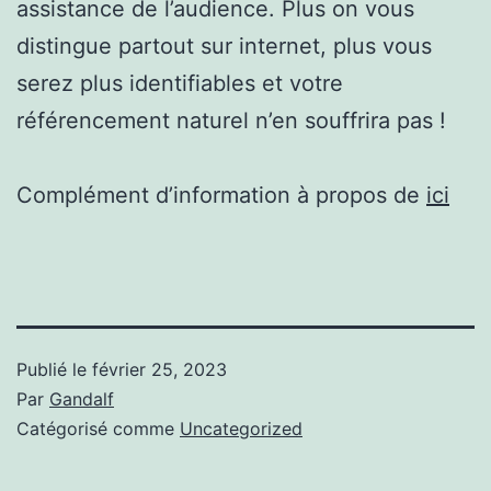
assistance de l’audience. Plus on vous
distingue partout sur internet, plus vous
serez plus identifiables et votre
référencement naturel n’en souffrira pas !
Complément d’information à propos de
ici
Publié le
février 25, 2023
Par
Gandalf
Catégorisé comme
Uncategorized