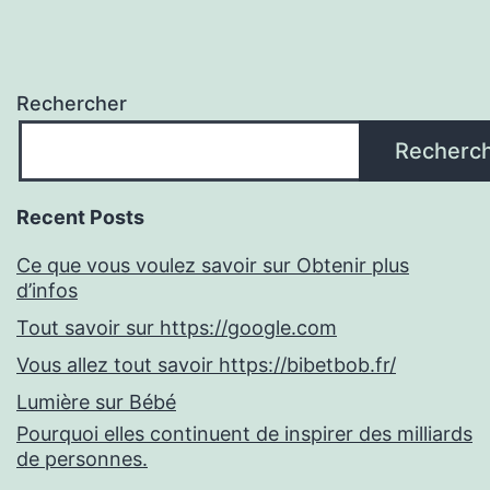
Rechercher
Recherc
Recent Posts
Ce que vous voulez savoir sur Obtenir plus
d’infos
Tout savoir sur https://google.com
Vous allez tout savoir https://bibetbob.fr/
Lumière sur Bébé
Pourquoi elles continuent de inspirer des milliards
de personnes.