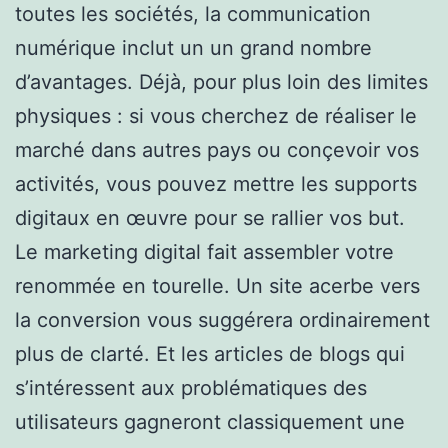
toutes les sociétés, la communication
numérique inclut un un grand nombre
d’avantages. Déjà, pour plus loin des limites
physiques : si vous cherchez de réaliser le
marché dans autres pays ou conçevoir vos
activités, vous pouvez mettre les supports
digitaux en œuvre pour se rallier vos but.
Le marketing digital fait assembler votre
renommée en tourelle. Un site acerbe vers
la conversion vous suggérera ordinairement
plus de clarté. Et les articles de blogs qui
s’intéressent aux problématiques des
utilisateurs gagneront classiquement une