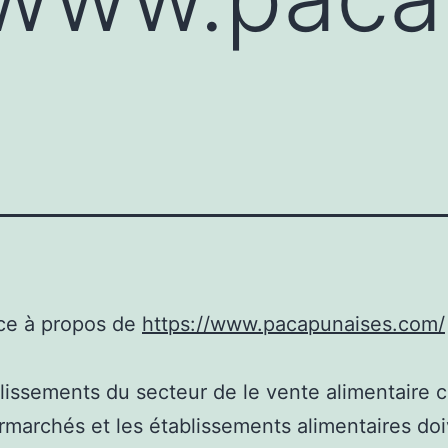
ce à propos de
https://www.pacapunaises.com/
lissements du secteur de le vente alimentaire
rmarchés et les établissements alimentaires do