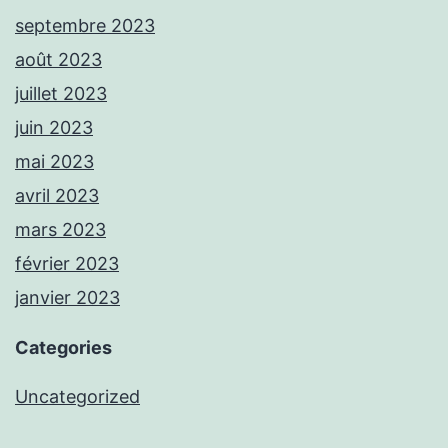
septembre 2023
août 2023
juillet 2023
juin 2023
mai 2023
avril 2023
mars 2023
février 2023
janvier 2023
Categories
Uncategorized