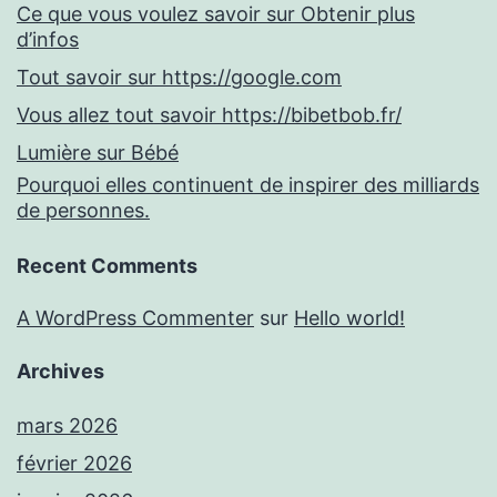
Ce que vous voulez savoir sur Obtenir plus
d’infos
Tout savoir sur https://google.com
Vous allez tout savoir https://bibetbob.fr/
Lumière sur Bébé
Pourquoi elles continuent de inspirer des milliards
de personnes.
Recent Comments
A WordPress Commenter
sur
Hello world!
Archives
mars 2026
février 2026