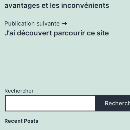
de
avantages et les inconvénients
l’article
Publication suivante
J’ai découvert parcourir ce site
Rechercher
Recherc
Recent Posts