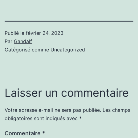
Publié le
février 24, 2023
Par
Gandalf
Catégorisé comme
Uncategorized
Laisser un commentaire
Votre adresse e-mail ne sera pas publiée.
Les champs
obligatoires sont indiqués avec
*
Commentaire
*