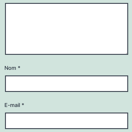
Nom
*
E-mail
*