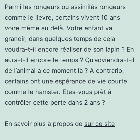
Parmi les rongeurs ou assimilés rongeurs
comme le lièvre, certains vivent 10 ans
voire même au delà. Votre enfant va
grandir, dans quelques temps de cela
voudra-t-il encore réaliser de son lapin ? En
aura-t-il encore le temps ? Qu’adviendra-t-il
de l’animal à ce moment là ? A contrario,
certains ont une espérance de vie courte
comme le hamster. Etes-vous prêt à
contrôler cette perte dans 2 ans ?
En savoir plus à propos de
sur ce site