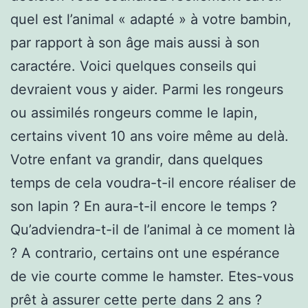
quel est l’animal « adapté » à votre bambin,
par rapport à son âge mais aussi à son
caractére. Voici quelques conseils qui
devraient vous y aider. Parmi les rongeurs
ou assimilés rongeurs comme le lapin,
certains vivent 10 ans voire même au delà.
Votre enfant va grandir, dans quelques
temps de cela voudra-t-il encore réaliser de
son lapin ? En aura-t-il encore le temps ?
Qu’adviendra-t-il de l’animal à ce moment là
? A contrario, certains ont une espérance
de vie courte comme le hamster. Etes-vous
prêt à assurer cette perte dans 2 ans ?