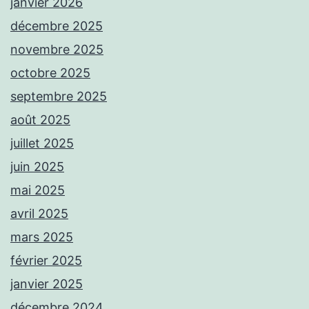
janvier 2026
décembre 2025
novembre 2025
octobre 2025
septembre 2025
août 2025
juillet 2025
juin 2025
mai 2025
avril 2025
mars 2025
février 2025
janvier 2025
décembre 2024