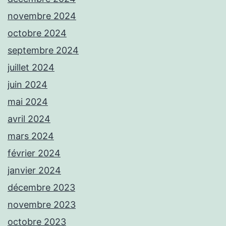
novembre 2024
octobre 2024
septembre 2024
juillet 2024
juin 2024
mai 2024
avril 2024
mars 2024
février 2024
janvier 2024
décembre 2023
novembre 2023
octobre 2023