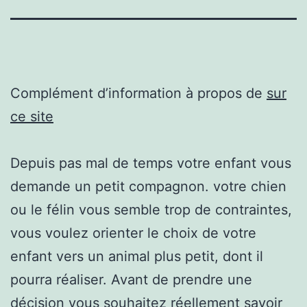
Complément d’information à propos de
sur
ce site
Depuis pas mal de temps votre enfant vous
demande un petit compagnon. votre chien
ou le félin vous semble trop de contraintes,
vous voulez orienter le choix de votre
enfant vers un animal plus petit, dont il
pourra réaliser. Avant de prendre une
décision vous souhaitez réellement savoir