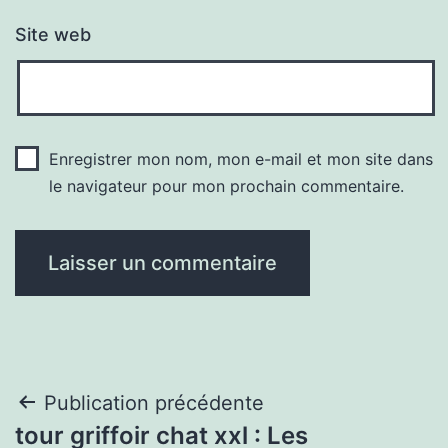
Site web
Enregistrer mon nom, mon e-mail et mon site dans
le navigateur pour mon prochain commentaire.
Navigation
Publication précédente
tour griffoir chat xxl : Les