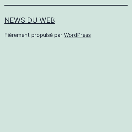
NEWS DU WEB
Fièrement propulsé par
WordPress