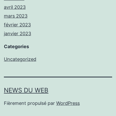
avril 2023
mars 2023
février 2023
janvier 2023
Categories
Uncategorized
NEWS DU WEB
Fièrement propulsé par
WordPress