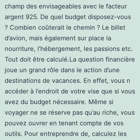
champ des envisageables avec le facteur
argent 925. De quel budget disposez-vous
? Combien coûterait le chemin ? Le billet
d’avion, mais également sur place la
nourriture, l’hébergement, les passions etc.
Tout doit être calculé.La question financière
joue un grand rôle dans le action d’une
destinations de vacances. En effet, vous n
accéder à l’endroit de votre vise que si vous
avez du budget nécessaire. Même si
voyager ne se réserve pas qu’au riche, vous
pouvez ouvrer en tenant compte de vos
outils. Pour entreprendre de, calculez les