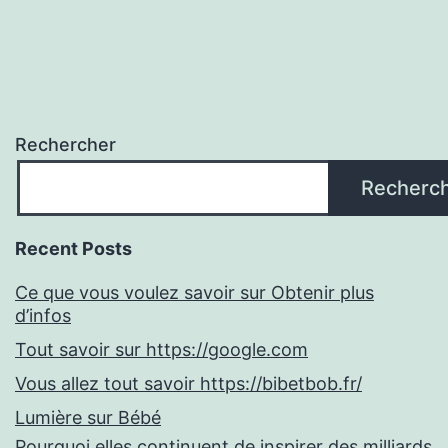
Rechercher
Recherc
Recent Posts
Ce que vous voulez savoir sur Obtenir plus
d’infos
Tout savoir sur https://google.com
Vous allez tout savoir https://bibetbob.fr/
Lumière sur Bébé
Pourquoi elles continuent de inspirer des milliards