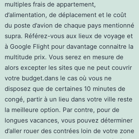
multiples frais de appartement,
d’alimentation, de déplacement et le coût
du poste d’avion de chaque pays mentionné
supra. Référez-vous aux lieux de voyage et
à Google Flight pour davantage connaitre la
multitude prix. Vous serez en mesure de
alors excepter les sites que ne peut couvrir
votre budget.dans le cas où vous ne
disposez que de certaines 10 minutes de
congé, partir à un lieu dans votre ville reste
la meilleure option. Par contre, pour de
longues vacances, vous pouvez déterminer
d’aller rouer des contrées loin de votre zone