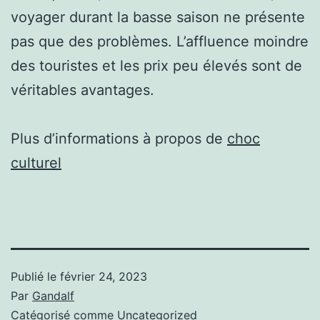
voyager durant la basse saison ne présente
pas que des problèmes. L’affluence moindre
des touristes et les prix peu élevés sont de
véritables avantages.
Plus d’informations à propos de
choc
culturel
Publié le
février 24, 2023
Par
Gandalf
Catégorisé comme
Uncategorized