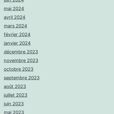
mai 2024
avril 2024
mars 2024
février 2024
janvier 2024
décembre 2023
novembre 2023
octobre 2023
septembre 2023
août 2023
juillet 2023
juin 2023
mai 2023