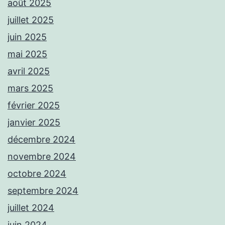
août 2025
juillet 2025
juin 2025
mai 2025
avril 2025
mars 2025
février 2025
janvier 2025
décembre 2024
novembre 2024
octobre 2024
septembre 2024
juillet 2024
juin 2024