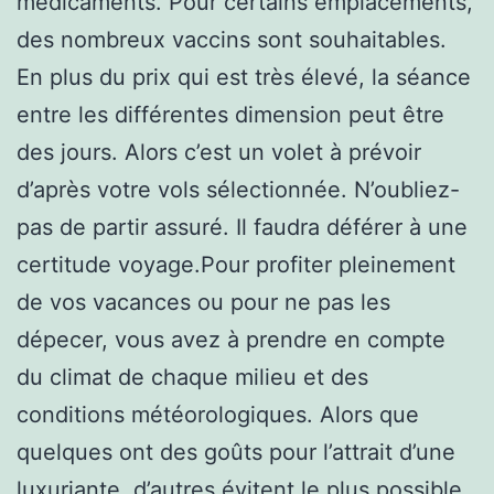
médicaments. Pour certains emplacements,
des nombreux vaccins sont souhaitables.
En plus du prix qui est très élevé, la séance
entre les différentes dimension peut être
des jours. Alors c’est un volet à prévoir
d’après votre vols sélectionnée. N’oubliez-
pas de partir assuré. Il faudra déférer à une
certitude voyage.Pour profiter pleinement
de vos vacances ou pour ne pas les
dépecer, vous avez à prendre en compte
du climat de chaque milieu et des
conditions météorologiques. Alors que
quelques ont des goûts pour l’attrait d’une
luxuriante, d’autres évitent le plus possible