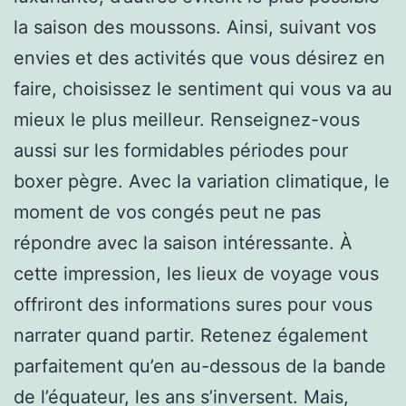
la saison des moussons. Ainsi, suivant vos
envies et des activités que vous désirez en
faire, choisissez le sentiment qui vous va au
mieux le plus meilleur. Renseignez-vous
aussi sur les formidables périodes pour
boxer pègre. Avec la variation climatique, le
moment de vos congés peut ne pas
répondre avec la saison intéressante. À
cette impression, les lieux de voyage vous
offriront des informations sures pour vous
narrater quand partir. Retenez également
parfaitement qu’en au-dessous de la bande
de l’équateur, les ans s’inversent. Mais,