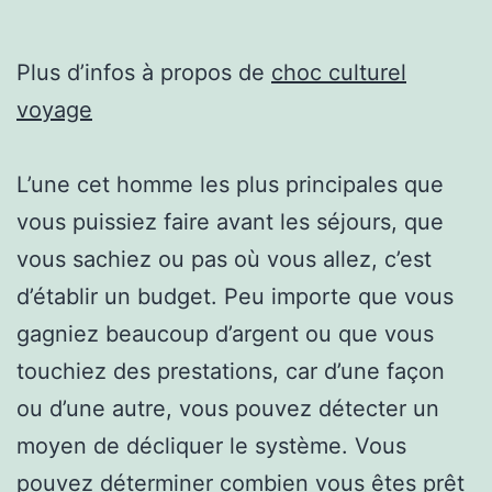
Plus d’infos à propos de
choc culturel
voyage
L’une cet homme les plus principales que
vous puissiez faire avant les séjours, que
vous sachiez ou pas où vous allez, c’est
d’établir un budget. Peu importe que vous
gagniez beaucoup d’argent ou que vous
touchiez des prestations, car d’une façon
ou d’une autre, vous pouvez détecter un
moyen de décliquer le système. Vous
pouvez déterminer combien vous êtes prêt