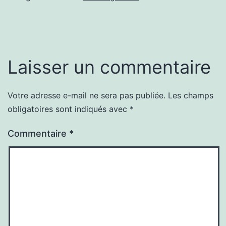
Laisser un commentaire
Votre adresse e-mail ne sera pas publiée.
Les champs
obligatoires sont indiqués avec
*
Commentaire
*