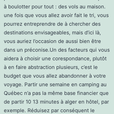
à boulotter pour tout : des vols au maison.
une fois que vous allez avoir fait le tri, vous
pourrez entreprendre de à chercher des
destinations envisageables, mais d’ici là,
vous auriez l’occasion de aussi bien être
dans un préconise.Un des facteurs qui vous
aidera à choisir une corespondance, plutôt
à en faire abstraction plusieurs, c’est le
budget que vous allez abandonner à votre
voyage. Partir une semaine en camping au
Québec n’a pas la même base financier que
de partir 10 13 minutes à alger en hôtel, par
exemple. Réduisez par conséquent le