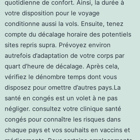
quotidienne de confort. Ainsi, la durée à
votre disposition pour le voyage
conditionne aussi la vols. Ensuite, tenez
compte du décalage horaire des potentiels
sites repris supra. Prévoyez environ
autrefois d’adaptation de votre corps par
quart d’heure de décalage. Après cela,
vérifiez le dénombre temps dont vous
disposez pour omettre d’autres pays.La
santé en congés est un volet à ne pas
négliger. consultez votre clinique santé
congés pour connaître les risques dans
chaque pays et vos souhaits en vaccins et