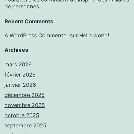
de personnes.
Recent Comments
A WordPress Commenter
sur
Hello world!
Archives
mars 2026
février 2026
janvier 2026
décembre 2025
novembre 2025
octobre 2025
septembre 2025