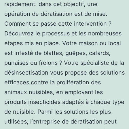
rapidement. dans cet objectif, une
opération de dératisation est de mise.
Comment se passe cette intervention ?
Découvrez le processus et les nombreuses
étapes mis en place. Votre maison ou local
est infesté de blattes, guêpes, cafards,
punaises ou frelons ? Votre spécialiste de la
désinsectisation vous propose des solutions
efficaces contre la prolifération des
animaux nuisibles, en employant les
produits insecticides adaptés à chaque type
de nuisible. Parmi les solutions les plus
utilisées, l’entreprise de dératisation peut