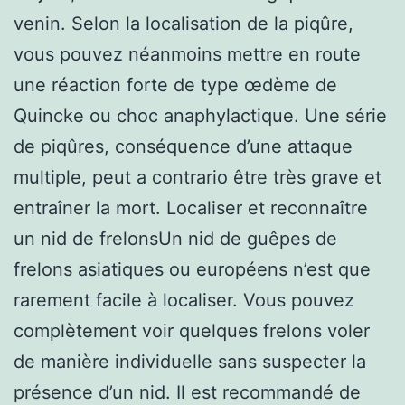
venin. Selon la localisation de la piqûre,
vous pouvez néanmoins mettre en route
une réaction forte de type œdème de
Quincke ou choc anaphylactique. Une série
de piqûres, conséquence d’une attaque
multiple, peut a contrario être très grave et
entraîner la mort. Localiser et reconnaître
un nid de frelonsUn nid de guêpes de
frelons asiatiques ou européens n’est que
rarement facile à localiser. Vous pouvez
complètement voir quelques frelons voler
de manière individuelle sans suspecter la
présence d’un nid. Il est recommandé de