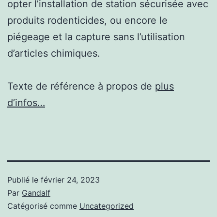
opter l’installation de station sécurisée avec
produits rodenticides, ou encore le
piégeage et la capture sans l’utilisation
d’articles chimiques.
Texte de référence à propos de
plus
d’infos…
Publié le
février 24, 2023
Par
Gandalf
Catégorisé comme
Uncategorized