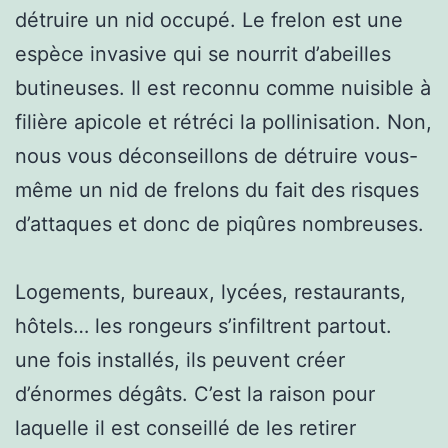
détruire un nid occupé. Le frelon est une
espèce invasive qui se nourrit d’abeilles
butineuses. Il est reconnu comme nuisible à
filière apicole et rétréci la pollinisation. Non,
nous vous déconseillons de détruire vous-
même un nid de frelons du fait des risques
d’attaques et donc de piqûres nombreuses.
Logements, bureaux, lycées, restaurants,
hôtels… les rongeurs s’infiltrent partout.
une fois installés, ils peuvent créer
d’énormes dégâts. C’est la raison pour
laquelle il est conseillé de les retirer