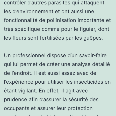
contrôler d’autres parasites qui attaquent
les d’environnement et ont aussi une
fonctionnalité de pollinisation importante et
très spécifique comme pour le figuier, dont
les fleurs sont fertilisées par les guêpes.
Un professionnel dispose d’un savoir-faire
qui lui permet de créer une analyse détaillé
de l’endroit. Il est aussi assez avec de
l’expérience pour utiliser les insecticides en
étant vigilant. En effet, il agit avec
prudence afin d’assurer la sécurité des
occupants et assurer leur protection