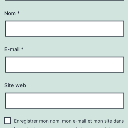
Nom
*
E-mail
*
Site web
Enregistrer mon nom, mon e-mail et mon site dans