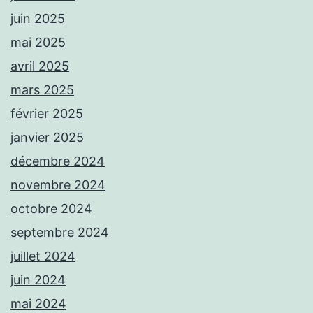
juin 2025
mai 2025
avril 2025
mars 2025
février 2025
janvier 2025
décembre 2024
novembre 2024
octobre 2024
septembre 2024
juillet 2024
juin 2024
mai 2024