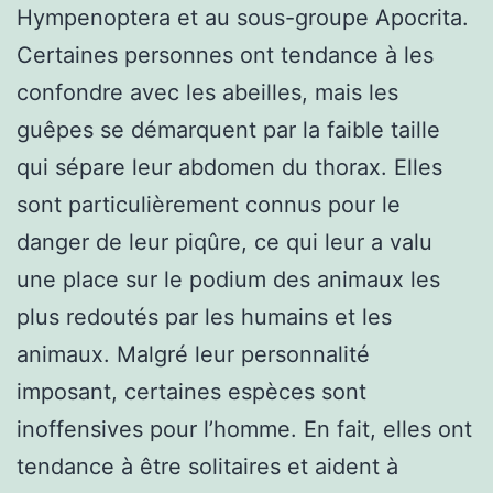
Hympenoptera et au sous-groupe Apocrita.
Certaines personnes ont tendance à les
confondre avec les abeilles, mais les
guêpes se démarquent par la faible taille
qui sépare leur abdomen du thorax. Elles
sont particulièrement connus pour le
danger de leur piqûre, ce qui leur a valu
une place sur le podium des animaux les
plus redoutés par les humains et les
animaux. Malgré leur personnalité
imposant, certaines espèces sont
inoffensives pour l’homme. En fait, elles ont
tendance à être solitaires et aident à