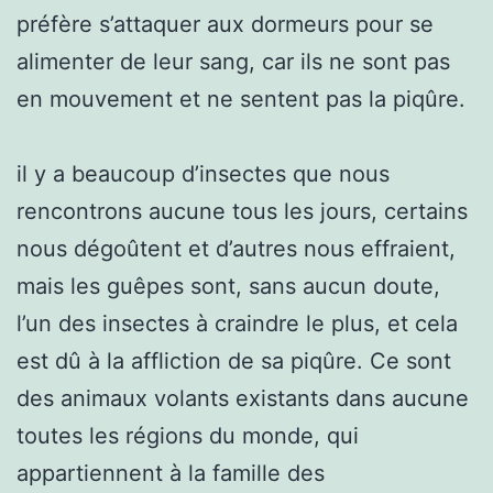
préfère s’attaquer aux dormeurs pour se
alimenter de leur sang, car ils ne sont pas
en mouvement et ne sentent pas la piqûre.
il y a beaucoup d’insectes que nous
rencontrons aucune tous les jours, certains
nous dégoûtent et d’autres nous effraient,
mais les guêpes sont, sans aucun doute,
l’un des insectes à craindre le plus, et cela
est dû à la affliction de sa piqûre. Ce sont
des animaux volants existants dans aucune
toutes les régions du monde, qui
appartiennent à la famille des