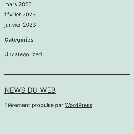
mars 2023
février 2023
janvier 2023
Categories
Uncategorized
NEWS DU WEB
Fièrement propulsé par
WordPress