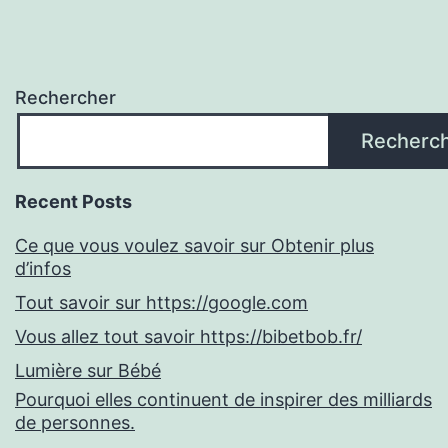
Rechercher
Recherc
Recent Posts
Ce que vous voulez savoir sur Obtenir plus
d’infos
Tout savoir sur https://google.com
Vous allez tout savoir https://bibetbob.fr/
Lumière sur Bébé
Pourquoi elles continuent de inspirer des milliards
de personnes.