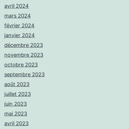
avril 2024
mars 2024
février 2024
janvier 2024
décembre 2023
novembre 2023
octobre 2023
septembre 2023
août 2023
juillet 2023
juin 2023
mai 2023
avril 2023