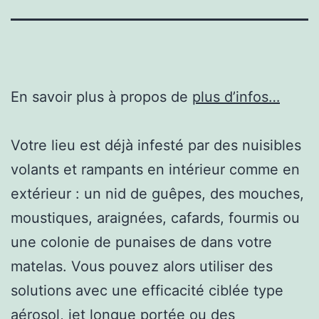
En savoir plus à propos de
plus d’infos…
Votre lieu est déjà infesté par des nuisibles
volants et rampants en intérieur comme en
extérieur : un nid de guêpes, des mouches,
moustiques, araignées, cafards, fourmis ou
une colonie de punaises de dans votre
matelas. Vous pouvez alors utiliser des
solutions avec une efficacité ciblée type
aérosol, jet longue portée ou des