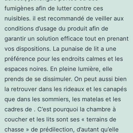
fumigènes aﬁn de lutter contre ces
nuisibles. il est recommandé de veiller aux
conditions d’usage du produit aﬁn de
garantir un solution efficace tout en prenant
vos dispositions. La punaise de lit a une
préférence pour les endroits calmes et les
espaces noires. En pleine lumière, elle
prends de se dissimuler. On peut aussi bien
la retrouver dans les rideaux et les canapés
que dans les sommiers, les matelas et les
cadres de . C’est pourquoi la chambre à
coucher et les lits sont ses « terrains de
chasse » de prédilection, d’autant qu’elle