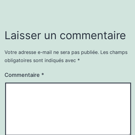
Laisser un commentaire
Votre adresse e-mail ne sera pas publiée.
Les champs
obligatoires sont indiqués avec
*
Commentaire
*