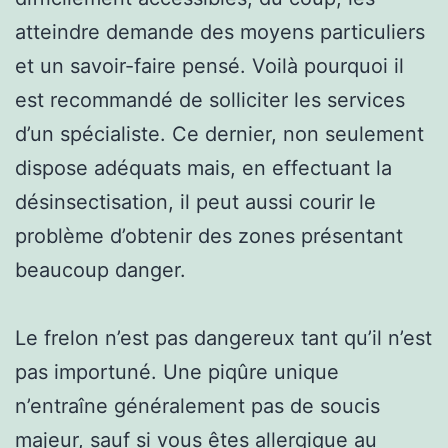
atteindre demande des moyens particuliers
et un savoir-faire pensé. Voilà pourquoi il
est recommandé de solliciter les services
d’un spécialiste. Ce dernier, non seulement
dispose adéquats mais, en effectuant la
désinsectisation, il peut aussi courir le
problème d’obtenir des zones présentant
beaucoup danger.
Le frelon n’est pas dangereux tant qu’il n’est
pas importuné. Une piqûre unique
n’entraîne généralement pas de soucis
majeur, sauf si vous êtes allergique au