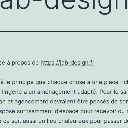
ce à propos de
https://jab-design.fr
à le principe que chaque chose a une place : 
 lingerie a un aménagement adapté. Pour le sal
on et agencement devraient être pensés de sor
dispose suffisamment d’espace pour recevoir du
 ce soit aussi un lieu chaleureux pour passer d