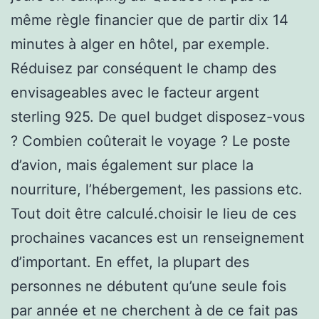
même règle financier que de partir dix 14
minutes à alger en hôtel, par exemple.
Réduisez par conséquent le champ des
envisageables avec le facteur argent
sterling 925. De quel budget disposez-vous
? Combien coûterait le voyage ? Le poste
d’avion, mais également sur place la
nourriture, l’hébergement, les passions etc.
Tout doit être calculé.choisir le lieu de ces
prochaines vacances est un renseignement
d’important. En effet, la plupart des
personnes ne débutent qu’une seule fois
par année et ne cherchent à de ce fait pas