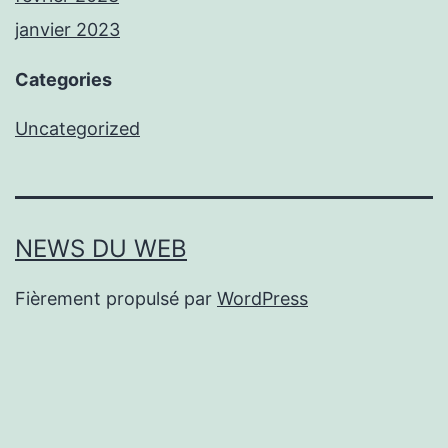
janvier 2023
Categories
Uncategorized
NEWS DU WEB
Fièrement propulsé par
WordPress