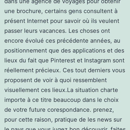
dans une agence de voyages pour obtenir
une brochure, certains gens consultent à
présent Internet pour savoir où ils veulent
passer leurs vacances. Les choses ont
encore évolué ces précédente années, au
positionnement que des applications et des
lieux du fait que Pinterest et Instagram sont
réellement précieux. Ces tout derniers vous
proposent de voir à quoi ressemblent
visuellement ces lieux.La situation charte
importe à ce titre beaucoup dans le choix
de votre future corespondance. prenez,
pour cette raison, pratique de les news sur
le pays que vous jugez bon découvrir. faites