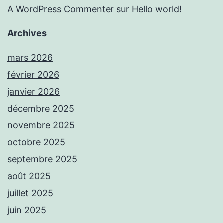
A WordPress Commenter
sur
Hello world!
Archives
mars 2026
février 2026
janvier 2026
décembre 2025
novembre 2025
octobre 2025
septembre 2025
août 2025
juillet 2025
juin 2025