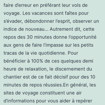
faire d’erreur en préférant leur vols de
voyage. Les vacances sont faîtes pour
s’évader, débondonner l’esprit, observer un
indice de nouveau… Autrement dit, cette
repos des 30 minutes donne l’opportunité
aux gens de faire l’impasse sur les petits
tracas de la vie quotidienne. Pour
bénéficier à 100% de ces quelques demi
heure de relaxation, le discernement du
chantier est de ce fait décisif pour des 10
minutes de repos réussies.En général, les
sites de voyage constituent une air
d’informations pour vous aider à repérer