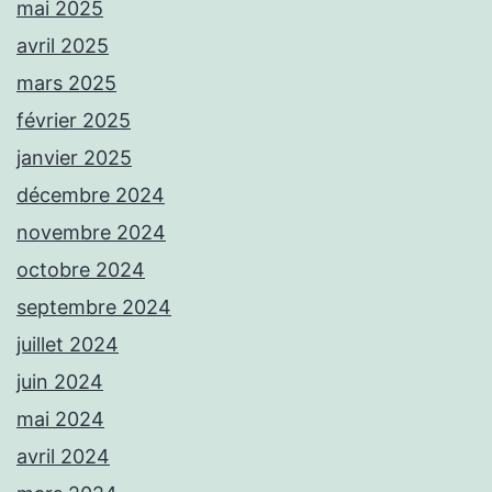
mai 2025
avril 2025
mars 2025
février 2025
janvier 2025
décembre 2024
novembre 2024
octobre 2024
septembre 2024
juillet 2024
juin 2024
mai 2024
avril 2024