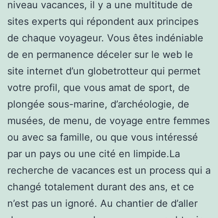
niveau vacances, il y a une multitude de
sites experts qui répondent aux principes
de chaque voyageur. Vous êtes indéniable
de en permanence déceler sur le web le
site internet d’un globetrotteur qui permet
votre profil, que vous amat de sport, de
plongée sous-marine, d’archéologie, de
musées, de menu, de voyage entre femmes
ou avec sa famille, ou que vous intéressé
par un pays ou une cité en limpide.La
recherche de vacances est un process qui a
changé totalement durant des ans, et ce
n’est pas un ignoré. Au chantier de d’aller