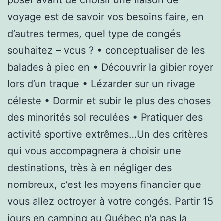
voyage est de savoir vos besoins faire, en
d’autres termes, quel type de congés
souhaitez – vous ? • conceptualiser de les
balades à pied en • Découvrir la gibier royer
lors d’un traque • Lézarder sur un rivage
céleste • Dormir et subir le plus des choses
des minorités sol reculées • Pratiquer des
activité sportive extrêmes…Un des critères
qui vous accompagnera à choisir une
destinations, très à en négliger des
nombreux, c’est les moyens financier que
vous allez octroyer à votre congés. Partir 15
jours en camping au Québec n’a pas la