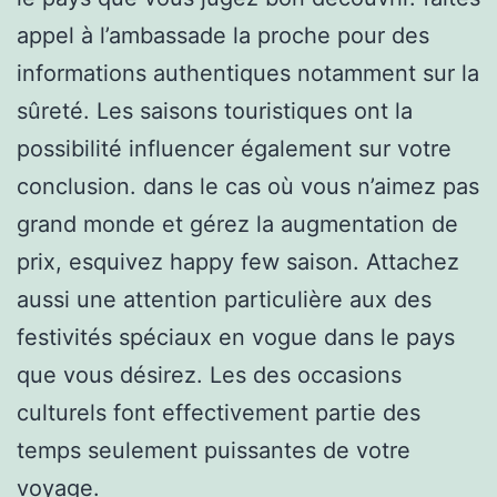
appel à l’ambassade la proche pour des
informations authentiques notamment sur la
sûreté. Les saisons touristiques ont la
possibilité influencer également sur votre
conclusion. dans le cas où vous n’aimez pas
grand monde et gérez la augmentation de
prix, esquivez happy few saison. Attachez
aussi une attention particulière aux des
festivités spéciaux en vogue dans le pays
que vous désirez. Les des occasions
culturels font effectivement partie des
temps seulement puissantes de votre
voyage.