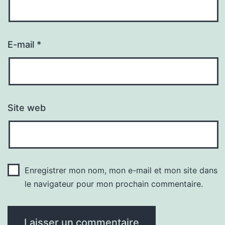
E-mail
*
Site web
Enregistrer mon nom, mon e-mail et mon site dans
le navigateur pour mon prochain commentaire.