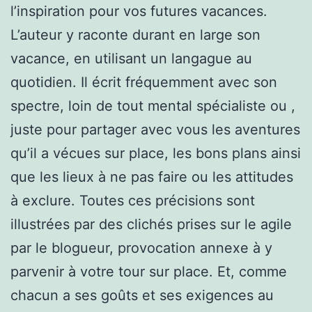
l’inspiration pour vos futures vacances.
L’auteur y raconte durant en large son
vacance, en utilisant un langague au
quotidien. Il écrit fréquemment avec son
spectre, loin de tout mental spécialiste ou ,
juste pour partager avec vous les aventures
qu’il a vécues sur place, les bons plans ainsi
que les lieux à ne pas faire ou les attitudes
à exclure. Toutes ces précisions sont
illustrées par des clichés prises sur le agile
par le blogueur, provocation annexe à y
parvenir à votre tour sur place. Et, comme
chacun a ses goûts et ses exigences au