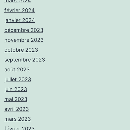
mars 2024
février 2024
janvier 2024
décembre 2023
novembre 2023
octobre 2023
septembre 2023
août 2023
juillet 2023
juin 2023
mai 2023
avril 2023
mars 2023
février 2023