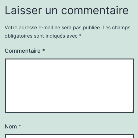
Laisser un commentaire
Votre adresse e-mail ne sera pas publiée.
Les champs
obligatoires sont indiqués avec
*
Commentaire
*
Nom
*