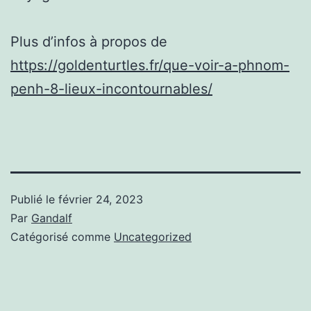
Plus d’infos à propos de
https://goldenturtles.fr/que-voir-a-phnom-
penh-8-lieux-incontournables/
Publié le
février 24, 2023
Par
Gandalf
Catégorisé comme
Uncategorized