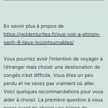
En savoir plus à propos de
https://goldenturtles.fr/que-voir-a-phnom-
penh-8-lieux-incontournables/
Vous pourriez avoir l’intention de voyager à
l’étranger mais choisir une destionation de
congés n’est difficile. Vous êtes un peu
perdu et ne savez pas vraiment où aller.
Voici quelques recommandations pour vous
aider à choisir. La première question à vous
poser avant de choisir une liaison de