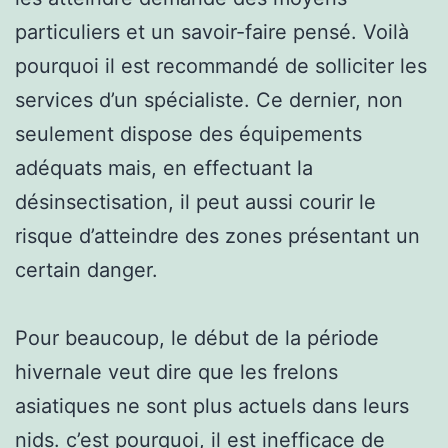
particuliers et un savoir-faire pensé. Voilà
pourquoi il est recommandé de solliciter les
services d’un spécialiste. Ce dernier, non
seulement dispose des équipements
adéquats mais, en effectuant la
désinsectisation, il peut aussi courir le
risque d’atteindre des zones présentant un
certain danger.
Pour beaucoup, le début de la période
hivernale veut dire que les frelons
asiatiques ne sont plus actuels dans leurs
nids. c’est pourquoi, il est inefficace de