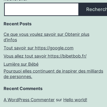
Recherc
Recent Posts
Ce que vous voulez savoir sur Obtenir plus
d’infos
Tout savoir sur https://google.com
Vous allez tout savoir https://bibetbob.fr/
Lumière sur Bébé
Pourquoi elles continuent de inspirer des milliards
de personnes.
Recent Comments
A WordPress Commenter
sur
Hello world!