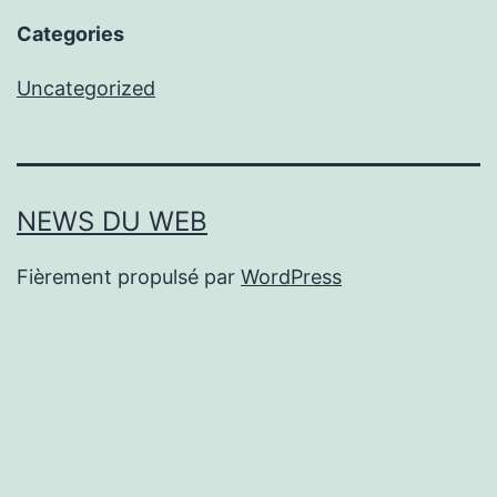
Categories
Uncategorized
NEWS DU WEB
Fièrement propulsé par
WordPress