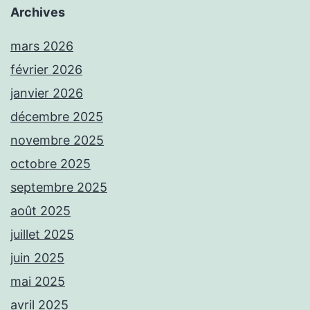
Archives
mars 2026
février 2026
janvier 2026
décembre 2025
novembre 2025
octobre 2025
septembre 2025
août 2025
juillet 2025
juin 2025
mai 2025
avril 2025