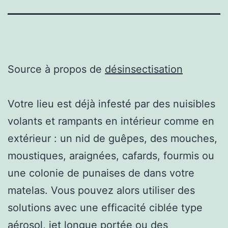
Source à propos de
désinsectisation
Votre lieu est déjà infesté par des nuisibles
volants et rampants en intérieur comme en
extérieur : un nid de guêpes, des mouches,
moustiques, araignées, cafards, fourmis ou
une colonie de punaises de dans votre
matelas. Vous pouvez alors utiliser des
solutions avec une efficacité ciblée type
aérosol, jet longue portée ou des