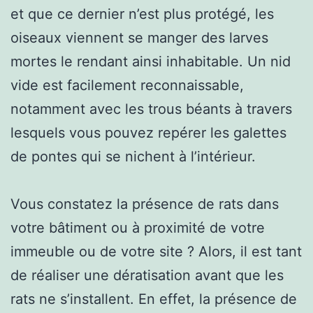
et que ce dernier n’est plus protégé, les
oiseaux viennent se manger des larves
mortes le rendant ainsi inhabitable. Un nid
vide est facilement reconnaissable,
notamment avec les trous béants à travers
lesquels vous pouvez repérer les galettes
de pontes qui se nichent à l’intérieur.
Vous constatez la présence de rats dans
votre bâtiment ou à proximité de votre
immeuble ou de votre site ? Alors, il est tant
de réaliser une dératisation avant que les
rats ne s’installent. En effet, la présence de