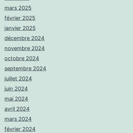
mars 2025
février 2025
janvier 2025
décembre 2024
novembre 2024
octobre 2024
septembre 2024
juillet 2024
juin 2024
mai 2024
avril 2024
mars 2024
février 2024