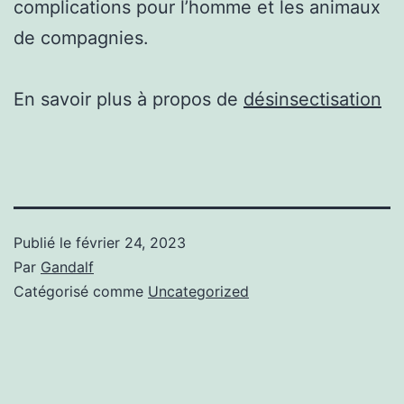
complications pour l’homme et les animaux
de compagnies.
En savoir plus à propos de
désinsectisation
Publié le
février 24, 2023
Par
Gandalf
Catégorisé comme
Uncategorized