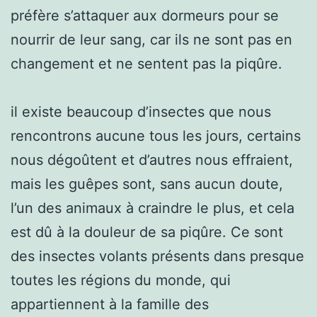
préfère s’attaquer aux dormeurs pour se
nourrir de leur sang, car ils ne sont pas en
changement et ne sentent pas la piqûre.
il existe beaucoup d’insectes que nous
rencontrons aucune tous les jours, certains
nous dégoûtent et d’autres nous effraient,
mais les guêpes sont, sans aucun doute,
l’un des animaux à craindre le plus, et cela
est dû à la douleur de sa piqûre. Ce sont
des insectes volants présents dans presque
toutes les régions du monde, qui
appartiennent à la famille des