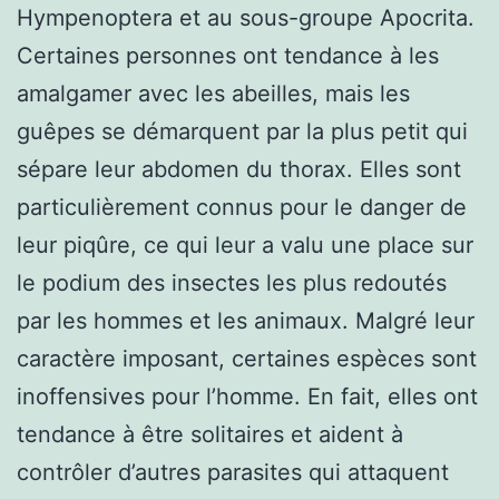
Hympenoptera et au sous-groupe Apocrita.
Certaines personnes ont tendance à les
amalgamer avec les abeilles, mais les
guêpes se démarquent par la plus petit qui
sépare leur abdomen du thorax. Elles sont
particulièrement connus pour le danger de
leur piqûre, ce qui leur a valu une place sur
le podium des insectes les plus redoutés
par les hommes et les animaux. Malgré leur
caractère imposant, certaines espèces sont
inoffensives pour l’homme. En fait, elles ont
tendance à être solitaires et aident à
contrôler d’autres parasites qui attaquent