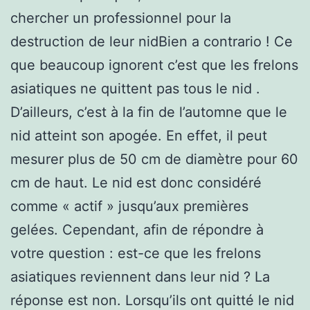
chercher un professionnel pour la
destruction de leur nidBien a contrario ! Ce
que beaucoup ignorent c’est que les frelons
asiatiques ne quittent pas tous le nid .
D’ailleurs, c’est à la fin de l’automne que le
nid atteint son apogée. En effet, il peut
mesurer plus de 50 cm de diamètre pour 60
cm de haut. Le nid est donc considéré
comme « actif » jusqu’aux premières
gelées. Cependant, afin de répondre à
votre question : est-ce que les frelons
asiatiques reviennent dans leur nid ? La
réponse est non. Lorsqu’ils ont quitté le nid