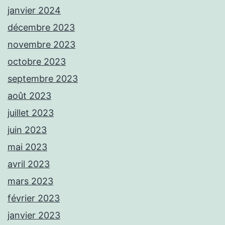
janvier 2024
décembre 2023
novembre 2023
octobre 2023
septembre 2023
août 2023
juillet 2023
juin 2023
mai 2023
avril 2023
mars 2023
février 2023
janvier 2023