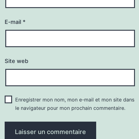
E-mail
*
Site web
Enregistrer mon nom, mon e-mail et mon site dans
le navigateur pour mon prochain commentaire.