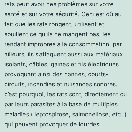
rats peut avoir des problèmes sur votre
santé et sur votre sécurité. Ceci est dû au
fait que les rats rongent, utilisent et
souillent ce qu’ils ne mangent pas, les
rendant impropres à la consommation. par
ailleurs, ils s’attaquent aussi aux matériaux
isolants, câbles, gaines et fils électriques
provoquant ainsi des pannes, courts-
circuits, incendies et nuisances sonores.
c’est pourquoi, les rats sont, directement ou
par leurs parasites à la base de multiples
maladies ( leptospirose, salmonellose, etc. )
qui peuvent provoquer de lourdes