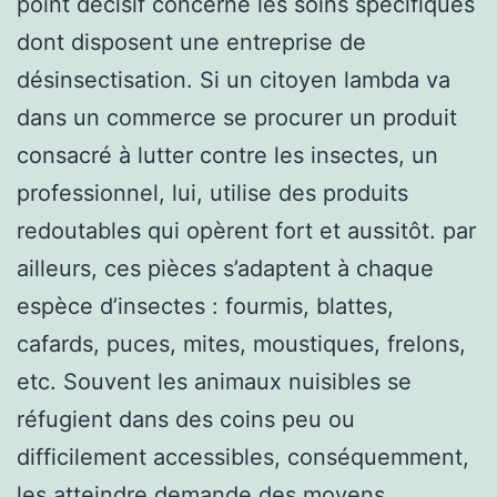
point décisif concerne les soins spécifiques
dont disposent une entreprise de
désinsectisation. Si un citoyen lambda va
dans un commerce se procurer un produit
consacré à lutter contre les insectes, un
professionnel, lui, utilise des produits
redoutables qui opèrent fort et aussitôt. par
ailleurs, ces pièces s’adaptent à chaque
espèce d’insectes : fourmis, blattes,
cafards, puces, mites, moustiques, frelons,
etc. Souvent les animaux nuisibles se
réfugient dans des coins peu ou
difficilement accessibles, conséquemment,
les atteindre demande des moyens