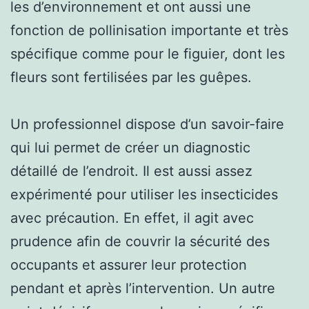
les d’environnement et ont aussi une
fonction de pollinisation importante et très
spécifique comme pour le figuier, dont les
fleurs sont fertilisées par les guêpes.
Un professionnel dispose d’un savoir-faire
qui lui permet de créer un diagnostic
détaillé de l’endroit. Il est aussi assez
expérimenté pour utiliser les insecticides
avec précaution. En effet, il agit avec
prudence afin de couvrir la sécurité des
occupants et assurer leur protection
pendant et après l’intervention. Un autre