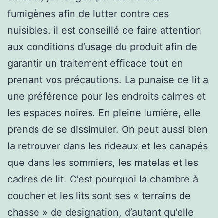
fumigènes aﬁn de lutter contre ces
nuisibles. il est conseillé de faire attention
aux conditions d’usage du produit aﬁn de
garantir un traitement efficace tout en
prenant vos précautions. La punaise de lit a
une préférence pour les endroits calmes et
les espaces noires. En pleine lumière, elle
prends de se dissimuler. On peut aussi bien
la retrouver dans les rideaux et les canapés
que dans les sommiers, les matelas et les
cadres de lit. C’est pourquoi la chambre à
coucher et les lits sont ses « terrains de
chasse » de designation, d’autant qu’elle