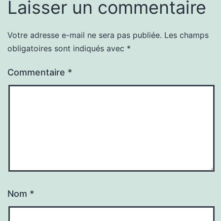
Laisser un commentaire
Votre adresse e-mail ne sera pas publiée.
Les champs
obligatoires sont indiqués avec
*
Commentaire
*
Nom
*