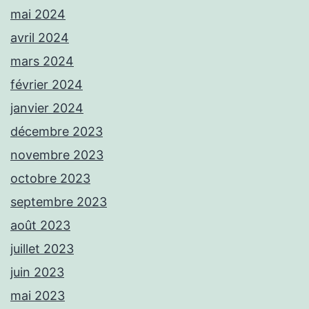
mai 2024
avril 2024
mars 2024
février 2024
janvier 2024
décembre 2023
novembre 2023
octobre 2023
septembre 2023
août 2023
juillet 2023
juin 2023
mai 2023