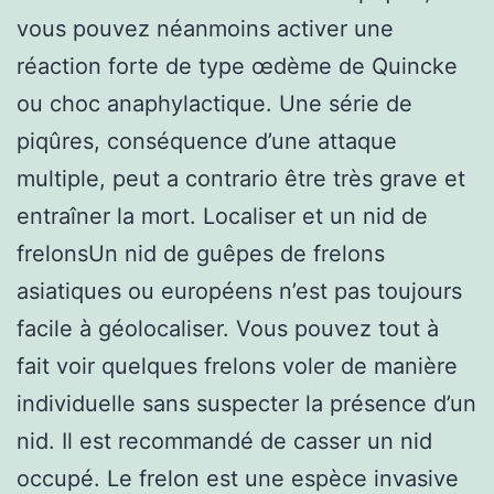
vous pouvez néanmoins activer une
réaction forte de type œdème de Quincke
ou choc anaphylactique. Une série de
piqûres, conséquence d’une attaque
multiple, peut a contrario être très grave et
entraîner la mort. Localiser et un nid de
frelonsUn nid de guêpes de frelons
asiatiques ou européens n’est pas toujours
facile à géolocaliser. Vous pouvez tout à
fait voir quelques frelons voler de manière
individuelle sans suspecter la présence d’un
nid. Il est recommandé de casser un nid
occupé. Le frelon est une espèce invasive