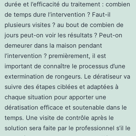
durée et l’efficacité du traitement : combien
de temps dure l’intervention ? Faut-il
plusieurs visites ? au bout de combien de
jours peut-on voir les résultats ? Peut-on
demeurer dans la maison pendant
l’intervention ? premièrement, il est
important de connaître le processus d’une
extermination de rongeurs. Le dératiseur va
suivre des étapes ciblées et adaptées à
chaque situation pour apporter une
dératisation efficace et soutenable dans le
temps. Une visite de contrôle après le
solution sera faite par le professionnel s’il le