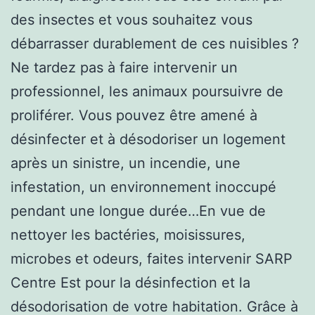
des insectes et vous souhaitez vous
débarrasser durablement de ces nuisibles ?
Ne tardez pas à faire intervenir un
professionnel, les animaux poursuivre de
proliférer. Vous pouvez être amené à
désinfecter et à désodoriser un logement
après un sinistre, un incendie, une
infestation, un environnement inoccupé
pendant une longue durée…En vue de
nettoyer les bactéries, moisissures,
microbes et odeurs, faites intervenir SARP
Centre Est pour la désinfection et la
désodorisation de votre habitation. Grâce à