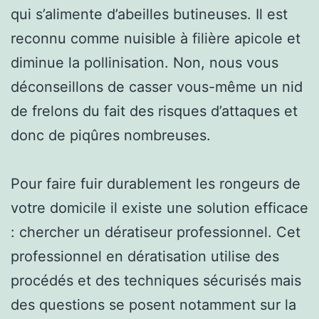
qui s’alimente d’abeilles butineuses. Il est
reconnu comme nuisible à filière apicole et
diminue la pollinisation. Non, nous vous
déconseillons de casser vous-même un nid
de frelons du fait des risques d’attaques et
donc de piqûres nombreuses.
Pour faire fuir durablement les rongeurs de
votre domicile il existe une solution efficace
: chercher un dératiseur professionnel. Cet
professionnel en dératisation utilise des
procédés et des techniques sécurisés mais
des questions se posent notamment sur la