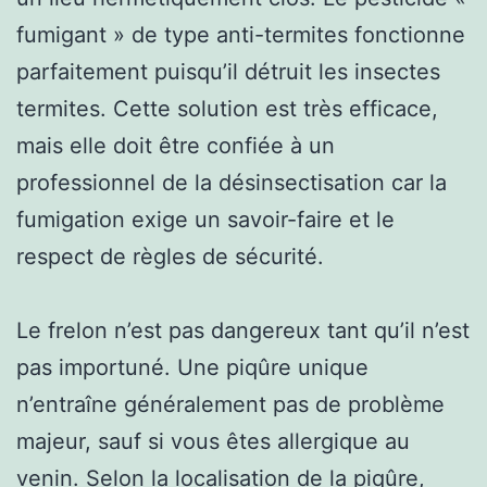
fumigant » de type anti-termites fonctionne
parfaitement puisqu’il détruit les insectes
termites. Cette solution est très efficace,
mais elle doit être confiée à un
professionnel de la désinsectisation car la
fumigation exige un savoir-faire et le
respect de règles de sécurité.
Le frelon n’est pas dangereux tant qu’il n’est
pas importuné. Une piqûre unique
n’entraîne généralement pas de problème
majeur, sauf si vous êtes allergique au
venin. Selon la localisation de la piqûre,