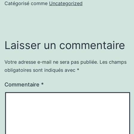
Catégorisé comme
Uncategorized
Laisser un commentaire
Votre adresse e-mail ne sera pas publiée.
Les champs
obligatoires sont indiqués avec
*
Commentaire
*