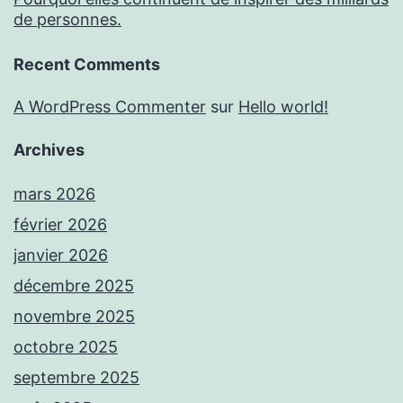
de personnes.
Recent Comments
A WordPress Commenter
sur
Hello world!
Archives
mars 2026
février 2026
janvier 2026
décembre 2025
novembre 2025
octobre 2025
septembre 2025