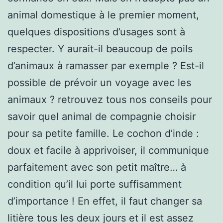
animal domestique à le premier moment,
quelques dispositions d’usages sont à
respecter. Y aurait-il beaucoup de poils
d’animaux à ramasser par exemple ? Est-il
possible de prévoir un voyage avec les
animaux ? retrouvez tous nos conseils pour
savoir quel animal de compagnie choisir
pour sa petite famille. Le cochon d’inde :
doux et facile à apprivoiser, il communique
parfaitement avec son petit maître… à
condition qu’il lui porte suffisamment
d’importance ! En effet, il faut changer sa
litière tous les deux jours et il est assez