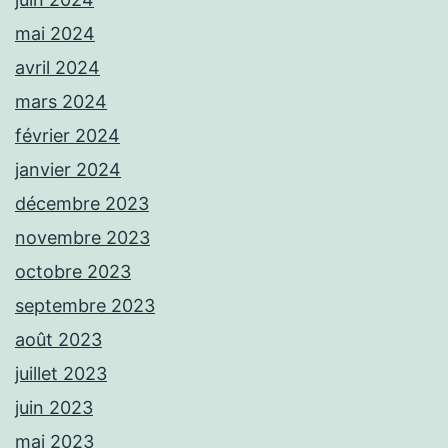
mai 2024
avril 2024
mars 2024
février 2024
janvier 2024
décembre 2023
novembre 2023
octobre 2023
septembre 2023
août 2023
juillet 2023
juin 2023
mai 2023