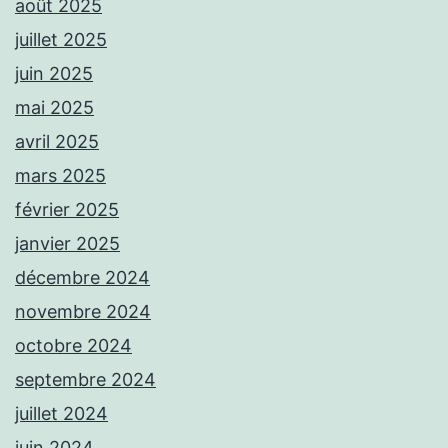
août 2025
juillet 2025
juin 2025
mai 2025
avril 2025
mars 2025
février 2025
janvier 2025
décembre 2024
novembre 2024
octobre 2024
septembre 2024
juillet 2024
juin 2024