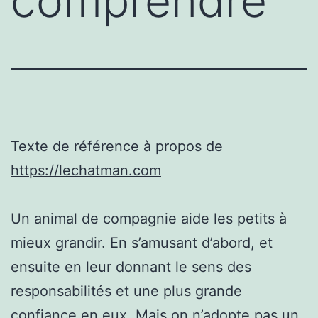
comprendre
Texte de référence à propos de
https://lechatman.com
Un animal de compagnie aide les petits à
mieux grandir. En s’amusant d’abord, et
ensuite en leur donnant le sens des
responsabilités et une plus grande
confiance en eux. Mais on n’adopte pas un