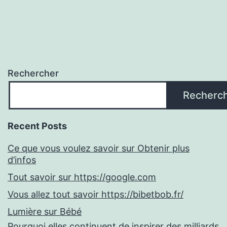
Rechercher
Recherc
Recent Posts
Ce que vous voulez savoir sur Obtenir plus
d’infos
Tout savoir sur https://google.com
Vous allez tout savoir https://bibetbob.fr/
Lumière sur Bébé
Pourquoi elles continuent de inspirer des milliards