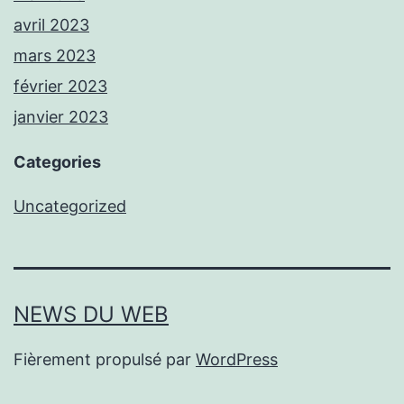
avril 2023
mars 2023
février 2023
janvier 2023
Categories
Uncategorized
NEWS DU WEB
Fièrement propulsé par
WordPress