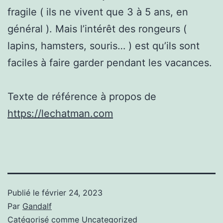
fragile ( ils ne vivent que 3 à 5 ans, en
général ). Mais l’intérêt des rongeurs (
lapins, hamsters, souris… ) est qu’ils sont
faciles à faire garder pendant les vacances.
Texte de référence à propos de
https://lechatman.com
Publié le
février 24, 2023
Par
Gandalf
Catégorisé comme
Uncategorized