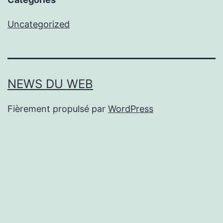
Uncategorized
NEWS DU WEB
Fièrement propulsé par
WordPress