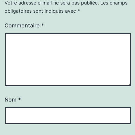
Votre adresse e-mail ne sera pas publiée.
Les champs
obligatoires sont indiqués avec
*
Commentaire
*
Nom
*