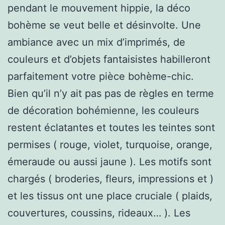
pendant le mouvement hippie, la déco
bohème se veut belle et désinvolte. Une
ambiance avec un mix d’imprimés, de
couleurs et d’objets fantaisistes habilleront
parfaitement votre pièce bohème-chic.
Bien qu’il n’y ait pas pas de règles en terme
de décoration bohémienne, les couleurs
restent éclatantes et toutes les teintes sont
permises ( rouge, violet, turquoise, orange,
émeraude ou aussi jaune ). Les motifs sont
chargés ( broderies, fleurs, impressions et )
et les tissus ont une place cruciale ( plaids,
couvertures, coussins, rideaux… ). Les