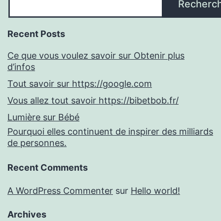
Recherc
Recent Posts
Ce que vous voulez savoir sur Obtenir plus
d’infos
Tout savoir sur https://google.com
Vous allez tout savoir https://bibetbob.fr/
Lumière sur Bébé
Pourquoi elles continuent de inspirer des milliards
de personnes.
Recent Comments
A WordPress Commenter
sur
Hello world!
Archives