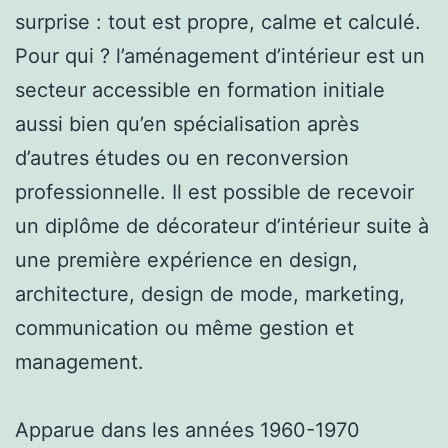
surprise : tout est propre, calme et calculé.
Pour qui ? l’aménagement d’intérieur est un
secteur accessible en formation initiale
aussi bien qu’en spécialisation après
d’autres études ou en reconversion
professionnelle. Il est possible de recevoir
un diplôme de décorateur d’intérieur suite à
une première expérience en design,
architecture, design de mode, marketing,
communication ou même gestion et
management.
Apparue dans les années 1960-1970