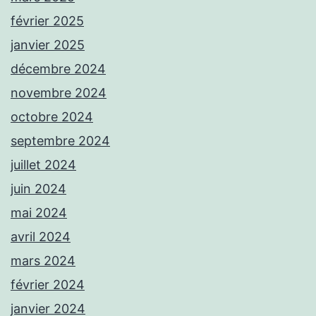
février 2025
janvier 2025
décembre 2024
novembre 2024
octobre 2024
septembre 2024
juillet 2024
juin 2024
mai 2024
avril 2024
mars 2024
février 2024
janvier 2024