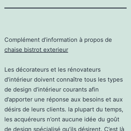
Complément d’information à propos de
chaise bistrot exterieur
Les décorateurs et les rénovateurs
d’intérieur doivent connaître tous les types
de design d’intérieur courants afin
d’apporter une réponse aux besoins et aux
désirs de leurs clients. la plupart du temps,
les acquéreurs n’ont aucune idée du goût
de design spécialisé qu’ils désirent. C’est là