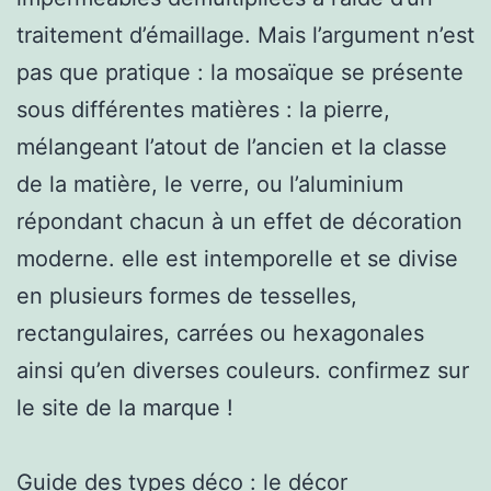
traitement d’émaillage. Mais l’argument n’est
pas que pratique : la mosaïque se présente
sous différentes matières : la pierre,
mélangeant l’atout de l’ancien et la classe
de la matière, le verre, ou l’aluminium
répondant chacun à un effet de décoration
moderne. elle est intemporelle et se divise
en plusieurs formes de tesselles,
rectangulaires, carrées ou hexagonales
ainsi qu’en diverses couleurs. confirmez sur
le site de la marque !
Guide des types déco : le décor