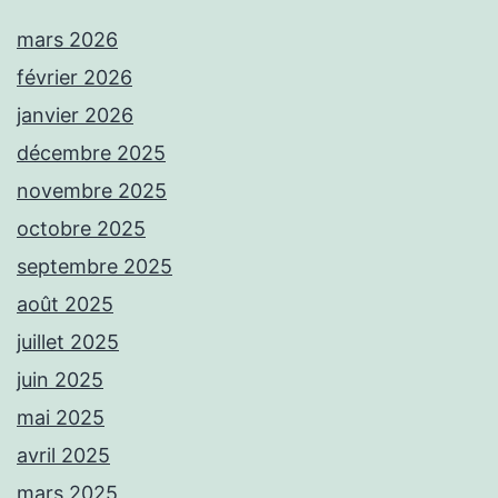
mars 2026
février 2026
janvier 2026
décembre 2025
novembre 2025
octobre 2025
septembre 2025
août 2025
juillet 2025
juin 2025
mai 2025
avril 2025
mars 2025