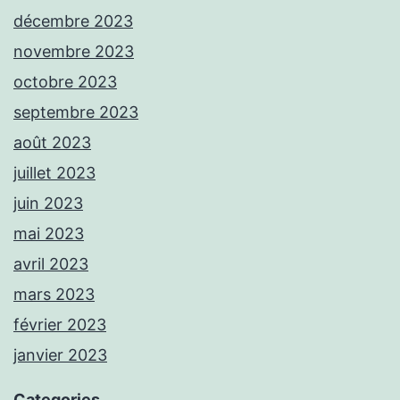
décembre 2023
novembre 2023
octobre 2023
septembre 2023
août 2023
juillet 2023
juin 2023
mai 2023
avril 2023
mars 2023
février 2023
janvier 2023
Categories