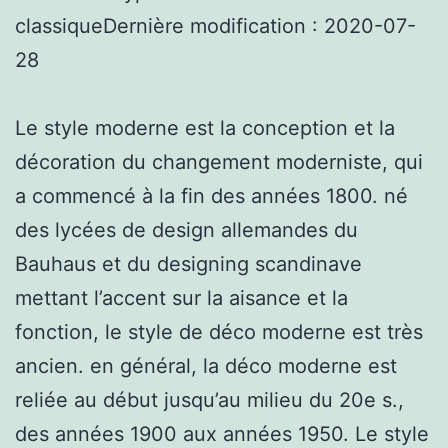
classiqueDernière modification : 2020-07-
28
Le style moderne est la conception et la
décoration du changement moderniste, qui
a commencé à la fin des années 1800. né
des lycées de design allemandes du
Bauhaus et du designing scandinave
mettant l’accent sur la aisance et la
fonction, le style de déco moderne est très
ancien. en général, la déco moderne est
reliée au début jusqu’au milieu du 20e s.,
des années 1900 aux années 1950. Le style