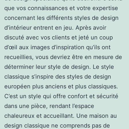
que vos connaissances et votre expertise
concernant les différents styles de design
d’intérieur entrent en jeu. Après avoir
discuté avec vos clients et jeté un coup
d’œil aux images d’inspiration qu’ils ont
recueillies, vous devriez être en mesure de
déterminer leur style de design. Le style
classique s’inspire des styles de design
européen plus anciens et plus classiques.
C’est un style qui offre confort et sécurité
dans une pièce, rendant l’espace
chaleureux et accueillant. Une maison au
design classique ne comprends pas de