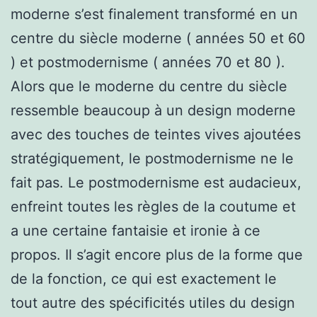
moderne s’est finalement transformé en un
centre du siècle moderne ( années 50 et 60
) et postmodernisme ( années 70 et 80 ).
Alors que le moderne du centre du siècle
ressemble beaucoup à un design moderne
avec des touches de teintes vives ajoutées
stratégiquement, le postmodernisme ne le
fait pas. Le postmodernisme est audacieux,
enfreint toutes les règles de la coutume et
a une certaine fantaisie et ironie à ce
propos. Il s’agit encore plus de la forme que
de la fonction, ce qui est exactement le
tout autre des spécificités utiles du design