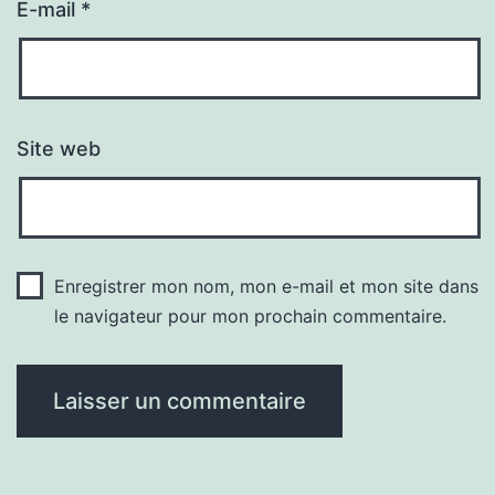
E-mail
*
Site web
Enregistrer mon nom, mon e-mail et mon site dans
le navigateur pour mon prochain commentaire.