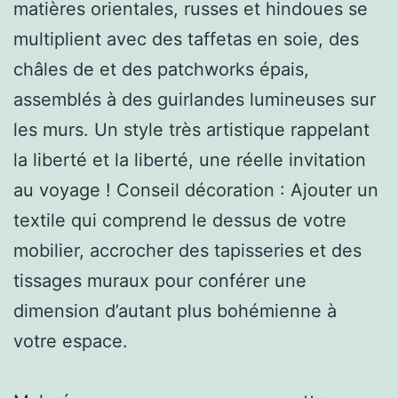
matières orientales, russes et hindoues se
multiplient avec des taffetas en soie, des
châles de et des patchworks épais,
assemblés à des guirlandes lumineuses sur
les murs. Un style très artistique rappelant
la liberté et la liberté, une réelle invitation
au voyage ! Conseil décoration : Ajouter un
textile qui comprend le dessus de votre
mobilier, accrocher des tapisseries et des
tissages muraux pour conférer une
dimension d’autant plus bohémienne à
votre espace.