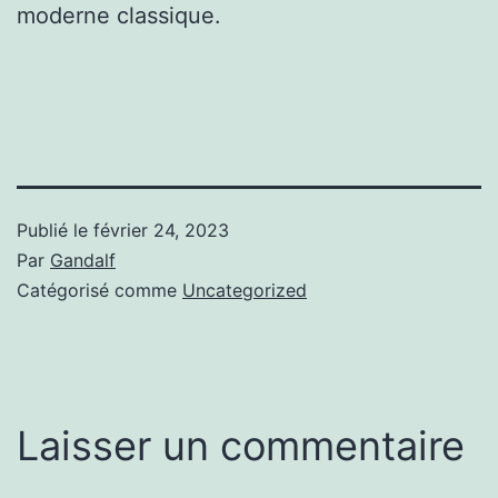
moderne classique.
Publié le
février 24, 2023
Par
Gandalf
Catégorisé comme
Uncategorized
Laisser un commentaire