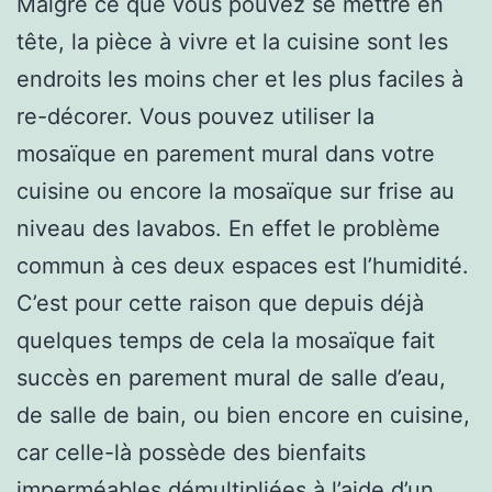
Malgré ce que vous pouvez se mettre en
tête, la pièce à vivre et la cuisine sont les
endroits les moins cher et les plus faciles à
re-décorer. Vous pouvez utiliser la
mosaïque en parement mural dans votre
cuisine ou encore la mosaïque sur frise au
niveau des lavabos. En effet le problème
commun à ces deux espaces est l’humidité.
C’est pour cette raison que depuis déjà
quelques temps de cela la mosaïque fait
succès en parement mural de salle d’eau,
de salle de bain, ou bien encore en cuisine,
car celle-là possède des bienfaits
imperméables démultipliées à l’aide d’un