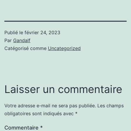
Publié le
février 24, 2023
Par
Gandalf
Catégorisé comme
Uncategorized
Laisser un commentaire
Votre adresse e-mail ne sera pas publiée.
Les champs
obligatoires sont indiqués avec
*
Commentaire
*