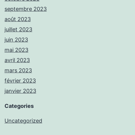
septembre 2023
août 2023
juillet 2023
juin 2023
mai 2023
avril 2023
mars 2023
février 2023
janvier 2023
Categories
Uncategorized