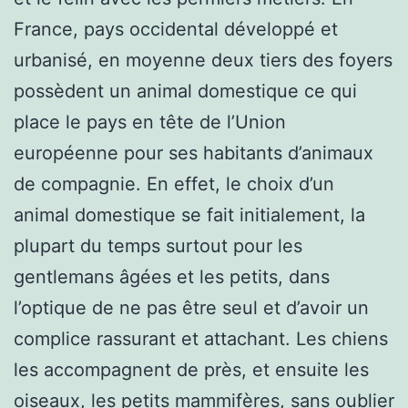
France, pays occidental développé et
urbanisé, en moyenne deux tiers des foyers
possèdent un animal domestique ce qui
place le pays en tête de l’Union
européenne pour ses habitants d’animaux
de compagnie. En effet, le choix d’un
animal domestique se fait initialement, la
plupart du temps surtout pour les
gentlemans âgées et les petits, dans
l’optique de ne pas être seul et d’avoir un
complice rassurant et attachant. Les chiens
les accompagnent de près, et ensuite les
oiseaux, les petits mammifères, sans oublier