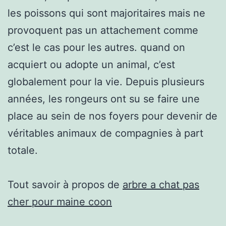
les poissons qui sont majoritaires mais ne
provoquent pas un attachement comme
c’est le cas pour les autres. quand on
acquiert ou adopte un animal, c’est
globalement pour la vie. Depuis plusieurs
années, les rongeurs ont su se faire une
place au sein de nos foyers pour devenir de
véritables animaux de compagnies à part
totale.
Tout savoir à propos de
arbre a chat pas
cher pour maine coon