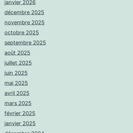
janvier 2026
décembre 2025
novembre 2025
octobre 2025
septembre 2025
août 2025
juillet 2025
juin 2025
mai 2025
avril 2025
mars 2025
février 2025
janvier 2025