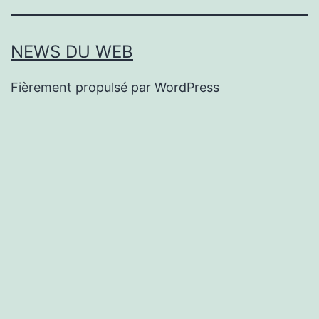
NEWS DU WEB
Fièrement propulsé par
WordPress