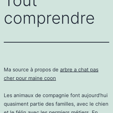
Tout
comprendre
Ma source à propos de
arbre a chat pas
cher pour maine coon
Les animaux de compagnie font aujourd’hui
quasiment partie des familles, avec le chien
et le félin avec les permiers métiers. En