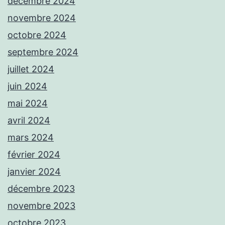
décembre 2024
novembre 2024
octobre 2024
septembre 2024
juillet 2024
juin 2024
mai 2024
avril 2024
mars 2024
février 2024
janvier 2024
décembre 2023
novembre 2023
octobre 2023