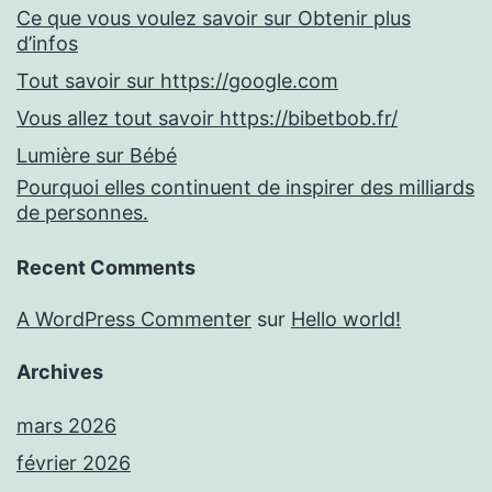
Ce que vous voulez savoir sur Obtenir plus
d’infos
Tout savoir sur https://google.com
Vous allez tout savoir https://bibetbob.fr/
Lumière sur Bébé
Pourquoi elles continuent de inspirer des milliards
de personnes.
Recent Comments
A WordPress Commenter
sur
Hello world!
Archives
mars 2026
février 2026