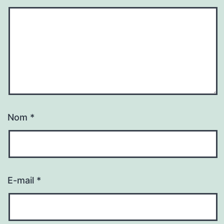
Nom
*
E-mail
*