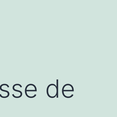
asse de