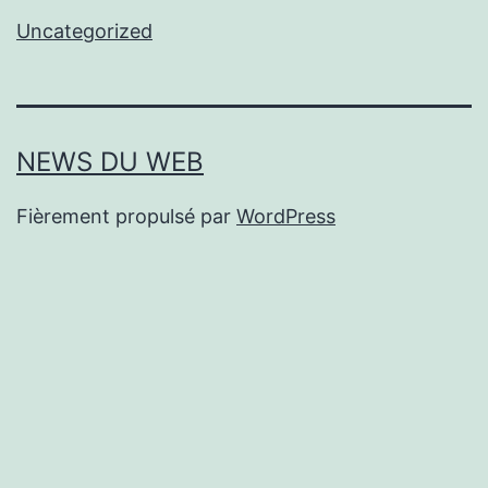
Uncategorized
NEWS DU WEB
Fièrement propulsé par
WordPress