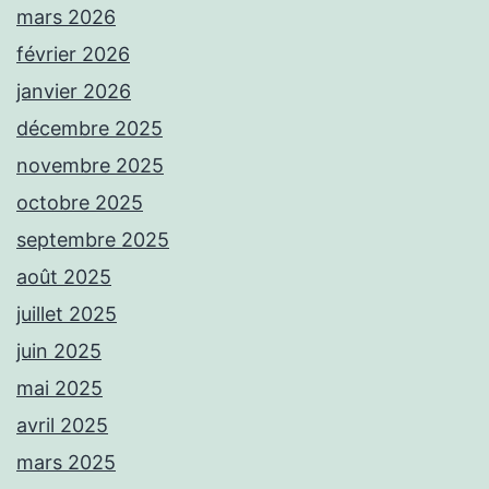
mars 2026
février 2026
janvier 2026
décembre 2025
novembre 2025
octobre 2025
septembre 2025
août 2025
juillet 2025
juin 2025
mai 2025
avril 2025
mars 2025