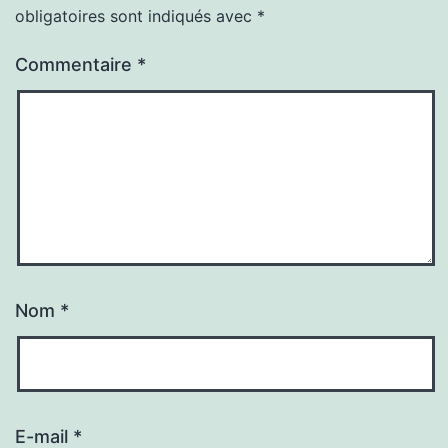
obligatoires sont indiqués avec
*
Commentaire
*
Nom
*
E-mail
*