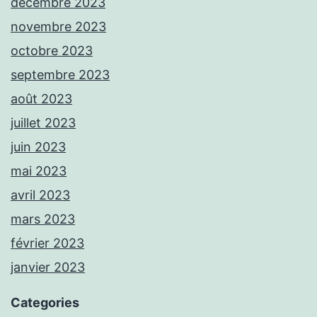
décembre 2023
novembre 2023
octobre 2023
septembre 2023
août 2023
juillet 2023
juin 2023
mai 2023
avril 2023
mars 2023
février 2023
janvier 2023
Categories