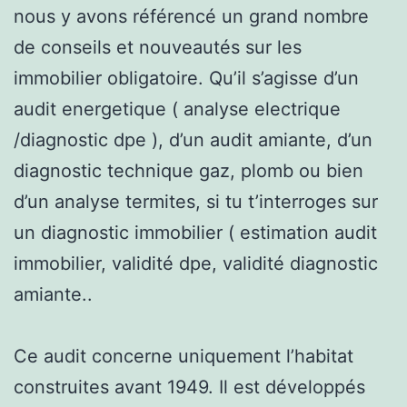
nous y avons référencé un grand nombre
de conseils et nouveautés sur les
immobilier obligatoire. Qu’il s’agisse d’un
audit energetique ( analyse electrique
/diagnostic dpe ), d’un audit amiante, d’un
diagnostic technique gaz, plomb ou bien
d’un analyse termites, si tu t’interroges sur
un diagnostic immobilier ( estimation audit
immobilier, validité dpe, validité diagnostic
amiante..
Ce audit concerne uniquement l’habitat
construites avant 1949. Il est développés