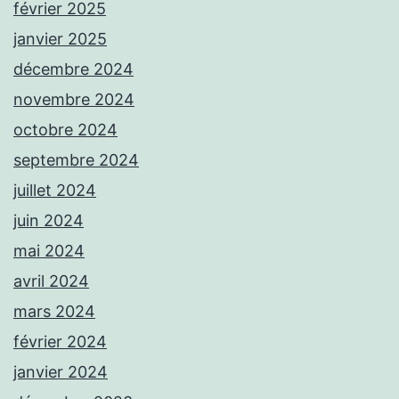
février 2025
janvier 2025
décembre 2024
novembre 2024
octobre 2024
septembre 2024
juillet 2024
juin 2024
mai 2024
avril 2024
mars 2024
février 2024
janvier 2024