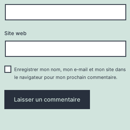
Site web
Enregistrer mon nom, mon e-mail et mon site dans
le navigateur pour mon prochain commentaire.