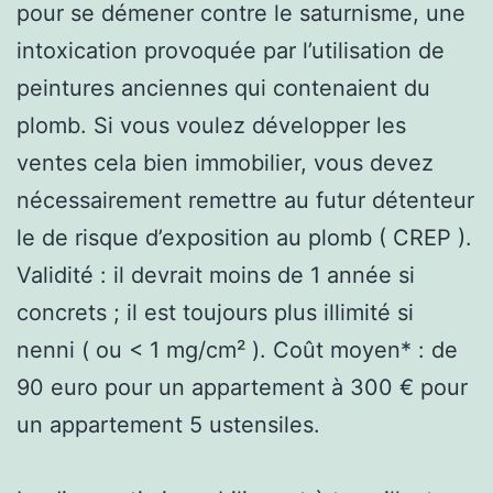
pour se démener contre le saturnisme, une
intoxication provoquée par l’utilisation de
peintures anciennes qui contenaient du
plomb. Si vous voulez développer les
ventes cela bien immobilier, vous devez
nécessairement remettre au futur détenteur
le de risque d’exposition au plomb ( CREP ).
Validité : il devrait moins de 1 année si
concrets ; il est toujours plus illimité si
nenni ( ou < 1 mg/cm² ). Coût moyen* : de
90 euro pour un appartement à 300 € pour
un appartement 5 ustensiles.