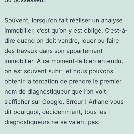
Souvent, lorsqu’on fait réaliser un analyse
immobilier, c’est qu’on y est obligé. C’est-à-
dire quand on doit vendre, louer ou faire
des travaux dans son appartement
immobilier. A ce moment-là bien entendu,
on est souvent subit, et nous pouvons
obtenir la tentation de prendre le premier
nom de diagnostiqueur que l’on voit
s’afficher sur Google. Erreur ! Arliane vous
dit pourquoi, décidemment, tous les
diagnostiqueurs ne se valent pas.