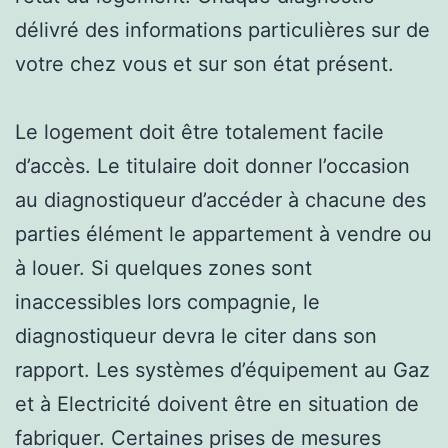
délivré des informations particulières sur de
votre chez vous et sur son état présent.
Le logement doit être totalement facile
d’accès. Le titulaire doit donner l’occasion
au diagnostiqueur d’accéder à chacune des
parties élément le appartement à vendre ou
à louer. Si quelques zones sont
inaccessibles lors compagnie, le
diagnostiqueur devra le citer dans son
rapport. Les systèmes d’équipement au Gaz
et à Electricité doivent être en situation de
fabriquer. Certaines prises de mesures