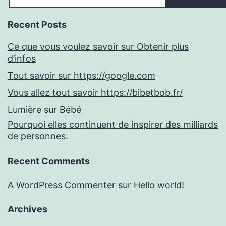
Recent Posts
Ce que vous voulez savoir sur Obtenir plus
d’infos
Tout savoir sur https://google.com
Vous allez tout savoir https://bibetbob.fr/
Lumière sur Bébé
Pourquoi elles continuent de inspirer des milliards
de personnes.
Recent Comments
A WordPress Commenter
sur
Hello world!
Archives