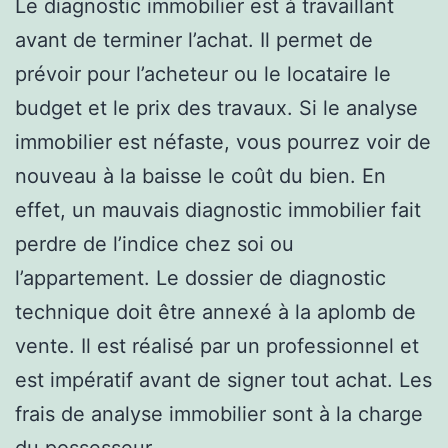
Le diagnostic immobilier est à travaillant
avant de terminer l’achat. Il permet de
prévoir pour l’acheteur ou le locataire le
budget et le prix des travaux. Si le analyse
immobilier est néfaste, vous pourrez voir de
nouveau à la baisse le coût du bien. En
effet, un mauvais diagnostic immobilier fait
perdre de l’indice chez soi ou
l’appartement. Le dossier de diagnostic
technique doit être annexé à la aplomb de
vente. Il est réalisé par un professionnel et
est impératif avant de signer tout achat. Les
frais de analyse immobilier sont à la charge
du possesseur.