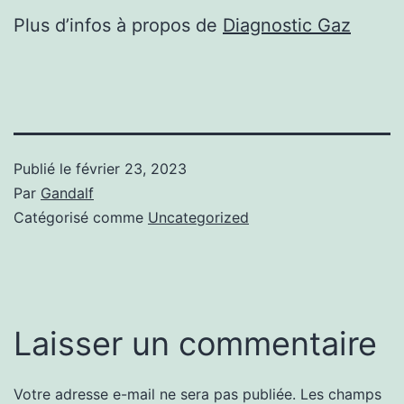
Plus d’infos à propos de
Diagnostic Gaz
Publié le
février 23, 2023
Par
Gandalf
Catégorisé comme
Uncategorized
Laisser un commentaire
Votre adresse e-mail ne sera pas publiée.
Les champs