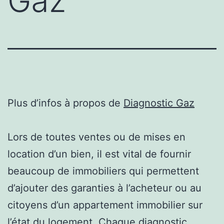
Gaz
Plus d’infos à propos de
Diagnostic Gaz
Lors de toutes ventes ou de mises en
location d’un bien, il est vital de fournir
beaucoup de immobiliers qui permettent
d’ajouter des garanties à l’acheteur ou au
citoyens d’un appartement immobilier sur
l’état du logement. Chaque diagnostic