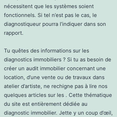
nécessitent que les systèmes soient
fonctionnels. Si tel n’est pas le cas, le
diagnostiqueur pourra l’indiquer dans son
rapport.
Tu quêtes des informations sur les
diagnostics immobiliers ? Si tu as besoin de
créer un audit immobilier concernant une
location, d’une vente ou de travaux dans
atelier d’artiste, ne rechigne pas à lire nos
quelques articles sur les . Cette thématique
du site est entièrement dédiée au
diagnostic immobilier. Jette y un coup d’œil,