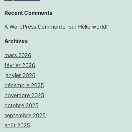
Recent Comments
A WordPress Commenter
sur
Hello world!
Archives
mars 2026
février 2026
janvier 2026
décembre 2025
novembre 2025
octobre 2025
septembre 2025
août 2025