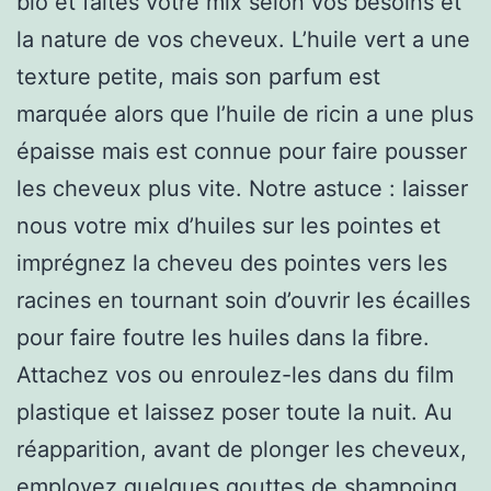
bio et faites votre mix selon vos besoins et
la nature de vos cheveux. L’huile vert a une
texture petite, mais son parfum est
marquée alors que l’huile de ricin a une plus
épaisse mais est connue pour faire pousser
les cheveux plus vite. Notre astuce : laisser
nous votre mix d’huiles sur les pointes et
imprégnez la cheveu des pointes vers les
racines en tournant soin d’ouvrir les écailles
pour faire foutre les huiles dans la fibre.
Attachez vos ou enroulez-les dans du film
plastique et laissez poser toute la nuit. Au
réapparition, avant de plonger les cheveux,
employez quelques gouttes de shampoing