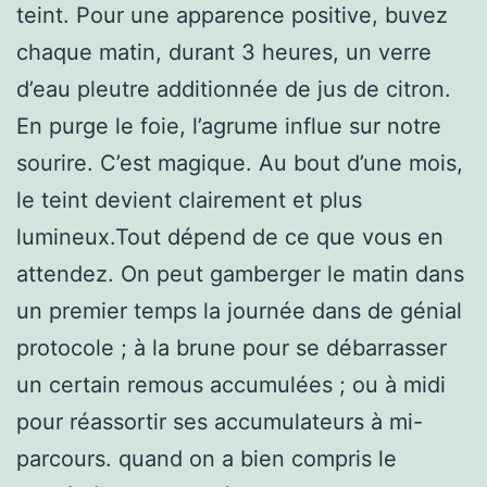
teint. Pour une apparence positive, buvez
chaque matin, durant 3 heures, un verre
d’eau pleutre additionnée de jus de citron.
En purge le foie, l’agrume influe sur notre
sourire. C’est magique. Au bout d’une mois,
le teint devient clairement et plus
lumineux.Tout dépend de ce que vous en
attendez. On peut gamberger le matin dans
un premier temps la journée dans de génial
protocole ; à la brune pour se débarrasser
un certain remous accumulées ; ou à midi
pour réassortir ses accumulateurs à mi-
parcours. quand on a bien compris le