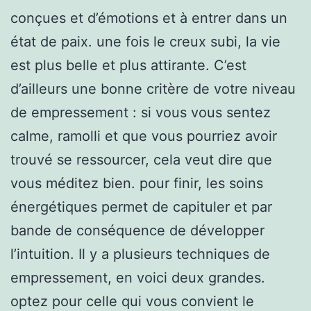
conçues et d’émotions et à entrer dans un
état de paix. une fois le creux subi, la vie
est plus belle et plus attirante. C’est
d’ailleurs une bonne critère de votre niveau
de empressement : si vous vous sentez
calme, ramolli et que vous pourriez avoir
trouvé se ressourcer, cela veut dire que
vous méditez bien. pour finir, les soins
énergétiques permet de capituler et par
bande de conséquence de développer
l’intuition. Il y a plusieurs techniques de
empressement, en voici deux grandes.
optez pour celle qui vous convient le