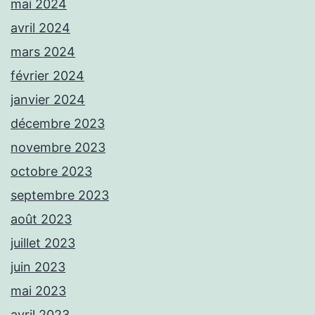
mai 2024
avril 2024
mars 2024
février 2024
janvier 2024
décembre 2023
novembre 2023
octobre 2023
septembre 2023
août 2023
juillet 2023
juin 2023
mai 2023
avril 2023