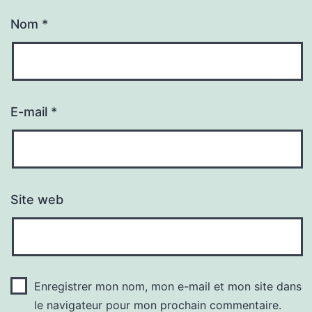
Nom
*
E-mail
*
Site web
Enregistrer mon nom, mon e-mail et mon site dans
le navigateur pour mon prochain commentaire.