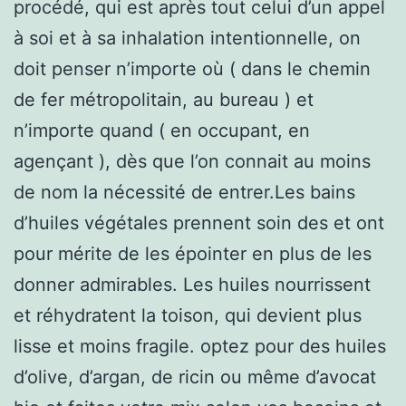
procédé, qui est après tout celui d’un appel
à soi et à sa inhalation intentionnelle, on
doit penser n’importe où ( dans le chemin
de fer métropolitain, au bureau ) et
n’importe quand ( en occupant, en
agençant ), dès que l’on connait au moins
de nom la nécessité de entrer.Les bains
d’huiles végétales prennent soin des et ont
pour mérite de les épointer en plus de les
donner admirables. Les huiles nourrissent
et réhydratent la toison, qui devient plus
lisse et moins fragile. optez pour des huiles
d’olive, d’argan, de ricin ou même d’avocat