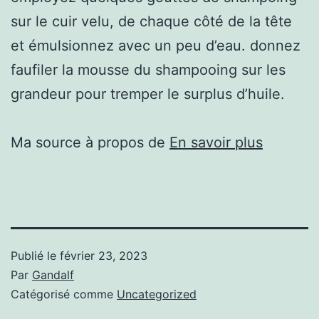
sur le cuir velu, de chaque côté de la tête
et émulsionnez avec un peu d’eau. donnez
faufiler la mousse du shampooing sur les
grandeur pour tremper le surplus d’huile.
Ma source à propos de
En savoir plus
Publié le
février 23, 2023
Par
Gandalf
Catégorisé comme
Uncategorized