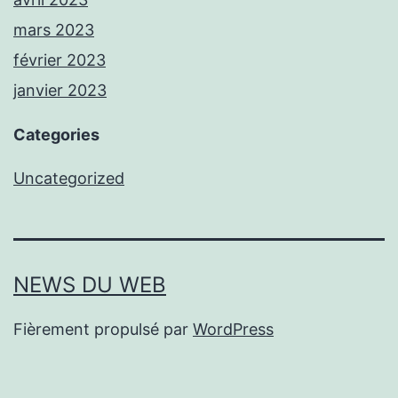
mars 2023
février 2023
janvier 2023
Categories
Uncategorized
NEWS DU WEB
Fièrement propulsé par
WordPress