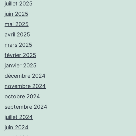
juillet 2025
juin 2025
mai 2025
avril 2025
mars 2025
février 2025
janvier 2025
décembre 2024
novembre 2024
octobre 2024
septembre 2024
juillet 2024
juin 2024