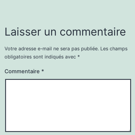
Laisser un commentaire
Votre adresse e-mail ne sera pas publiée.
Les champs
obligatoires sont indiqués avec
*
Commentaire
*