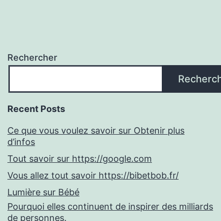
Rechercher
Recherc
Recent Posts
Ce que vous voulez savoir sur Obtenir plus
d’infos
Tout savoir sur https://google.com
Vous allez tout savoir https://bibetbob.fr/
Lumière sur Bébé
Pourquoi elles continuent de inspirer des milliards
de personnes.