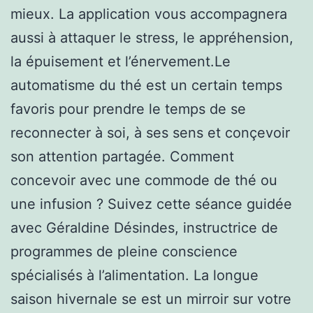
mieux. La application vous accompagnera
aussi à attaquer le stress, le appréhension,
la épuisement et l’énervement.Le
automatisme du thé est un certain temps
favoris pour prendre le temps de se
reconnecter à soi, à ses sens et conçevoir
son attention partagée. Comment
concevoir avec une commode de thé ou
une infusion ? Suivez cette séance guidée
avec Géraldine Désindes, instructrice de
programmes de pleine conscience
spécialisés à l’alimentation. La longue
saison hivernale se est un mirroir sur votre