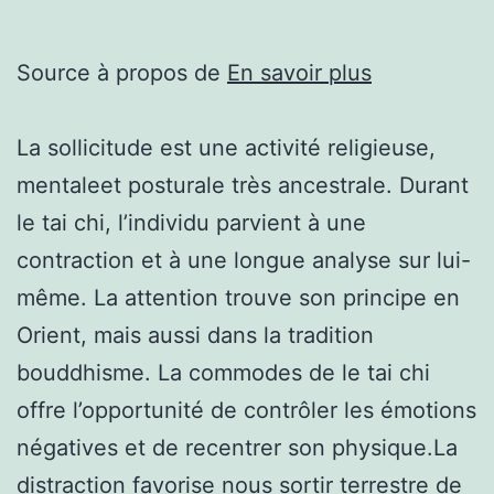
Source à propos de
En savoir plus
La sollicitude est une activité religieuse,
mentaleet posturale très ancestrale. Durant
le tai chi, l’individu parvient à une
contraction et à une longue analyse sur lui-
même. La attention trouve son principe en
Orient, mais aussi dans la tradition
bouddhisme. La commodes de le tai chi
offre l’opportunité de contrôler les émotions
négatives et de recentrer son physique.La
distraction favorise nous sortir terrestre de