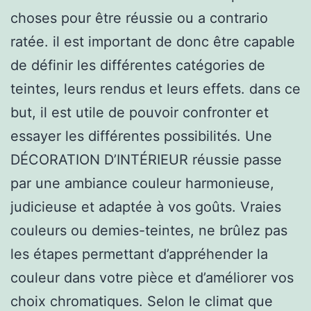
choses pour être réussie ou a contrario
ratée. il est important de donc être capable
de définir les différentes catégories de
teintes, leurs rendus et leurs effets. dans ce
but, il est utile de pouvoir confronter et
essayer les différentes possibilités. Une
DÉCORATION D’INTÉRIEUR réussie passe
par une ambiance couleur harmonieuse,
judicieuse et adaptée à vos goûts. Vraies
couleurs ou demies-teintes, ne brûlez pas
les étapes permettant d’appréhender la
couleur dans votre pièce et d’améliorer vos
choix chromatiques. Selon le climat que