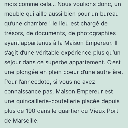
mois comme cela… Nous voulions donc, un
meuble qui aille aussi bien pour un bureau
qu’une chambre ! le lieu est chargé de
trésors, de documents, de photographies
ayant appartenus à la Maison Empereur. Il
s’agit d’une véritable expérience plus qu’un
séjour dans ce superbe appartement. C’est
une plongée en plein coeur d’une autre ère.
Pour l’annecdote, si vous ne avez
connaissance pas, Maison Empereur est
une quincaillerie-coutellerie placée depuis
plus de 190 dans le quartier du Vieux Port
de Marseille.