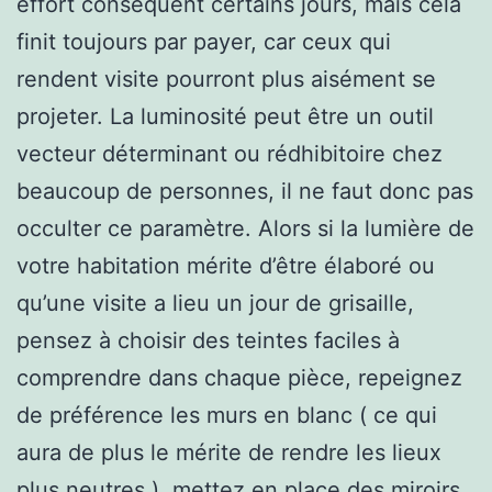
effort conséquent certains jours, mais cela
finit toujours par payer, car ceux qui
rendent visite pourront plus aisément se
projeter. La luminosité peut être un outil
vecteur déterminant ou rédhibitoire chez
beaucoup de personnes, il ne faut donc pas
occulter ce paramètre. Alors si la lumière de
votre habitation mérite d’être élaboré ou
qu’une visite a lieu un jour de grisaille,
pensez à choisir des teintes faciles à
comprendre dans chaque pièce, repeignez
de préférence les murs en blanc ( ce qui
aura de plus le mérite de rendre les lieux
plus neutres ), mettez en place des miroirs