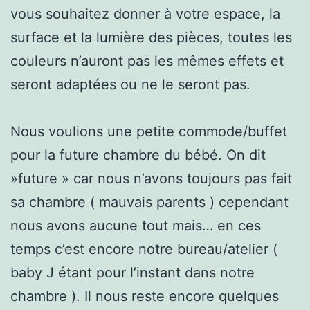
vous souhaitez donner à votre espace, la
surface et la lumière des pièces, toutes les
couleurs n’auront pas les mêmes effets et
seront adaptées ou ne le seront pas.
Nous voulions une petite commode/buffet
pour la future chambre du bébé. On dit
»future » car nous n’avons toujours pas fait
sa chambre ( mauvais parents ) cependant
nous avons aucune tout mais… en ces
temps c’est encore notre bureau/atelier (
baby J étant pour l’instant dans notre
chambre ). Il nous reste encore quelques