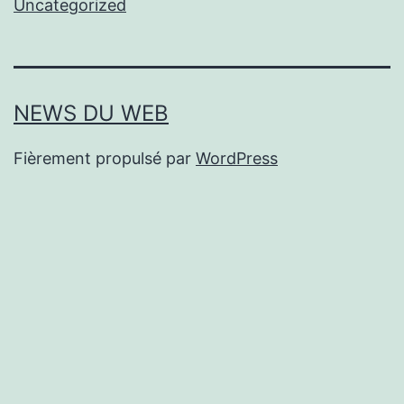
Uncategorized
NEWS DU WEB
Fièrement propulsé par
WordPress