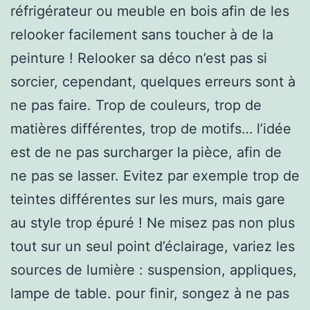
réfrigérateur ou meuble en bois afin de les
relooker facilement sans toucher à de la
peinture ! Relooker sa déco n’est pas si
sorcier, cependant, quelques erreurs sont à
ne pas faire. Trop de couleurs, trop de
matières différentes, trop de motifs… l’idée
est de ne pas surcharger la pièce, afin de
ne pas se lasser. Evitez par exemple trop de
teintes différentes sur les murs, mais gare
au style trop épuré ! Ne misez pas non plus
tout sur un seul point d’éclairage, variez les
sources de lumière : suspension, appliques,
lampe de table. pour finir, songez à ne pas