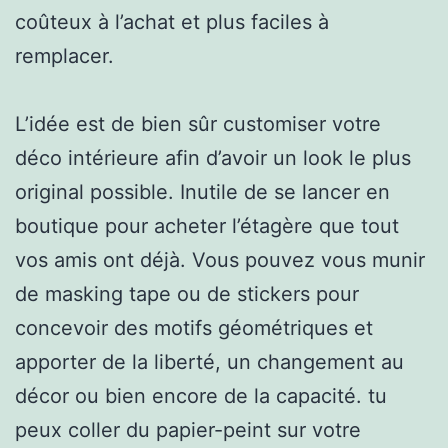
coûteux à l’achat et plus faciles à
remplacer.
L’idée est de bien sûr customiser votre
déco intérieure afin d’avoir un look le plus
original possible. Inutile de se lancer en
boutique pour acheter l’étagère que tout
vos amis ont déjà. Vous pouvez vous munir
de masking tape ou de stickers pour
concevoir des motifs géométriques et
apporter de la liberté, un changement au
décor ou bien encore de la capacité. tu
peux coller du papier-peint sur votre