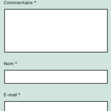
Commentaire
*
Nom
*
E-mail
*