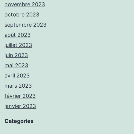
novembre 2023
octobre 2023
septembre 2023
août 2023
juillet 2023
juin 2023
mai 2023
avril 2023
mars 2023
février 2023
janvier 2023
Categories