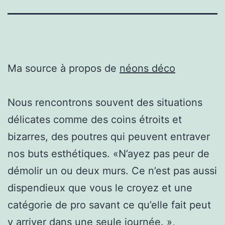
Ma source à propos de
néons déco
Nous rencontrons souvent des situations
délicates comme des coins étroits et
bizarres, des poutres qui peuvent entraver
nos buts esthétiques. «N’ayez pas peur de
démolir un ou deux murs. Ce n’est pas aussi
dispendieux que vous le croyez et une
catégorie de pro savant ce qu’elle fait peut
y arriver dans une seule journée. »,