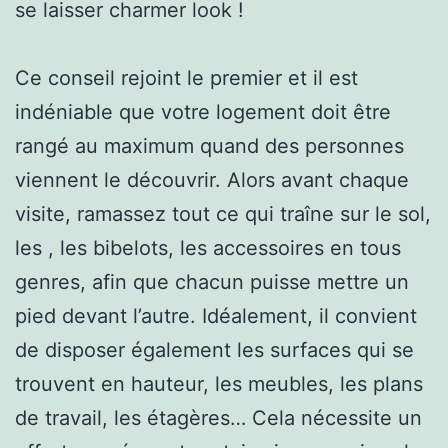
se laisser charmer look !
Ce conseil rejoint le premier et il est
indéniable que votre logement doit être
rangé au maximum quand des personnes
viennent le découvrir. Alors avant chaque
visite, ramassez tout ce qui traîne sur le sol,
les , les bibelots, les accessoires en tous
genres, afin que chacun puisse mettre un
pied devant l’autre. Idéalement, il convient
de disposer également les surfaces qui se
trouvent en hauteur, les meubles, les plans
de travail, les étagères… Cela nécessite un