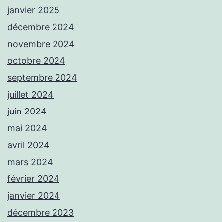
janvier 2025
décembre 2024
novembre 2024
octobre 2024
septembre 2024
juillet 2024
juin 2024
mai 2024
avril 2024
mars 2024
février 2024
janvier 2024
décembre 2023