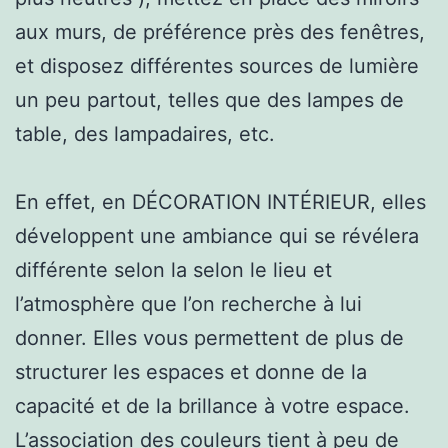
aux murs, de préférence près des fenêtres,
et disposez différentes sources de lumière
un peu partout, telles que des lampes de
table, des lampadaires, etc.
En effet, en DÉCORATION INTÉRIEUR, elles
développent une ambiance qui se révélera
différente selon la selon le lieu et
l’atmosphère que l’on recherche à lui
donner. Elles vous permettent de plus de
structurer les espaces et donne de la
capacité et de la brillance à votre espace.
L’association des couleurs tient à peu de