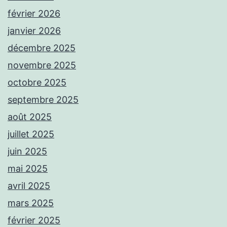
février 2026
janvier 2026
décembre 2025
novembre 2025
octobre 2025
septembre 2025
août 2025
juillet 2025
juin 2025
mai 2025
avril 2025
mars 2025
février 2025