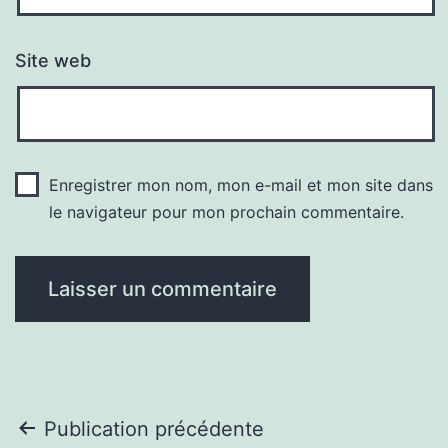
Site web
Enregistrer mon nom, mon e-mail et mon site dans
le navigateur pour mon prochain commentaire.
Navigation
Publication précédente