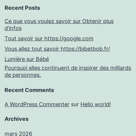
Recent Posts
Ce que vous voulez savoir sur Obtenir plus
d’infos
Tout savoir sur https://google.com
Vous allez tout savoir https://bibetbob.fr/
Lumière sur Bébé
Pourquoi elles continuent de inspirer des milliards
de personnes.
Recent Comments
A WordPress Commenter
sur
Hello world!
Archives
mars 2026