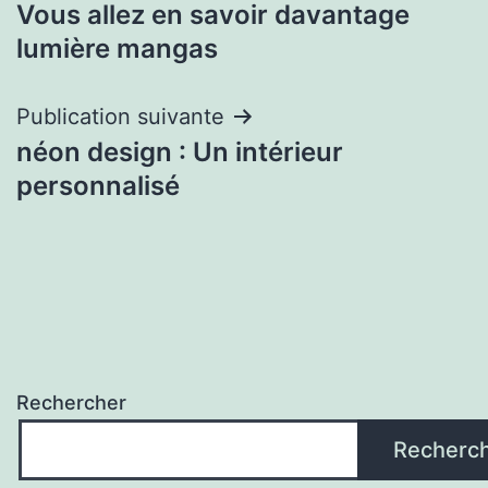
Vous allez en savoir davantage
de
lumière mangas
l’article
Publication suivante
néon design : Un intérieur
personnalisé
Rechercher
Recherc