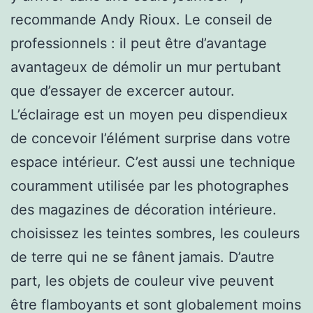
recommande Andy Rioux. Le conseil de
professionnels : il peut être d’avantage
avantageux de démolir un mur pertubant
que d’essayer de excercer autour.
L’éclairage est un moyen peu dispendieux
de concevoir l’élément surprise dans votre
espace intérieur. C’est aussi une technique
couramment utilisée par les photographes
des magazines de décoration intérieure.
choisissez les teintes sombres, les couleurs
de terre qui ne se fânent jamais. D’autre
part, les objets de couleur vive peuvent
être flamboyants et sont globalement moins