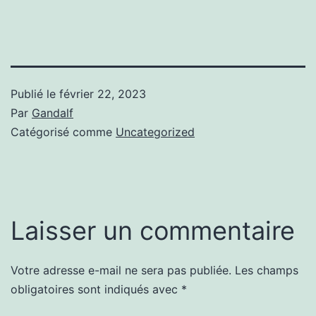
Publié le
février 22, 2023
Par
Gandalf
Catégorisé comme
Uncategorized
Laisser un commentaire
Votre adresse e-mail ne sera pas publiée.
Les champs
obligatoires sont indiqués avec
*