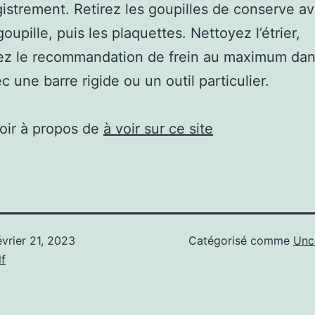
istrement. Retirez les goupilles de conserve a
oupille, puis les plaquettes. Nettoyez l’étrier,
ez le recommandation de frein au maximum dan
c une barre rigide ou un outil particulier.
oir à propos de
à voir sur ce site
évrier 21, 2023
Catégorisé comme
Unc
f