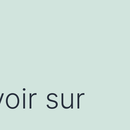
oir sur