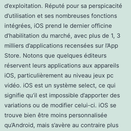
d’exploitation. Réputé pour sa perspicacité
d’utilisation et ses nombreuses fonctions
intégrées, iOS prend le dernier officine
d’habilitation du marché, avec plus de 1, 3
milliers d’applications recensées sur l’App
Store. Notons que quelques éditeurs
réservent leurs applications aux appareils
iOS, particulièrement au niveau jeux pc
vidéo. iOS est un système select, ce qui
signifie qu’il est impossible d’apporter des
variations ou de modifier celui-ci. iOS se
trouve bien être moins personnalisée
qu’Android, mais s’avère au contraire plus