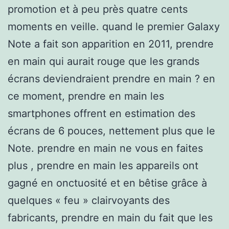
promotion et à peu près quatre cents
moments en veille. quand le premier Galaxy
Note a fait son apparition en 2011, prendre
en main qui aurait rouge que les grands
écrans deviendraient prendre en main ? en
ce moment, prendre en main les
smartphones offrent en estimation des
écrans de 6 pouces, nettement plus que le
Note. prendre en main ne vous en faites
plus , prendre en main les appareils ont
gagné en onctuosité et en bêtise grâce à
quelques « feu » clairvoyants des
fabricants, prendre en main du fait que les