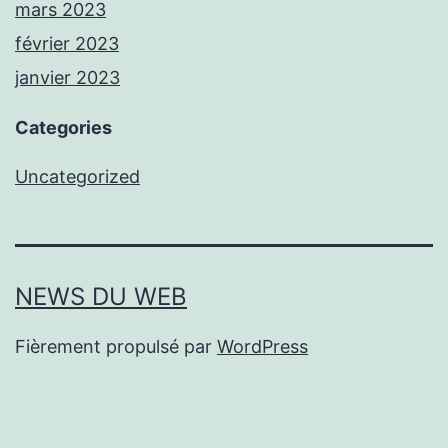
mars 2023
février 2023
janvier 2023
Categories
Uncategorized
NEWS DU WEB
Fièrement propulsé par
WordPress