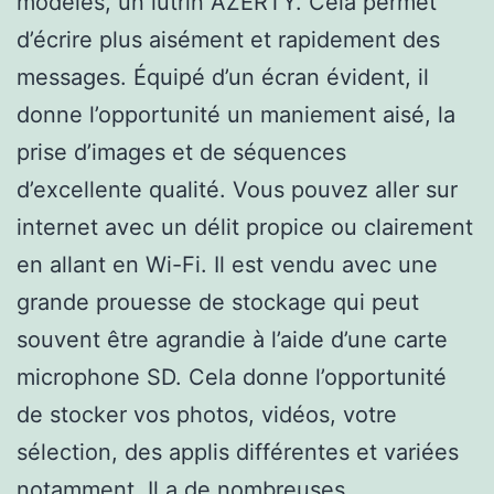
modèles, un lutrin AZERTY. Cela permet
d’écrire plus aisément et rapidement des
messages. Équipé d’un écran évident, il
donne l’opportunité un maniement aisé, la
prise d’images et de séquences
d’excellente qualité. Vous pouvez aller sur
internet avec un délit propice ou clairement
en allant en Wi-Fi. Il est vendu avec une
grande prouesse de stockage qui peut
souvent être agrandie à l’aide d’une carte
microphone SD. Cela donne l’opportunité
de stocker vos photos, vidéos, votre
sélection, des applis différentes et variées
notamment. Il a de nombreuses