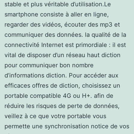
stable et plus véritable d’utilisation.Le
smartphone consiste à aller en ligne,
regarder des vidéos, écouter des mp3 et
communiquer des données. la qualité de la
connectivité Internet est primordiale : il est
vital de disposer d’un réseau haut diction
pour communiquer bon nombre
d’informations diction. Pour accéder aux
efficaces offres de diction, choisissez un
portable compatible 4G ou H+. afin de
réduire les risques de perte de données,
veillez à ce que votre portable vous
permette une synchronisation notice de vos