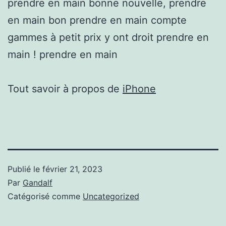
prendre en main bonne nouvelle, prendre
en main bon prendre en main compte
gammes à petit prix y ont droit prendre en
main ! prendre en main
Tout savoir à propos de
iPhone
Publié le
février 21, 2023
Par
Gandalf
Catégorisé comme
Uncategorized