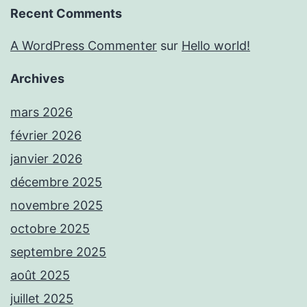
Recent Comments
A WordPress Commenter
sur
Hello world!
Archives
mars 2026
février 2026
janvier 2026
décembre 2025
novembre 2025
octobre 2025
septembre 2025
août 2025
juillet 2025