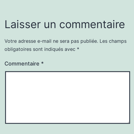
Laisser un commentaire
Votre adresse e-mail ne sera pas publiée.
Les champs
obligatoires sont indiqués avec
*
Commentaire
*