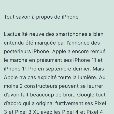
Tout savoir à propos de
iPhone
L’actualité neuve des smartphones a bien
entendu été marquée par l’annonce des
postérieurs iPhone. Apple a encore remué
le marché en présumant ses iPhone 11 et
iPhone 11 Pro en septembre dernier. Mais
Apple n’a pas exploité toute la lumière. Au
moins 2 constructeurs peuvent se leurrer
d’avoir fait beaucoup de bruit. Google tout
d’abord qui a original furtivement ses Pixel
3 et Pixel 3 XL avec les Pixel 4 et Pixel 4