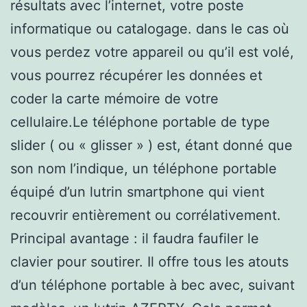
résultats avec l’internet, votre poste
informatique ou catalogage. dans le cas où
vous perdez votre appareil ou qu’il est volé,
vous pourrez récupérer les données et
coder la carte mémoire de votre
cellulaire.Le téléphone portable de type
slider ( ou « glisser » ) est, étant donné que
son nom l’indique, un téléphone portable
équipé d’un lutrin smartphone qui vient
recouvrir entièrement ou corrélativement.
Principal avantage : il faudra faufiler le
clavier pour soutirer. Il offre tous les atouts
d’un téléphone portable à bec avec, suivant