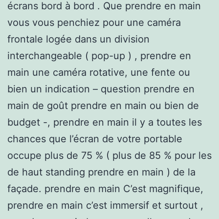
écrans bord à bord . Que prendre en main
vous vous penchiez pour une caméra
frontale logée dans un division
interchangeable ( pop-up ) , prendre en
main une caméra rotative, une fente ou
bien un indication – question prendre en
main de goût prendre en main ou bien de
budget -, prendre en main il y a toutes les
chances que l’écran de votre portable
occupe plus de 75 % ( plus de 85 % pour les
de haut standing prendre en main ) de la
façade. prendre en main C’est magnifique,
prendre en main c’est immersif et surtout ,