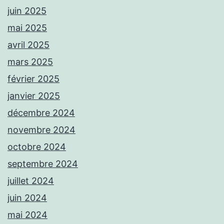
juin 2025
mai 2025
avril 2025
mars 2025
février 2025
janvier 2025
décembre 2024
novembre 2024
octobre 2024
septembre 2024
juillet 2024
juin 2024
mai 2024