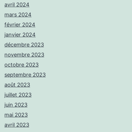
avril 2024
mars 2024
février 2024
janvier 2024
décembre 2023
novembre 2023
octobre 2023
septembre 2023
août 2023
juillet 2023
juin 2023
mai 2023
avril 2023