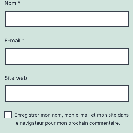
Nom
*
E-mail
*
Site web
Enregistrer mon nom, mon e-mail et mon site dans
le navigateur pour mon prochain commentaire.