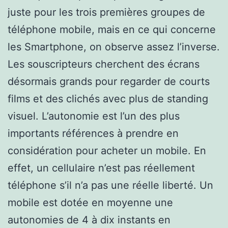
juste pour les trois premières groupes de
téléphone mobile, mais en ce qui concerne
les Smartphone, on observe assez l’inverse.
Les souscripteurs cherchent des écrans
désormais grands pour regarder de courts
films et des clichés avec plus de standing
visuel. L’autonomie est l’un des plus
importants références à prendre en
considération pour acheter un mobile. En
effet, un cellulaire n’est pas réellement
téléphone s’il n’a pas une réelle liberté. Un
mobile est dotée en moyenne une
autonomies de 4 à dix instants en