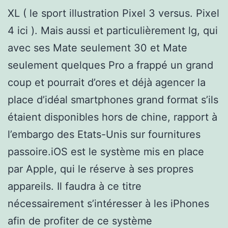
XL ( le sport illustration Pixel 3 versus. Pixel
4 ici ). Mais aussi et particulièrement lg, qui
avec ses Mate seulement 30 et Mate
seulement quelques Pro a frappé un grand
coup et pourrait d’ores et déjà agencer la
place d’idéal smartphones grand format s’ils
étaient disponibles hors de chine, rapport à
l’embargo des Etats-Unis sur fournitures
passoire.iOS est le système mis en place
par Apple, qui le réserve à ses propres
appareils. Il faudra à ce titre
nécessairement s’intéresser à les iPhones
afin de profiter de ce système