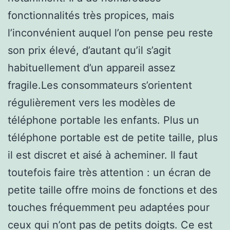
fonctionnalités très propices, mais
l’inconvénient auquel l’on pense peu reste
son prix élevé, d’autant qu’il s’agit
habituellement d’un appareil assez
fragile.Les consommateurs s’orientent
régulièrement vers les modèles de
téléphone portable les enfants. Plus un
téléphone portable est de petite taille, plus
il est discret et aisé à acheminer. Il faut
toutefois faire très attention : un écran de
petite taille offre moins de fonctions et des
touches fréquemment peu adaptées pour
ceux qui n’ont pas de petits doigts. Ce est