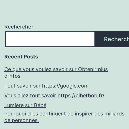
Rechercher
Recherc
Recent Posts
Ce que vous voulez savoir sur Obtenir plus
d’infos
Tout savoir sur https://google.com
Vous allez tout savoir https://bibetbob.fr/
Lumière sur Bébé
Pourquoi elles continuent de inspirer des milliards
de personnes.