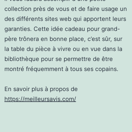
collection près de vous et de faire usage un
des différents sites web qui apportent leurs
garanties. Cette idée cadeau pour grand-
père trônera en bonne place, c’est sûr, sur
la table du pièce à vivre ou en vue dans la
bibliothèque pour se permettre de être
montré fréquemment à tous ses copains.
En savoir plus à propos de
https://meilleursavis.com/