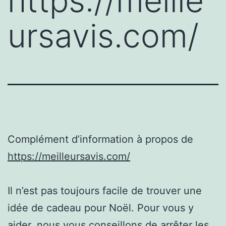
https://meille
ursavis.com/
Complément d’information à propos de
https://meilleursavis.com/
Il n’est pas toujours facile de trouver une
idée de cadeau pour Noël. Pour vous y
aider, nous vous conseillons de arrêter les