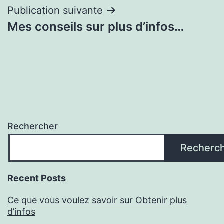
Publication suivante
Mes conseils sur plus d’infos…
Rechercher
Recherc
Recent Posts
Ce que vous voulez savoir sur Obtenir plus
d’infos