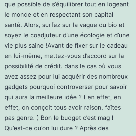
que possible de s’équilibrer tout en logeant
le monde et en respectant son capital
santé. Alors, surfez sur la vague du bio et
soyez le coadjuteur d’une écologie et d’une
vie plus saine !Avant de fixer sur le cadeau
en lui-même, mettez-vous d’accord sur la
possibilité de crédit. dans le cas où vous
avez assez pour lui acquérir des nombreux
gadgets pourquoi controverser pour savoir
qui aura la meilleure idée ? ( en effet, en
effet, on conçoit tous avoir raison, faîtes
pas genre. ) Bon le budget c’est mag !
Qu’est-ce qu’on lui dure ? Après des