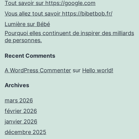
Tout savoir sur https://google.com
Vous allez tout savoir https://bibetbob.fr/
Lumière sur Bébé
Pourquoi elles continuent de inspirer des milliards
de personnes.
Recent Comments
A WordPress Commenter
sur
Hello world!
Archives
mars 2026
février 2026
janvier 2026
décembre 2025