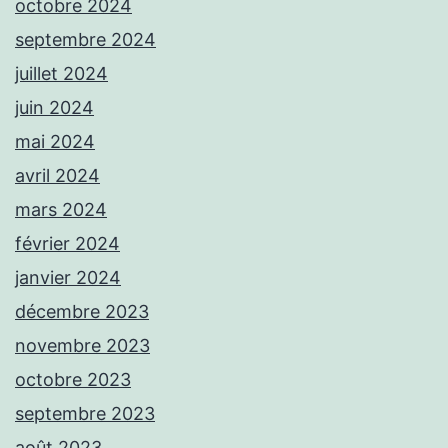
octobre 2024
septembre 2024
juillet 2024
juin 2024
mai 2024
avril 2024
mars 2024
février 2024
janvier 2024
décembre 2023
novembre 2023
octobre 2023
septembre 2023
août 2023