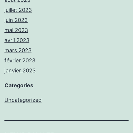
juillet 2023
juin 2023
mai 2023
avril 2023
mars 2023
février 2023
janvier 2023
Categories
Uncategorized