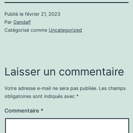
Publié le
février 21, 2023
Par
Gandalf
Catégorisé comme
Uncategorized
Laisser un commentaire
Votre adresse e-mail ne sera pas publiée.
Les champs
obligatoires sont indiqués avec
*
Commentaire
*