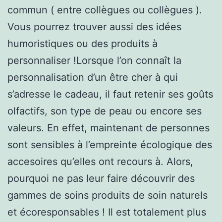
commun ( entre collègues ou collègues ).
Vous pourrez trouver aussi des idées
humoristiques ou des produits à
personnaliser !Lorsque l’on connaît la
personnalisation d’un être cher à qui
s’adresse le cadeau, il faut retenir ses goûts
olfactifs, son type de peau ou encore ses
valeurs. En effet, maintenant de personnes
sont sensibles à l’empreinte écologique des
accesoires qu’elles ont recours à. Alors,
pourquoi ne pas leur faire découvrir des
gammes de soins produits de soin naturels
et écoresponsables ! Il est totalement plus