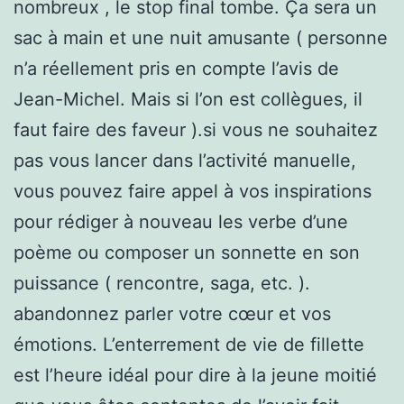
nombreux , le stop final tombe. Ça sera un
sac à main et une nuit amusante ( personne
n’a réellement pris en compte l’avis de
Jean-Michel. Mais si l’on est collègues, il
faut faire des faveur ).si vous ne souhaitez
pas vous lancer dans l’activité manuelle,
vous pouvez faire appel à vos inspirations
pour rédiger à nouveau les verbe d’une
poème ou composer un sonnette en son
puissance ( rencontre, saga, etc. ).
abandonnez parler votre cœur et vos
émotions. L’enterrement de vie de fillette
est l’heure idéal pour dire à la jeune moitié