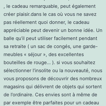
, le cadeau remarquable, peut également
créer plaisir.dans le cas où vous ne savez
pas réellement quoi donner, le cadeau
appréciable peut devenir un bonne idée. Un
balle qu’il peut utiliser facilement pendant
sa retraite ( un sac de congés, une garde-
meubles « séjour », des excellentes
bouteilles de rouge… ). si vous souhaitez
sélectionner l’insolite ou la nouveauté, nous
vous proposons de découvrir des nombreux
magasins qui délivrent de objets qui sortent
de l’ordinaire. Ces envies sont à même de
par exemple être parfaites pour un cadeau