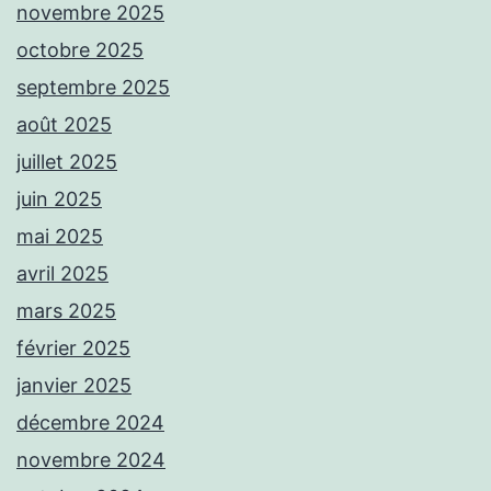
novembre 2025
octobre 2025
septembre 2025
août 2025
juillet 2025
juin 2025
mai 2025
avril 2025
mars 2025
février 2025
janvier 2025
décembre 2024
novembre 2024