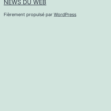
NEWS DU WEB
Fièrement propulsé par
WordPress