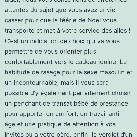
attentes du sujet que vous avez envie
casser pour que la féérie de Noël vous
transporte et met à votre service des ailes !
C’est un indication de choix qui va vous
permettre de vous orienter plus
confortablement vers le cadeau idoine. Le
habitude de rasage pour la sexe masculin et
un incontournable, mais il vous sera
possible d’y également parfaitement choisir
un penchant de transat bébé de prestance
pour apporter un confort, un travail anti-
âge et une pratique de attention à vos
invités ou à votre père. enfin, le verdict d’un