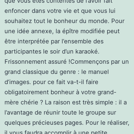
que vous êtes contentes de l’avoir fait
enfoncer dans votre vie et que vous lui
souhaitez tout le bonheur du monde. Pour
une idée annexe, la épître modifiée peut
être interprétée par l’ensemble des
participantes le soir d’un karaoké.
Frissonnement assuré !Commençons par un
grand classique du genre : le manuel
d’images. pour ce fait va-t-il faire
obligatoirement bonheur à votre grand-
mère chérie ? La raison est très simple : il a
l’avantage de réunir toute le groupe sur
quelques précieuses pages. Pour le réaliser,
il vous faudra accomplir à une petite