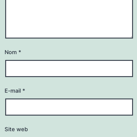
Nom
*
E-mail
*
Site web