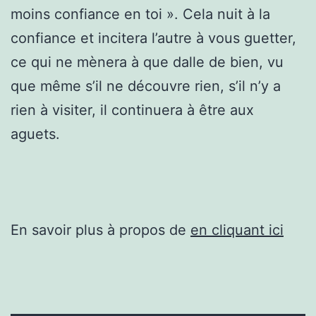
moins confiance en toi ». Cela nuit à la
confiance et incitera l’autre à vous guetter,
ce qui ne mènera à que dalle de bien, vu
que même s’il ne découvre rien, s’il n’y a
rien à visiter, il continuera à être aux
aguets.
En savoir plus à propos de
en cliquant ici