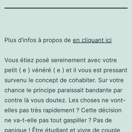
Plus d’infos à propos de
en cliquant ici
Vous étiez posé sereinement avec votre
petit ( e ) vénéré ( e ) et il vous est pressant
survenu le concept de cohabiter. Sur votre
chance le principe paraissait bandante par
contre là vous doutez. Les choses ne vont-
elles pas très rapidement ? Cette décision
ne va-t-elle pas tout gaspiller ? Pas de
panique ! Être étudiant et vivre de couple