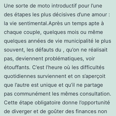
Une sorte de moto introductif pour l’une
des étapes les plus décisives d’une amour :
la vie sentimental.Après un temps apte à
chaque couple, quelques mois ou même
quelques années de vie municipalité le plus
souvent, les défauts du , qu’on ne réalisait
pas, deviennent problématiques, voir
étouffants. C’est l’heure où les difficultés
quotidiennes surviennent et on s’aperçoit
que l’autre est unique et qu’il ne partage
pas communément les mêmes consultation.
Cette étape obligatoire donne l’opportunité
de diverger et de goûter des finances non