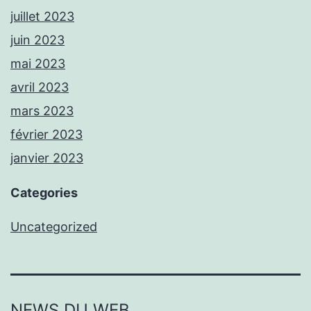
juillet 2023
juin 2023
mai 2023
avril 2023
mars 2023
février 2023
janvier 2023
Categories
Uncategorized
NEWS DU WEB