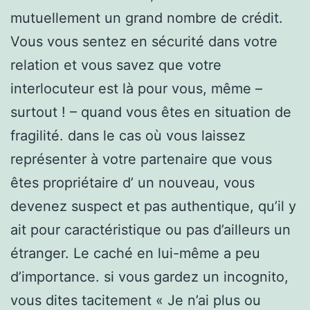
mutuellement un grand nombre de crédit.
Vous vous sentez en sécurité dans votre
relation et vous savez que votre
interlocuteur est là pour vous, même –
surtout ! – quand vous êtes en situation de
fragilité. dans le cas où vous laissez
représenter à votre partenaire que vous
êtes propriétaire d’ un nouveau, vous
devenez suspect et pas authentique, qu’il y
ait pour caractéristique ou pas d’ailleurs un
étranger. Le caché en lui-même a peu
d’importance. si vous gardez un incognito,
vous dites tacitement « Je n’ai plus ou