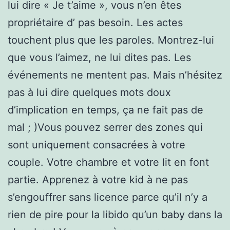
lui dire « Je t’aime », vous n’en êtes
propriétaire d’ pas besoin. Les actes
touchent plus que les paroles. Montrez-lui
que vous l’aimez, ne lui dites pas. Les
événements ne mentent pas. Mais n’hésitez
pas à lui dire quelques mots doux
d’implication en temps, ça ne fait pas de
mal ; )Vous pouvez serrer des zones qui
sont uniquement consacrées à votre
couple. Votre chambre et votre lit en font
partie. Apprenez à votre kid à ne pas
s’engouffrer sans licence parce qu’il n’y a
rien de pire pour la libido qu’un baby dans la