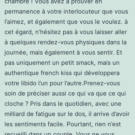
chambre ! Vous avez à prouver en
permanence à votre interlocuteur que vous
l’aimez, et également que vous le voulez. à
cet égard, n’hésitez pas à vous laisser aller
à quelques rendez-vous physiques dans la
journée, mais également à vous sentir. Et
pas uniquement un petit smack, mais un
authentique french kiss qui développera
votre libido l’un pour l’autre.Prenez-vous
soin de préciser aussi ce qui va que ce qui
cloche ? Pris dans le quotidien, avec une
milliard de fatigue sur le dos, il arrive d’avoir
les sentiments facile. Pourtant, rien n’est
recueilli dans un couple. Vous ne vous