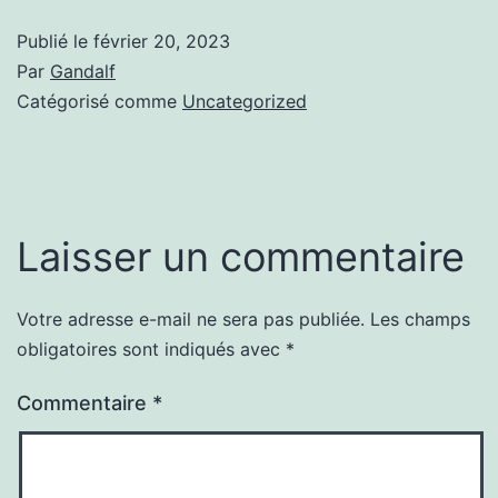
Publié le
février 20, 2023
Par
Gandalf
Catégorisé comme
Uncategorized
Laisser un commentaire
Votre adresse e-mail ne sera pas publiée.
Les champs
obligatoires sont indiqués avec
*
Commentaire
*