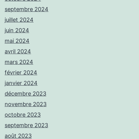
septembre 2024
juillet 2024
juin 2024
mai 2024
avril 2024
mars 2024
février 2024
janvier 2024
décembre 2023
novembre 2023
octobre 2023
septembre 2023
août 2023