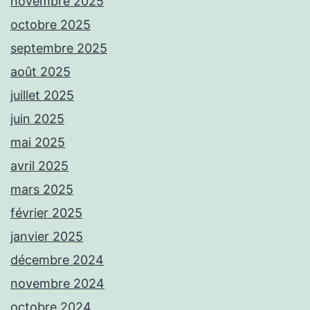
novembre 2025
octobre 2025
septembre 2025
août 2025
juillet 2025
juin 2025
mai 2025
avril 2025
mars 2025
février 2025
janvier 2025
décembre 2024
novembre 2024
octobre 2024