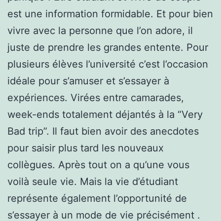
est une information formidable. Et pour bien
vivre avec la personne que l’on adore, il
juste de prendre les grandes entente. Pour
plusieurs élèves l’université c’est l’occasion
idéale pour s’amuser et s’essayer à
expériences. Virées entre camarades,
week-ends totalement déjantés à la “Very
Bad trip”. Il faut bien avoir des anecdotes
pour saisir plus tard les nouveaux
collègues. Après tout on a qu’une vous
voilà seule vie. Mais la vie d’étudiant
représente également l’opportunité de
s’essayer à un mode de vie précisément .