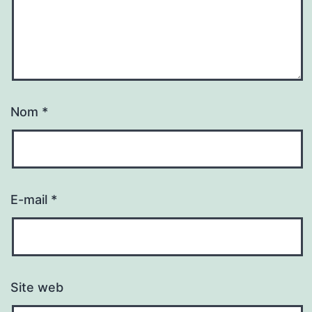
Nom
*
E-mail
*
Site web