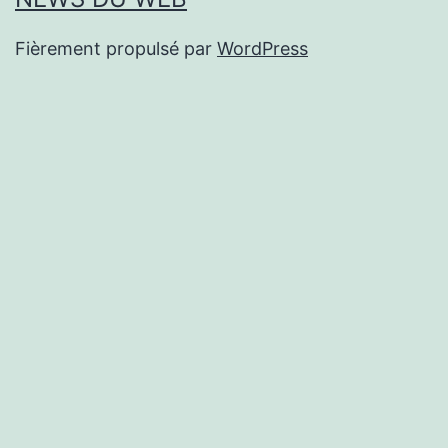
Fièrement propulsé par
WordPress