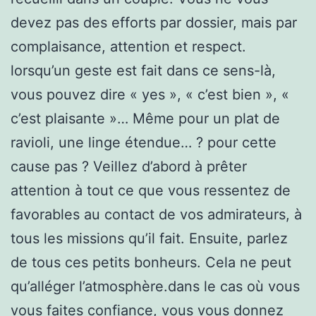
devez pas des efforts par dossier, mais par
complaisance, attention et respect.
lorsqu’un geste est fait dans ce sens-là,
vous pouvez dire « yes », « c’est bien », «
c’est plaisante »… Même pour un plat de
ravioli, une linge étendue… ? pour cette
cause pas ? Veillez d’abord à prêter
attention à tout ce que vous ressentez de
favorables au contact de vos admirateurs, à
tous les missions qu’il fait. Ensuite, parlez
de tous ces petits bonheurs. Cela ne peut
qu’alléger l’atmosphère.dans le cas où vous
vous faites confiance, vous vous donnez