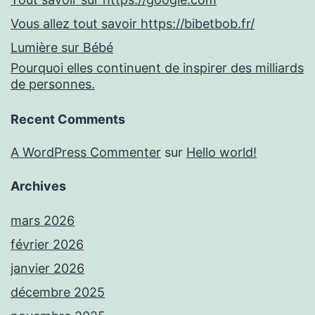
Vous allez tout savoir https://bibetbob.fr/
Lumière sur Bébé
Pourquoi elles continuent de inspirer des milliards
de personnes.
Recent Comments
A WordPress Commenter
sur
Hello world!
Archives
mars 2026
février 2026
janvier 2026
décembre 2025