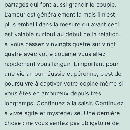
partagés qui font aussi grandir le couple.
L’amour est généralement là mais il n’est
plus embelli dans la mesure où avant.ceci
est valable surtout au début de la relation.
si vous passez vinvingts quatre sur vingt
quatre avec votre copaine vous allez
rapidement vous languir. L’important pour
une vie amour réussie et pérenne, c’est de
poursuivre à captiver votre copine même si
vous êtes en amoureux depuis très
longtemps. Continuez à la saisir. Continuez
à vivre agite et mystérieuse. Une dernière
chose : ne vous sentez pas obligatoire de