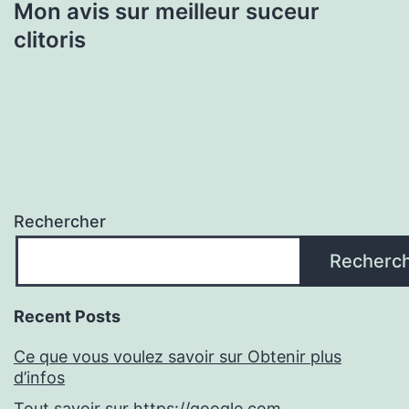
Mon avis sur meilleur suceur
clitoris
Rechercher
Recherc
Recent Posts
Ce que vous voulez savoir sur Obtenir plus
d’infos
Tout savoir sur https://google.com