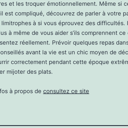
es et les troquer émotionnellement. Même si c
 il est compliqué, découvrez de parler à votre p
 limitrophes à si vous éprouvez des difficultés. I
lus à même de vous aider s’ils comprennent ce
sentez réellement. Prévoir quelques repas dans
onseillés avant la vie est un chic moyen de déc
rrir correctement pendant cette époque extrê
er mijoter des plats.
nfos à propos de
consultez ce site