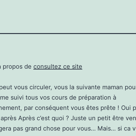
à propos de
consultez ce site
peut vous circuler, vous la suivante maman pou
me suivi tous vos cours de préparation à
hement, par conséquent vous êtes prête ! Oui p
après Après c’est quoi ? Juste un petit être ven
gera pas grand chose pour vous… Mais… si ca v