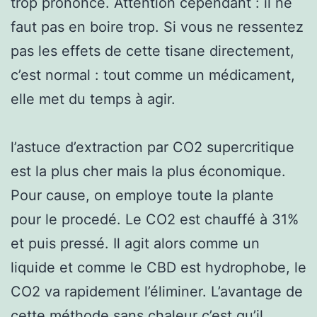
trop prononcé. Attention cependant : il ne
faut pas en boire trop. Si vous ne ressentez
pas les effets de cette tisane directement,
c’est normal : tout comme un médicament,
elle met du temps à agir.
l’astuce d’extraction par CO2 supercritique
est la plus cher mais la plus économique.
Pour cause, on employe toute la plante
pour le procedé. Le CO2 est chauffé à 31%
et puis pressé. Il agit alors comme un
liquide et comme le CBD est hydrophobe, le
CO2 va rapidement l’éliminer. L’avantage de
cette méthode sans chaleur c’est qu’il