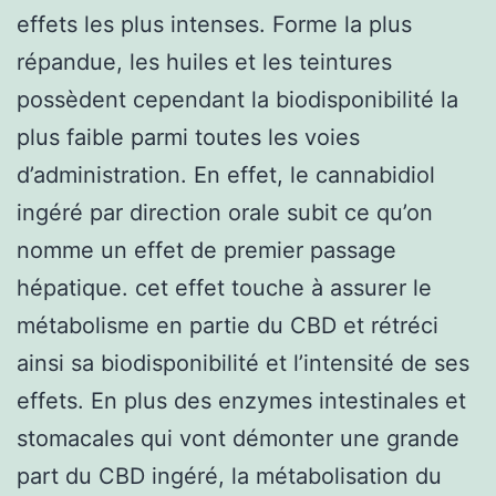
effets les plus intenses. Forme la plus
répandue, les huiles et les teintures
possèdent cependant la biodisponibilité la
plus faible parmi toutes les voies
d’administration. En effet, le cannabidiol
ingéré par direction orale subit ce qu’on
nomme un effet de premier passage
hépatique. cet effet touche à assurer le
métabolisme en partie du CBD et rétréci
ainsi sa biodisponibilité et l’intensité de ses
effets. En plus des enzymes intestinales et
stomacales qui vont démonter une grande
part du CBD ingéré, la métabolisation du