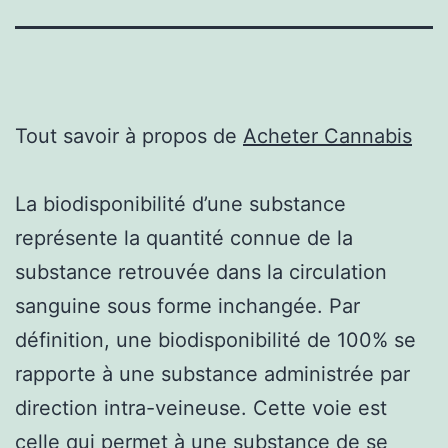
Tout savoir à propos de
Acheter Cannabis
La biodisponibilité d’une substance
représente la quantité connue de la
substance retrouvée dans la circulation
sanguine sous forme inchangée. Par
définition, une biodisponibilité de 100% se
rapporte à une substance administrée par
direction intra-veineuse. Cette voie est
celle qui permet à une substance de se