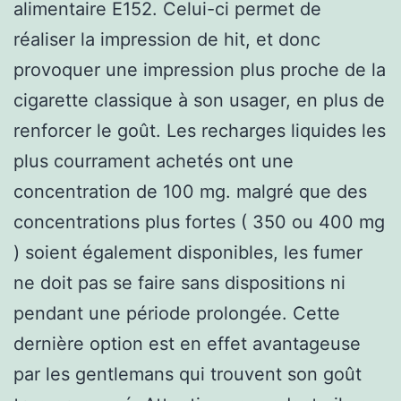
alimentaire E152. Celui-ci permet de
réaliser la impression de hit, et donc
provoquer une impression plus proche de la
cigarette classique à son usager, en plus de
renforcer le goût. Les recharges liquides les
plus courrament achetés ont une
concentration de 100 mg. malgré que des
concentrations plus fortes ( 350 ou 400 mg
) soient également disponibles, les fumer
ne doit pas se faire sans dispositions ni
pendant une période prolongée. Cette
dernière option est en effet avantageuse
par les gentlemans qui trouvent son goût