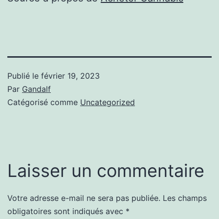
Publié le
février 19, 2023
Par
Gandalf
Catégorisé comme
Uncategorized
Laisser un commentaire
Votre adresse e-mail ne sera pas publiée.
Les champs
obligatoires sont indiqués avec
*