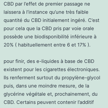
CBD par l’effet de premier passage ne
laissera à l’instance qu’une très faible
quantité du CBD initialement ingéré. C’est
pour cela que la CBD pris par voie orale
possède une biodisponibilité inférieure à
20% ( habituellement entre 6 et 17% ).
pour finir, des e-liquides à base de CBD
existent pour les cigarettes électroniques.
Ils renferment surtout du propylène-glycol
puis, dans une moindre mesure, de la
glycérine végétale et, prochainement, du
CBD. Certains peuvent contenir l’additif