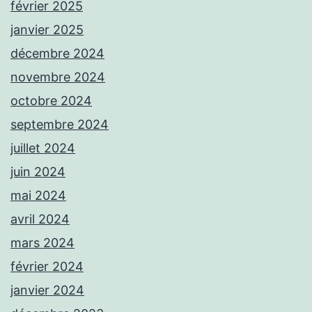
février 2025
janvier 2025
décembre 2024
novembre 2024
octobre 2024
septembre 2024
juillet 2024
juin 2024
mai 2024
avril 2024
mars 2024
février 2024
janvier 2024