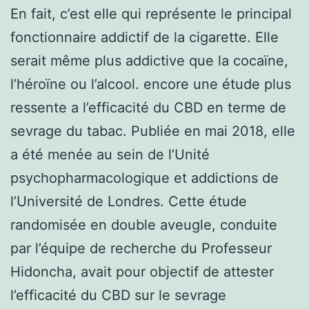
En fait, c’est elle qui représente le principal
fonctionnaire addictif de la cigarette. Elle
serait même plus addictive que la cocaïne,
l’héroïne ou l’alcool. encore une étude plus
ressente a l’efficacité du CBD en terme de
sevrage du tabac. Publiée en mai 2018, elle
a été menée au sein de l’Unité
psychopharmacologique et addictions de
l’Université de Londres. Cette étude
randomisée en double aveugle, conduite
par l’équipe de recherche du Professeur
Hidoncha, avait pour objectif de attester
l’efficacité du CBD sur le sevrage