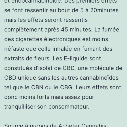
et endocannabinoïde. Des premiers effets
se font ressentir au bout de 5 à 20minutes
mais les effets seront ressentis
complètement après 45 minutes. La fumée
des cigarettes électroniques est moins
néfaste que celle inhalée en fumant des
extraits de fleurs. Les E-liquide sont
constitués d’isolat de CBD, une molécule de
CBD unique sans les autres cannabinoïdes
tel que le CBN ou le CBG. Leurs effets sont
donc moins forts mais assez pour
tranquilliser son consommateur.
Source à propos de
Acheter Cannabis