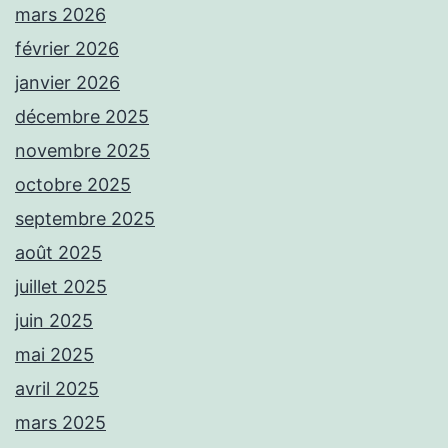
mars 2026
février 2026
janvier 2026
décembre 2025
novembre 2025
octobre 2025
septembre 2025
août 2025
juillet 2025
juin 2025
mai 2025
avril 2025
mars 2025