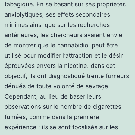
tabagique. En se basant sur ses propriétés
anxiolytiques, ses effets secondaires
minimes ainsi que sur les recherches
antérieures, les chercheurs avaient envie
de montrer que le cannabidiol peut être
utilisé pour modifier l’attraction et le désir
éprouvées envers la nicotine. dans cet
objectif, ils ont diagnostiqué trente fumeurs
dénués de toute volonté de sevrage.
Cependant, au lieu de baser leurs
observations sur le nombre de cigarettes
fumées, comme dans la première
expérience ; ils se sont focalisés sur les