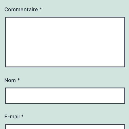
Commentaire
*
Nom
*
E-mail
*