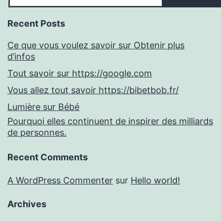
Recent Posts
Ce que vous voulez savoir sur Obtenir plus
d’infos
Tout savoir sur https://google.com
Vous allez tout savoir https://bibetbob.fr/
Lumière sur Bébé
Pourquoi elles continuent de inspirer des milliards
de personnes.
Recent Comments
A WordPress Commenter
sur
Hello world!
Archives