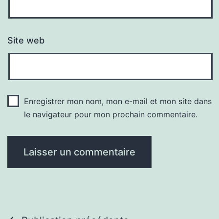
Site web
Enregistrer mon nom, mon e-mail et mon site dans
le navigateur pour mon prochain commentaire.