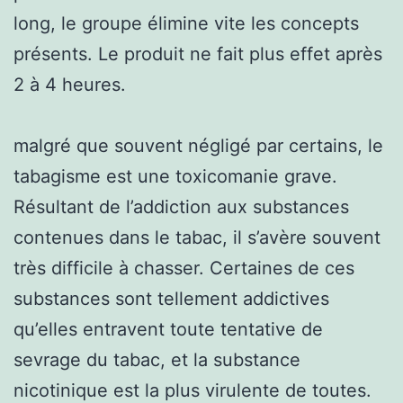
long, le groupe élimine vite les concepts
présents. Le produit ne fait plus effet après
2 à 4 heures.
malgré que souvent négligé par certains, le
tabagisme est une toxicomanie grave.
Résultant de l’addiction aux substances
contenues dans le tabac, il s’avère souvent
très difficile à chasser. Certaines de ces
substances sont tellement addictives
qu’elles entravent toute tentative de
sevrage du tabac, et la substance
nicotinique est la plus virulente de toutes.