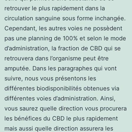
retrouver le plus rapidement dans la
circulation sanguine sous forme inchangée.
Cependant, les autres voies ne possèdent
pas une planning de 100% et selon le mode
d’administration, la fraction de CBD qui se
retrouvera dans l’organisme peut être
amputée. Dans les paragraphes qui vont
suivre, nous vous présentons les
différentes biodisponibilités obtenues via
différentes voies d’administration. Ainsi,
vous saurez quelle direction vous procurera
les bénéfices du CBD le plus rapidement
mais aussi quelle direction assurera les