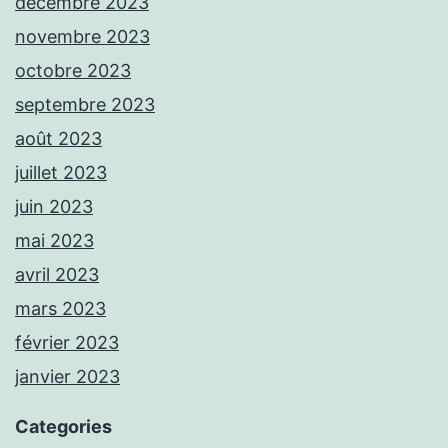
décembre 2023
novembre 2023
octobre 2023
septembre 2023
août 2023
juillet 2023
juin 2023
mai 2023
avril 2023
mars 2023
février 2023
janvier 2023
Categories