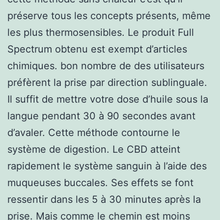
préserve tous les concepts présents, même
les plus thermosensibles. Le produit Full
Spectrum obtenu est exempt d’articles
chimiques. bon nombre de des utilisateurs
préfèrent la prise par direction sublinguale.
Il suffit de mettre votre dose d’huile sous la
langue pendant 30 à 90 secondes avant
d’avaler. Cette méthode contourne le
système de digestion. Le CBD atteint
rapidement le système sanguin à l’aide des
muqueuses buccales. Ses effets se font
ressentir dans les 5 à 30 minutes après la
prise. Mais comme le chemin est moins