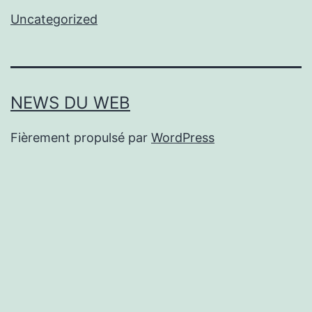
Uncategorized
NEWS DU WEB
Fièrement propulsé par
WordPress