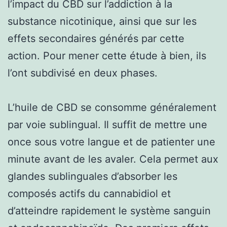
l’impact du CBD sur l’addiction à la
substance nicotinique, ainsi que sur les
effets secondaires générés par cette
action. Pour mener cette étude à bien, ils
l’ont subdivisé en deux phases.
L’huile de CBD se consomme généralement
par voie sublingual. Il suffit de mettre une
once sous votre langue et de patienter une
minute avant de les avaler. Cela permet aux
glandes sublinguales d’absorber les
composés actifs du cannabidiol et
d’atteindre rapidement le système sanguin