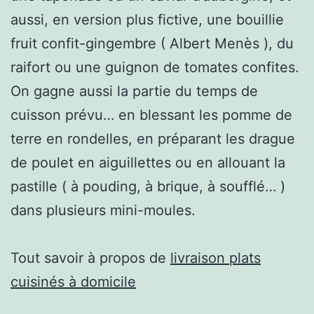
aussi, en version plus fictive, une bouillie
fruit confit-gingembre ( Albert Menès ), du
raifort ou une guignon de tomates confites.
On gagne aussi la partie du temps de
cuisson prévu… en blessant les pomme de
terre en rondelles, en préparant les drague
de poulet en aiguillettes ou en allouant la
pastille ( à pouding, à brique, à soufflé… )
dans plusieurs mini-moules.
Tout savoir à propos de
livraison plats
cuisinés à domicile