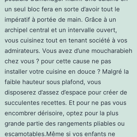
un seul bloc fera en sorte d’avoir tout le
impératif à portée de main. Grâce à un
archipel central et un intervalle ouvert,
vous cuisinez tout en tenant société à vos
admirateurs. Vous avez d’une moucharabieh
chez vous ? pour cette cause ne pas
installer votre cuisine en douce ? Malgré la
faible hauteur sous plafond, vous
disposerez d’assez d’espace pour créer de
succulentes recettes. Et pour ne pas vous
encombrer dérisoire, optez pour la plus
grande partie des rangements pliables ou
escamotables.Même si vos enfants ne