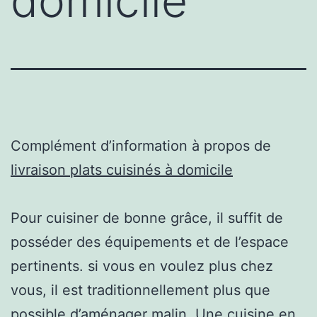
domicile
Complément d’information à propos de
livraison plats cuisinés à domicile
Pour cuisiner de bonne grâce, il suffit de
posséder des équipements et de l’espace
pertinents. si vous en voulez plus chez
vous, il est traditionnellement plus que
possible d’aménager malin. Une cuisine en