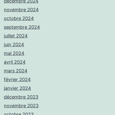
décembre 2024
novembre 2024
octobre 2024
septembre 2024
juillet 2024
juin 2024
mai 2024
avril 2024
mars 2024
février 2024
janvier 2024
décembre 2023
novembre 2023
octobre 2023