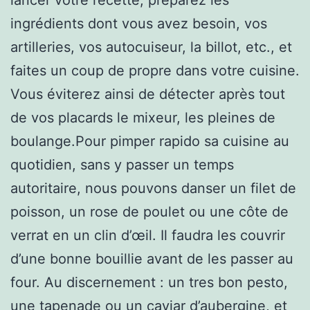
ingrédients dont vous avez besoin, vos
artilleries, vos autocuiseur, la billot, etc., et
faites un coup de propre dans votre cuisine.
Vous éviterez ainsi de détecter après tout
de vos placards le mixeur, les pleines de
boulange.Pour pimper rapido sa cuisine au
quotidien, sans y passer un temps
autoritaire, nous pouvons danser un filet de
poisson, un rose de poulet ou une côte de
verrat en un clin d’œil. Il faudra les couvrir
d’une bonne bouillie avant de les passer au
four. Au discernement : un tres bon pesto,
une tapenade ou un caviar d’aubergine, et