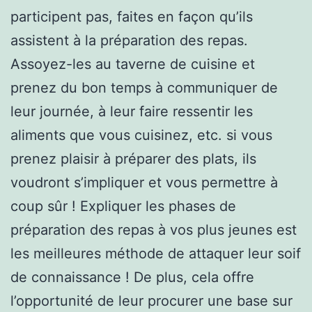
participent pas, faites en façon qu’ils
assistent à la préparation des repas.
Assoyez-les au taverne de cuisine et
prenez du bon temps à communiquer de
leur journée, à leur faire ressentir les
aliments que vous cuisinez, etc. si vous
prenez plaisir à préparer des plats, ils
voudront s’impliquer et vous permettre à
coup sûr ! Expliquer les phases de
préparation des repas à vos plus jeunes est
les meilleures méthode de attaquer leur soif
de connaissance ! De plus, cela offre
l’opportunité de leur procurer une base sur