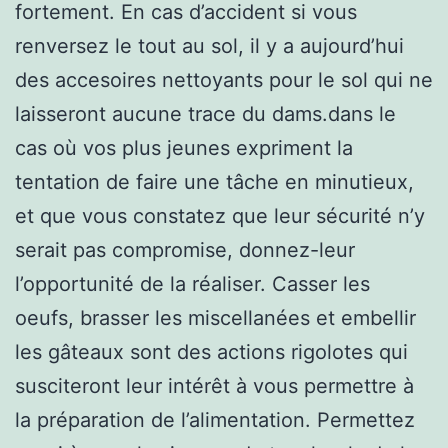
fortement. En cas d’accident si vous
renversez le tout au sol, il y a aujourd’hui
des accesoires nettoyants pour le sol qui ne
laisseront aucune trace du dams.dans le
cas où vos plus jeunes expriment la
tentation de faire une tâche en minutieux,
et que vous constatez que leur sécurité n’y
serait pas compromise, donnez-leur
l’opportunité de la réaliser. Casser les
oeufs, brasser les miscellanées et embellir
les gâteaux sont des actions rigolotes qui
susciteront leur intérêt à vous permettre à
la préparation de l’alimentation. Permettez