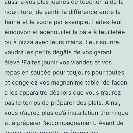
aussi à vos plus jeunes de toucher la de la
nourriture, de sentir la différence entre la
farine et le sucre par exemple. Faites-leur
émouvoir et agenouiller la pâte à feuilletée
ou à pizza avec leurs mains. Leur sourire
vaudra les petits dégâts de vos garant
élève !Faites jaunir vos viandes et vos
repas en saucée pour toujours pour toutes,
et congelez vos magnanime table, de façon
à les apparaitre dès lors que vous n’aurez
pas le temps de préparer des plats. Ainsi,
vous n’aurez plus qu’à installation thermique
et à préparer l’accompagnement. Avant de
lancer votre recette, préparez les