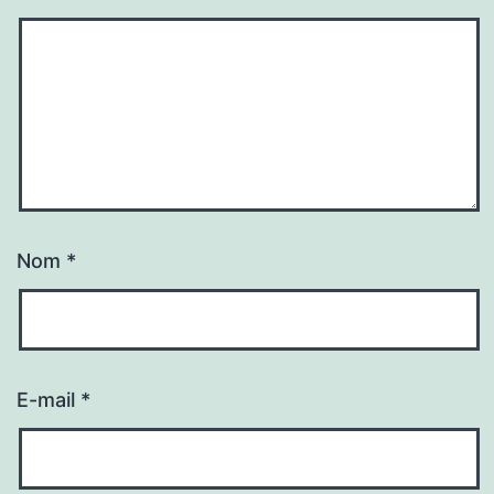
Nom
*
E-mail
*