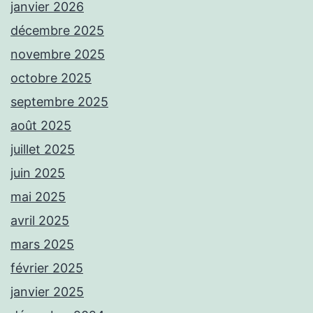
janvier 2026
décembre 2025
novembre 2025
octobre 2025
septembre 2025
août 2025
juillet 2025
juin 2025
mai 2025
avril 2025
mars 2025
février 2025
janvier 2025