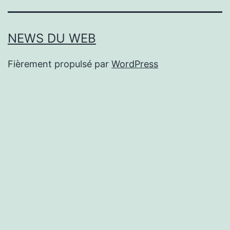
NEWS DU WEB
Fièrement propulsé par
WordPress