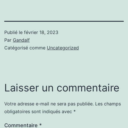
Publié le
février 18, 2023
Par
Gandalf
Catégorisé comme
Uncategorized
Laisser un commentaire
Votre adresse e-mail ne sera pas publiée.
Les champs
obligatoires sont indiqués avec
*
Commentaire
*