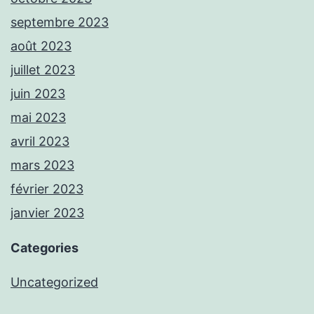
septembre 2023
août 2023
juillet 2023
juin 2023
mai 2023
avril 2023
mars 2023
février 2023
janvier 2023
Categories
Uncategorized