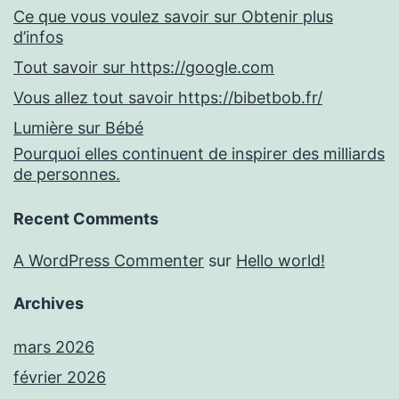
Ce que vous voulez savoir sur Obtenir plus
d’infos
Tout savoir sur https://google.com
Vous allez tout savoir https://bibetbob.fr/
Lumière sur Bébé
Pourquoi elles continuent de inspirer des milliards
de personnes.
Recent Comments
A WordPress Commenter
sur
Hello world!
Archives
mars 2026
février 2026