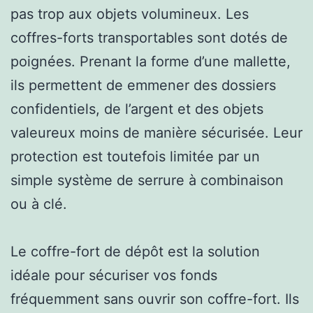
pas trop aux objets volumineux. Les
coffres-forts transportables sont dotés de
poignées. Prenant la forme d’une mallette,
ils permettent de emmener des dossiers
confidentiels, de l’argent et des objets
valeureux moins de manière sécurisée. Leur
protection est toutefois limitée par un
simple système de serrure à combinaison
ou à clé.
Le coffre-fort de dépôt est la solution
idéale pour sécuriser vos fonds
fréquemment sans ouvrir son coffre-fort. Ils