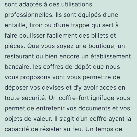
sont adaptés à des utilisations
professionnelles. Ils sont équipés d’une
entaille, tiroir ou d’une trappe qui sert à
faire coulisser facilement des billets et
pièces. Que vous soyez une boutique, un
restaurant ou bien encore un établissement
bancaire, les coffres de dépôt que nous
vous proposons vont vous permettre de
déposer vos devises et d’y avoir accès en
toute sécurité. Un coffre-fort ignifuge vous
permet de entretenir vos documents et vos
objets de valeur. Il s’agit d’un coffre ayant la
capacité de résister au feu. Un temps de