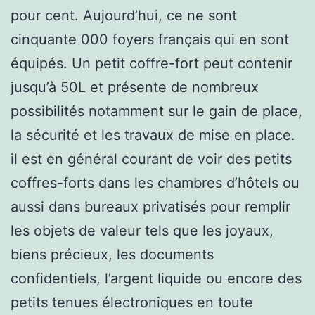
pour cent. Aujourd’hui, ce ne sont
cinquante 000 foyers français qui en sont
équipés. Un petit coffre-fort peut contenir
jusqu’à 50L et présente de nombreux
possibilités notamment sur le gain de place,
la sécurité et les travaux de mise en place.
il est en général courant de voir des petits
coffres-forts dans les chambres d’hôtels ou
aussi dans bureaux privatisés pour remplir
les objets de valeur tels que les joyaux,
biens précieux, les documents
confidentiels, l’argent liquide ou encore des
petits tenues électroniques en toute