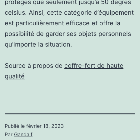
protégés que seulement jusqu’à 50 degrés
celsius. Ainsi, cette catégorie d’équipement
est particulièrement efficace et offre la
possibilité de garder ses objets personnels
qu’importe la situation.
Source à propos de
coffre-fort de haute
qualité
Publié le
février 18, 2023
Par
Gandalf