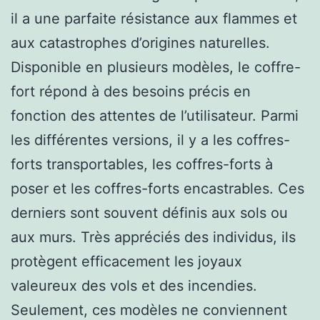
il a une parfaite résistance aux flammes et
aux catastrophes d’origines naturelles.
Disponible en plusieurs modèles, le coffre-
fort répond à des besoins précis en
fonction des attentes de l’utilisateur. Parmi
les différentes versions, il y a les coffres-
forts transportables, les coffres-forts à
poser et les coffres-forts encastrables. Ces
derniers sont souvent définis aux sols ou
aux murs. Très appréciés des individus, ils
protègent efficacement les joyaux
valeureux des vols et des incendies.
Seulement, ces modèles ne conviennent