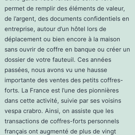
permet de remplir des éléments de valeur,
de l’argent, des documents confidentiels en
entreprise, autour d’un hôtel lors de
déplacement ou bien encore à la maison
sans ouvrir de coffre en banque ou créer un
dossier de votre fauteuil. Ces années
passées, nous avons vu une hausse
importante des ventes des petits coffres-
forts. La France est l’une des pionnières
dans cette activité, suivie par ses voisins
vespa crabro. Ainsi, on assiste que les
transactions de coffres-forts personnels
français ont augmenté de plus de vingt