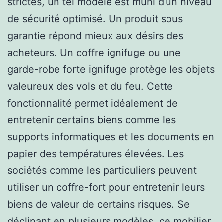
strictes, un tel modèle est muni d’un niveau
de sécurité optimisé. Un produit sous
garantie répond mieux aux désirs des
acheteurs. Un coffre ignifuge ou une
garde-robe forte ignifuge protège les objets
valeureux des vols et du feu. Cette
fonctionnalité permet idéalement de
entretenir certains biens comme les
supports informatiques et les documents en
papier des températures élevées. Les
sociétés comme les particuliers peuvent
utiliser un coffre-fort pour entretenir leurs
biens de valeur de certains risques. Se
déclinant en plusieurs modèles, ce mobilier