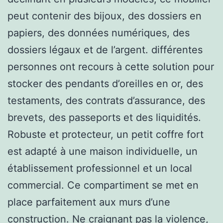
peut contenir des bijoux, des dossiers en
papiers, des données numériques, des
dossiers légaux et de l’argent. différentes
personnes ont recours à cette solution pour
stocker des pendants d’oreilles en or, des
testaments, des contrats d’assurance, des
brevets, des passeports et des liquidités.
Robuste et protecteur, un petit coffre fort
est adapté à une maison individuelle, un
établissement professionnel et un local
commercial. Ce compartiment se met en
place parfaitement aux murs d’une
construction. Ne craignant pas la violence,