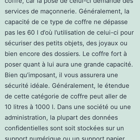
coffre, car la pose de celui-ci demande des
services de maçonnerie. Généralement, la
capacité de ce type de coffre ne dépasse
pas les 60 l d’où l’utilisation de celui-ci pour
sécuriser des petits objets, des joyaux ou
bien encore des dossiers. Le coffre fort à
poser quant à lui aura une grande capacité.
Bien qu’imposant, il vous assurera une
sécurité idéale. Généralement, le étendue
de cette catégorie de coffre peut aller de
10 litres à 1000 l. Dans une société ou une
administration, la plupart des données
confidentielles sont soit stockées sur un
support numérique ou un support papier.