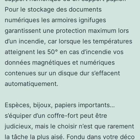
Pour le stockage des documents
numériques les armoires ignifuges
garantissent une protection maximum lors
d’un incendie, car lorsque les températures
atteignent les 50° en cas d’incendie vos
données magnétiques et numériques
contenues sur un disque dur s’effacent
automatiquement.
Espèces, bijoux, papiers importants…
s’équiper d’un coffre-fort peut être
judicieux, mais le choisir n’est que rarement
la tâche la plus aisé. Fondu dans votre déco