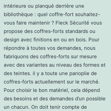
intérieure ou planqué derrière une
bibliothèque : quel coffre-fort souhaitez-
vous faire maintenir ? Fleck Sécurité vous
propose des coffres-forts standards ou
design avec finitions en ou en bois. Pour
répondre à toutes vos demandes, nous
fabriquons des coffres-forts sur mesure
avec des variantes au niveau des formes et
des teintes. il y a toute une panoplie de
coffres-forts actuellement sur le marché.
Pour choisir le bon matériel, cela dépend
des besoins et des demandes d’un possible
un chacun. On doit tenir compte de