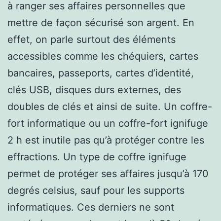
à ranger ses affaires personnelles que
mettre de façon sécurisé son argent. En
effet, on parle surtout des éléments
accessibles comme les chéquiers, cartes
bancaires, passeports, cartes d’identité,
clés USB, disques durs externes, des
doubles de clés et ainsi de suite. Un coffre-
fort informatique ou un coffre-fort ignifuge
2 h est inutile pas qu’à protéger contre les
effractions. Un type de coffre ignifuge
permet de protéger ses affaires jusqu’à 170
degrés celsius, sauf pour les supports
informatiques. Ces derniers ne sont