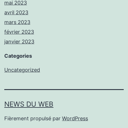
mai 2023
avril 2023
mars 2023
février 2023
janvier 2023
Categories
Uncategorized
NEWS DU WEB
Fièrement propulsé par
WordPress