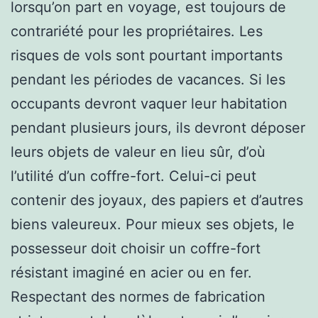
lorsqu’on part en voyage, est toujours de
contrariété pour les propriétaires. Les
risques de vols sont pourtant importants
pendant les périodes de vacances. Si les
occupants devront vaquer leur habitation
pendant plusieurs jours, ils devront déposer
leurs objets de valeur en lieu sûr, d’où
l’utilité d’un coffre-fort. Celui-ci peut
contenir des joyaux, des papiers et d’autres
biens valeureux. Pour mieux ses objets, le
possesseur doit choisir un coffre-fort
résistant imaginé en acier ou en fer.
Respectant des normes de fabrication