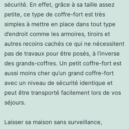
sécurité. En effet, grâce à sa taille assez
petite, ce type de coffre-fort est très
simples à mettre en place dans tout type
d’endroit comme les armoires, tiroirs et
autres recoins cachés ce qui ne nécessitent
pas de travaux pour être posés, à l’inverse
des grands-coffres. Un petit coffre-fort est
aussi moins cher qu’un grand coffre-fort
avec un niveau de sécurité identique et
peut être transporté facilement lors de vos
séjours.
Laisser sa maison sans surveillance,