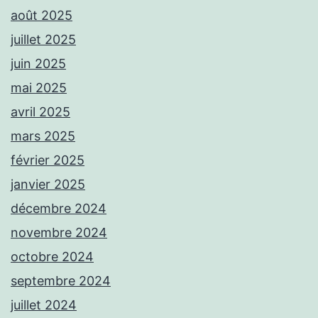
août 2025
juillet 2025
juin 2025
mai 2025
avril 2025
mars 2025
février 2025
janvier 2025
décembre 2024
novembre 2024
octobre 2024
septembre 2024
juillet 2024