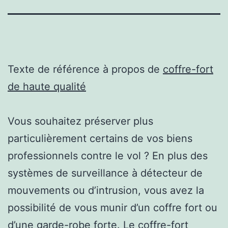
Texte de référence à propos de
coffre-fort
de haute qualité
Vous souhaitez préserver plus
particulièrement certains de vos biens
professionnels contre le vol ? En plus des
systèmes de surveillance à détecteur de
mouvements ou d’intrusion, vous avez la
possibilité de vous munir d’un coffre fort ou
d’une garde-robe forte. Le coffre-fort