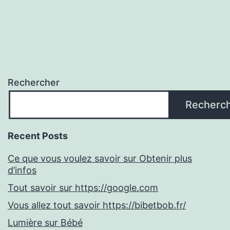
Rechercher
Recherc
Recent Posts
Ce que vous voulez savoir sur Obtenir plus
d’infos
Tout savoir sur https://google.com
Vous allez tout savoir https://bibetbob.fr/
Lumière sur Bébé