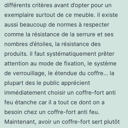
différents critères avant d’opter pour un
exemplaire surtout de ce meuble. il existe
aussi beaucoup de normes à respecter
comme la résistance de la serrure et ses
nombres d’étoiles, la résistance des
produits. il faut systématiquement prêter
attention au mode de fixation, le système
de verrouillage, le étendue du coffre… la
plupart des le public apprécient
immédiatement choisir un coffre-fort anti
feu étanche car il a tout ce dont on a
besoin chez un coffre-fort anti feu.
Maintenant, avoir un coffre-fort sert plutôt