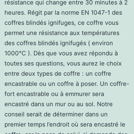
résistance qui change entre 30 minutes à 2
heures. Régit par la norme EN 1047-1 des
coffres blindés ignifuges, ce coffre vous
permet une résistance aux températures
des coffres blindés ignifugés ( environ
1000°C ). Dès que vous avez répondu à
toutes ses questions, vous aurez le choix
entre deux types de coffre : un coffre
encastrable ou un coffre à poser. Un coffre-
fort encastrable ou à emmurer sera
encastré dans un mur ou au sol. Notre
conseil serait de déterminer dans un
premier temps l’endroit où sera encastré le