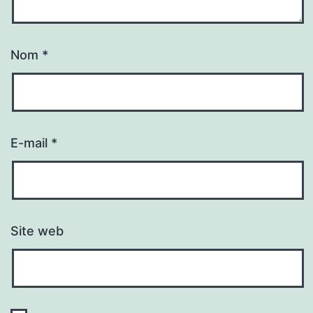
Nom
*
E-mail
*
Site web