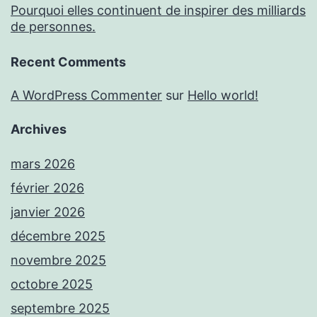
Pourquoi elles continuent de inspirer des milliards
de personnes.
Recent Comments
A WordPress Commenter
sur
Hello world!
Archives
mars 2026
février 2026
janvier 2026
décembre 2025
novembre 2025
octobre 2025
septembre 2025