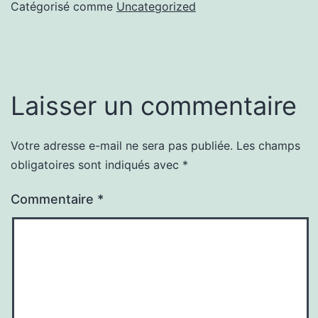
Catégorisé comme
Uncategorized
Laisser un commentaire
Votre adresse e-mail ne sera pas publiée.
Les champs
obligatoires sont indiqués avec
*
Commentaire
*