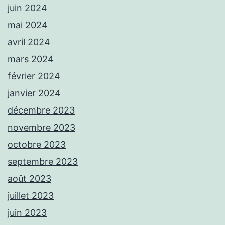
juin 2024
mai 2024
avril 2024
mars 2024
février 2024
janvier 2024
décembre 2023
novembre 2023
octobre 2023
septembre 2023
août 2023
juillet 2023
juin 2023