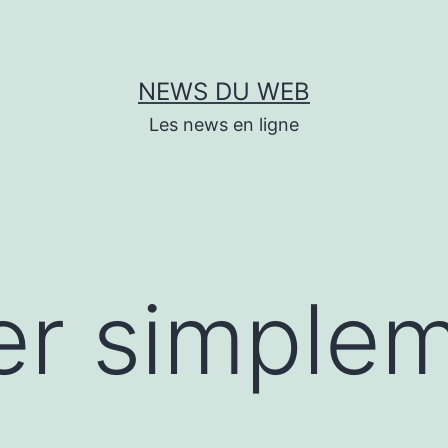
NEWS DU WEB
Les news en ligne
er simplem