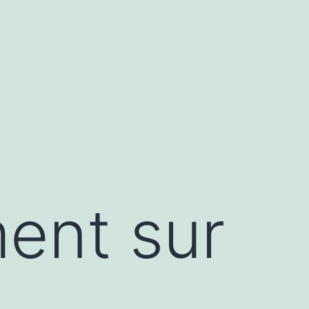
ent sur