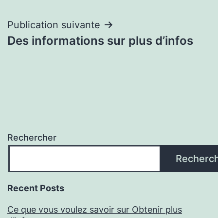
l’article
Publication suivante
Des informations sur plus d’infos
Rechercher
Recherc
Recent Posts
Ce que vous voulez savoir sur Obtenir plus