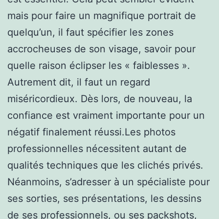
mais pour faire un magnifique portrait de
quelqu’un, il faut spécifier les zones
accrocheuses de son visage, savoir pour
quelle raison éclipser les « faiblesses ».
Autrement dit, il faut un regard
miséricordieux. Dès lors, de nouveau, la
confiance est vraiment importante pour un
négatif finalement réussi.Les photos
professionnelles nécessitent autant de
qualités techniques que les clichés privés.
Néanmoins, s’adresser à un spécialiste pour
ses sorties, ses présentations, les dessins
de ses professionnels, ou ses packshots,