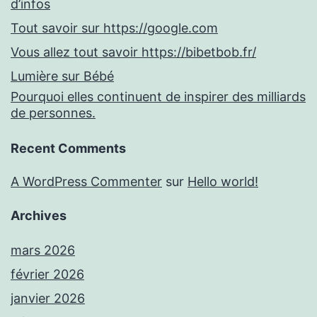
d’infos
Tout savoir sur https://google.com
Vous allez tout savoir https://bibetbob.fr/
Lumière sur Bébé
Pourquoi elles continuent de inspirer des milliards
de personnes.
Recent Comments
A WordPress Commenter
sur
Hello world!
Archives
mars 2026
février 2026
janvier 2026