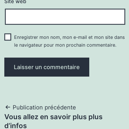
Site web
Enregistrer mon nom, mon e-mail et mon site dans
le navigateur pour mon prochain commentaire.
Navigation
Publication précédente
Vous allez en savoir plus plus
de
d’infos