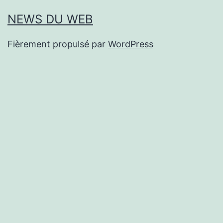
NEWS DU WEB
Fièrement propulsé par
WordPress