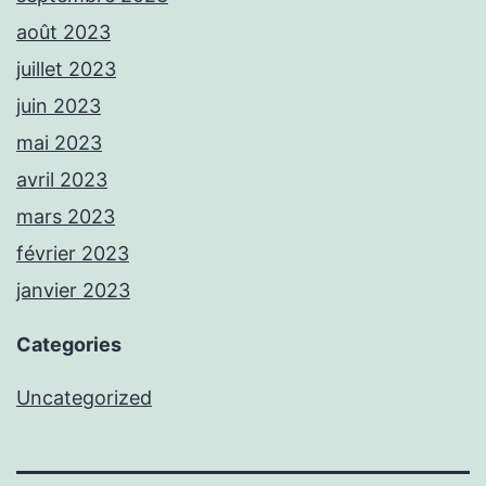
août 2023
juillet 2023
juin 2023
mai 2023
avril 2023
mars 2023
février 2023
janvier 2023
Categories
Uncategorized