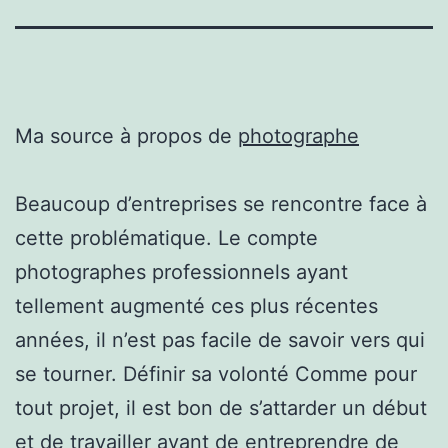
Ma source à propos de
photographe
Beaucoup d’entreprises se rencontre face à
cette problématique. Le compte
photographes professionnels ayant
tellement augmenté ces plus récentes
années, il n’est pas facile de savoir vers qui
se tourner. Définir sa volonté Comme pour
tout projet, il est bon de s’attarder un début
et de travailler avant de entreprendre de