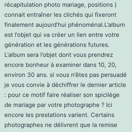
récapitulation photo mariage, positions )
connait entraîner les clichés qui fixeront
finalement aujourd’hui phénoménal.L’album
est l’objet qui va créer un lien entre votre
génération et les générations futures.
L’album sera l’objet dont vous prendrez
encore bonheur à examiner dans 10, 20,
environ 30 ans. si vous n’êtes pas persuadé
je vous convie à déchiffrer le dernier article
: pour ce motif faire réaliser son spicilège
de mariage par votre photographe ? Ici
encore les prestations varient. Certains
photographes ne délivrent que la remise