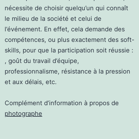
nécessite de choisir quelqu’un qui connaît
le milieu de la société et celui de
l’événement. En effet, cela demande des
compétences, ou plus exactement des soft-
skills, pour que la participation soit réussie :
, goût du travail d’équipe,
professionnalisme, résistance à la pression
et aux délais, etc.
Complément d’information à propos de
photographe