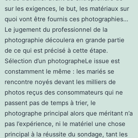
sur les exigences, le but, les matériaux sur
quoi vont être fournis ces photographies…
Le jugement du professionnel de la
photographie découlera en grande partie
de ce qui est précisé à cette étape.
Sélection d’un photographeLe issue est
constamment le même : les mariés se
rencontre noyés devant les milliers de
photos reçus des consommateurs qui ne
passent pas de temps à trier, le
photographe principal alors que méritant n’a
pas l’expérience, ni le matériel une chose
principal à la réussite du sondage, tant les