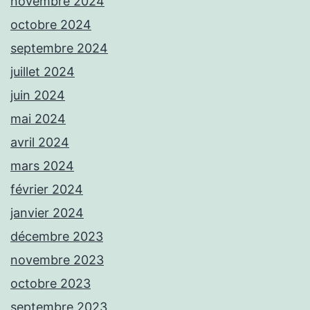
novembre 2024
octobre 2024
septembre 2024
juillet 2024
juin 2024
mai 2024
avril 2024
mars 2024
février 2024
janvier 2024
décembre 2023
novembre 2023
octobre 2023
septembre 2023