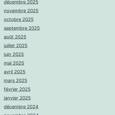
décembre 2025
novembre 2025
octobre 2025
septembre 2025
août 2025
juillet 2025
juin 2025
mai 2025
avril 2025
mars 2025
février 2025
janvier 2025
décembre 2024