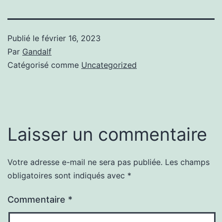
Publié le
février 16, 2023
Par
Gandalf
Catégorisé comme
Uncategorized
Laisser un commentaire
Votre adresse e-mail ne sera pas publiée.
Les champs
obligatoires sont indiqués avec
*
Commentaire
*