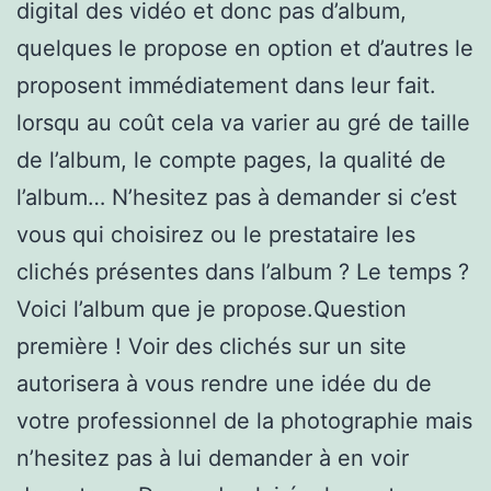
digital des vidéo et donc pas d’album,
quelques le propose en option et d’autres le
proposent immédiatement dans leur fait.
lorsqu au coût cela va varier au gré de taille
de l’album, le compte pages, la qualité de
l’album… N’hesitez pas à demander si c’est
vous qui choisirez ou le prestataire les
clichés présentes dans l’album ? Le temps ?
Voici l’album que je propose.Question
première ! Voir des clichés sur un site
autorisera à vous rendre une idée du de
votre professionnel de la photographie mais
n’hesitez pas à lui demander à en voir