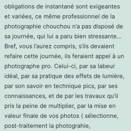
obligations de instantané sont exigeantes
et variées, ce même professionnel de la
photographie chouchou n’a pas disposé de
sa journée, qui lui a paru bien stressante…
Bref, vous l’aurez compris, s’ils devaient
refaire cette journée, ils feraient appel à un
photographe pro. Celui-ci, par sa labeur
idéal, par sa pratique des effets de lumière,
par son savoir en technique pics, par ses
connaissances, et de par les travaux qu’il
pris la peine de multiplier, par la mise en
valeur finale de vos photos ( sélectionne,
post-traitement la photograhie,