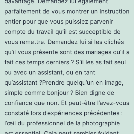
davantage. Demandez lui également
parfaitement de vous montrer un instruction
entier pour que vous puissiez parvenir
compte du travail qu’il est succeptible de
vous remettre. Demandez lui si les clichés
qu’il vous présente sont des mariages qu’il a
fait ces temps derniers ? S’il les as fait seul
ou avec un assistant, ou en tant
qu’assistant ?Prendre quelqu’un en image,
simple comme bonjour ? Bien digne de
confiance que non. Et peut-être l’avez-vous
constaté lors d’expériences précédentes :
l’œil du professionnel de la photographie
est essentiel. Cela peut sembler évident