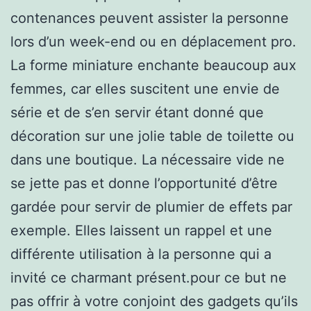
contenances peuvent assister la personne
lors d’un week-end ou en déplacement pro.
La forme miniature enchante beaucoup aux
femmes, car elles suscitent une envie de
série et de s’en servir étant donné que
décoration sur une jolie table de toilette ou
dans une boutique. La nécessaire vide ne
se jette pas et donne l’opportunité d’être
gardée pour servir de plumier de effets par
exemple. Elles laissent un rappel et une
différente utilisation à la personne qui a
invité ce charmant présent.pour ce but ne
pas offrir à votre conjoint des gadgets qu’ils