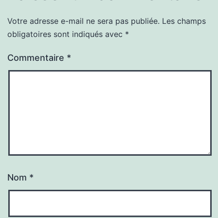
Votre adresse e-mail ne sera pas publiée.
Les champs
obligatoires sont indiqués avec
*
Commentaire
*
Nom
*