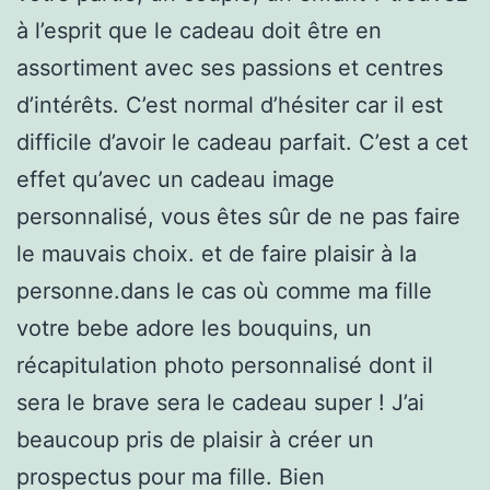
à l’esprit que le cadeau doit être en
assortiment avec ses passions et centres
d’intérêts. C’est normal d’hésiter car il est
difficile d’avoir le cadeau parfait. C’est a cet
effet qu’avec un cadeau image
personnalisé, vous êtes sûr de ne pas faire
le mauvais choix. et de faire plaisir à la
personne.dans le cas où comme ma fille
votre bebe adore les bouquins, un
récapitulation photo personnalisé dont il
sera le brave sera le cadeau super ! J’ai
beaucoup pris de plaisir à créer un
prospectus pour ma fille. Bien