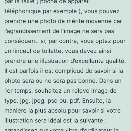
par la taille ( poche de appareil
téléphonique par exemple ), vous pouvez
prendre une photo de mérite moyenne car
l’agrandissement de l’image ne sera pas
conséquent. si, par contre, vous optez pour
un linceul de toilette, vous devez ainsi
prendre une illustration d’excellente qualité.
Il est parfois il est compliqué de savoir si la
photo sera ou ne sera pas bonne. Dans un
1er temps, souhaitez un relevé image de
type. jpg. jpeg. psd ou. pdf. Ensuite, la
manière la plus absolu pour savoir si votre
illustration sera idéal est la suivante :
agrandissez sur votre vitre d’ordinateur la