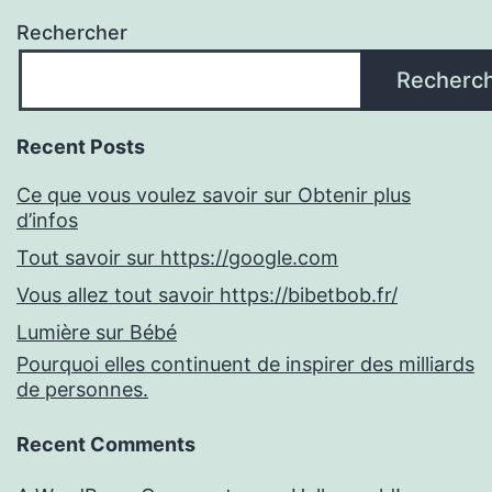
Rechercher
Recherc
Recent Posts
Ce que vous voulez savoir sur Obtenir plus
d’infos
Tout savoir sur https://google.com
Vous allez tout savoir https://bibetbob.fr/
Lumière sur Bébé
Pourquoi elles continuent de inspirer des milliards
de personnes.
Recent Comments