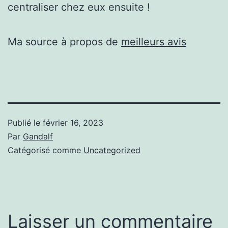
centraliser chez eux ensuite !
Ma source à propos de
meilleurs avis
Publié le
février 16, 2023
Par
Gandalf
Catégorisé comme
Uncategorized
Laisser un commentaire