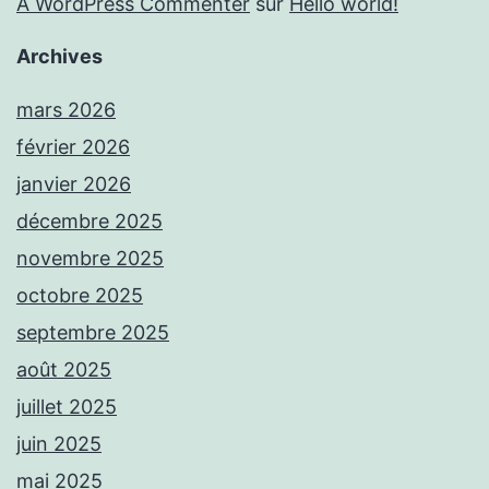
A WordPress Commenter
sur
Hello world!
Archives
mars 2026
février 2026
janvier 2026
décembre 2025
novembre 2025
octobre 2025
septembre 2025
août 2025
juillet 2025
juin 2025
mai 2025