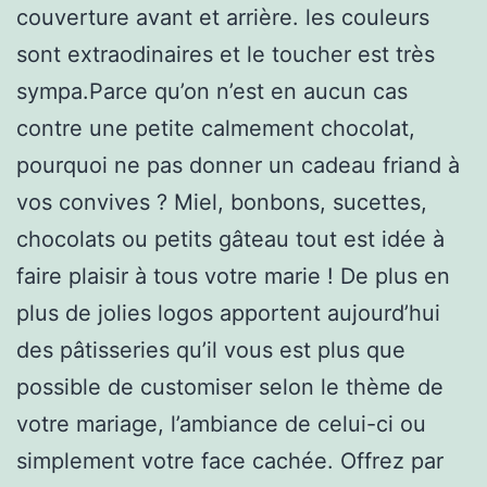
couverture avant et arrière. les couleurs
sont extraodinaires et le toucher est très
sympa.Parce qu’on n’est en aucun cas
contre une petite calmement chocolat,
pourquoi ne pas donner un cadeau friand à
vos convives ? Miel, bonbons, sucettes,
chocolats ou petits gâteau tout est idée à
faire plaisir à tous votre marie ! De plus en
plus de jolies logos apportent aujourd’hui
des pâtisseries qu’il vous est plus que
possible de customiser selon le thème de
votre mariage, l’ambiance de celui-ci ou
simplement votre face cachée. Offrez par