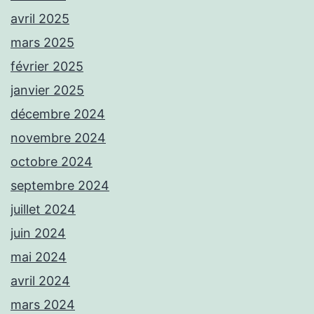
avril 2025
mars 2025
février 2025
janvier 2025
décembre 2024
novembre 2024
octobre 2024
septembre 2024
juillet 2024
juin 2024
mai 2024
avril 2024
mars 2024