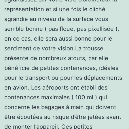
représentation et si une fois le cliché
agrandie au niveau de la surface vous
semble bonne ( pas floue, pas pixellisée ),
en ce cas, elle sera aussi bonne pour le
sentiment de votre vision.La trousse
présente de nombreux atouts, car elle
bénéficie de petites contenances, idéales
pour le transport ou pour les déplacements
en avion. Les aéroports ont établi des
contenances maximales ( 100 ml ) qui
concerne les bagages à main qui doivent
être écoutées au risque d’être jetées avant
de monter l’appareil. Ces petites