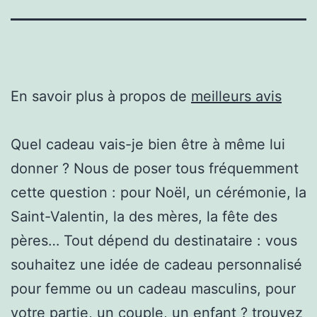
En savoir plus à propos de
meilleurs avis
Quel cadeau vais-je bien être à même lui
donner ? Nous de poser tous fréquemment
cette question : pour Noël, un cérémonie, la
Saint-Valentin, la des mères, la fête des
pères… Tout dépend du destinataire : vous
souhaitez une idée de cadeau personnalisé
pour femme ou un cadeau masculins, pour
votre partie, un couple, un enfant ? trouvez