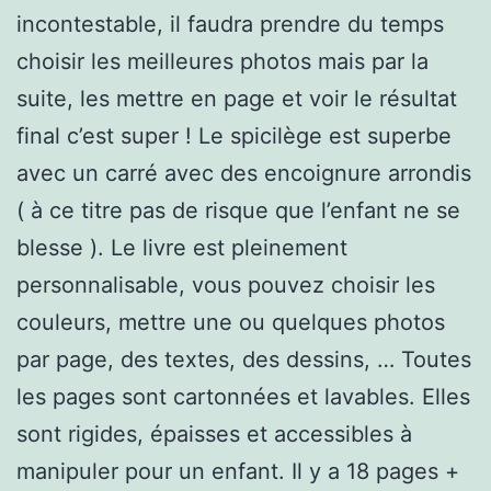
incontestable, il faudra prendre du temps
choisir les meilleures photos mais par la
suite, les mettre en page et voir le résultat
final c’est super ! Le spicilège est superbe
avec un carré avec des encoignure arrondis
( à ce titre pas de risque que l’enfant ne se
blesse ). Le livre est pleinement
personnalisable, vous pouvez choisir les
couleurs, mettre une ou quelques photos
par page, des textes, des dessins, … Toutes
les pages sont cartonnées et lavables. Elles
sont rigides, épaisses et accessibles à
manipuler pour un enfant. Il y a 18 pages +