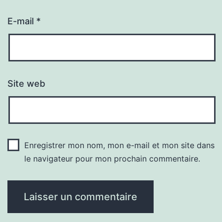
E-mail
*
Site web
Enregistrer mon nom, mon e-mail et mon site dans
le navigateur pour mon prochain commentaire.