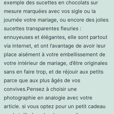
exemple des sucettes en chocolats sur
mesure marquées avec vos sigle ou la
journée votre mariage, ou encore des jolies
sucettes transparentes fleuries :
ennuyeuses et élégantes, elle sont partout
via internet, et ont l’avantage de avoir leur
place aisément à votre embellissement de
votre intérieur de mariage, d’être originales
sans en faire trop, et de réjouir aux petits
parce que aux plus âgés de vos
convives.Pensez à choisir une
photographie en analogie avec votre
article. si vous optez pour un petit cadeau