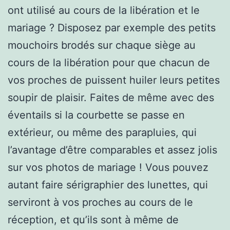
ont utilisé au cours de la libération et le
mariage ? Disposez par exemple des petits
mouchoirs brodés sur chaque siège au
cours de la libération pour que chacun de
vos proches de puissent huiler leurs petites
soupir de plaisir. Faites de même avec des
éventails si la courbette se passe en
extérieur, ou même des parapluies, qui
l’avantage d’être comparables et assez jolis
sur vos photos de mariage ! Vous pouvez
autant faire sérigraphier des lunettes, qui
serviront à vos proches au cours de le
réception, et qu’ils sont à même de