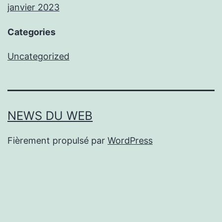
janvier 2023
Categories
Uncategorized
NEWS DU WEB
Fièrement propulsé par
WordPress